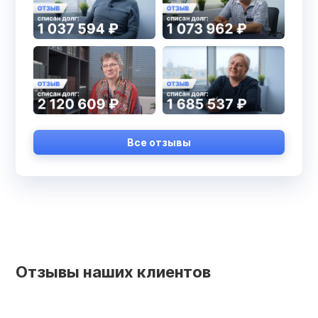
Все отзывы
Отзывы наших клиентов