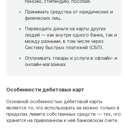
пенсию, стипендию, пособия.
Принимать средства от юридических и
физических лиц.
Переводить деньги на карты других
людей — как внутри одного банка, так и
между разными, в том числе через
Систему быстрых платежей (СБП).
Оплачивать товары и услуги в офлайн- и
онлайн-магазинах.
Особенности дебетовых карт
Основной особенностью дебетовой карты
является то, что использовать ее можно только в
пределах лимита собственных средств — тех, что
хранятся на привязанном к ней банковском счете.