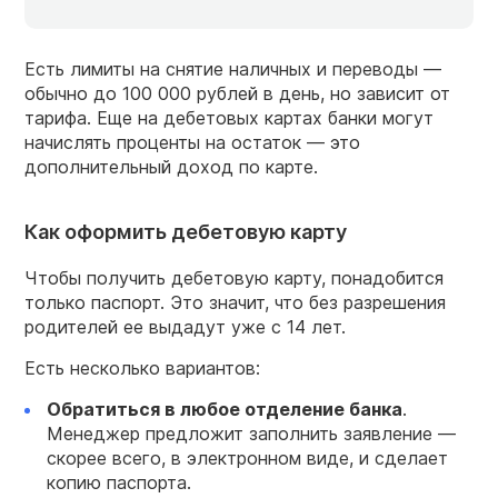
Есть лимиты на снятие наличных и переводы —
обычно до 100 000 рублей в день, но зависит от
тарифа. Еще на дебетовых картах банки могут
начислять проценты на остаток — это
дополнительный доход по карте.
Как оформить дебетовую карту
Чтобы получить дебетовую карту, понадобится
только паспорт. Это значит, что без разрешения
родителей ее выдадут уже с 14 лет.
Есть несколько вариантов:
Обратиться в любое отделение
банка
.
Менеджер предложит заполнить заявление —
скорее всего, в электронном виде, и сделает
копию паспорта.