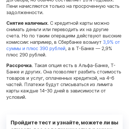
Пени начисляются только на просроченную часть
задолженности.
Снятие наличных
. С кредитной карты можно
снимать деньги или переводить их на другие
счета. Но по таким операциям действуют высокие
комиссии: например, в Сбербанке возьмут
3,9% от
суммы и плюс 390 рублей
, а в Т-Банке — 2,9%
плюс 290 рублей.
Рассрочка
. Такая опция есть в Альфа-Банке, Т-
Банке и других. Она позволяет разбить стоимость
товаров и услуг, оплаченных кредиткой, на 4–6
частей. Платежи будут списываться из лимита
карты каждые 14–30 дней в зависимости от
условий.
Пройдите тест и узнайте, можете ли вы