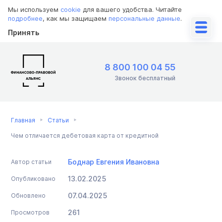
Мы используем
cookie
для вашего удобства. Читайте
подробнее
, как мы защищаем
персональные данные
.
Принять
8 800 100 04 55
Звонок бесплатный
Главная
Статьи
Чем отличается дебетовая карта от кредитной
Боднар Евгения Ивановна
Автор статьи
13.02.2025
Опубликовано
07.04.2025
Обновлено
261
Просмотров