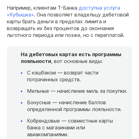
Например,
клиентам Т-Банка
доступна услуга
«Кубышка»
. Она позволяет владельцу дебетовой
карты брать деньги в пределах лимита и
возвращать их без процентов до окончания
льготного периода или позже, но с переплатой.
На дебетовых картах есть программы
лояльности
, вот основные виды:
С кэшбэком — возврат части
потраченных средств.
Мильные — начисление миль за покупки.
Бонусные — начисление баллов
определенной программы лояльности.
Кобрендовые — совместные карты
банка с магазинами или
авиакомпаниями.