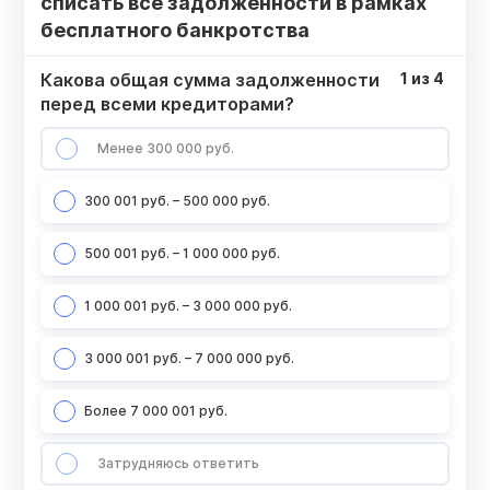
списать все задолженности в рамках
бесплатного банкротства
Какова общая сумма задолженности
1
из
4
перед всеми кредиторами?
Менее 300 000 руб.
300 001 руб. – 500 000 руб.
500 001 руб. – 1 000 000 руб.
1 000 001 руб. – 3 000 000 руб.
3 000 001 руб. – 7 000 000 руб.
Более 7 000 001 руб.
Затрудняюсь ответить