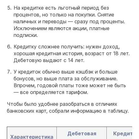
На кредитке есть льготный период без
процентов, но только на покупки. Снятие
наличных и переводы — сразу под проценты.
Исключением являются акции, платные
подписки.
Кредитку сложнее получить: нужен доход,
хорошая кредитная история, возраст от 18 лет.
Дебетовую выдают с 14 лет.
У кредиток обычно выше кэшбэк и больше
бонусов, но выше плата за обслуживание.
Впрочем, годовой платы тоже может не быть
— все определяется тарифом.
Чтобы было удобнее разобраться в отличиях
банковских карт, собрали информацию в таблицу.
Дебетовая
Кредитна
Характеристика