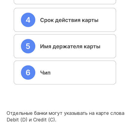
Отдельные банки могут указывать на карте слова
Debit (D) и Credit (C).