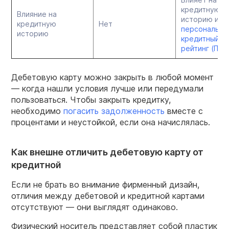
кредитную
Влияние на
историю и
кредитную
Нет
персональны
историю
кредитный
рейтинг (ПКР
Дебетовую карту можно закрыть в любой момент
— когда нашли условия лучше или передумали
пользоваться. Чтобы закрыть кредитку,
необходимо
погасить задолженность
вместе с
процентами и неустойкой, если она начислялась.
Как внешне отличить дебетовую карту от
кредитной
Если не брать во внимание фирменный дизайн,
отличия между дебетовой и кредитной картами
отсутствуют — они выглядят одинаково.
Физический носитель представляет собой пластик