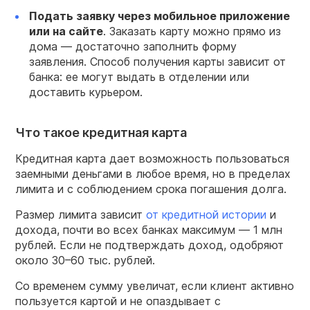
Подать заявку через мобильное приложение
или на сайте
. Заказать карту можно прямо из
дома — достаточно заполнить форму
заявления. Способ получения карты зависит от
банка: ее могут выдать в отделении или
доставить курьером.
Что такое кредитная карта
Кредитная карта дает возможность пользоваться
заемными деньгами в любое время, но в пределах
лимита и с соблюдением срока погашения долга.
Размер лимита зависит
от кредитной истории
и
дохода, почти во всех банках максимум — 1 млн
рублей. Если не подтверждать доход, одобряют
около 30–60 тыс. рублей.
Со временем сумму увеличат, если клиент активно
пользуется картой и не опаздывает с