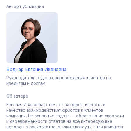
Автор публикации
Боднар Евгения Ивановна
Руководитель отдела сопровождения клиентов по
кредитам и долгам
Об авторе
Евгения Ивановна отвечает за эффективность и
качество взаимодействия юристов и клиентов
компании. Её основные задачи — обеспечение скорости
и своевременности ответов на все интересующие
вопросы о банкротстве, а также консультация клиентов