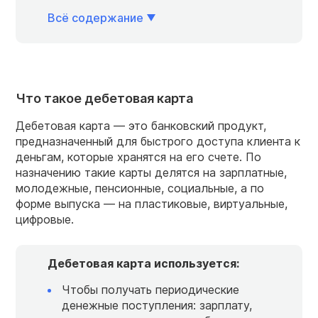
Всё содержание
Что такое дебетовая карта
Дебетовая карта — это банковский продукт,
предназначенный для быстрого доступа клиента к
деньгам, которые хранятся на его счете. По
назначению такие карты делятся на зарплатные,
молодежные, пенсионные, социальные, а по
форме выпуска — на пластиковые, виртуальные,
цифровые.
Дебетовая карта используется:
Чтобы получать периодические
денежные поступления: зарплату,