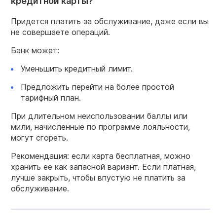
кредитной карты?
Придется платить за обслуживание, даже если вы
не совершаете операций.
Банк может:
Уменьшить кредитный лимит.
Предложить перейти на более простой
тарифный план.
При длительном неиспользовании баллы или
мили, начисленные по программе лояльности,
могут сгореть.
Рекомендация: если карта бесплатная, можно
хранить ее как запасной вариант. Если платная,
лучше закрыть, чтобы впустую не платить за
обслуживание.