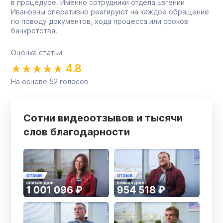
в процедуре. Именно сотрудники отдела Евгении
Ивановны оперативно реагируют на каждое обращение
по поводу документов, хода процесса или сроков
банкротства.
Оценка статьи
4.8
На основе
52
голосов
Сотни видеоотзывов и тысячи
слов благодарности