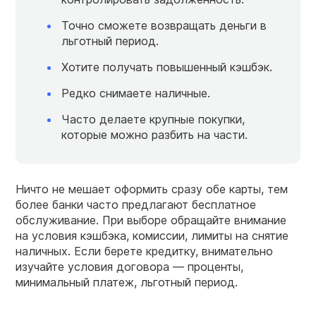
Точно сможете возвращать деньги в
льготный период.
Хотите получать повышенный кэшбэк.
Редко снимаете наличные.
Часто делаете крупные покупки,
которые можно разбить на части.
Ничто не мешает оформить сразу обе карты, тем
более банки часто предлагают бесплатное
обслуживание. При выборе обращайте внимание
на условия кэшбэка, комиссии, лимиты на снятие
наличных. Если берете кредитку, внимательно
изучайте условия договора — проценты,
минимальный платеж, льготный период.