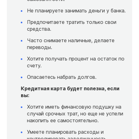
Не планируете занимать деньги у банка.
Предпочитаете тратить только свои
средства.
Часто снимаете наличные, делаете
переводы.
Хотите получать процент на остаток по
счету.
Опасаетесь набрать долгов.
Кредитная карта будет полезна, если
вы:
Хотите иметь финансовую подушку на
случай срочных трат, но еще не успели
накопить ее самостоятельно.
Умеете планировать расходы и
контролировать задолженность.