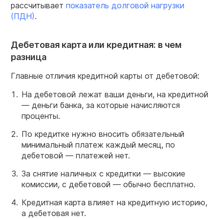
рассчитывает
показатель долговой нагрузки
(ПДН)
.
Дебетовая карта или кредитная: в чем
разница
Главные отличия кредитной карты от дебетовой:
На дебетовой лежат ваши деньги, на кредитной
— деньги банка, за которые начисляются
проценты.
По кредитке нужно вносить обязательный
минимальный платеж каждый месяц, по
дебетовой — платежей нет.
За снятие наличных с кредитки — высокие
комиссии, с дебетовой — обычно бесплатно.
Кредитная карта влияет на кредитную историю,
а дебетовая нет.