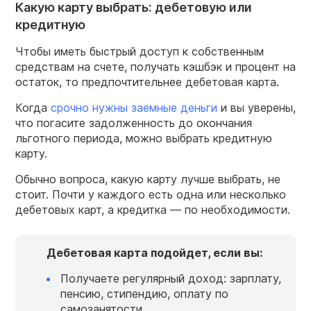
Какую карту выбрать: дебетовую или
кредитную
Чтобы иметь быстрый доступ к собственным
средствам на счете, получать кэшбэк и процент на
остаток, то предпочтительнее дебетовая карта.
Когда
срочно нужны заемные деньги
и вы уверены,
что погасите задолженность до окончания
льготного периода, можно выбрать кредитную
карту.
Обычно вопроса, какую карту лучше выбрать, не
стоит. Почти у каждого есть одна или несколько
дебетовых карт, а кредитка — по необходимости.
Дебетовая карта подойдет, если вы:
Получаете регулярный доход: зарплату,
пенсию, стипендию, оплату по
самозанятости.