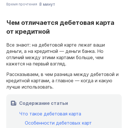
8 минут
Время прочтения
Чем отличается дебетовая карта
от кредитной
Все знают: на дебетовой карте лежат ваши
деньги, а на кредитной — деньги банка. Но
отличий между этими картами больше, чем
кажется на первый взгляд.
Рассказываем, в чем разница между дебетовой и
кредитной картами, а главное — когда и какую
лучше использовать.
Содержание статьи
Что такое дебетовая карта
Особенности дебетовых карт