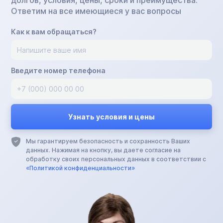
долгов, условия, цены, сроки и преимущества.
Ответим на все имеющиеся у вас вопросы
Как к вам обращаться?
Введите номер телефона
Мы гарантируем безопасность и сохранность Ваших
данных. Нажимая на кнопку, вы даете согласие на
обработку своих персональных данных в соответствии с
«Политикой конфиденциальности»