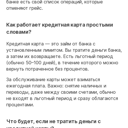
банке есть свой список операций, которые
отменяют грейс.
Как работает кредитная карта простыми
словами?
Кредитная карта — это займ от банка с
установленным лимитом. Вы тратите деньги банка,
а затем их возвращаете. Есть льготный период
(обычно 50–100 дней), в течение которого можно
вернуть потраченное без процентов.
За обслуживание карты может взиматься
ежегодная плата. Важно: снятие наличных и
переводы, даже между своими счетами, обычно
не входят в льготный период и сразу облагаются
процентами.
Что будет, если не тратить деньги с