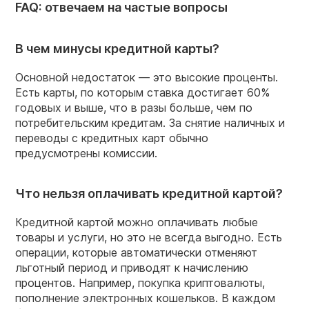
FAQ: отвечаем на частые вопросы
В чем минусы кредитной карты?
Основной недостаток — это высокие проценты.
Есть карты, по которым ставка достигает 60%
годовых и выше, что в разы больше, чем по
потребительским кредитам. За снятие наличных и
переводы с кредитных карт обычно
предусмотрены комиссии.
Что нельзя оплачивать кредитной картой?
Кредитной картой можно оплачивать любые
товары и услуги, но это не всегда выгодно. Есть
операции, которые автоматически отменяют
льготный период и приводят к начислению
процентов. Например, покупка криптовалюты,
пополнение электронных кошельков. В каждом