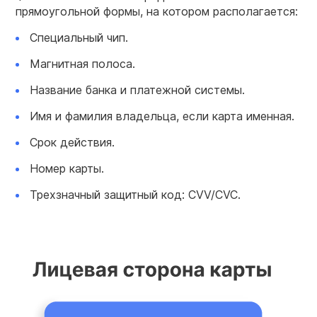
прямоугольной формы, на котором располагается:
Специальный чип.
Магнитная полоса.
Название банка и платежной системы.
Имя и фамилия владельца, если карта именная.
Срок действия.
Номер карты.
Трехзначный защитный код: CVV/CVC.