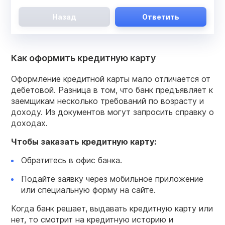
Назад
Ответить
Как оформить кредитную карту
Оформление кредитной карты мало отличается от
дебетовой. Разница в том, что банк предъявляет к
заемщикам несколько требований по возрасту и
доходу. Из документов могут запросить справку о
доходах.
Чтобы заказать кредитную карту:
Обратитесь в офис банка.
Подайте заявку через мобильное приложение
или специальную форму на сайте.
Когда банк решает, выдавать кредитную карту или
нет, то смотрит на кредитную историю и