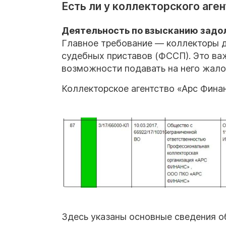
Есть ли у коллекторского аге
Деятельность по взысканию задол
Главное требование — коллекторы 
судебных приставов (ФССП). Это ва
возможности подавать на него жало
Коллекторское агентство «Арс Финан
Здесь указаны основные сведения о