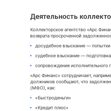
Деятельность коллекто
Коллекторское агентство «Арс Финан
возврата просроченной задолженнос
досудебное взыскание — попытки 
судебное взыскание — подготовка
сопровождение исполнительного 
«Арс Финанс» сотрудничает, наприм
должников сообщают, что задолжен
(МФО), как:
«Быстроденьги»
«Кредит плюс»