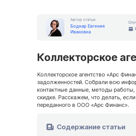
Автор статьи
Опу
Боднар Евгения
Ивановна
Коллекторское аг
Коллекторское агентство «Арс Финан
задолженностей. Собрали всю инфор
контактные данные, методы работы,
скидке. Расскажем, что делать, если
переданного в ООО «Арс Финанс».
Содержание статьи