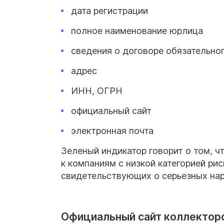
дата регистрации
полное наименование юрлица
сведения о договоре обязательно
адрес
ИНН, ОГРН
официальный сайт
электронная почта
Зеленый индикатор говорит о том, ч
к компаниям с низкой категорией ри
свидетельствующих о серьезных на
Официальный сайт коллектор