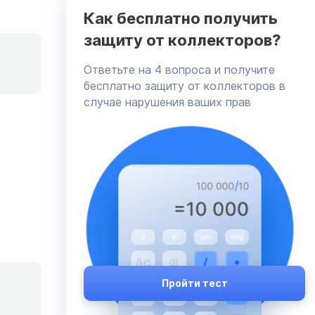
Как бесплатно получить
защиту от коллекторов?
Ответьте на 4 вопроса и получите
бесплатно защиту от коллекторов в
случае нарушения ваших прав
Пройти тест