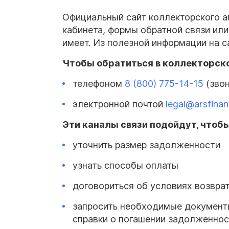
Официальный сайт коллекторского аг
кабинета, формы обратной связи ил
имеет. Из полезной информации на с
Чтобы обратиться в коллекторско
телефоном
8 (800) 775-14-15
(звон
электронной почтой
legal@arsfinan
Эти каналы связи подойдут, чтобы
уточнить размер задолженности
узнать способы оплаты
договориться об условиях возврат
запросить необходимые документы
справки о погашении задолженнос