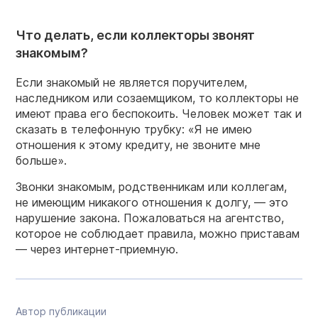
Что делать, если коллекторы звонят
знакомым?
Если знакомый не является поручителем,
наследником или созаемщиком, то коллекторы не
имеют права его беспокоить. Человек может так и
сказать в телефонную трубку: «Я не имею
отношения к этому кредиту, не звоните мне
больше».
Звонки знакомым, родственникам или коллегам,
не имеющим никакого отношения к долгу, — это
нарушение закона. Пожаловаться на агентство,
которое не соблюдает правила, можно приставам
— через интернет-приемную.
Автор публикации