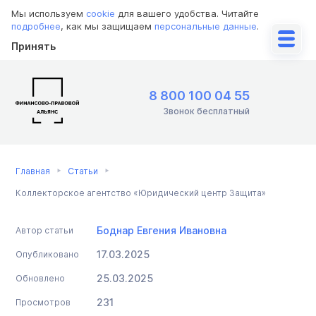
Мы используем
cookie
для вашего удобства. Читайте
подробнее
, как мы защищаем
персональные данные
.
Принять
8 800 100 04 55
Звонок бесплатный
Главная
Статьи
Коллекторское агентство «Юридический центр Защита»
Боднар Евгения Ивановна
Автор статьи
17.03.2025
Опубликовано
25.03.2025
Обновлено
231
Просмотров