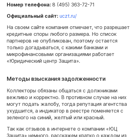
Номер телефона:
8 (495) 363-72-71
Официальный сайт:
uczt.ru/
На своем сайте компания отмечает, что разрешает
кредитные споры любого размера. Но список
партнеров не опубликован, поэтому остается
только догадываться, с какими банками и
микрофинансовыми организациями работает
«Юридический центр Защита».
Методы взыскания задолженности
Коллекторы обязаны общаться с должниками
вежливо и корректно. В противном случае на них
могут подать жалобу, тогда репутация агентства
ухудшится, а индикатор в реестре поменяется с
зеленого на синий, желтый или красный.
Так как отзывов в интернете о компании «ЮЦ
Защита» немного, расскажем кратко о каждом из