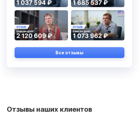
Все отзывы
Отзывы наших клиентов