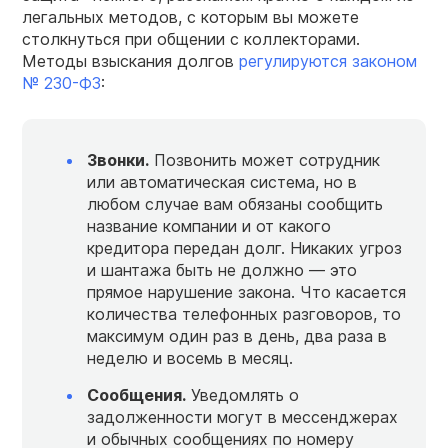
легальных методов, с которым вы можете
столкнуться при общении с коллекторами.
Методы взыскания долгов
регулируются законом
№ 230-ФЗ
:
Звонки.
Позвонить может сотрудник
или автоматическая система, но в
любом случае вам обязаны сообщить
название компании и от какого
кредитора передан долг. Никаких угроз
и шантажа быть не должно — это
прямое нарушение закона. Что касается
количества телефонных разговоров, то
максимум один раз в день, два раза в
неделю и восемь в месяц.
Сообщения.
Уведомлять о
задолженности могут в мессенджерах
и обычных сообщениях по номеру