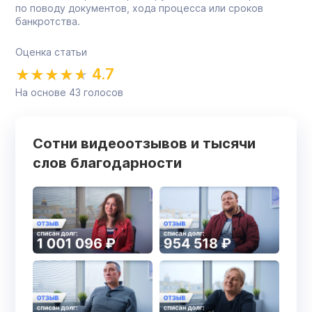
по поводу документов, хода процесса или сроков
банкротства.
Оценка статьи
4.7
На основе
43
голосов
Сотни видеоотзывов и тысячи
слов благодарности