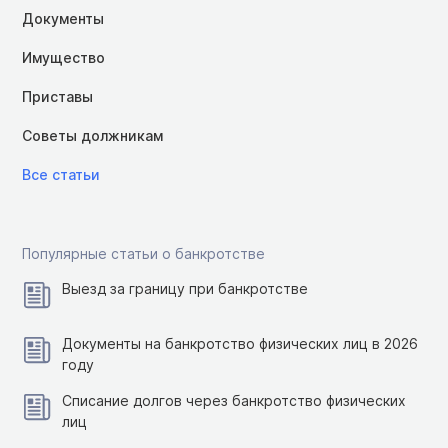
Документы
Имущество
Приставы
Советы должникам
Все статьи
Популярные статьи о банкротстве
Выезд за границу при банкротстве
Документы на банкротство физических лиц в 2026
году
Списание долгов через банкротство физических
лиц