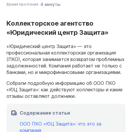
4 минуты
Время прочтения
Коллекторское агентство
«Юридический центр Защита»
«Юридический центр Защита» — это
профессиональная коллекторская организация
(ПКО), которая занимается возвратом проблемных
задолженностей. Компания работает не только с
банками, но и микрофинансовыми организациями.
Собрали подробную информацию об ООО ПКО
«ЮЦ Защита»: как действуют коллекторы и какие
отзывы оставляют должники.
Содержание статьи
ООО ПКО «ЮЦ Защита»: что это за
компания