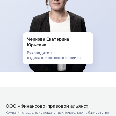
Чернова Екатерина
Юрьевна
Руководитель
отдела клиентского сервиса
ООО «Финансово-правовой альянс»
Компания специализирующаяся исключительно на банкротстве