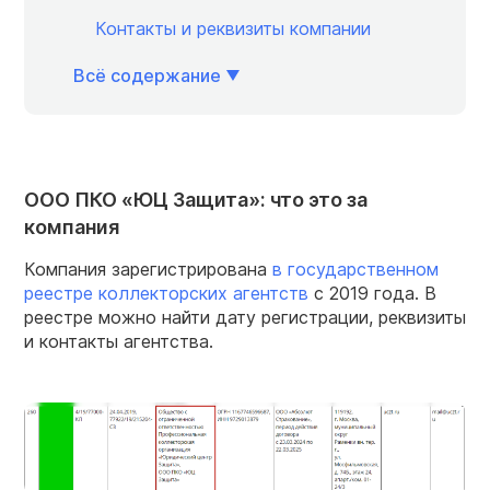
Контакты и реквизиты компании
Всё содержание
ООО ПКО «ЮЦ Защита»: что это за
компания
Компания зарегистрирована
в государственном
реестре коллекторских агентств
с 2019 года. В
реестре можно найти дату регистрации, реквизиты
и контакты агентства.