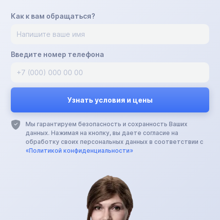
Как к вам обращаться?
Введите номер телефона
Мы гарантируем безопасность и сохранность Ваших
данных. Нажимая на кнопку, вы даете согласие на
обработку своих персональных данных в соответствии с
«Политикой конфиденциальности»