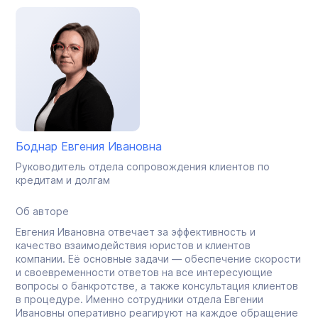
Боднар Евгения Ивановна
Руководитель отдела сопровождения клиентов по
кредитам и долгам
Об авторе
Евгения Ивановна отвечает за эффективность и
качество взаимодействия юристов и клиентов
компании. Её основные задачи — обеспечение скорости
и своевременности ответов на все интересующие
вопросы о банкротстве, а также консультация клиентов
в процедуре. Именно сотрудники отдела Евгении
Ивановны оперативно реагируют на каждое обращение