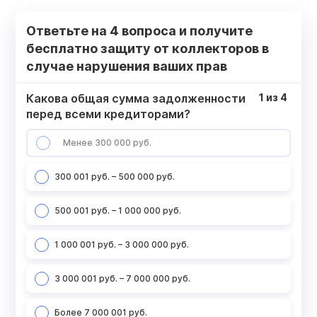
Ответьте на 4 вопроса и получите
бесплатно защиту от коллекторов в
случае нарушения ваших прав
Какова общая сумма задолженности
1
из
4
перед всеми кредиторами?
Менее 300 000 руб.
300 001 руб. – 500 000 руб.
500 001 руб. – 1 000 000 руб.
1 000 001 руб. – 3 000 000 руб.
3 000 001 руб. – 7 000 000 руб.
Более 7 000 001 руб.