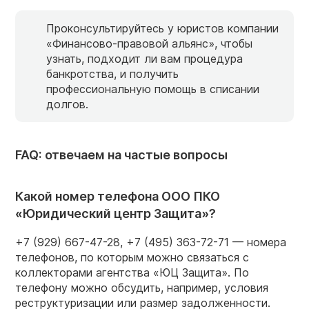
Проконсультируйтесь у юристов компании
«Финансово-правовой альянс», чтобы
узнать, подходит ли вам процедура
банкротства, и получить
профессиональную помощь в списании
долгов.
FAQ: отвечаем на частые вопросы
Какой номер телефона ООО ПКО
«Юридический центр Защита»?
+7 (929) 667-47-28, +7 (495) 363-72-71 — номера
телефонов, по которым можно связаться с
коллекторами агентства «ЮЦ Защита». По
телефону можно обсудить, например, условия
реструктуризации или размер задолженности.