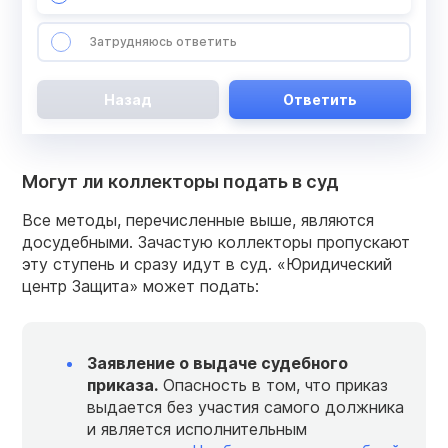
Затрудняюсь ответить
Назад
Ответить
Могут ли коллекторы подать в суд
Все методы, перечисленные выше, являются
досудебными. Зачастую коллекторы пропускают
эту ступень и сразу идут в суд. «Юридический
центр Защита» может подать:
Заявление о выдаче судебного
приказа.
Опасность в том, что приказ
выдается без участия самого должника
и является исполнительным