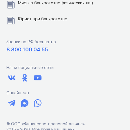
Мифы о банкротстве физических лиц
Юрист при банкротстве
Звонки по РФ бесплатно
8 800 100 04 55
Наши социальные сети
Онлайн-чат
© ООО «Финансово-правовой альянс»
2015 ‑ 2026. Все права защищены