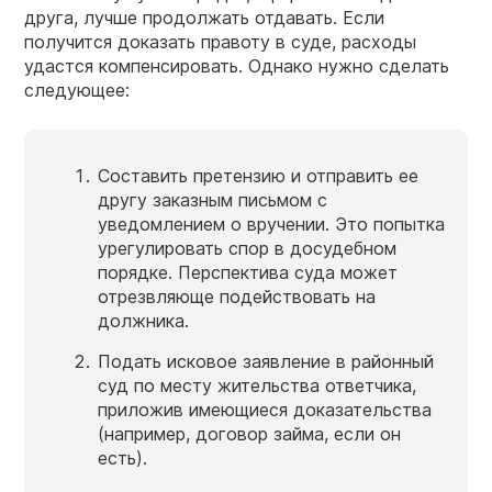
друга, лучше продолжать отдавать. Если
получится доказать правоту в суде, расходы
удастся компенсировать. Однако нужно сделать
следующее:
Составить претензию и отправить ее
другу заказным письмом с
уведомлением о вручении. Это попытка
урегулировать спор в досудебном
порядке. Перспектива суда может
отрезвляюще подействовать на
должника.
Подать исковое заявление в районный
суд по месту жительства ответчика,
приложив имеющиеся доказательства
(например, договор займа, если он
есть).