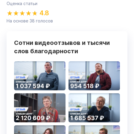
Оценка статьи
4.8
На основе
38
голосов
Сотни видеоотзывов и тысячи
слов благодарности