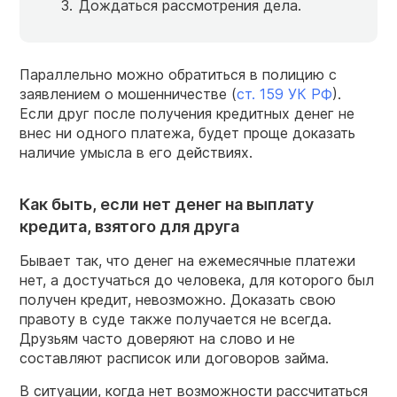
Дождаться рассмотрения дела.
Параллельно можно обратиться в полицию с
заявлением о мошенничестве (
ст. 159 УК РФ
).
Если друг после получения кредитных денег не
внес ни одного платежа, будет проще доказать
наличие умысла в его действиях.
Как быть, если нет денег на выплату
кредита, взятого для друга
Бывает так, что денег на ежемесячные платежи
нет, а достучаться до человека, для которого был
получен кредит, невозможно. Доказать свою
правоту в суде также получается не всегда.
Друзьям часто доверяют на слово и не
составляют расписок или договоров займа.
В ситуации, когда нет возможности рассчитаться