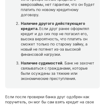
микрозаймы, нет гарантии, что он будет
платить по новому кредитному
договору.
Наличие другого действующего
кредита.
Если друг ранее оформлял
кредит и до сих пор не погасил его,
высока вероятность, что платить он
сможет только по старому займу, а
новый не потянет из-за высокой
финансовой нагрузки.
Наличие судимостей
. Банк не захочет
связываться с гражданами, которые
были осуждены за тяжкие или
экономические преступления.
Если после проверки банка друг одобрен как
поручитель, он мог бы сам взять кредит на свое