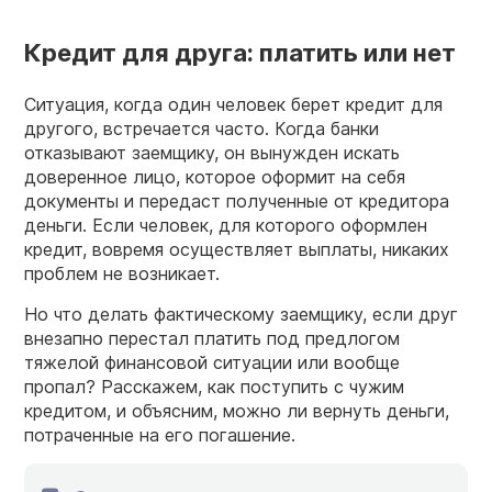
Кредит для друга: платить или нет
Ситуация, когда один человек берет кредит для
другого, встречается часто. Когда банки
отказывают заемщику, он вынужден искать
доверенное лицо, которое оформит на себя
документы и передаст полученные от кредитора
деньги. Если человек, для которого оформлен
кредит, вовремя осуществляет выплаты, никаких
проблем не возникает.
Но что делать фактическому заемщику, если друг
внезапно перестал платить под предлогом
тяжелой финансовой ситуации или вообще
пропал? Расскажем, как поступить с чужим
кредитом, и объясним, можно ли вернуть деньги,
потраченные на его погашение.