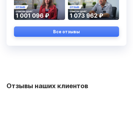
Все отзывы
Отзывы наших клиентов