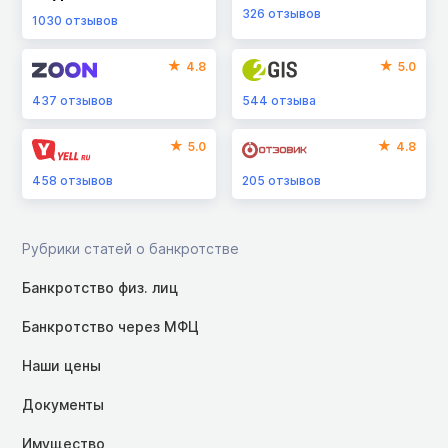
326
отзывов
1030
отзывов
4.8
5.0
437
отзывов
544
отзыва
5.0
4.8
458
отзывов
205
отзывов
Рубрики статей о банкротстве
Банкротство физ. лиц
Банкротство через МФЦ
Наши цены
Документы
Имущество