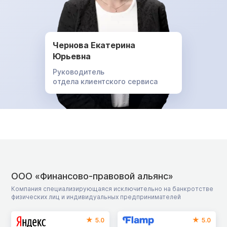
Чернова Екатерина
Юрьевна
Руководитель
отдела клиентского сервиса
ООО «Финансово-правовой альянс»
Компания специализирующаяся исключительно на банкротстве
физических лиц и индивидуальных предпринимателей
5.0
5.0