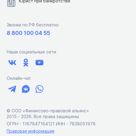
Юрист при банкротстве
Звонки по РФ бесплатно
8 800 100 04 55
Наши социальные сети
Онлайн-чат
© ООО «Финансово-правовой альянс»
2015 ‑ 2026. Все права защищены
ОГРН - 1167847164121 ИНН - 7838051976
Правовая информация