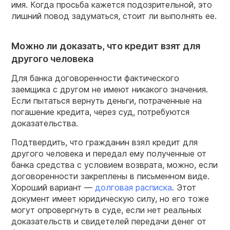
имя. Когда просьба кажется подозрительной, это
лишний повод задуматься, стоит ли выполнять ее.
Можно ли доказать, что кредит взят для
другого человека
Для банка договоренности фактического
заемщика с другом не имеют никакого значения.
Если пытаться вернуть деньги, потраченные на
погашение кредита, через суд, потребуются
доказательства.
Подтвердить, что гражданин взял кредит для
другого человека и передал ему полученные от
банка средства с условием возврата, можно, если
договоренности закреплены в письменном виде.
Хороший вариант —
долговая расписка
. Этот
документ имеет юридическую силу, но его тоже
могут опровергнуть в суде, если нет реальных
доказательств и свидетелей передачи денег от