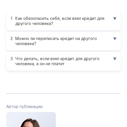
Как обезопасить себя, если взял кредит для
другого человека?
Можно ли переписать кредит на другого
человека?
Что делать, если взял кредит для другого
человека, а он не платит
Автор публикации