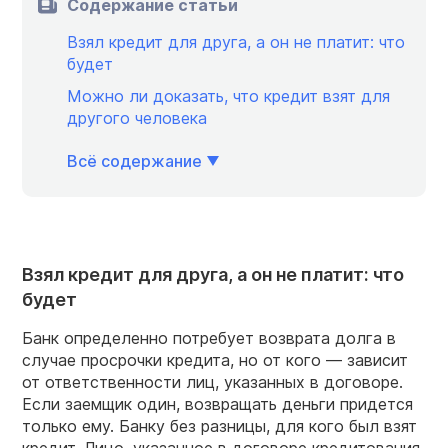
Содержание статьи
Взял кредит для друга, а он не платит: что
будет
Можно ли доказать, что кредит взят для
другого человека
Всё содержание
Взял кредит для друга, а он не платит: что
будет
Банк определенно потребует возврата долга в
случае просрочки кредита, но от кого — зависит
от ответственности лиц, указанных в договоре.
Если заемщик один, возвращать деньги придется
только ему. Банку без разницы, для кого был взят
кредит. Лицо, указанное в договоре кредитования,