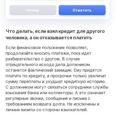
Назад
Ответить
Что делать, если взял кредит для другого
человека, а он отказывается платить
Если финансовое положение позволяет,
продолжайте вносить платежи, пока идет
разбирательство с другом. В случае
отрицательного исхода дела должником
останется фактический заемщик. Ему придется
платить по кредиту, а просрочки только увеличат
сумму переплаты и ухудшат кредитную историю.
С должником могут связаться сотрудники службы
взыскания банка или коллекторы. А это означает
регулярные звонки, сообщения и письма с
требованием возврата долга. Не исключены и
личные визиты со стороны взыскателей.