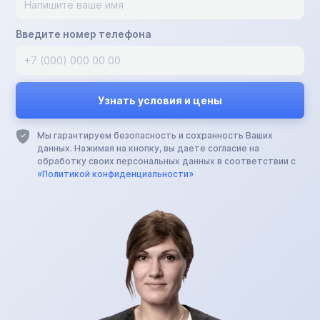
Введите номер телефона
Мы гарантируем безопасность и сохранность Ваших
данных. Нажимая на кнопку, вы даете согласие на
обработку своих персональных данных в соответствии с
«Политикой конфиденциальности»