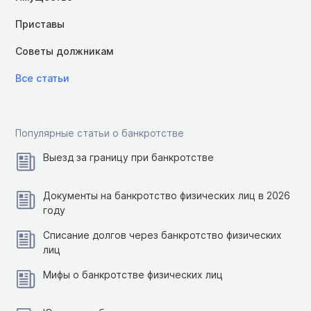
Приставы
Советы должникам
Все статьи
Популярные статьи о банкротстве
Выезд за границу при банкротстве
Документы на банкротство физических лиц в 2026
году
Списание долгов через банкротство физических
лиц
Мифы о банкротстве физических лиц