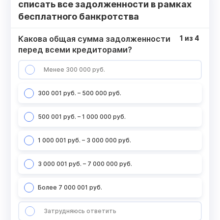
списать все задолженности в рамках
бесплатного банкротства
Какова общая сумма задолженности
1
из
4
перед всеми кредиторами?
Менее 300 000 руб.
300 001 руб. – 500 000 руб.
500 001 руб. – 1 000 000 руб.
1 000 001 руб. – 3 000 000 руб.
3 000 001 руб. – 7 000 000 руб.
Более 7 000 001 руб.
Затрудняюсь ответить