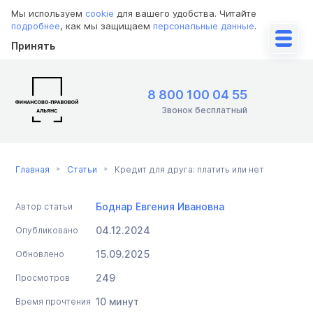
Мы используем
cookie
для вашего удобства. Читайте
подробнее
, как мы защищаем
персональные данные
.
Принять
8 800 100 04 55
Звонок бесплатный
Главная
Статьи
Кредит для друга: платить или нет
Боднар Евгения Ивановна
Автор статьи
04.12.2024
Опубликовано
15.09.2025
Обновлено
249
Просмотров
10 минут
Время прочтения