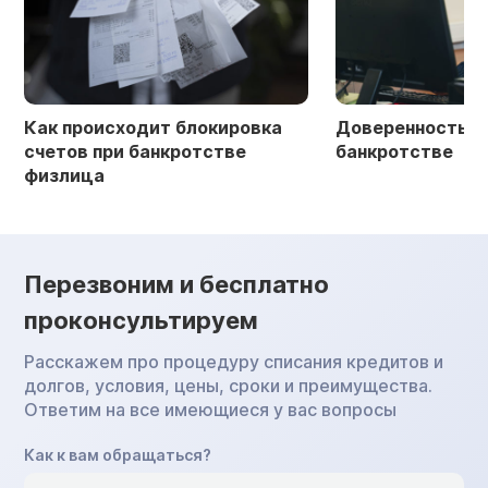
Как происходит блокировка
Доверенность в 
счетов при банкротстве
банкротстве
физлица
Перезвоним и бесплатно
проконсультируем
Расскажем про процедуру списания кредитов и
долгов, условия, цены, сроки и преимущества.
Ответим на все имеющиеся у вас вопросы
Как к вам обращаться?