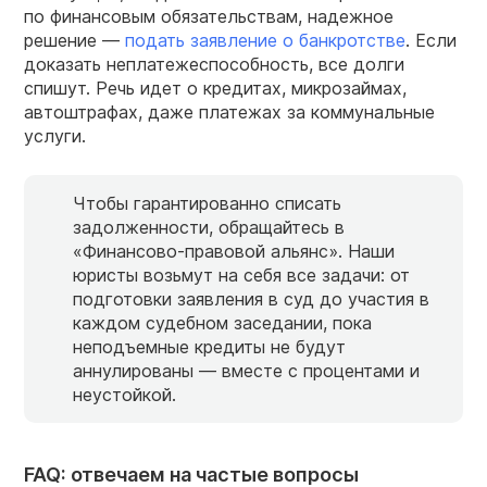
по финансовым обязательствам, надежное
решение —
подать заявление о банкротстве
. Если
доказать неплатежеспособность, все долги
спишут. Речь идет о кредитах, микрозаймах,
автоштрафах, даже платежах за коммунальные
услуги.
Чтобы гарантированно списать
задолженности, обращайтесь в
«Финансово-правовой альянс». Наши
юристы возьмут на себя все задачи: от
подготовки заявления в суд до участия в
каждом судебном заседании, пока
неподъемные кредиты не будут
аннулированы — вместе с процентами и
неустойкой.
FAQ: отвечаем на частые вопросы