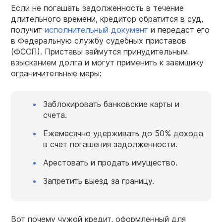
Если не погашать задолженность в течение
длительного времени, кредитор обратится в суд,
получит
исполнительный документ
и передаст его
в Федеральную службу судебных приставов
(ФССП). Приставы займутся принудительным
взысканием долга и могут применить к заемщику
ограничительные меры:
Заблокировать банковские карты и
счета.
Ежемесячно удерживать до 50% дохода
в счет погашения задолженности.
Арестовать и продать имущество.
Запретить выезд за границу.
Вот почему чужой кредит, оформленный для