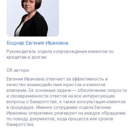
Боднар Евгения Ивановна
Руководитель отдела сопровождения клиентов по
кредитам и долгам
Об авторе
Евгения Ивановна отвечает за эффективность и
качество взаимодействия юристов и клиентов
компании. Её основные задачи — обеспечение скорости
и своевременности ответов на все интересующие
вопросы о банкротстве, а также консультация клиентов
в процедуре. Именно сотрудники отдела Евгении
Ивановны оперативно реагируют на каждое обращение
по поводу документов, хода процесса или сроков
банкротства.