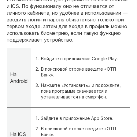
и iOS. По функционалу оно не отличается от
личного кабинета, но удобнее в использовании —
вводить логин и пароль обязательно только при
первом входе, затем для входа в профиль можно
использовать биометрию, если такую функцию
поддерживает устройство.
Войдите в приложение Google Play.
В поисковой строке введите «ОТП
На
Банк».
Android
Нажмите «Установить» и подождите,
пока программа скачивается и
устанавливается на смартфон.
Зайдите в приложение App Store.
В поисковой строке введите «ОТП
На iOS
Банк».