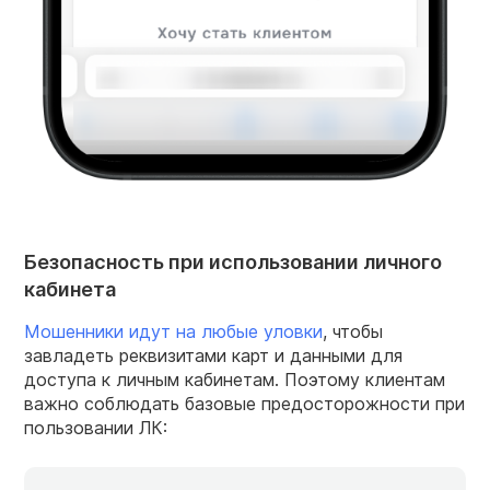
Безопасность при использовании личного
кабинета
Мошенники идут на любые уловки
, чтобы
завладеть реквизитами карт и данными для
доступа к личным кабинетам. Поэтому клиентам
важно соблюдать базовые предосторожности при
пользовании ЛК: