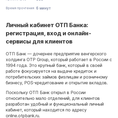
6 минут
Время прочтения
Личный кабинет ОТП Банка:
регистрация, вход и онлайн-
сервисы для клиентов
ОТП Банк — дочернее предприятие венгерского
холдинга OTP Group, который работает в России с
1994 года. Это крупный банк, который в своей
работе фокусируется на выдаче кредиток и
потребительских займов физлицам и розничному
бизнесу, POS-кредитование и открытие вкладов.
Поскольку ОТП Банк открыл в России
относительно мало отделений, для клиентов
разработан удобный и функциональный личный
кабинет, который находится по адресу
online.otpbank.ru.