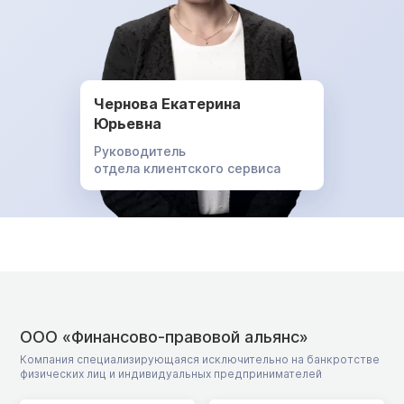
Чернова Екатерина
Юрьевна
Руководитель
отдела клиентского сервиса
ООО «Финансово-правовой альянс»
Компания специализирующаяся исключительно на банкротстве
физических лиц и индивидуальных предпринимателей