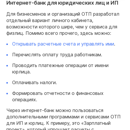
Интернет-банк для юридических лиц и ИП
Для бизнесменов и организаций ОТП разработал
отдельный вариант личного кабинета,
возможности которого шире, чем у сервиса для
физлиц. Помимо всего прочего, здесь можно:
Открывать расчетные счета и управлять ими
.
Перечислять оплату труда работникам.
Проводить платежные операции от имени
юрлица.
Оплачивать налоги.
Формировать отчетности о финансовых
операциях.
Через интернет-банк можно пользоваться
дополнительными программами и сервисами ОТП
для ИП и юрлиц. К примеру, это «Зарплатный
проект», который упрощает расчеты с