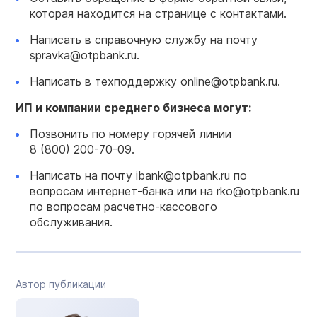
которая находится на странице с контактами.
Написать в справочную службу на почту
spravka@otpbank.ru.
Написать в техподдержку online@otpbank.ru.
ИП и компании среднего бизнеса могут:
Позвонить по номеру горячей линии
8 (800) 200-70-09.
Написать на почту ibank@otpbank.ru по
вопросам интернет-банка или на rko@otpbank.ru
по вопросам расчетно-кассового
обслуживания.
Автор публикации