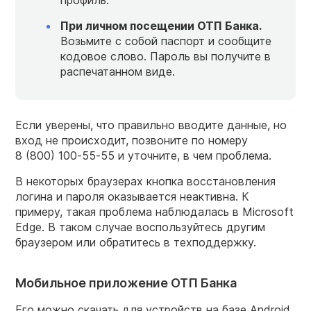
профиль.
При личном посещении ОТП Банка.
Возьмите с собой паспорт и сообщите
кодовое слово. Пароль вы получите в
распечатанном виде.
Если уверены, что правильно вводите данные, но
вход не происходит, позвоните по номеру
8 (800) 100‑55‑55 и уточните, в чем проблема.
В некоторых браузерах кнопка восстановления
логина и пароля оказывается неактивна. К
примеру, такая проблема наблюдалась в Microsoft
Edge. В таком случае воспользуйтесь другим
браузером или обратитесь в техподдержку.
Мобильное приложение ОТП Банка
Его можно скачать для устройств на базе Android