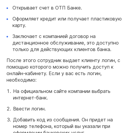
Открывает счет в ОТП Банке.
Оформляет кредит или получает пластиковую
карту.
Заключает с компанией договор на
дистанционное обслуживание, это доступно
только для действующих клиентов банка.
После этого сотрудник выдает клиенту логин, с
помощью которого можно получить доступ к
онлайн-кабинету. Если у вас есть логин,
необходимо:
На официальном сайте компании выбрать
интернет-банк.
Ввести логин.
Добавить код из сообщения. Он придет на
номер телефона, который вы указали при
оформлении банковских услуг.