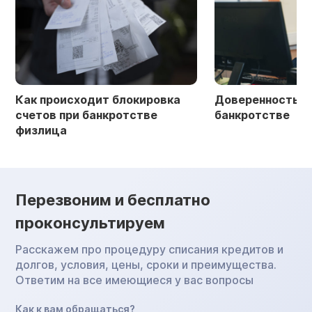
Как происходит блокировка
Доверенность в 
счетов при банкротстве
банкротстве
физлица
Перезвоним и бесплатно
проконсультируем
Расскажем про процедуру списания кредитов и
долгов, условия, цены, сроки и преимущества.
Ответим на все имеющиеся у вас вопросы
Как к вам обращаться?