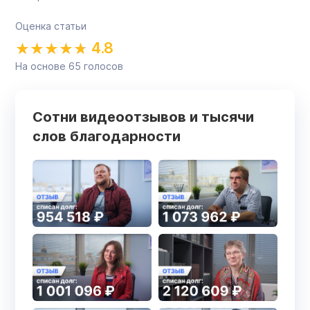
Оценка статьи
4.8
На основе
65
голосов
Сотни видеоотзывов и тысячи
слов благодарности