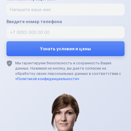
Введите номер телефона
Мы гарантируем безопасность и сохранность Ваших
данных. Нажимая на кнопку, вы даете согласие на
обработку своих персональных данных в соответствии с
«Политикой конфиденциальности»