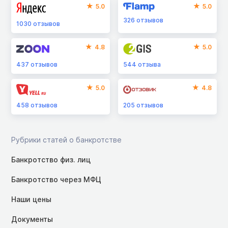
5.0
5.0
326
отзывов
1030
отзывов
4.8
5.0
437
отзывов
544
отзыва
5.0
4.8
458
отзывов
205
отзывов
Рубрики статей о банкротстве
Банкротство физ. лиц
Банкротство через МФЦ
Наши цены
Документы