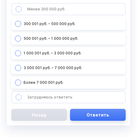
Менее 300 000 руб.
300 001 руб. – 500 000 руб.
500 001 руб. – 1 000 000 руб.
1 000 001 руб. – 3 000 000 руб.
3 000 001 руб. – 7 000 000 руб.
Более 7 000 001 руб.
Затрудняюсь ответить
Назад
Ответить