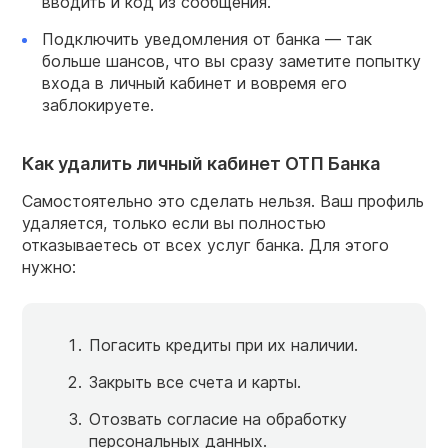
вводить и код из сообщения.
Подключить уведомления от банка — так
больше шансов, что вы сразу заметите попытку
входа в личный кабинет и вовремя его
заблокируете.
Как удалить личный кабинет ОТП Банка
Самостоятельно это сделать нельзя. Ваш профиль
удаляется, только если вы полностью
отказываетесь от всех услуг банка. Для этого
нужно:
Погасить кредиты при их наличии.
Закрыть все счета и карты.
Отозвать согласие на обработку
персональных данных.