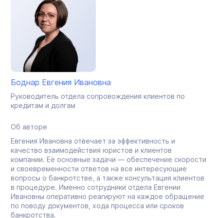
Боднар Евгения Ивановна
Руководитель отдела сопровождения клиентов по
кредитам и долгам
Об авторе
Евгения Ивановна отвечает за эффективность и
качество взаимодействия юристов и клиентов
компании. Её основные задачи — обеспечение скорости
и своевременности ответов на все интересующие
вопросы о банкротстве, а также консультация клиентов
в процедуре. Именно сотрудники отдела Евгении
Ивановны оперативно реагируют на каждое обращение
по поводу документов, хода процесса или сроков
банкротства.