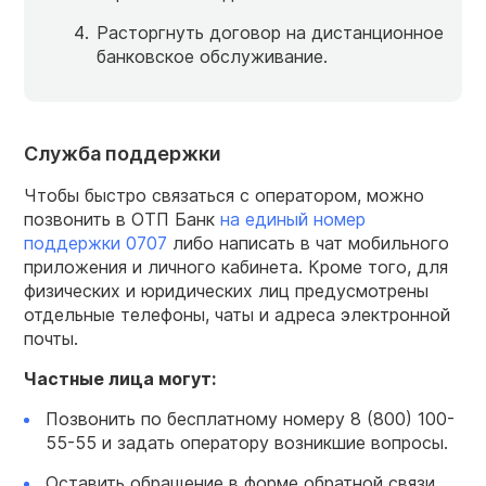
Расторгнуть договор на дистанционное
банковское обслуживание.
Служба поддержки
Чтобы быстро связаться с оператором, можно
позвонить в ОТП Банк
на единый номер
поддержки 0707
либо написать в чат мобильного
приложения и личного кабинета. Кроме того, для
физических и юридических лиц предусмотрены
отдельные телефоны, чаты и адреса электронной
почты.
Частные лица могут:
Позвонить по бесплатному номеру 8 (800) 100-
55-55 и задать оператору возникшие вопросы.
Оставить обращение в форме обратной связи,