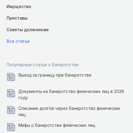
Имущество
Приставы
Советы должникам
Все статьи
Популярные статьи о банкротстве
Выезд за границу при банкротстве
Документы на банкротство физических лиц в 2026
году
Списание долгов через банкротство физических
лиц
Мифы о банкротстве физических лиц