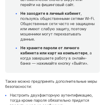
перейти на фишинговый сайт.
Не заходите в личный кабинет
,
пользуясь общественными сетями Wi-Fi.
Общественные сети часто не защищены
или имеют слабую защиту, поэтому
мошенники могут перехватывать
данные.
Не храните пароли от личного
кабинета или карт на компьютере
, а
когда завершаете работу в онлайн-
банке — нажимайте кнопку «Выйти».
Также можно предпринять дополнительные меры
безопасности:
Настроить двухфакторную аутентификацию,
тогда кроме пароля обязательно придется