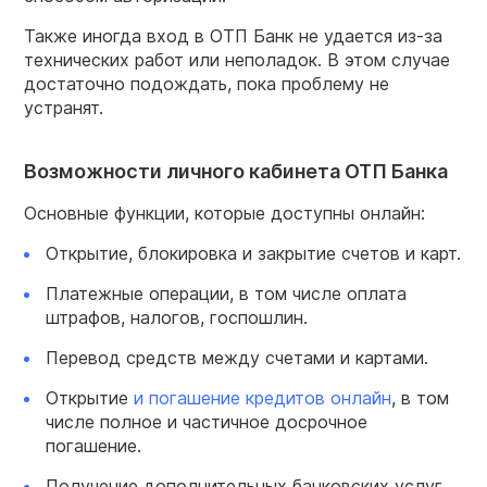
Также иногда вход в ОТП Банк не удается из-за
технических работ или неполадок. В этом случае
достаточно подождать, пока проблему не
устранят.
Возможности личного кабинета ОТП Банка
Основные функции, которые доступны онлайн:
Открытие, блокировка и закрытие счетов и карт.
Платежные операции, в том числе оплата
штрафов, налогов, госпошлин.
Перевод средств между счетами и картами.
Открытие
и погашение кредитов онлайн
, в том
числе полное и частичное досрочное
погашение.
Получение дополнительных банковских услуг.