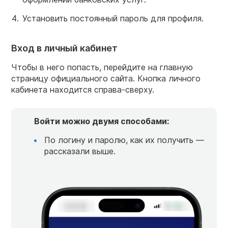
Установить постоянный пароль для профиля.
Вход в личный кабинет
Чтобы в него попасть, перейдите на главную
страницу официального сайта. Кнопка личного
кабинета находится справа-сверху.
Войти можно двумя способами:
По логину и паролю, как их получить —
рассказали выше.