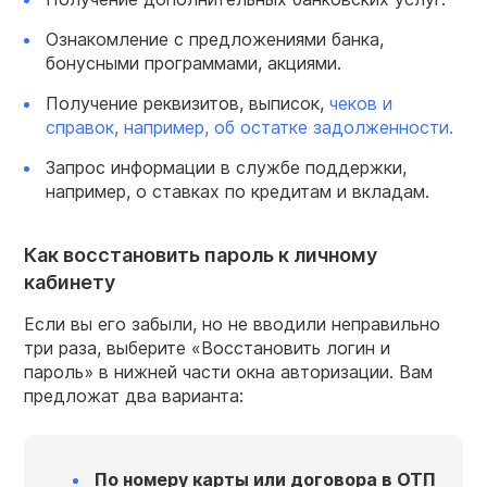
Ознакомление с предложениями банка,
бонусными программами, акциями.
Получение реквизитов, выписок,
чеков и
справок, например, об остатке задолженности.
Запрос информации в службе поддержки,
например, о ставках по кредитам и вкладам.
Как восстановить пароль к личному
кабинету
Если вы его забыли, но не вводили неправильно
три раза, выберите «Восстановить логин и
пароль» в нижней части окна авторизации. Вам
предложат два варианта:
По номеру карты или договора в ОТП