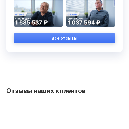
Все отзывы
Отзывы наших клиентов