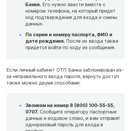
Банке.
Его нужно ввести вместе с
номером телефона, на который придет
код подтверждения для входа и смены
данных.
По серии и номеру паспорта, ФИО и
дате рождения.
После их ввода также
придется войти по коду из сообщения.
Если личный кабинет ОТП Банка заблокирован из-
за неправильного ввода пароля, вернуть доступ
также можно двумя способами:
Звонком на номер 8 (800) 100‑55‑55,
0707.
Сообщите оператору паспортные
данные и кодовое слово, и вам отправят
одноразовый пароль для входа в