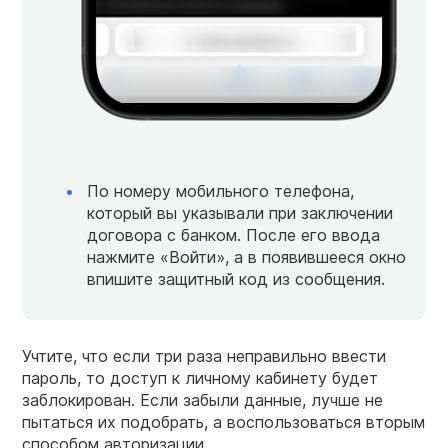
По номеру мобильного телефона,
который вы указывали при заключении
договора с банком. После его ввода
нажмите «Войти», а в появившееся окно
впишите защитный код из сообщения.
Учтите, что если три раза неправильно ввести
пароль, то доступ к личному кабинету будет
заблокирован. Если забыли данные, лучше не
пытаться их подобрать, а воспользоваться вторым
способом авторизации.