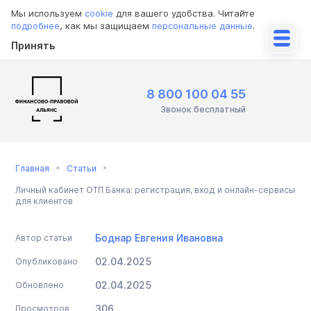
Мы используем
cookie
для вашего удобства. Читайте
подробнее
, как мы защищаем
персональные данные
.
Принять
8 800 100 04 55
Звонок бесплатный
Главная
Статьи
Личный кабинет ОТП Банка: регистрация, вход и онлайн-сервисы
для клиентов
Боднар Евгения Ивановна
Автор статьи
02.04.2025
Опубликовано
02.04.2025
Обновлено
306
Просмотров