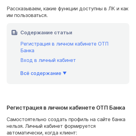
Рассказываем, какие функции доступны в ЛК и как
им пользоваться.
Содержание статьи
Регистрация в личном кабинете ОТП
Банка
Вход в личный кабинет
Всё содержание
Регистрация в личном кабинете ОТП Банка
Самостоятельно создать профиль на сайте банка
нельзя. Личный кабинет формируется
автоматически, когда клиент: