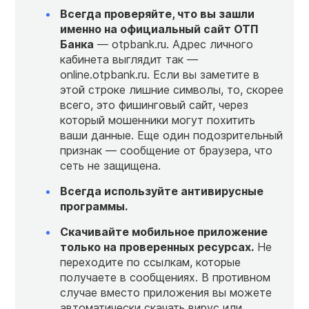
Всегда проверяйте, что вы зашли
именно на официальный сайт ОТП
Банка
— otpbank.ru. Адрес личного
кабинета выглядит так —
online.otpbank.ru. Если вы заметите в
этой строке лишние символы, то, скорее
всего, это фишинговый сайт, через
который мошенники могут похитить
ваши данные. Еще один подозрительный
признак — сообщение от браузера, что
сеть не защищена.
Всегда используйте антивирусные
программы.
Скачивайте мобильное приложение
только на проверенных ресурсах.
Не
переходите по ссылкам, которые
получаете в сообщениях. В противном
случае вместо приложения вы можете
автоматически скачать вирус или