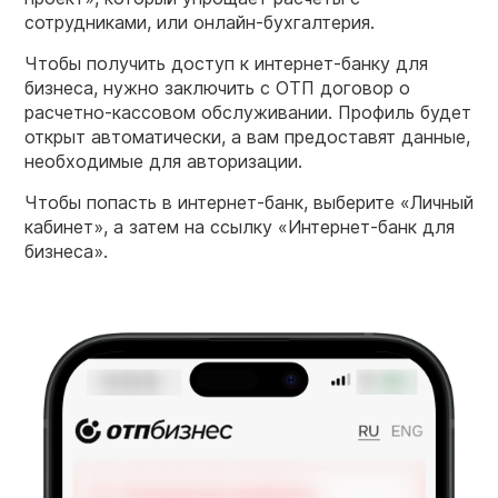
сотрудниками, или онлайн-бухгалтерия.
Чтобы получить доступ к интернет-банку для
бизнеса, нужно заключить с ОТП договор о
расчетно-кассовом обслуживании. Профиль будет
открыт автоматически, а вам предоставят данные,
необходимые для авторизации.
Чтобы попасть в интернет-банк, выберите «Личный
кабинет», а затем на ссылку «Интернет-банк для
бизнеса».