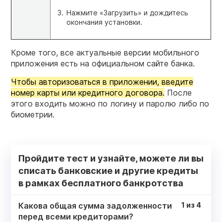
Нажмите «Загрузить» и дождитесь
окончания установки.
Кроме того, все актуальные версии мобильного
приложения есть на официальном сайте банка.
Чтобы авторизоваться в приложении, введите
номер карты или кредитного договора.
После
этого входить можно по логину и паролю либо по
биометрии.
Пройдите тест и узнайте, можете ли вы
списать банковские и другие кредиты
в рамках бесплатного банкротства
Какова общая сумма задолженности
1
из
4
перед всеми кредиторами?