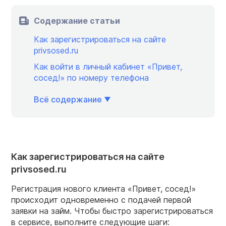
Содержание статьи
Как зарегистрироваться на сайте
privsosed.ru
Как войти в личный кабинет «Привет,
сосед!» по номеру телефона
Всё содержание
Как зарегистрироваться на сайте
privsosed.ru
Регистрация нового клиента «Привет, сосед!»
происходит одновременно с подачей первой
заявки на займ. Чтобы быстро зарегистрироваться
в сервисе, выполните следующие шаги: