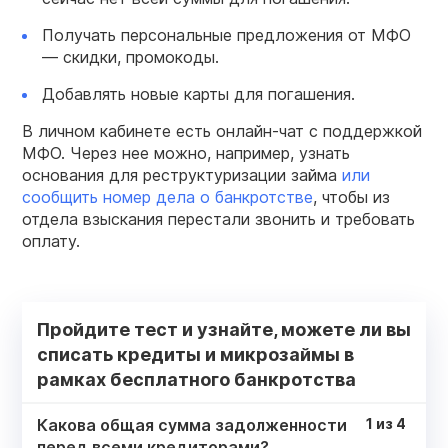
Получать персональные предложения от МФО
— скидки, промокоды.
Добавлять новые карты для погашения.
В личном кабинете есть онлайн-чат с поддержкой
МФО. Через нее можно, например, узнать
основания для реструктуризации займа
или
сообщить номер дела о банкротстве
, чтобы из
отдела взыскания перестали звонить и требовать
оплату.
Пройдите тест и узнайте, можете ли вы
списать кредиты и микрозаймы в
рамках бесплатного банкротства
Какова общая сумма задолженности
1
из
4
перед всеми кредиторами?