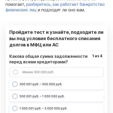
помогает,
разберитесь, как работает банкротство
физических лиц
и подходит ли оно вам.
Пройдите тест и узнайте, подходите ли
вы под условия бесплатного списания
долгов в МФЦ или АС
Какова общая сумма задолженности
1
из
4
перед всеми кредиторами?
Менее 300 000 руб.
300 001 руб. – 500 000 руб.
500 001 руб. – 1 000 000 руб.
1 000 001 руб. – 3 000 000 руб.