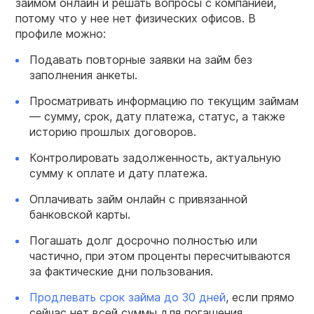
займом онлайн и решать вопросы с компанией,
потому что у нее нет физических офисов. В
профиле можно:
Подавать повторные заявки на займ без
заполнения анкеты.
Просматривать информацию по текущим займам
— сумму, срок, дату платежа, статус, а также
историю прошлых договоров.
Контролировать задолженность, актуальную
сумму к оплате и дату платежа.
Оплачивать займ онлайн с привязанной
банковской карты.
Погашать долг досрочно полностью или
частично, при этом проценты пересчитываются
за фактические дни пользования.
Продлевать срок займа до 30 дней
, если прямо
сейчас нет всей суммы для погашения.