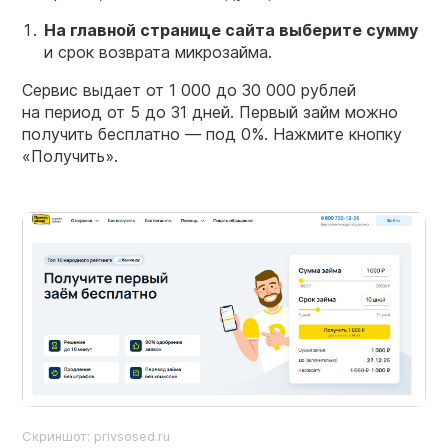
На главной странице сайта выберите сумму
и срок возврата микрозайма.
Сервис выдает от 1 000 до 30 000 рублей
на период от 5 до 31 дней. Первый займ можно
получить бесплатно — под 0%. Нажмите кнопку
«Получить».
Скриншот: privsosed.ru