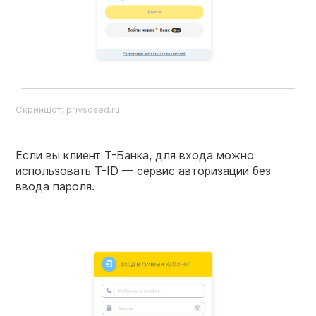
Скриншот: privsosed.ru
Если вы клиент Т-Банка, для входа можно
использовать T-ID — сервис авторизации без
ввода пароля.