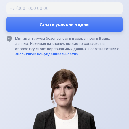
Мы гарантируем безопасность и сохранность Ваших
данных. Нажимая на кнопку, вы даете согласие на
обработку своих персональных данных в соответствии с
«Политикой конфиденциальности»