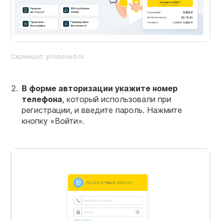
Скриншот: privsosed.ru
В форме авторизации укажите номер
телефона
, который использовали при
регистрации, и введите пароль. Нажмите
кнопку «Войти».