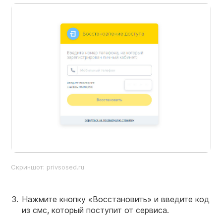
Скриншот: privsosed.ru
Нажмите кнопку «Восстановить» и введите код
из смс, который поступит от сервиса.