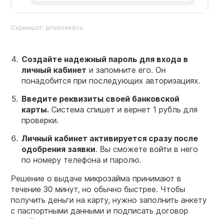
Скриншот: privsosed.ru
Создайте надежный
пароль
для
входа в
личный кабинет
и запомните его. Он
понадобится при последующих авторизациях.
Введите реквизиты своей банковской
карты
.
Система спишет и вернет 1 рубль для
проверки.
Личный кабинет
активируется сразу после
одобрения заявки
. Вы сможете войти в него
по номеру телефона и паролю.
Решение о выдаче микрозайма принимают в
течение 30 минут, но обычно быстрее. Чтобы
получить деньги на карту, нужно заполнить анкету
с паспортными данными и подписать договор