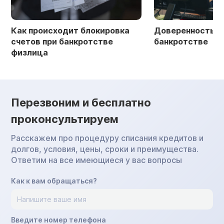
Как происходит блокировка
Доверенность в 
счетов при банкротстве
банкротстве
физлица
Перезвоним и бесплатно
проконсультируем
Расскажем про процедуру списания кредитов и
долгов, условия, цены, сроки и преимущества.
Ответим на все имеющиеся у вас вопросы
Как к вам обращаться?
Введите номер телефона