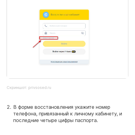
Скриншот: privsosed.ru
В форме восстановления укажите номер
телефона, привязанный к личному кабинету, и
последние четыре цифры паспорта.