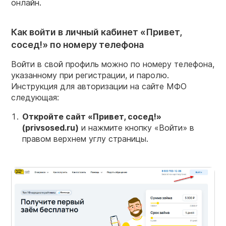
онлайн.
Как войти в личный кабинет «Привет,
сосед!» по номеру телефона
Войти в свой профиль можно по номеру телефона,
указанному при регистрации, и паролю.
Инструкция для авторизации на сайте МФО
следующая:
Откройте
сайт
«Привет, сосед!»
(privsosed.ru)
и нажмите кнопку «Войти» в
правом верхнем углу страницы.