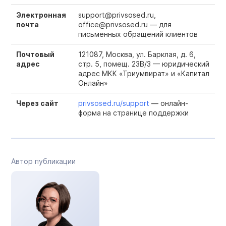
Электронная
support@privsosed.ru,
почта
office@privsosed.ru — для
письменных обращений клиентов
Почтовый
121087, Москва, ул. Барклая, д. 6,
адрес
стр. 5, помещ. 23В/3 — юридический
адрес МКК «Триумвират» и «Капитал
Онлайн»
Через сайт
privsosed.ru/support
— онлайн-
форма на странице поддержки
Автор публикации