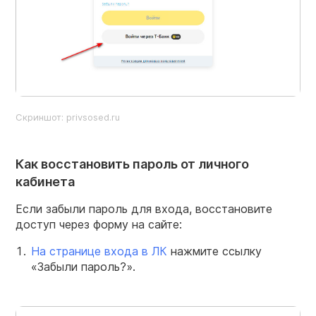
Скриншот: privsosed.ru
Как восстановить пароль от личного
кабинета
Если забыли пароль для входа, восстановите
доступ через форму на сайте:
На странице входа в ЛК
нажмите ссылку
«Забыли пароль?».