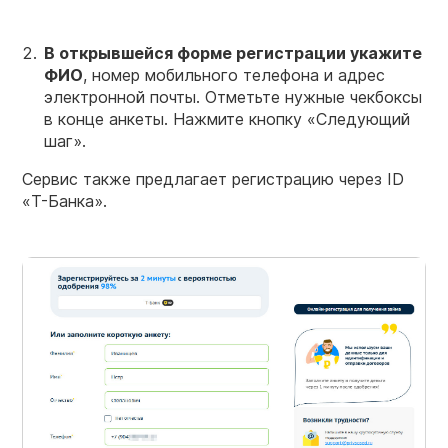
В открывшейся форме
регистрации
укажите
ФИО
, номер мобильного телефона и адрес
электронной почты. Отметьте нужные чекбоксы
в конце анкеты. Нажмите кнопку «Следующий
шаг».
Сервис также предлагает регистрацию через ID
«Т-Банка».