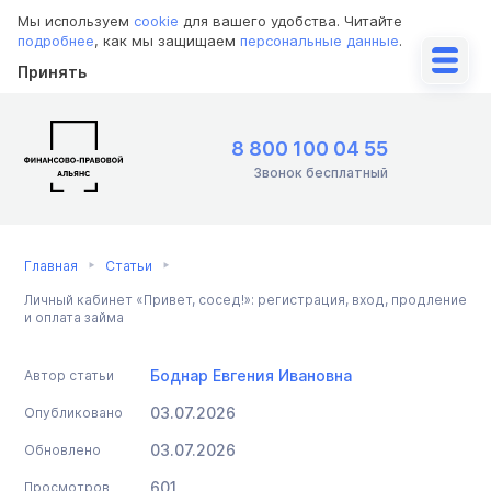
Мы используем
cookie
для вашего удобства. Читайте
подробнее
, как мы защищаем
персональные данные
.
Принять
8 800 100 04 55
Звонок бесплатный
Главная
Статьи
Личный кабинет «Привет, сосед!»: регистрация, вход, продление
и оплата займа
Боднар Евгения Ивановна
Автор статьи
03.07.2026
Опубликовано
03.07.2026
Обновлено
601
Просмотров