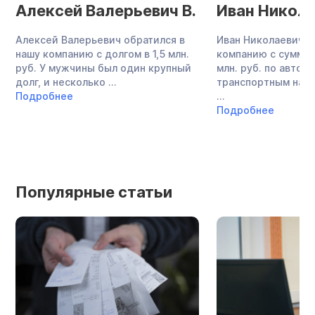
Алексей Валерьевич В.
Иван Никола
Алексей Валерьевич обратился в
Иван Николаевич о
нашу компанию с долгом в 1,5 млн.
компанию с суммой
руб. У мужчины был один крупный
млн. руб. по авток
долг, и несколько ...
транспортным нало
Подробнее
...
Подробнее
Популярные статьи