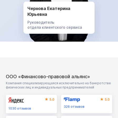
Чернова Екатерина
Юрьевна
Руководитель
отдела клиентского сервиса
ООО «Финансово-правовой альянс»
Компания специализирующаяся исключительно на банкротстве
физических лиц и индивидуальных предпринимателей
5.0
5.0
326
отзывов
1030
отзывов