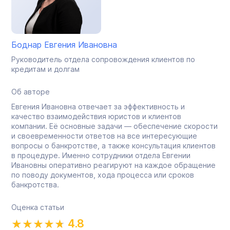
Боднар Евгения Ивановна
Руководитель отдела сопровождения клиентов по
кредитам и долгам
Об авторе
Евгения Ивановна отвечает за эффективность и
качество взаимодействия юристов и клиентов
компании. Её основные задачи — обеспечение скорости
и своевременности ответов на все интересующие
вопросы о банкротстве, а также консультация клиентов
в процедуре. Именно сотрудники отдела Евгении
Ивановны оперативно реагируют на каждое обращение
по поводу документов, хода процесса или сроков
банкротства.
Оценка статьи
4.8