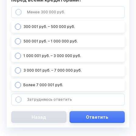
Менее 300 000 руб.
300 001 руб. – 500 000 руб.
500 001 руб. – 1 000 000 руб.
1 000 001 руб. – 3 000 000 руб.
3 000 001 руб. – 7 000 000 руб.
Более 7 000 001 руб.
Затрудняюсь ответить
Назад
Ответить