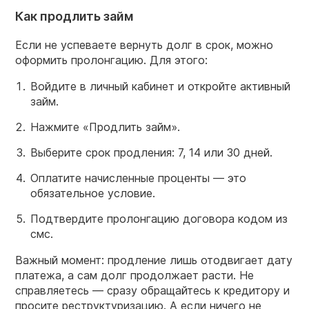
Как продлить займ
Если не успеваете вернуть долг в срок, можно
оформить пролонгацию. Для этого:
Войдите в личный кабинет и откройте активный
займ.
Нажмите «Продлить займ».
Выберите срок продления: 7, 14 или 30 дней.
Оплатите начисленные проценты — это
обязательное условие.
Подтвердите пролонгацию договора кодом из
смс.
Важный момент: продление лишь отодвигает дату
платежа, а сам долг продолжает расти. Не
справляетесь — сразу обращайтесь к кредитору и
просите реструктуризацию. А если ничего не