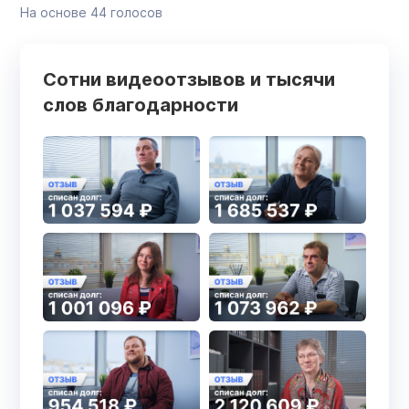
На основе
44
голосов
Сотни видеоотзывов и тысячи
слов благодарности