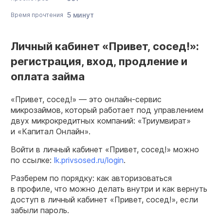
5 минут
Время прочтения
Личный кабинет «Привет, сосед!»:
регистрация, вход, продление и
оплата займа
«Привет, сосед!» — это онлайн-сервис
микрозаймов, который работает под управлением
двух микрокредитных компаний: «Триумвират»
и «Капитал Онлайн».
Войти в личный кабинет «Привет, сосед!» можно
по ссылке:
lk.privsosed.ru/login
.
Разберем по порядку: как авторизоваться
в профиле, что можно делать внутри и как вернуть
доступ в личный кабинет «Привет, сосед!», если
забыли пароль.