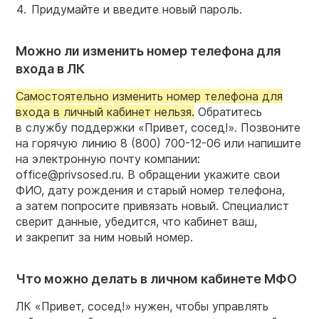
Придумайте и введите новый пароль.
Можно ли изменить номер телефона для
входа в ЛК
Самостоятельно изменить номер телефона для
входа в личный кабинет нельзя.
Обратитесь
в службу поддержки «Привет, сосед!». Позвоните
на горячую линию
8 (800) 700-12-06
или напишите
на электронную почту компании:
office@privsosed.ru. В обращении укажите свои
ФИО, дату рождения и старый номер телефона,
а затем попросите привязать новый. Специалист
сверит данные, убедится, что кабинет ваш,
и закрепит за ним новый номер.
Что можно делать в личном кабинете МФО
ЛК «Привет, сосед!» нужен, чтобы управлять