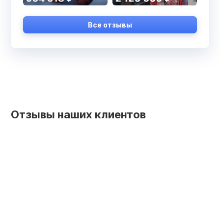
Все отзывы
Отзывы наших клиентов