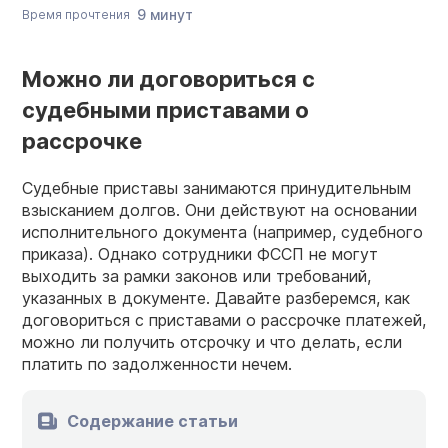
9 минут
Время прочтения
Можно ли договориться с
судебными приставами о
рассрочке
Судебные приставы занимаются принудительным
взысканием долгов. Они действуют на основании
исполнительного документа (например, судебного
приказа). Однако сотрудники ФССП не могут
выходить за рамки законов или требований,
указанных в документе. Давайте разберемся, как
договориться с приставами о рассрочке платежей,
можно ли получить отсрочку и что делать, если
платить по задолженности нечем.
Содержание статьи