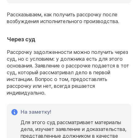
Рассказываем, как получить рассрочку после
возбуждения исполнительного производства.
Через суд
Рассрочку задолженности можно получить через
суд, но с условием: у должника есть для этого
основания. Заявление о рассрочке подается в тот
суд, который рассматривал дело в первой
инстанции. Вопрос о том, предоставлять
рассрочку или нет, всегда решается
индивидуально.
На заметку!
Для этого суд рассматривает материалы
дела, изучает заявление и доказательства,
представленные должником в качестве