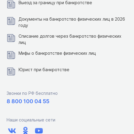
Выезд за границу при банкротстве
Документы на банкротство физических лиц в 2026
году
Списание долгов через банкротство физических
лиц
Мифы о банкротстве физических лиц
Юрист при банкротстве
Звонки по РФ бесплатно
8 800 100 04 55
Наши социальные сети