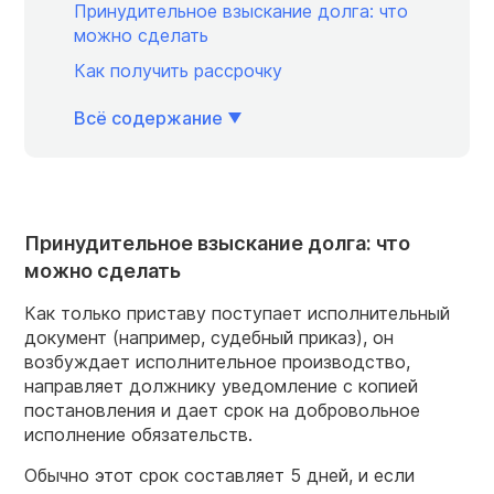
Принудительное взыскание долга: что
можно сделать
Как получить рассрочку
Всё содержание
Принудительное взыскание долга: что
можно сделать
Как только приставу поступает исполнительный
документ (например, судебный приказ), он
возбуждает исполнительное производство,
направляет должнику уведомление с копией
постановления и дает срок на добровольное
исполнение обязательств.
Обычно этот срок составляет 5 дней, и если