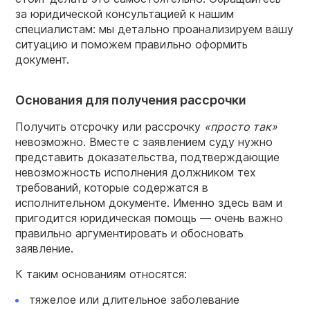
за юридической консультацией к нашим
специалистам: мы детально проанализируем вашу
ситуацию и поможем правильно оформить
документ.
Основания для получения рассрочки
Получить отсрочку или рассрочку
«просто так»
невозможно. Вместе с заявлением суду нужно
представить доказательства, подтверждающие
невозможность исполнения должником тех
требований, которые содержатся в
исполнительном документе. Именно здесь вам и
пригодится юридическая помощь — очень важно
правильно аргументировать и обосновать
заявление.
К таким основаниям относятся:
тяжелое или длительное заболевание