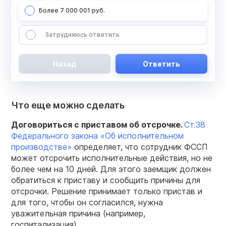
Более 7 000 001 руб.
Затрудняюсь ответить
Назад
Ответить
Что еще можно сделать
Договориться с приставом об отсрочке.
Ст.38
Федерального закона «Об исполнительном
производстве»
определяет, что сотрудник ФССП
может отсрочить исполнительные действия, но не
более чем на 10 дней. Для этого заемщик должен
обратиться к приставу и сообщить причины для
отсрочки. Решение принимает только пристав и
для того, чтобы он согласился, нужна
уважительная причина (например,
госпитализация).