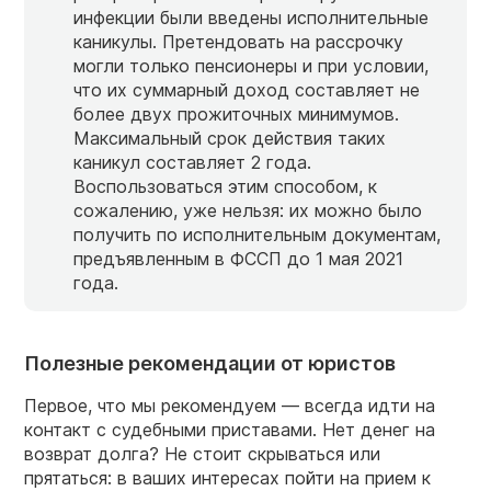
инфекции были введены исполнительные
каникулы. Претендовать на рассрочку
могли только пенсионеры и при условии,
что их суммарный доход составляет не
более двух прожиточных минимумов.
Максимальный срок действия таких
каникул составляет 2 года.
Воспользоваться этим способом, к
сожалению, уже нельзя: их можно было
получить по исполнительным документам,
предъявленным в ФССП до 1 мая 2021
года.
Полезные рекомендации от юристов
Первое, что мы рекомендуем — всегда идти на
контакт с судебными приставами. Нет денег на
возврат долга? Не стоит скрываться или
прятаться: в ваших интересах пойти на прием к