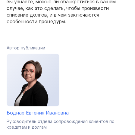
вы узнаете, можно ли обанкротиться в вашем
случае, как это сделать, чтобы произвести
списание долгов, и в чем заключаются
особенности процедуры.
Автор публикации
Боднар Евгения Ивановна
Руководитель отдела сопровождения клиентов по
кредитам и долгам