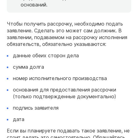
оснований.
Чтобы получить рассрочку, необходимо подать
заявление. Сделать это может сам должник. В
заявлении, подаваемом на рассрочку исполнения
обязательств, обязательно указываются:
данные обеих сторон дела
сумма долга
номер исполнительного производства
основания для предоставления рассрочки
(только подтвержденные документально)
подпись заявителя
дата
Если вы планируете подавать такое заявление, не
стоит делать это самостоятельно. Обращайтесь