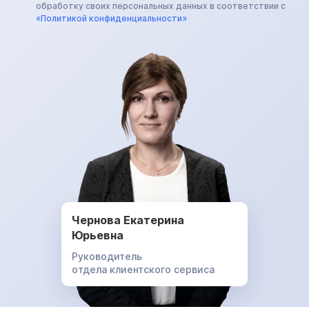
обработку своих персональных данных в соответствии с
«Политикой конфиденциальности»
Чернова Екатерина
Юрьевна
Руководитель
отдела клиентского сервиса