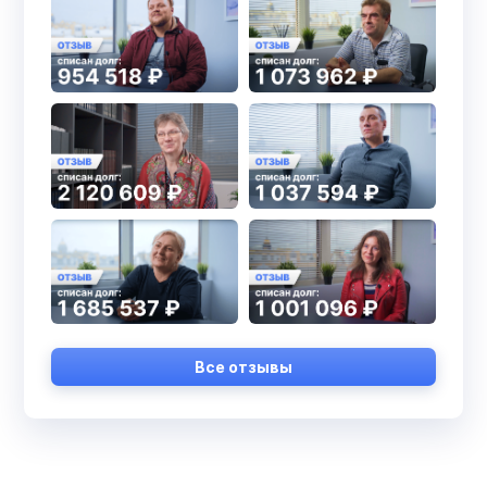
Все отзывы