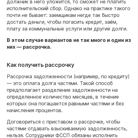
должник в него уложится, то сможет не платить
исполнительский сбор. Однако на практике такого
почти не бывает: заемщикам негде так быстро
достать деньги, чтобы погасить кредит, заём,
плату за коммунальные услуги или другие долги.
В этом случае вариантов не так много и один из
них — рассрочка.
Как получить рассрочку
Рассрочка задолженности (например, по кредиту)
— это оплата долга частями. Такой способ
предполагает разделение задолженности на
определенное количество месяцев, в течение
которых она погашается равными частями и без
начисления процентов.
Договориться с приставом о рассрочке, чтобы
частями отдавать взыскиваемую задолженность,
нельзя. Сотрудники ФССП обязаны исполнить