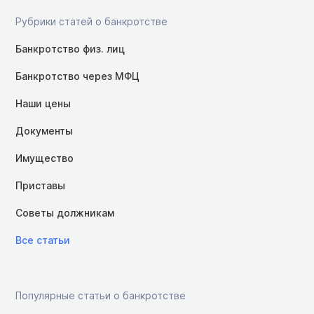
Рубрики статей о банкротстве
Банкротство физ. лиц
Банкротство через МФЦ
Наши цены
Документы
Имущество
Приставы
Советы должникам
Все статьи
Популярные статьи о банкротстве