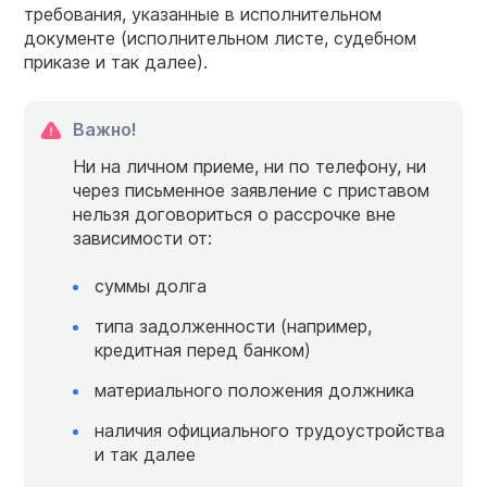
требования, указанные в исполнительном
документе (исполнительном листе, судебном
приказе и так далее).
Важно!
Ни на личном приеме, ни по телефону, ни
через письменное заявление с приставом
нельзя договориться о рассрочке вне
зависимости от:
суммы долга
типа задолженности (например,
кредитная перед банком)
материального положения должника
наличия официального трудоустройства
и так далее