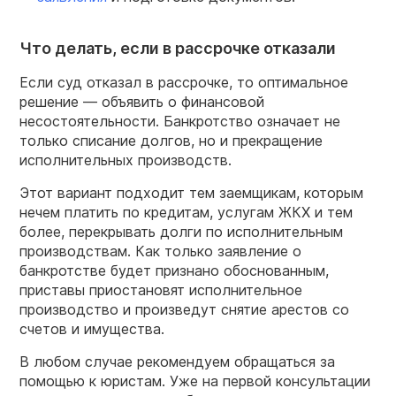
Что делать, если в рассрочке отказали
Если суд отказал в рассрочке, то оптимальное
решение — объявить о финансовой
несостоятельности. Банкротство означает не
только списание долгов, но и прекращение
исполнительных производств.
Этот вариант подходит тем заемщикам, которым
нечем платить по кредитам, услугам ЖКХ и тем
более, перекрывать долги по исполнительным
производствам. Как только заявление о
банкротстве будет признано обоснованным,
приставы приостановят исполнительное
производство и произведут снятие арестов со
счетов и имущества.
В любом случае рекомендуем обращаться за
помощью к юристам. Уже на первой консультации