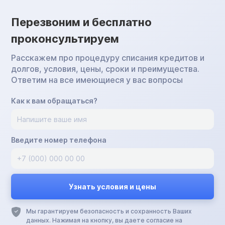
Перезвоним и бесплатно
проконсультируем
Расскажем про процедуру списания кредитов и
долгов, условия, цены, сроки и преимущества.
Ответим на все имеющиеся у вас вопросы
Как к вам обращаться?
Введите номер телефона
Мы гарантируем безопасность и сохранность Ваших
данных. Нажимая на кнопку, вы даете согласие на