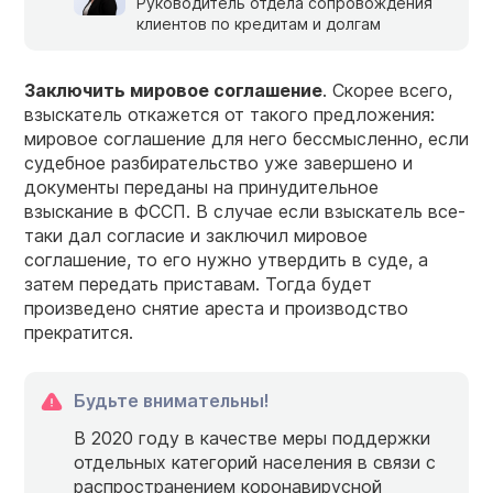
Руководитель отдела сопровождения
клиентов по кредитам и долгам
Заключить мировое соглашение
. Скорее всего,
взыскатель откажется от такого предложения:
мировое соглашение для него бессмысленно, если
судебное разбирательство уже завершено и
документы переданы на принудительное
взыскание в ФССП. В случае если взыскатель все-
таки дал согласие и заключил мировое
соглашение, то его нужно утвердить в суде, а
затем передать приставам. Тогда будет
произведено снятие ареста и производство
прекратится.
Будьте внимательны!
В 2020 году в качестве меры поддержки
отдельных категорий населения в связи с
распространением коронавирусной