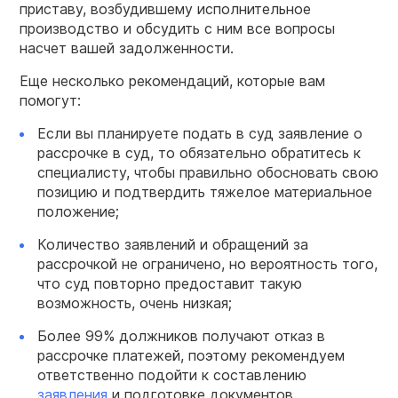
приставу, возбудившему исполнительное
производство и обсудить с ним все вопросы
насчет вашей задолженности.
Еще несколько рекомендаций, которые вам
помогут:
Если вы планируете подать в суд заявление о
рассрочке в суд, то обязательно обратитесь к
специалисту, чтобы правильно обосновать свою
позицию и подтвердить тяжелое материальное
положение;
Количество заявлений и обращений за
рассрочкой не ограничено, но вероятность того,
что суд повторно предоставит такую
возможность, очень низкая;
Более 99% должников получают отказ в
рассрочке платежей, поэтому рекомендуем
ответственно подойти к составлению
заявления
и подготовке документов.