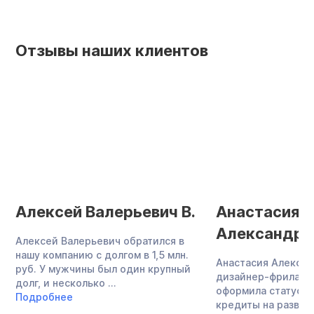
Отзывы наших клиентов
Алексей Валерьевич В.
Анастасия
Александро
Алексей Валерьевич обратился в
нашу компанию с долгом в 1,5 млн.
Анастасия Алекса
руб. У мужчины был один крупный
дизайнер-фриланс
долг, и несколько ...
оформила статус И
Подробнее
кредиты на развит