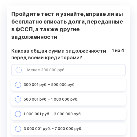
Пройдите тест и узнайте, вправе ли вы
бесплатно списать долги, переданные
в ФССП, а также другие
задолженности
Какова общая сумма задолженности
1
из
4
перед всеми кредиторами?
Менее 300 000 руб.
300 001 руб. – 500 000 руб.
500 001 руб. – 1 000 000 руб.
1 000 001 руб. – 3 000 000 руб.
3 000 001 руб. – 7 000 000 руб.