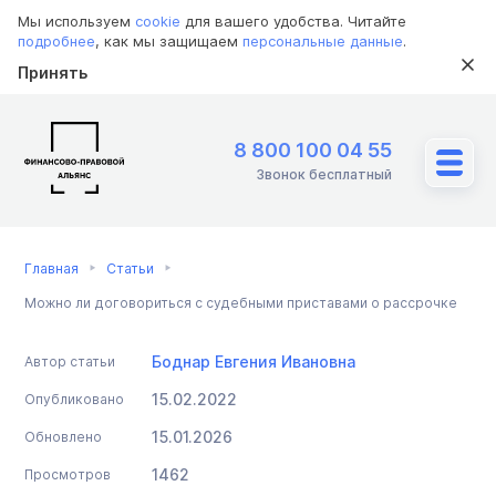
Мы используем
cookie
для вашего удобства. Читайте
подробнее
, как мы защищаем
персональные данные
.
Принять
8 800 100 04 55
Звонок бесплатный
Главная
Статьи
Можно ли договориться с судебными приставами о рассрочке
Боднар Евгения Ивановна
Автор статьи
15.02.2022
Опубликовано
15.01.2026
Обновлено
1462
Просмотров