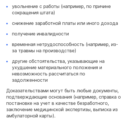
увольнение с работы (например, по причине
сокращения штата)
снижение заработной платы или иного дохода
получение инвалидности
временная нетрудоспособность (например, из-
за травмы на производстве)
другие обстоятельства, указывающие на
ухудшение материального положения и
невозможность рассчитаться по
задолженности
Доказательствами могут быть любые документы,
подтверждающие основания (например, справка о
постановке на учет в качестве безработного,
заключение медицинской экспертизы, выписка из
амбулаторной карты).