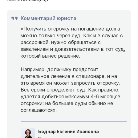
Комментарий юриста:
«Получить отсрочку на погашение долга
можно только через суд. Как и в случае с
рассрочкой, нужно обращаться с
заявлением и доказательствами в тот суд,
который вынес решение.
Например, должнику предстоит
длительное лечение в стационаре, и на
это время он может запросить отсрочку.
Все сроки определяет суд. Как правило,
удается добиться максимум 4-6 месяцев
отсрочки: на большее суды обычно не
соглашаются».
Боднар Евгения Ивановна