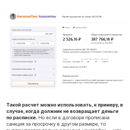
Такой расчет можно использовать, к примеру, в
случае, когда должник не возвращает деньги
по расписке.
Но если в договоре прописана
санкция за просрочку в другом размере, то