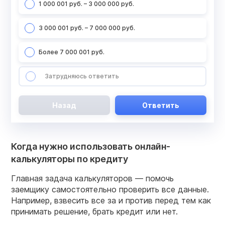
1 000 001 руб. – 3 000 000 руб.
3 000 001 руб. – 7 000 000 руб.
Более 7 000 001 руб.
Затрудняюсь ответить
Назад
Ответить
Когда нужно использовать онлайн-
калькуляторы по кредиту
Главная задача калькуляторов — помочь
заемщику самостоятельно проверить все данные.
Например, взвесить все за и против перед тем как
принимать решение, брать кредит или нет.