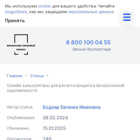
Мы используем
cookie
для вашего удобства. Читайте
подробнее
, как мы защищаем
персональные данные
.
Принять
8 800 100 04 55
Звонок бесплатный
Главная
Статьи
Онлайн-калькуляторы для расчета кредита и просроченной
задолженности
Боднар Евгения Ивановна
Автор статьи
08.02.2024
Опубликовано
15.01.2025
Обновлено
246
Просмотров