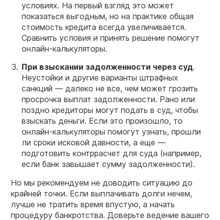
условиях. На первый взгляд это может
показаться выгодным, но на практике общая
стоимость кредита всегда увеличивается.
Сравнить условия и принять решение помогут
онлайн-калькуляторы.
При взыскании задолженности через суд
.
Неустойки и другие варианты штрафных
санкций — далеко не все, чем может грозить
просрочка выплат задолженности. Рано или
поздно кредиторы могут подать в суд, чтобы
взыскать деньги. Если это произошло, то
онлайн-калькуляторы помогут узнать, прошли
ли сроки исковой давности, а еще —
подготовить контррасчет для суда (например,
если банк завышает сумму задолженности).
Но мы рекомендуем не доводить ситуацию до
крайней точки. Если выплачивать долги нечем,
лучше не тратить время впустую, а начать
процедуру банкротства. Доверьте ведение вашего