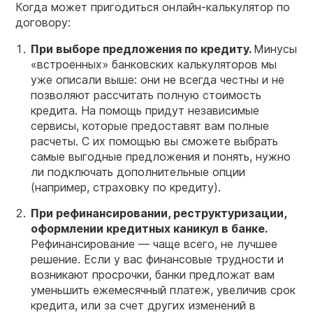
Когда может пригодиться онлайн-калькулятор по
договору:
При выборе предложения по кредиту.
Минусы
«встроенных» банковских калькуляторов мы
уже описали выше: они не всегда честны и не
позволяют рассчитать полную стоимость
кредита. На помощь придут независимые
сервисы, которые предоставят вам полные
расчеты. С их помощью вы сможете выбрать
самые выгодные предложения и понять, нужно
ли подключать дополнительные опции
(например, страховку по кредиту).
При рефинансировании, реструктуризации,
оформлении кредитных каникул в банке.
Рефинансирование — чаще всего, не лучшее
решение. Если у вас финансовые трудности и
возникают просрочки, банки предложат вам
уменьшить ежемесячный платеж, увеличив срок
кредита, или за счет других изменений в