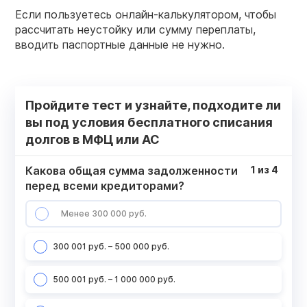
Если пользуетесь онлайн-калькулятором, чтобы
рассчитать неустойку или сумму переплаты,
вводить паспортные данные не нужно.
Пройдите тест и узнайте, подходите ли
вы под условия бесплатного списания
долгов в МФЦ или АС
Какова общая сумма задолженности
1
из
4
перед всеми кредиторами?
Менее 300 000 руб.
300 001 руб. – 500 000 руб.
500 001 руб. – 1 000 000 руб.