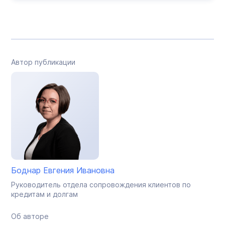
Автор публикации
Боднар Евгения Ивановна
Руководитель отдела сопровождения клиентов по
кредитам и долгам
Об авторе