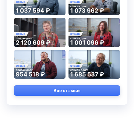
Все отзывы