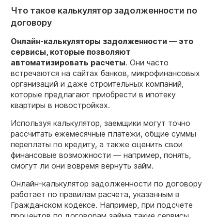
Что такое калькулятор задолженности по
договору
Онлайн-калькуляторы задолженности — это
сервисы, которые позволяют
автоматизировать расчеты
. Они часто
встречаются на сайтах банков, микрофинансовых
организаций и даже строительных компаний,
которые предлагают приобрести в ипотеку
квартиры в новостройках.
Используя калькулятор, заемщики могут точно
рассчитать ежемесячные платежи, общие суммы
переплаты по кредиту, а также оценить свои
финансовые возможности — например, понять,
смогут ли они вовремя вернуть займ.
Онлайн-калькулятор задолженности по договору
работает по правилам расчета, указанным в
Гражданском кодексе. Например, при подсчете
процентов по договорам займа такие сервисы