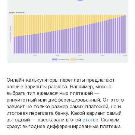
Онлайн-калькуляторы переплаты предлагают
разные варианты расчета. Например, можно
выбрать тип ежемесячных платежей —
аннуитетный или дифференцированный. От этого
зависит не только размер самих платежей, но и
итоговая переплата банку. Какой вариант самый
выгодный — рассказали в этой
статье
. Скажем
сразу: выгоднее дифференцированные платежи.