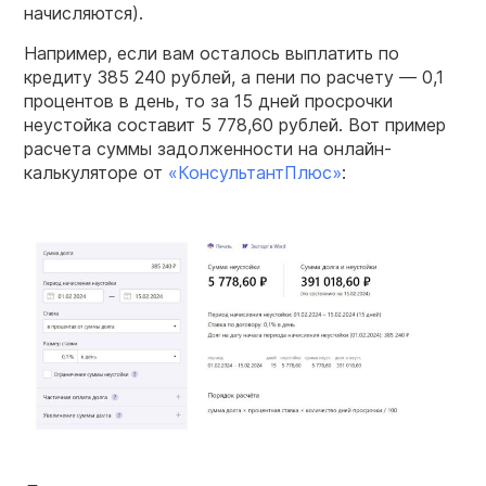
начисляются).
Например, если вам осталось выплатить по
кредиту 385 240 рублей, а пени по расчету — 0,1
процентов в день, то за 15 дней просрочки
неустойка составит 5 778,60 рублей. Вот пример
расчета суммы задолженности на онлайн-
калькуляторе от
«КонсультантПлюс»
: