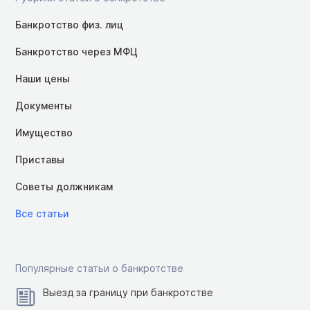
Банкротство физ. лиц
Банкротство через МФЦ
Наши цены
Документы
Имущество
Приставы
Советы должникам
Все статьи
Популярные статьи о банкротстве
Выезд за границу при банкротстве