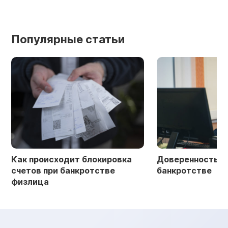
Популярные статьи
Как происходит блокировка
Доверенность в 
счетов при банкротстве
банкротстве
физлица