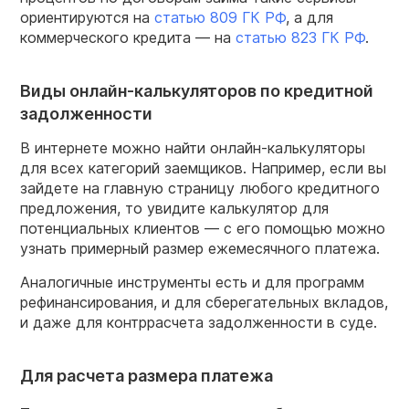
ориентируются на
статью
809
ГК
РФ
, а для
коммерческого кредита — на
статью
823
ГК
РФ
.
Виды онлайн-калькуляторов по кредитной
задолженности
В интернете можно найти онлайн-калькуляторы
для всех категорий заемщиков. Например, если вы
зайдете на главную страницу любого кредитного
предложения, то увидите калькулятор для
потенциальных клиентов — с его помощью можно
узнать примерный размер ежемесячного платежа.
Аналогичные инструменты есть и для программ
рефинансирования, и для сберегательных вкладов,
и даже для контррасчета задолженности в суде.
Для расчета размера платежа