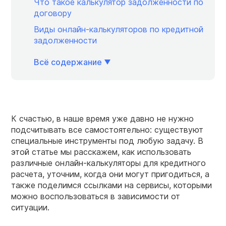
Что такое калькулятор задолженности по
договору
Виды онлайн-калькуляторов по кредитной
задолженности
Всё содержание
К счастью, в наше время уже давно не нужно
подсчитывать все самостоятельно: существуют
специальные инструменты под любую задачу. В
этой статье мы расскажем, как использовать
различные онлайн-калькуляторы для кредитного
расчета, уточним, когда они могут пригодиться, а
также поделимся ссылками на сервисы, которыми
можно воспользоваться в зависимости от
ситуации.