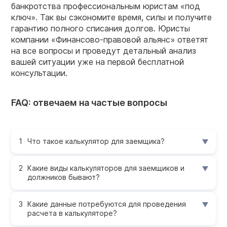
банкротства профессиональным юристам «под
ключ». Так вы сэкономите время, силы и получите
гарантию полного списания долгов. Юристы
компании «Финансово-правовой альянс» ответят
на все вопросы и проведут детальный анализ
вашей ситуации уже на первой бесплатной
консультации.
FAQ: отвечаем на частые вопросы
Что такое калькулятор для заемщика?
Какие виды калькуляторов для заемщиков и
должников бывают?
Какие данные потребуются для проведения
расчета в калькуляторе?