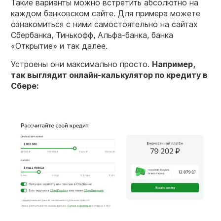
Такие варианты можно встретить абсолютно на
каждом банковском сайте. Для примера можете
ознакомиться с ними самостоятельно на сайтах
Сбербанка, Тинькофф, Альфа-банка, банка
«Открытие» и так далее.
Устроены они максимально просто.
Например,
так выглядит онлайн-калькулятор по кредиту в
Сбере: