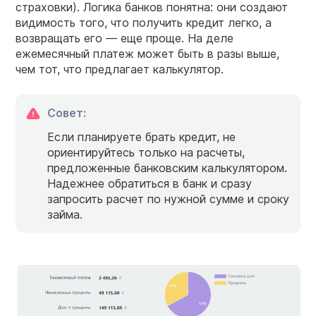
страховки). Логика банков понятна: они создают
видимость того, что получить кредит легко, а
возвращать его — еще проще. На деле
ежемесячный платеж может быть в разы выше,
чем тот, что предлагает калькулятор.
Совет:
Если планируете брать кредит, не
ориентируйтесь только на расчеты,
предложенные банковским калькулятором.
Надежнее обратиться в банк и сразу
запросить расчет по нужной сумме и сроку
займа.