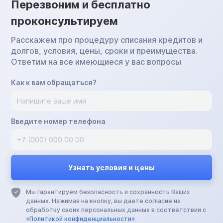
Перезвоним и бесплатно
проконсультируем
Расскажем про процедуру списания кредитов и
долгов, условия, цены, сроки и преимущества.
Ответим на все имеющиеся у вас вопросы
Как к вам обращаться?
Введите номер телефона
Мы гарантируем безопасность и сохранность Ваших
данных. Нажимая на кнопку, вы даете согласие на
обработку своих персональных данных в соответствии с
«Политикой конфиденциальности»