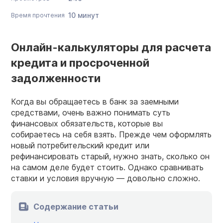
10 минут
Время прочтения
Онлайн-калькуляторы для расчета
кредита и просроченной
задолженности
Когда вы обращаетесь в банк за заемными
средствами, очень важно понимать суть
финансовых обязательств, которые вы
собираетесь на себя взять. Прежде чем оформлять
новый потребительский кредит или
рефинансировать старый, нужно знать, сколько он
на самом деле будет стоить. Однако сравнивать
ставки и условия вручную — довольно сложно.
Содержание статьи