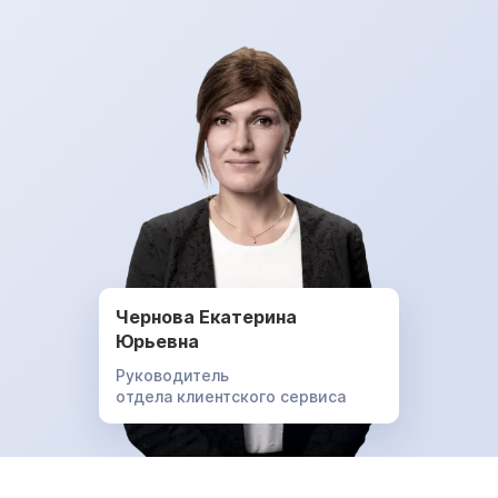
Чернова Екатерина
Юрьевна
Руководитель
отдела клиентского сервиса