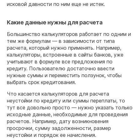
исковой давности по ним еще не истек.
Какие данные нужны для расчета
Большинство калькуляторов работает по одним и
тем же формулам — в зависимости от типа
расчета, который нужно применять. Например,
калькуляторы, встроенные в сайты банков, уже
учитывают в формуле все предложения по
кредиту. Пользователю достаточно ввести
нужные суммы и переместить ползунок, чтобы
выбрать срок кредитования.
Что касается калькуляторов для расчета
неустойки по кредиту или суммы переплаты, то
тут все довольно просто — нужно указать только
исходные данные, необходимые для проведения
расчетов. Например, дату возникновения
просрочки, сумму задолженности, размер
неустойки и порядок ее начисления.