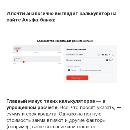
И почти аналогично выглядит калькулятор на
сайте Альфа-банка:
Главный минус таких калькуляторов —
в
упрощенном расчете.
Все, что просят указать, —
сумму и срок кредита. Однако на полную
стоимость займа влияют и другие факторы
(например, ваше согласие или отказ от