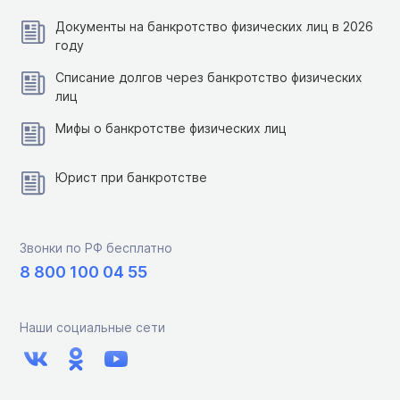
Документы на банкротство физических лиц в 2026
году
Списание долгов через банкротство физических
лиц
Мифы о банкротстве физических лиц
Юрист при банкротстве
Звонки по РФ бесплатно
8 800 100 04 55
Наши социальные сети