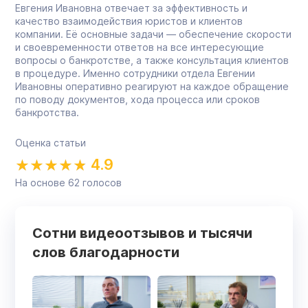
Евгения Ивановна отвечает за эффективность и
качество взаимодействия юристов и клиентов
компании. Её основные задачи — обеспечение скорости
и своевременности ответов на все интересующие
вопросы о банкротстве, а также консультация клиентов
в процедуре. Именно сотрудники отдела Евгении
Ивановны оперативно реагируют на каждое обращение
по поводу документов, хода процесса или сроков
банкротства.
Оценка статьи
4.9
На основе
62
голосов
Сотни видеоотзывов и тысячи
слов благодарности