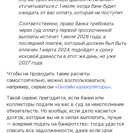
отсчитываться с 1 июля, когда банк будет
ожидать от вас оплату, которая не поступит.
Соответственно, право банка требовать
через суд оплату первой просроченной
выплаты истечет 1 июля 2026 года, а
последний платеж, который должен был быть
оплачен 1 марта 2024, подойдет к сроку
исковой давности в этот же день, но уже
2027 года.
Чтобы не проводить такие расчеты
самостоятельно, можно воспользоваться,
например, сервисом
«Онлайн калькуляторы»
.
Такой сервис пригодится, если банки или
коллекторы подали на вас в суд за неисполнение
обязательств. Но вообще, если дело касается
долгов, которые вы не в силах выплатить, лучше
— вовремя подать на банкротство: тогда удастся
списать все задолженности, даже если срок