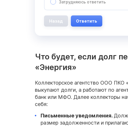
Затрудняюсь ответить
Назад
Ответить
Что будет, если долг 
«Энергия»
Коллекторское агентство ООО ПКО «
выкупают долги, а работают по агент
банк или МФО. Далее коллекторы на
себя:
Письменные уведомления.
Должн
размер задолженности и прилагаю