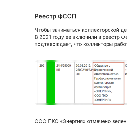
Реестр ФССП
Чтобы заниматься коллекторской де
В 2021 году ее включили в реестр 
подтверждает, что коллекторы рабо
ООО ПКО «Энергия» отмечено зелены