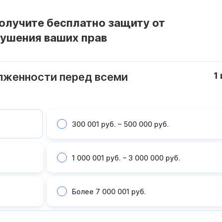
получите бесплатно защиту от
рушения ваших прав
лженности перед всеми
1
300 001 руб. – 500 000 руб.
1 000 001 руб. – 3 000 000 руб.
Более 7 000 001 руб.