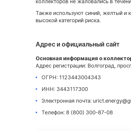
коллекторов не жаловались в течени
Также используют синий, желтый и к
высокой категорий риска.
Адрес и официальный сайт
Основная информация о
коллекто
Адрес регистрации: Волгоград, проспе
ОГРН: 1123443004343
ИНН: 3443117300
Электронная почта: urict.energy@g
Телефон: 8 (800) 300-87-08