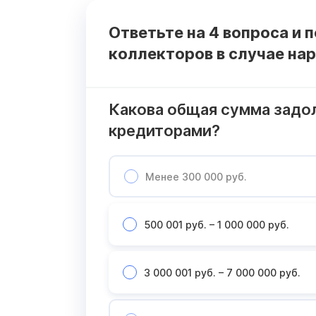
Ответьте на 4 вопроса и 
коллекторов в случае на
Какова общая сумма задо
кредиторами?
Менее 300 000 руб.
500 001 руб. – 1 000 000 руб.
3 000 001 руб. – 7 000 000 руб.