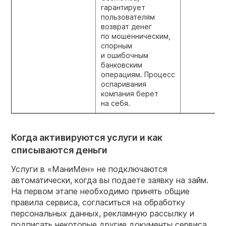
гарантирует
пользователям
возврат денег
по мошенническим,
спорным
и ошибочным
банковским
операциям. Процесс
оспаривания
компания берет
на себя.
Когда активируются услуги и как
списываются деньги
Услуги в «МаниМен» не подключаются
автоматически, когда вы подаете заявку на займ.
На первом этапе необходимо принять общие
правила сервиса, согласиться на обработку
персональных данных, рекламную рассылку и
подписать некоторые другие документы сервиса.