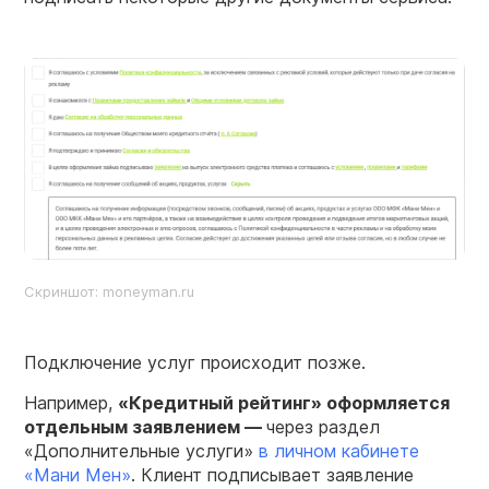
Скриншот: moneyman.ru
Подключение услуг происходит позже.
Например,
«Кредитный рейтинг» оформляется
отдельным заявлением —
через раздел
«Дополнительные услуги»
в личном кабинете
«Мани Мен»
. Клиент подписывает заявление