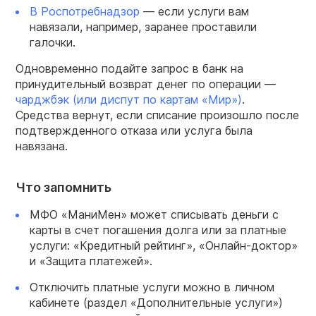
В Роспотребнадзор
— если услуги вам
навязали, например, заранее проставили
галочки.
Одновременно подайте запрос в банк на
принудительный возврат денег по операции —
чарджбэк (или диспут по картам «Мир»)
.
Средства вернут, если списание произошло после
подтвержденного отказа или услуга была
навязана.
Что запомнить
МФО «МаниМен» может списывать деньги с
карты в счет погашения долга или за платные
услуги: «Кредитный рейтинг», «Онлайн-доктор»
и «Защита платежей».
Отключить платные услуги можно в личном
кабинете (раздел «Дополнительные услуги»)