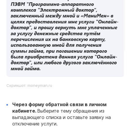
Скриншот: moneyman.ru
Через форму обратной связи в личном
кабинете.
Выберите тему обращения из
выпадающего списка и оставьте заявку на
отключение услуги.