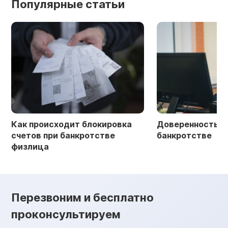
Популярные статьи
Как происходит блокировка
Доверенность в 
счетов при банкротстве
банкротстве
физлица
Перезвоним и бесплатно
проконсультируем