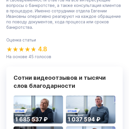
вопросы о банкротстве, а также консультация клиентов
в процедуре. Именно сотрудники отдела Евгении
Ивановны оперативно реагируют на каждое обращение
по поводу документов, хода процесса или сроков
банкротства.
Оценка статьи
4.8
На основе
45
голосов
Сотни видеоотзывов и тысячи
слов благодарности