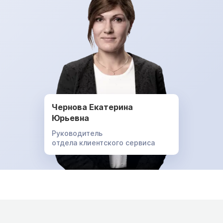
Чернова Екатерина
Юрьевна
Руководитель
отдела клиентского сервиса