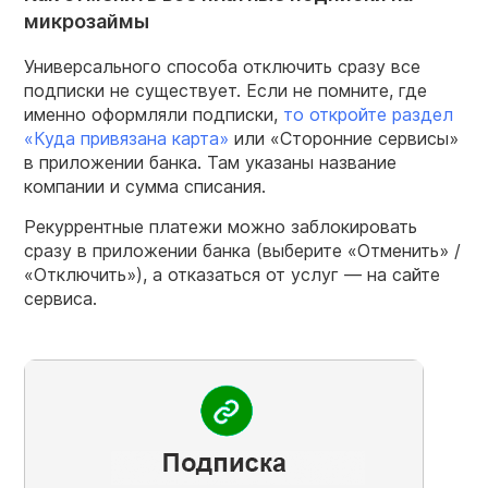
микрозаймы
Универсального способа отключить сразу все
подписки не существует. Если не помните, где
именно оформляли подписки,
то откройте раздел
«Куда привязана карта»
или «Сторонние сервисы»
в приложении банка. Там указаны название
компании и сумма списания.
Рекуррентные платежи можно заблокировать
сразу в приложении банка (выберите «Отменить» /
«Отключить»), а отказаться от услуг — на сайте
сервиса.