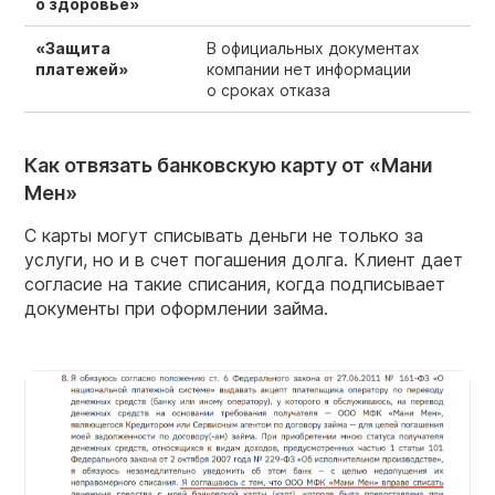
о здоровье»
«Защита
В официальных документах
платежей»
компании нет информации
о сроках отказа
Как отвязать банковскую карту от «Мани
Мен»
С карты могут списывать деньги не только за
услуги, но и в счет погашения долга. Клиент дает
согласие на такие списания, когда подписывает
документы при оформлении займа.