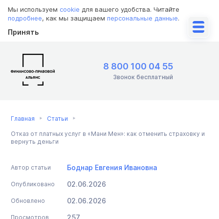
Мы используем
cookie
для вашего удобства. Читайте
подробнее
, как мы защищаем
персональные данные
.
Принять
8 800 100 04 55
Звонок бесплатный
Главная
Статьи
Отказ от платных услуг в «Мани Мен»: как отменить страховку и
вернуть деньги
Боднар Евгения Ивановна
Автор статьи
02.06.2026
Опубликовано
02.06.2026
Обновлено
257
Просмотров