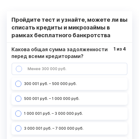
Пройдите тест и узнайте, можете ли вы
списать кредиты и микрозаймы в
рамках бесплатного банкротства
Какова общая сумма задолженности
1
из
4
перед всеми кредиторами?
Менее 300 000 руб.
300 001 руб. – 500 000 руб.
500 001 руб. – 1 000 000 руб.
1 000 001 руб. – 3 000 000 руб.
3 000 001 руб. – 7 000 000 руб.