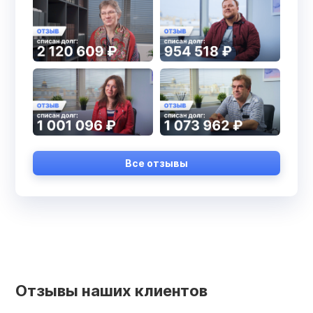
Все отзывы
Отзывы наших клиентов