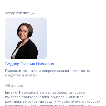
Автор публикации
Боднар Евгения Ивановна
Руководитель отдела сопровождения клиентов по
кредитам и долгам
Об авторе
Евгения Ивановна отвечает за эффективность и
качество взаимодействия юристов и клиентов
компании. Её основные задачи — обеспечение скорости
и своевременности ответов на все интересующие