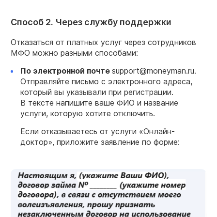
Способ 2. Через службу поддержки
Отказаться от платных услуг через сотрудников
МФО можно разными способами:
По электронной почте
support@moneyman.ru.
Отправляйте письмо с электронного адреса,
который вы указывали при регистрации.
В тексте напишите ваше ФИО и название
услуги, которую хотите отключить.
Если отказываетесь от услуги «Онлайн-
доктор», приложите заявление по форме: