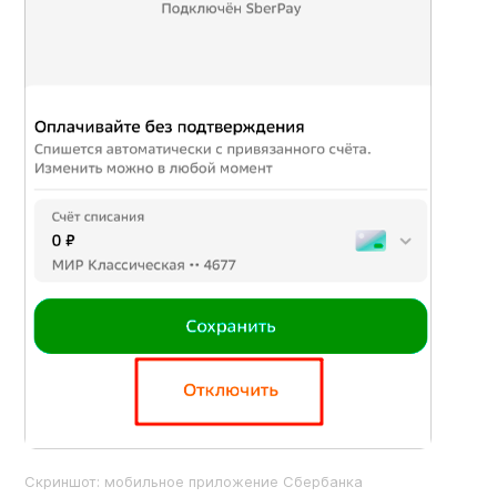
Скриншот: мобильное приложение Сбербанка