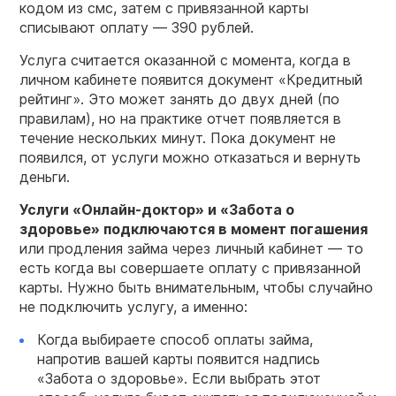
кодом из смс, затем с привязанной карты
списывают оплату — 390 рублей.
Услуга считается оказанной с момента, когда в
личном кабинете появится документ «Кредитный
рейтинг». Это может занять до двух дней (по
правилам), но на практике отчет появляется в
течение нескольких минут. Пока документ не
появился, от услуги можно отказаться и вернуть
деньги.
Услуги «Онлайн-доктор» и «Забота о
здоровье» подключаются в момент погашения
или продления займа через личный кабинет — то
есть когда вы совершаете оплату с привязанной
карты. Нужно быть внимательным, чтобы случайно
не подключить услугу, а именно:
Когда выбираете способ оплаты займа,
напротив вашей карты появится надпись
«Забота о здоровье». Если выбрать этот