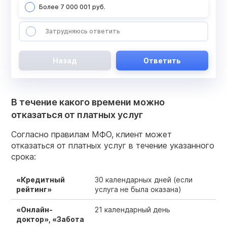
Более 7 000 001 руб.
Затрудняюсь ответить
Назад
Ответить
В течение какого времени можно
отказаться от платных услуг
Согласно правилам МФО, клиент может
отказаться от платных услуг в течение указанного
срока:
«Кредитный
30 календарных дней (если
рейтинг»
услуга не была оказана)
«Онлайн-
21 календарный день
доктор», «Забота