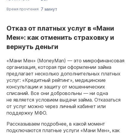
7 минут
Время прочтения
Отказ от платных услуг в «Мани
Мен»: как отменить страховку и
вернуть деньги
«Мани Мен» (MoneyMan) — это микрофинансовая
организация, которая при оформлении займа
предлагает несколько дополнительных платных
услуг: «Кредитный рейтинг», медицинские
консультации и защиту от мошеннических
списаний. Все они добровольны — ни одна
не является условием выдачи займа. Отказаться
от услуг можно через личный кабинет или
поддержку МФО.
Рассказываем подробнее, в какой момент
подключаются платные услуги «Мани Мен», как