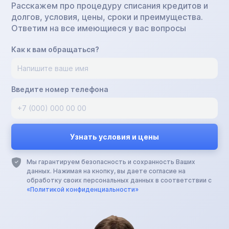
Расскажем про процедуру списания кредитов и
долгов, условия, цены, сроки и преимущества.
Ответим на все имеющиеся у вас вопросы
Как к вам обращаться?
Введите номер телефона
Мы гарантируем безопасность и сохранность Ваших
данных. Нажимая на кнопку, вы даете согласие на
обработку своих персональных данных в соответствии с
«Политикой конфиденциальности»