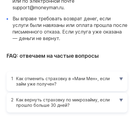
или по электронной почте
support@moneyman.ru.
Вы вправе требовать возврат денег, если
услуги были навязаны или оплата прошла после
письменного отказа. Если услуга уже оказана
— деньги не вернут.
FAQ: отвечаем на частые вопросы
Как отменить страховку в «Мани Мен», если
займ уже получен?
Как вернуть страховку по микрозайму, если
прошло больше 30 дней?