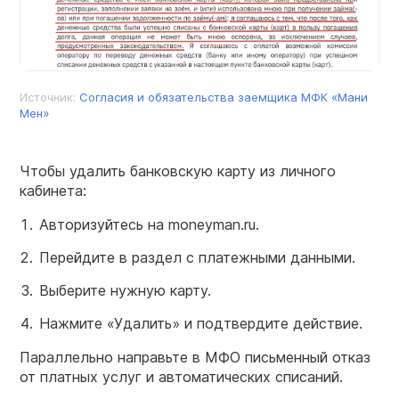
Источник:
Согласия и обязательства заемщика МФК «Мани
М
ен»
Чтобы удалить банковскую карту из личного
кабинета:
Авторизуйтесь на moneyman.ru.
Перейдите в раздел с платежными данными.
Выберите нужную карту.
Нажмите «Удалить» и подтвердите действие.
Параллельно направьте в МФО письменный отказ
от платных услуг и автоматических списаний.