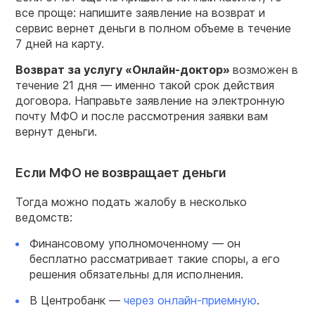
все проще: напишите заявление на возврат и
сервис вернет деньги в полном объеме в течение
7 дней на карту.
Возврат
за услугу «Онлайн-доктор»
возможен в
течение 21 дня — именно такой срок действия
договора. Направьте заявление на электронную
почту МФО и после рассмотрения заявки вам
вернут деньги.
Если МФО не возвращает деньги
Тогда можно подать жалобу в несколько
ведомств:
Финансовому уполномоченному — он
бесплатно рассматривает такие споры, а его
решения обязательны для исполнения.
В Центробанк —
через онлайн-приемную
.