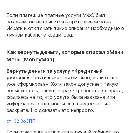
Если платеж за платные услуги МФО был
разовым, он не появится в приложении банка.
Искать и отключать такие списания необходимо в
личном кабинете кредитора.
Как вернуть деньги, которые списал «Мани
Мен» (MoneyMan)
Вернуть
деньги за услугу «Кредитный
рейтинг»
практически невозможно, если отчет
уже сформирован. Хотя закон допускает такую
возможность: клиент вправе требовать возврата,
ссылаясь на то, что услуга была навязана или
информация о платности была недостаточно
раскрыта. Но доказать это непросто.
ст. 32 ЗоЗПП
Если отчет еще не пришел в личный кабинет, то