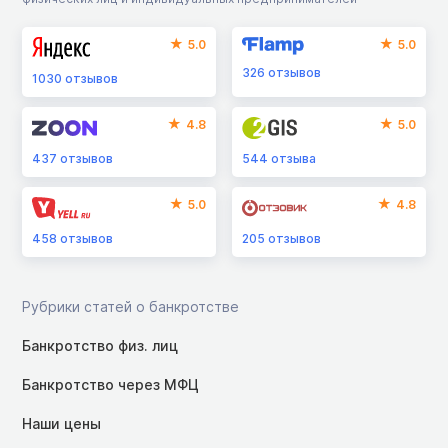
5.0
5.0
326
отзывов
1030
отзывов
4.8
5.0
437
отзывов
544
отзыва
5.0
4.8
458
отзывов
205
отзывов
Рубрики статей о банкротстве
Банкротство физ. лиц
Банкротство через МФЦ
Наши цены