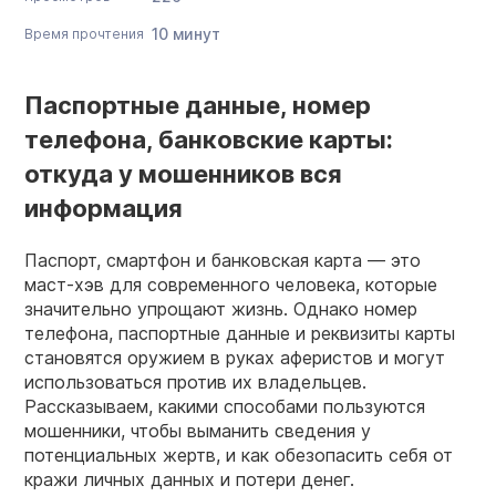
10 минут
Время прочтения
Паспортные данные, номер
телефона, банковские карты:
откуда у мошенников вся
информация
Паспорт, смартфон и банковская карта — это
маст-хэв для современного человека, которые
значительно упрощают жизнь. Однако номер
телефона, паспортные данные и реквизиты карты
становятся оружием в руках аферистов и могут
использоваться против их владельцев.
Рассказываем, какими способами пользуются
мошенники, чтобы выманить сведения у
потенциальных жертв, и как обезопасить себя от
кражи личных данных и потери денег.