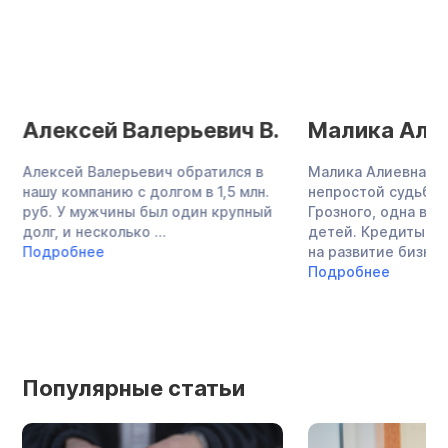
Алексей Валерьевич В.
Малика Алие
Алексей Валерьевич обратился в
Малика Алиевна —
нашу компанию с долгом в 1,5 млн.
непростой судьбы,
руб. У мужчины был один крупный
Грозного, одна во
долг, и несколько ...
детей. Кредиты в 
Подробнее
на развитие бизнеса,
Подробнее
Популярные статьи