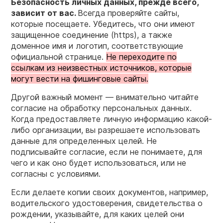
Безопасность личных данных, прежде всего,
зависит от вас.
Всегда проверяйте сайты,
которые посещаете. Убедитесь, что они имеют
защищенное соединение (https), а также
доменное имя и логотип, соответствующие
официальной странице.
Не переходите по
ссылкам из неизвестных источников, которые
могут вести на фишинговые сайты.
Другой важный момент — внимательно читайте
согласие на обработку персональных данных.
Когда предоставляете личную информацию какой-
либо организации, вы разрешаете использовать
данные для определенных целей. Не
подписывайте согласие, если не понимаете, для
чего и как оно будет использоваться, или не
согласны с условиями.
Если делаете копии своих документов, например,
водительского удостоверения, свидетельства о
рождении, указывайте, для каких целей они