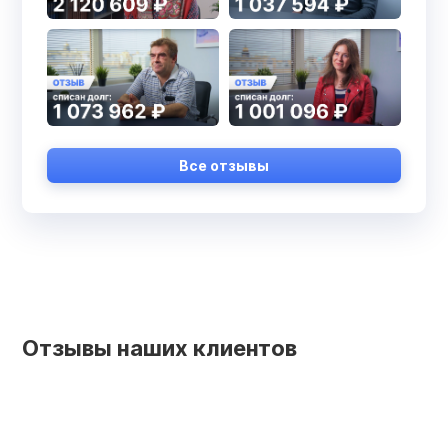
Все отзывы
Отзывы наших клиентов