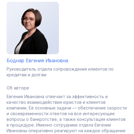
Боднар Евгения Ивановна
Руководитель отдела сопровождения клиентов по
кредитам и долгам
Об авторе
Евгения Ивановна отвечает за эффективность и
качество взаимодействия юристов и клиентов
компании. Её основные задачи — обеспечение скорости
и своевременности ответов на все интересующие
вопросы о банкротстве, а также консультация клиентов
в процедуре. Именно сотрудники отдела Евгении
Ивановны оперативно реагируют на каждое обращение