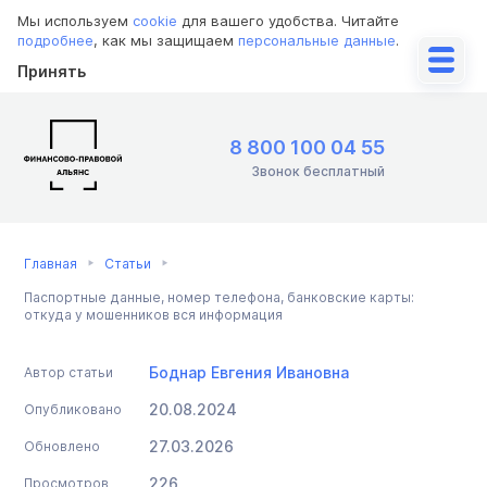
Мы используем
cookie
для вашего удобства. Читайте
подробнее
, как мы защищаем
персональные данные
.
Принять
8 800 100 04 55
Звонок бесплатный
Главная
Статьи
Паспортные данные, номер телефона, банковские карты:
откуда у мошенников вся информация
Боднар Евгения Ивановна
Автор статьи
20.08.2024
Опубликовано
27.03.2026
Обновлено
226
Просмотров