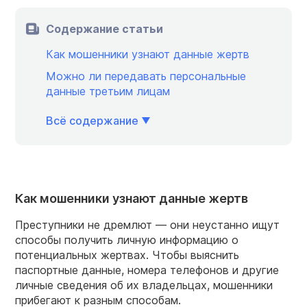
Содержание статьи
Как мошенники узнают данные жертв
Можно ли передавать персональные
данные третьим лицам
Всё содержание
Как мошенники узнают данные жертв
Преступники не дремлют — они неустанно ищут
способы получить личную информацию о
потенциальных жертвах. Чтобы выяснить
паспортные данные, номера телефонов и другие
личные сведения об их владельцах, мошенники
прибегают к разным способам.