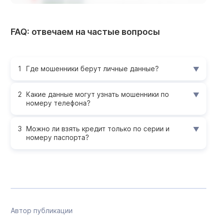
FAQ: отвечаем на частые вопросы
Где мошенники берут личные данные?
Какие данные могут узнать мошенники по
номеру телефона?
Можно ли взять кредит только по серии и
номеру паспорта?
Автор публикации