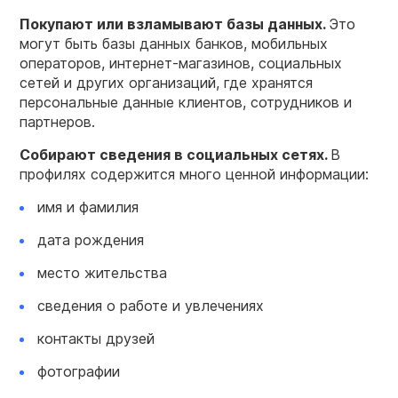
Покупают или взламывают базы данных.
Это
могут быть базы данных банков, мобильных
операторов, интернет-магазинов, социальных
сетей и других организаций, где хранятся
персональные данные клиентов, сотрудников и
партнеров.
Собирают сведения в социальных сетях.
В
профилях содержится много ценной информации:
имя и фамилия
дата рождения
место жительства
сведения о работе и увлечениях
контакты друзей
фотографии