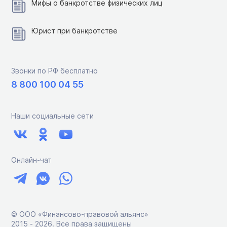
Мифы о банкротстве физических лиц
Юрист при банкротстве
Звонки по РФ бесплатно
8 800 100 04 55
Наши социальные сети
Онлайн-чат
© ООО «Финансово-правовой альянс»
2015 ‑ 2026. Все права защищены