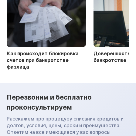
Как происходит блокировка
Доверенность в 
счетов при банкротстве
банкротстве
физлица
Перезвоним и бесплатно
проконсультируем
Расскажем про процедуру списания кредитов и
долгов, условия, цены, сроки и преимущества.
Ответим на все имеющиеся у вас вопросы