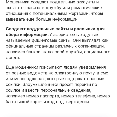
Мошенники создают поддельные аккаунты и
пытаются завязать дружбу или романтические
отношения с потенциальными жертвами, чтобы
выведать еще больше информации.
Создают поддельные сайты и рассылки для
сбора информации.
У аферистов в ходу так
называемые фишинговые сайты. Они выглядят как
официальные страницы различных организаций,
например банков, налоговой службы, социального
фонда.
Еще мошенники присылают людям уведомления
от разных ведомств на электронную почту, в смс
или мессенджерах, которые содержат опасные
ссылки. Злоумышленники просят перейти по
ссылке и ввести персональные сведения,
например номер паспорта, номер телефона, номер
банковской карты и код подтверждения.