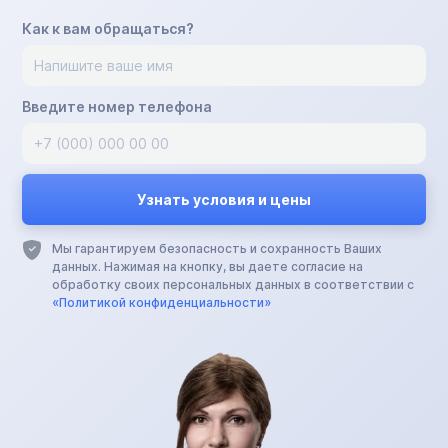
Как к вам обращаться?
Введите номер телефона
Мы гарантируем безопасность и сохранность Ваших
данных. Нажимая на кнопку, вы даете согласие на
обработку своих персональных данных в соответствии с
«Политикой конфиденциальности»