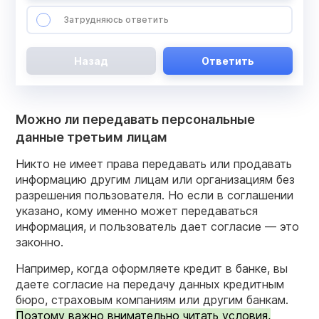
Затрудняюсь ответить
Назад
Ответить
Можно ли передавать персональные
данные третьим лицам
Никто не имеет права передавать или продавать
информацию другим лицам или организациям без
разрешения пользователя. Но если в соглашении
указано, кому именно может передаваться
информация, и пользователь дает согласие — это
законно.
Например, когда оформляете кредит в банке, вы
даете согласие на передачу данных кредитным
бюро, страховым компаниям или другим банкам.
Поэтому важно внимательно читать условия,