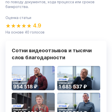
по поводу документов, хода процесса или сроков
банкротства.
Оценка статьи
4.9
На основе
40
голосов
Сотни видеоотзывов и тысячи
слов благодарности