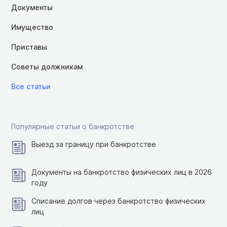
Документы
Имущество
Приставы
Советы должникам
Все статьи
Популярные статьи о банкротстве
Выезд за границу при банкротстве
Документы на банкротство физических лиц в 2026
году
Списание долгов через банкротство физических
лиц