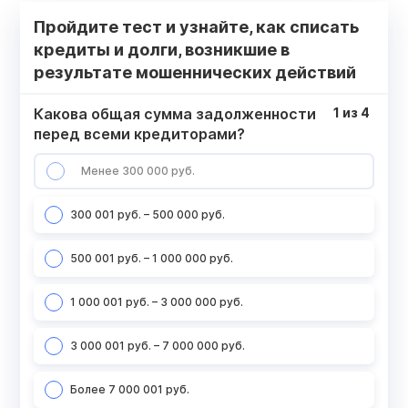
Пройдите тест и узнайте, как списать
кредиты и долги, возникшие в
результате мошеннических действий
Какова общая сумма задолженности
1
из
4
перед всеми кредиторами?
Менее 300 000 руб.
300 001 руб. – 500 000 руб.
500 001 руб. – 1 000 000 руб.
1 000 001 руб. – 3 000 000 руб.
3 000 001 руб. – 7 000 000 руб.
Более 7 000 001 руб.