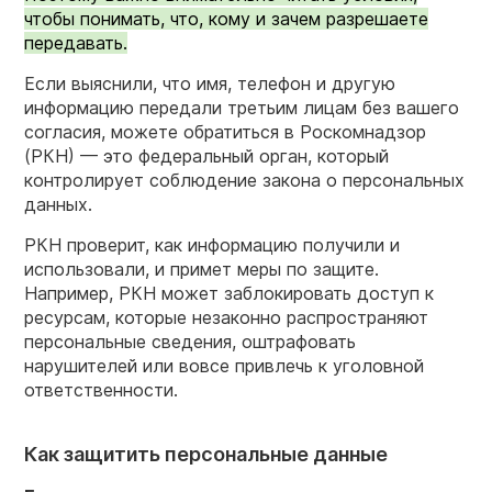
чтобы понимать, что, кому и зачем разрешаете
передавать.
Если выяснили, что имя, телефон и другую
информацию передали третьим лицам без вашего
согласия, можете обратиться в Роскомнадзор
(РКН) — это федеральный орган, который
контролирует соблюдение закона о персональных
данных.
РКН проверит, как информацию получили и
использовали, и примет меры по защите.
Например, РКН может заблокировать доступ к
ресурсам, которые незаконно распространяют
персональные сведения, оштрафовать
нарушителей или вовсе привлечь к уголовной
ответственности.
Как защитить персональные данные