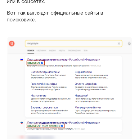
или в соцсетях.
Вот так выглядят официальные сайты в
поисковике.