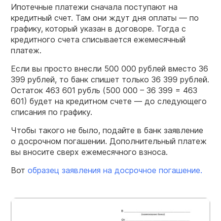
Ипотечные платежи сначала поступают на
кредитный счет. Там они ждут дня оплаты — по
графику, который указан в договоре. Тогда с
кредитного счета списывается ежемесячный
платеж.
Если вы просто внесли 500 000 рублей вместо 36
399 рублей, то банк спишет только 36 399 рублей.
Остаток 463 601 рубль (500 000 – 36 399 = 463
601) будет на кредитном счете — до следующего
списания по графику.
Чтобы такого не было, подайте в банк заявление
о досрочном погашении. Дополнительный платеж
вы вносите сверх ежемесячного взноса.
Вот
образец заявления на досрочное погашение.