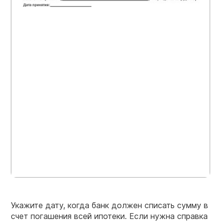
Укажите дату, когда банк должен списать сумму в
счет погашения всей ипотеки. Если нужна справка