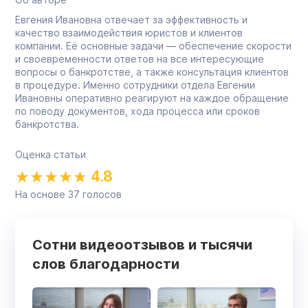
Евгения Ивановна отвечает за эффективность и
качество взаимодействия юристов и клиентов
компании. Её основные задачи — обеспечение скорости
и своевременности ответов на все интересующие
вопросы о банкротстве, а также консультация клиентов
в процедуре. Именно сотрудники отдела Евгении
Ивановны оперативно реагируют на каждое обращение
по поводу документов, хода процесса или сроков
банкротства.
Оценка статьи
4.8
На основе
37
голосов
Сотни видеоотзывов и тысячи
слов благодарности