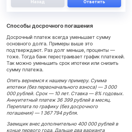
Назад
Ответить
Способы досрочного погашения
Досрочный платеж всегда уменьшает сумму
основного долга. Примеры выше это
подтверждают. Раз долг меньше, проценты —
тоже. Тогда банк перестраивает график платежей.
Так можно уменьшить срок ипотеки или снизить
сумму платежа.
Опять вернемся к нашему примеру. Сумма
ипотеки (без первоначального взноса) — 3 000
000 рублей. Срок — 10 лет. Ставка — 8% годовых.
Аннуитетный платеж 36 399 рублей в месяц.
Переплата по графику (без досрочного
погашения) — 1 367 794 рубля.
Заемщик внес дополнительно 400 000 рублей в
конце первого года. Дальше два варианта