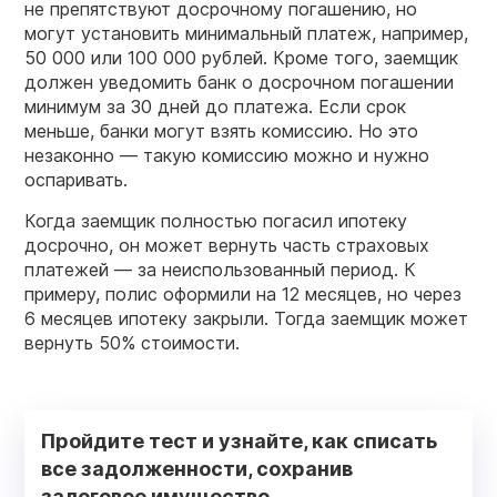
не препятствуют досрочному погашению, но
могут установить минимальный платеж, например,
50 000 или 100 000 рублей. Кроме того, заемщик
должен уведомить банк о досрочном погашении
минимум за 30 дней до платежа. Если срок
меньше, банки могут взять комиссию. Но это
незаконно — такую комиссию можно и нужно
оспаривать.
Когда заемщик полностью погасил ипотеку
досрочно, он может вернуть часть страховых
платежей — за неиспользованный период. К
примеру, полис оформили на 12 месяцев, но через
6 месяцев ипотеку закрыли. Тогда заемщик может
вернуть 50% стоимости.
Пройдите тест и узнайте, как списать
все задолженности, сохранив
залоговое имущество