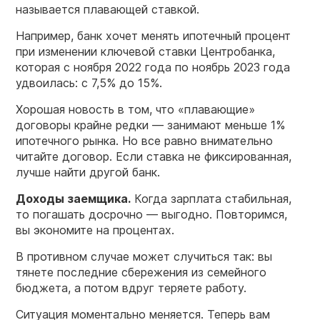
называется плавающей ставкой.
Например, банк хочет менять ипотечный процент
при изменении ключевой ставки Центробанка,
которая с ноября 2022 года по ноябрь 2023 года
удвоилась: с 7,5% до 15%.
Хорошая новость в том, что «плавающие»
договоры крайне редки — занимают меньше 1%
ипотечного рынка. Но все равно внимательно
читайте договор. Если ставка не фиксированная,
лучше найти другой банк.
Доходы заемщика.
Когда зарплата стабильная,
то погашать досрочно — выгодно. Повторимся,
вы экономите на процентах.
В противном случае может случиться так: вы
тянете последние сбережения из семейного
бюджета, а потом вдруг теряете работу.
Ситуация моментально меняется. Теперь вам