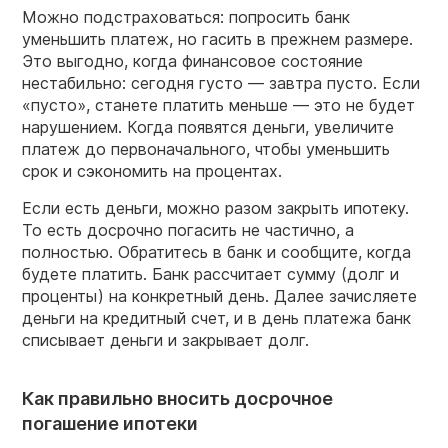
Можно подстраховаться: попросить банк
уменьшить платеж, но гасить в прежнем размере.
Это выгодно, когда финансовое состояние
нестабильно: сегодня густо — завтра пусто. Если
«пусто», станете платить меньше — это не будет
нарушением. Когда появятся деньги, увеличите
платеж до первоначального, чтобы уменьшить
срок и сэкономить на процентах.
Если есть деньги, можно разом закрыть ипотеку.
То есть досрочно погасить не частично, а
полностью. Обратитесь в банк и сообщите, когда
будете платить. Банк рассчитает сумму (долг и
проценты) на конкретный день. Далее зачисляете
деньги на кредитный счет, и в день платежа банк
списывает деньги и закрывает долг.
Как правильно вносить досрочное
погашение ипотеки