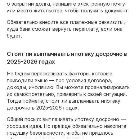
о закрытии долга, напишите электронную почту
или место жительства, чтобы получить документ.
Обязательно внесите все платежные реквизиты,
куда банк сможет вернуть переплату, если она
будет.
Стоит ли выплачивать ипотеку досрочно в
2025-2026 годах
Не будем пересказывать факторы, которые
приводили выше — про условия договора,
доходы, инфляцию. Вы можете проанализировать
их самостоятельно, примерить к своей ситуации.
Тогда поймете, стоит ли выплачивать ипотеку
досрочно в 2025-2026 годах.
Общий посыл: выплачивать ипотеку досрочно —
хорошая идея. Но прежде обязательно накопите
подушку безопасности, чтобы не пришлось