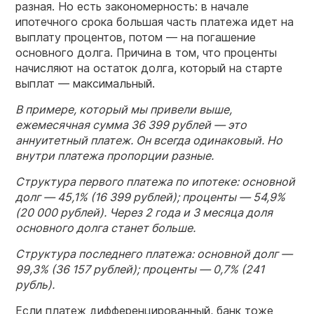
разная. Но есть закономерность: в начале
ипотечного срока большая часть платежа идет на
выплату процентов, потом — на погашение
основного долга. Причина в том, что проценты
начисляют на остаток долга, который на старте
выплат — максимальный.
В примере, который мы привели выше,
ежемесячная сумма 36 399 рублей — это
аннуитетный платеж. Он всегда одинаковый. Но
внутри платежа пропорции разные.
Структура первого платежа по ипотеке: основной
долг — 45,1% (16 399 рублей); проценты — 54,9%
(20 000 рублей). Через 2 года и 3 месяца доля
основного долга станет больше.
Структура последнего платежа: основной долг —
99,3% (36 157 рублей); проценты — 0,7% (241
рубль).
Если платеж дифференцированный, банк тоже