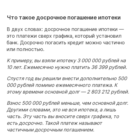
Что такое досрочное погашение ипотеки
В двух словах: досрочное погашение ипотеки —
это платежи сверх графика, который установил
банк. Досрочно погасить кредит можно частично
или полностью.
К примеру, вы взяли ипотеку 3 000 000 рублей на
10 лет. Ежемесячно нужно платить 36 399 рублей.
Спустя год вы решили внести дополнительно 500
000 рублей помимо ежемесячного платежа. К
этому времени основной долг — 2 803 212 рублей.
Взнос 500 000 рублей меньше, чем основной долг.
Другими словами, это не вся ипотека, а лишь
часть. Эту часть вы вносите сверх графика, то
есть досрочно. Такой платеж называют
частичным досрочным погашением.