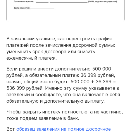
В заявлении укажите, как перестроить график
платежей после зачисления досрочной суммы:
уменьшить срок договора или снизить
ежемесячный платеж.
Если решили внести дополнительно 500 000
рублей, а обязательный платеж 36 399 рублей,
значит, общий взнос будет: 500 000 + 36 399 =
536 399 рублей. Именно эту сумму указываете в
заявлении и сообщаете, что она включает в себя
обязательную и дополнительную выплату.
Чтобы закрыть ипотеку полностью, а не частично,
тоже подаем заявление в банк.
Вот
образец заявления на полное досрочное