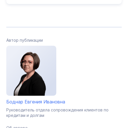
Автор публикации
Боднар Евгения Ивановна
Руководитель отдела сопровождения клиентов по
кредитам и долгам
Об авторе