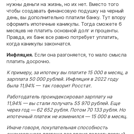
нужны деньги на жизнь, но их нет. Вместо того
чтобы создавать финансовую подушку на черный
день, вы дополнительно платили банку. Тут впору
оформить ипотечные каникулы. Тогда сможете 6
месяцев не платить основной долг и проценты.
Правда, их банк все равно потребует уплатить,
когда каникулы закончатся.
Инфляция.
Если она разгоняется, то мало смысла
платить досрочно.
К примеру, за ипотеку вы платите 15 000 в месяц, а
зарплата 50 000 рублей. Инфляция в 2022 году
была 11,94% —
так говорит Росстат.
Работодатель проиндексировал зарплату на
11,94% — вы стали получать 55 970 рублей. Еще
через год — 62 652 рубля. Потом 70 133 рубля. Но
ипотечный платеж не изменился — 15 000 в месяц.
Иначе говоря, покупательная способность