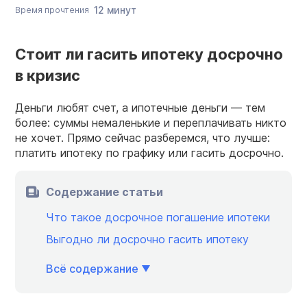
12 минут
Время прочтения
Стоит ли гасить ипотеку досрочно
в кризис
Деньги любят счет, а ипотечные деньги — тем
более: суммы немаленькие и переплачивать никто
не хочет. Прямо сейчас разберемся, что лучше:
платить ипотеку по графику или гасить досрочно.
Содержание статьи
Что такое досрочное погашение ипотеки
Выгодно ли досрочно гасить ипотеку
Всё содержание