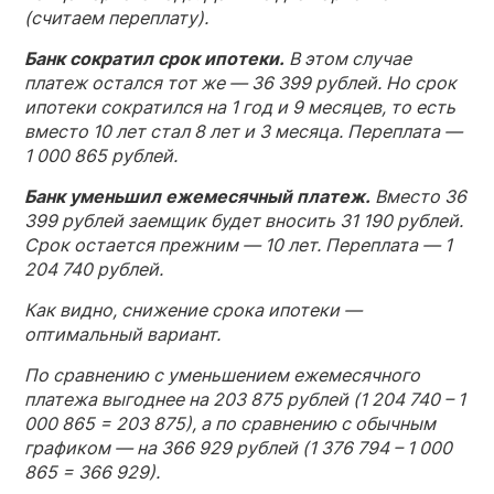
(считаем переплату).
Банк сократил срок ипотеки.
В этом случае
платеж остался тот же — 36 399 рублей. Но срок
ипотеки сократился на 1 год и 9 месяцев, то есть
вместо 10 лет стал 8 лет и 3 месяца. Переплата —
1 000 865 рублей.
Банк уменьшил ежемесячный платеж.
Вместо 36
399 рублей заемщик будет вносить 31 190 рублей.
Срок остается прежним — 10 лет. Переплата — 1
204 740 рублей.
Как видно, снижение срока ипотеки —
оптимальный вариант.
По сравнению с уменьшением ежемесячного
платежа выгоднее на 203 875 рублей (1 204 740 – 1
000 865 = 203 875), а по сравнению с обычным
графиком — на 366 929 рублей (1 376 794 – 1 000
865 = 366 929).