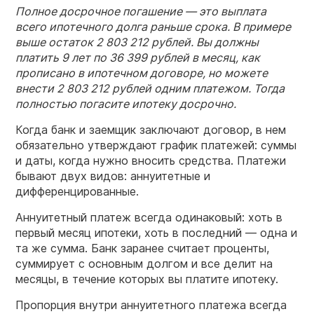
Полное досрочное погашение — это выплата
всего ипотечного долга раньше срока. В примере
выше остаток 2 803 212 рублей. Вы должны
платить 9 лет по 36 399 рублей в месяц, как
прописано в ипотечном договоре, но можете
внести 2 803 212 рублей одним платежом. Тогда
полностью погасите ипотеку досрочно.
Когда банк и заемщик заключают договор, в нем
обязательно утверждают график платежей: суммы
и даты, когда нужно вносить средства. Платежи
бывают двух видов: аннуитетные и
дифференцированные.
Аннуитетный платеж всегда одинаковый: хоть в
первый месяц ипотеки, хоть в последний — одна и
та же сумма. Банк заранее считает проценты,
суммирует с основным долгом и все делит на
месяцы, в течение которых вы платите ипотеку.
Пропорция внутри аннуитетного платежа всегда