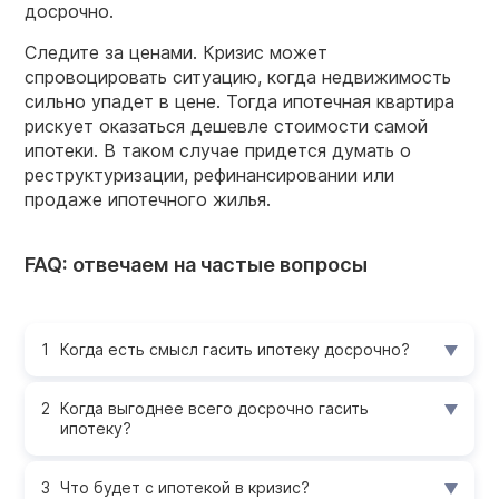
досрочно.
Следите за ценами. Кризис может
спровоцировать ситуацию, когда недвижимость
сильно упадет в цене. Тогда ипотечная квартира
рискует оказаться дешевле стоимости самой
ипотеки. В таком случае придется думать о
реструктуризации, рефинансировании или
продаже ипотечного жилья.
FAQ: отвечаем на частые вопросы
Когда есть смысл гасить ипотеку досрочно?
Когда выгоднее всего досрочно гасить
ипотеку?
Что будет с ипотекой в кризис?