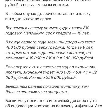
рублей в первые месяцы ипотеки.
В любом случае досрочно погашать ипотеку
выгодно в начале срока.
Вернемся к нашему примеру, где ставка 8%
годовых. Напомним, срок кредита — 10 лет.
В конце первого года заемщик досрочно гасит
400 000 рублей сверх графика. Тогда за 9 лет,
которые остались до окончания ипотеки, он
экономит: 400 000 × 8% × 9 = 288 000 рублей.
Если эту же сумму внести за год до окончания
ипотеки, экономия будет: 400 000 × 8% × 1 = 32
000 рублей. Разница 256 000 рублей.
Вывод: чем раньше погашаете ипотеку, тем
больше экономите на процентах.
Банки могут вписать в ипотечный договор пункт
об индексации ипотеки на величину инфляции. Это