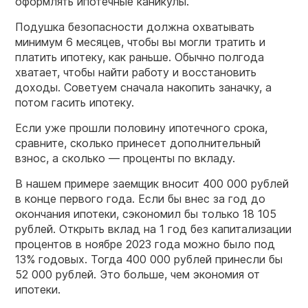
оформлять ипотечные каникулы.
Подушка безопасности должна охватывать
минимум 6 месяцев, чтобы вы могли тратить и
платить ипотеку, как раньше. Обычно полгода
хватает, чтобы найти работу и восстановить
доходы. Советуем сначала накопить заначку, а
потом гасить ипотеку.
Если уже прошли половину ипотечного срока,
сравните, сколько принесет дополнительный
взнос, а сколько — проценты по вкладу.
В нашем примере заемщик вносит 400 000 рублей
в конце первого года. Если бы внес за год до
окончания ипотеки, сэкономил бы только 18 105
рублей. Открыть вклад на 1 год без капитализации
процентов в ноябре 2023 года можно было под
13% годовых. Тогда 400 000 рублей принесли бы
52 000 рублей. Это больше, чем экономия от
ипотеки.