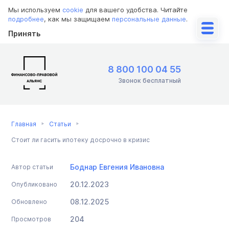
Мы используем
cookie
для вашего удобства. Читайте
подробнее
, как мы защищаем
персональные данные
.
Принять
8 800 100 04 55
Звонок бесплатный
Главная
Статьи
Стоит ли гасить ипотеку досрочно в кризис
Боднар Евгения Ивановна
Автор статьи
20.12.2023
Опубликовано
08.12.2025
Обновлено
204
Просмотров