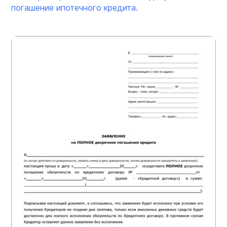
погашение ипотечного кредита.