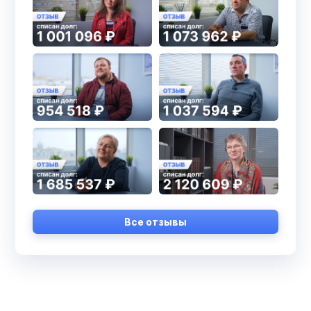
Все отзывы