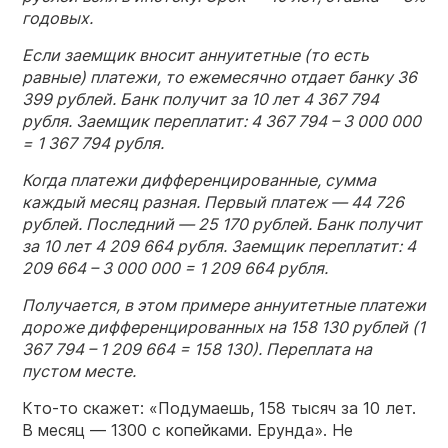
годовых.
Если заемщик вносит аннуитетные (то есть
равные) платежи, то ежемесячно отдает банку 36
399 рублей. Банк получит за 10 лет 4 367 794
рубля. Заемщик переплатит: 4 367 794 – 3 000 000
= 1 367 794 рубля.
Когда платежи дифференцированные, сумма
каждый месяц разная. Первый платеж — 44 726
рублей. Последний — 25 170 рублей. Банк получит
за 10 лет 4 209 664 рубля. Заемщик переплатит: 4
209 664 – 3 000 000 = 1 209 664 рубля.
Получается, в этом примере аннуитетные платежи
дороже дифференцированных на 158 130 рублей (1
367 794 – 1 209 664 = 158 130). Переплата на
пустом месте.
Кто-то скажет: «Подумаешь, 158 тысяч за 10 лет.
В месяц — 1300 с копейками. Ерунда». Не