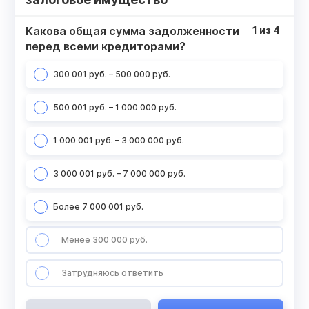
Какова общая сумма задолженности
1
из
4
перед всеми кредиторами?
300 001 руб. – 500 000 руб.
500 001 руб. – 1 000 000 руб.
1 000 001 руб. – 3 000 000 руб.
3 000 001 руб. – 7 000 000 руб.
Более 7 000 001 руб.
Менее 300 000 руб.
Затрудняюсь ответить