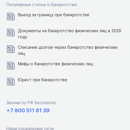
Популярные статьи о банкротстве
Выезд за границу при банкротстве
Документы на банкротство физических лиц в 2026
году
Списание долгов через банкротство физических
лиц
Мифы о банкротстве физических лиц
Юрист при банкротстве
Звонки по РФ бесплатно
+7 800 511 81 39
Наши социальные сети