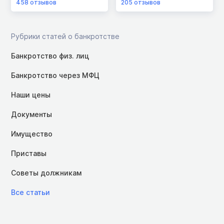
458
отзывов
205
отзывов
Рубрики статей о банкротстве
Банкротство физ. лиц
Банкротство через МФЦ
Наши цены
Документы
Имущество
Приставы
Советы должникам
Все статьи