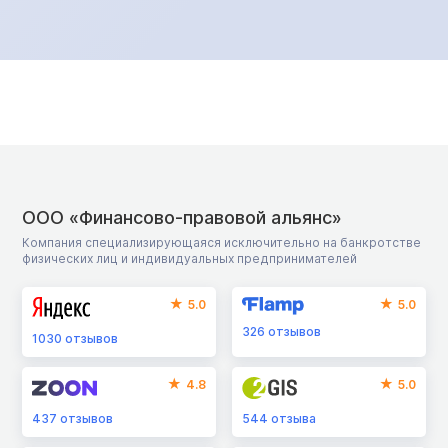
ООО «Финансово-правовой альянс»
Компания специализирующаяся исключительно на банкротстве
физических лиц и индивидуальных предпринимателей
5.0
5.0
326
отзывов
1030
отзывов
4.8
5.0
437
отзывов
544
отзыва