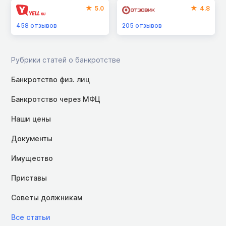
5.0
4.8
458
отзывов
205
отзывов
Рубрики статей о банкротстве
Банкротство физ. лиц
Банкротство через МФЦ
Наши цены
Документы
Имущество
Приставы
Советы должникам
Все статьи