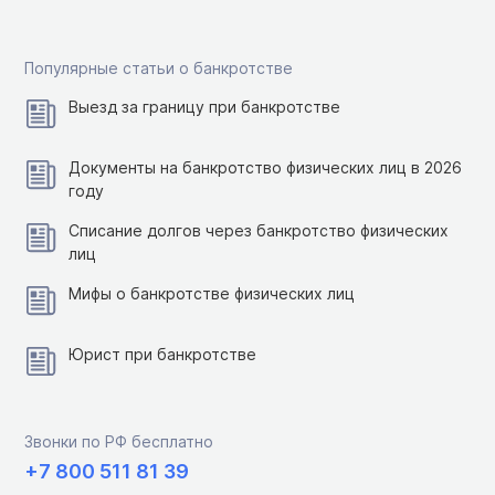
Популярные статьи о банкротстве
Выезд за границу при банкротстве
Документы на банкротство физических лиц в 2026
году
Списание долгов через банкротство физических
лиц
Мифы о банкротстве физических лиц
Юрист при банкротстве
Звонки по РФ бесплатно
+7 800 511 81 39