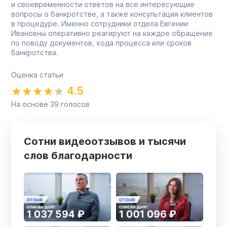
и своевременности ответов на все интересующие
вопросы о банкротстве, а также консультация клиентов
в процедуре. Именно сотрудники отдела Евгении
Ивановны оперативно реагируют на каждое обращение
по поводу документов, хода процесса или сроков
банкротства.
Оценка статьи
4.5
На основе
39
голосов
Сотни видеоотзывов и тысячи
слов благодарности