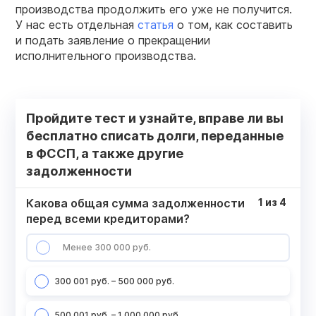
производства продолжить его уже не получится.
У нас есть отдельная
статья
о том, как составить
и подать заявление о прекращении
исполнительного производства.
Пройдите тест и узнайте, вправе ли вы
бесплатно списать долги, переданные
в ФССП, а также другие
задолженности
Какова общая сумма задолженности
1
из
4
перед всеми кредиторами?
Менее 300 000 руб.
300 001 руб. – 500 000 руб.
500 001 руб. – 1 000 000 руб.