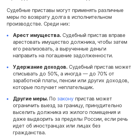
Судебные приставы могут применять различные
меры по возврату долга в исполнительном
производстве. Среди них:
Арест имущества.
Судебный пристав вправе
арестовать имущество должника, чтобы затем
его реализовать, а вырученные деньги
направить на погашение задолженности.
Удержание доходов.
Судебный пристав может
списывать до 50%, а иногда — до 70% от
заработной платы, пенсии или других доходов,
которые получает неплательщик.
Другие меры.
По
закону
пристав может
ограничить выезд за границу, принудительно
выселить должника из жилого помещения и
даже выдворить за пределы России, если речь
идет об иностранцах или лицах без
гражданства.