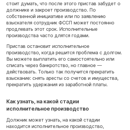
стоит думать, что после этого пристав забудет о
должнике и закроет производство. По
собственной инициативе или по заявлению
взыскателя сотрудник ФССП может постоянно
продлевать этот срок. Исполнительные
производства часто длятся годами.
Пристав остановит исполнительное
производство, когда решится проблема с долгом.
Вы можете выплатить его самостоятельно или
списать через банкротство, но главное —
действовать. Только так получится прекратить
взыскание: снять аресты со счетов и имущества,
прекратить удержания из заработной платы.
Как узнать, на какой стадии
исполнительное производство
Должник может узнать, на какой стадии
находится исполнительное производство,