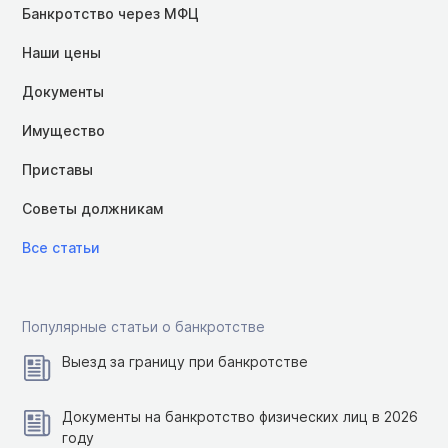
Банкротство через МФЦ
Наши цены
Документы
Имущество
Приставы
Советы должникам
Все статьи
Популярные статьи о банкротстве
Выезд за границу при банкротстве
Документы на банкротство физических лиц в 2026
году