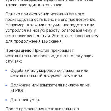
также приводит к окончанию.
Однако при окончании исполнительного
производства есть шанс на его продолжение.
Например, должник получил наследство или
устроился на новую работу, благодаря чему у
него появились деньги. Это станет основанием
для продолжения взыскания.
Прекращено.
Пристав прекращает
исполнительное производство в следующих
случаях:
Судебный акт, мировое соглашение или
исполнительный документ отменили.
Должника или взыскателя исключили из
ЕГРЮЛ.
Должник умер.
После прекращения исполнительного