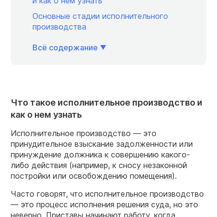
и как о нем узнать
Основные стадии исполнительного
производства
Всё содержание
Что такое исполнительное производство и
как о нем узнать
Исполнительное производство — это
принудительное взыскание задолженности или
принуждение должника к совершению какого-
либо действия (например, к сносу незаконной
постройки или освобождению помещения).
Часто говорят, что исполнительное производство
— это процесс исполнения решения суда, но это
неверно. Приставы начинают работу, когда