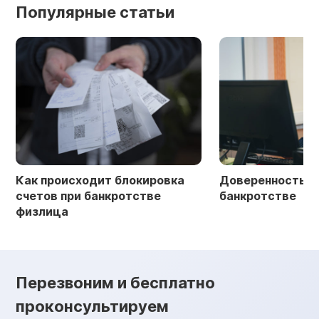
Популярные статьи
Как происходит блокировка
Доверенность в 
счетов при банкротстве
банкротстве
физлица
Перезвоним и бесплатно
проконсультируем