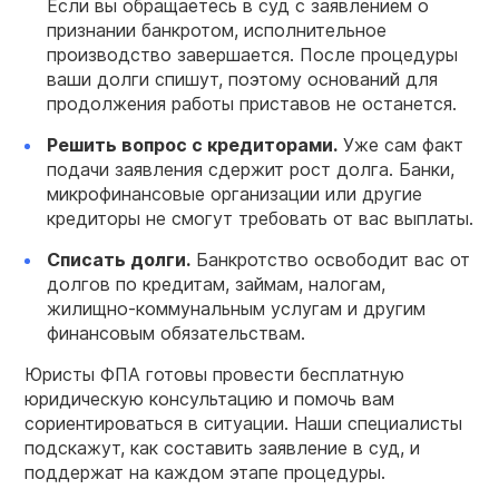
Если вы обращаетесь в суд с заявлением о
признании банкротом, исполнительное
производство завершается. После процедуры
ваши долги спишут, поэтому оснований для
продолжения работы приставов не останется.
Решить вопрос с кредиторами.
Уже сам факт
подачи заявления сдержит рост долга. Банки,
микрофинансовые организации или другие
кредиторы не смогут требовать от вас выплаты.
Списать долги.
Банкротство освободит вас от
долгов по кредитам, займам, налогам,
жилищно-коммунальным услугам и другим
финансовым обязательствам.
Юристы ФПА готовы провести бесплатную
юридическую консультацию и помочь вам
сориентироваться в ситуации. Наши специалисты
подскажут, как составить заявление в суд, и
поддержат на каждом этапе процедуры.