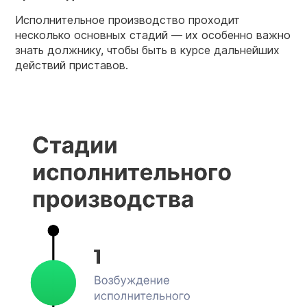
Исполнительное производство проходит
несколько основных стадий — их особенно важно
знать должнику, чтобы быть в курсе дальнейших
действий приставов.