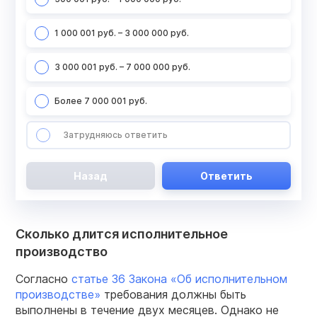
1 000 001 руб. – 3 000 000 руб.
3 000 001 руб. – 7 000 000 руб.
Более 7 000 001 руб.
Затрудняюсь ответить
Назад
Ответить
Сколько длится исполнительное
производство
Согласно
статье
36
З
акона «Об
исполнительном
производстве»
требования должны быть
выполнены в течение двух месяцев. Однако не