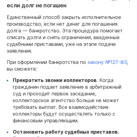
если долг не погашен
Единственный способ закрыть исполнительное
производство, если нет денег для погашения
долга — банкротство. Эта процедура помогает
списать долги и снять ограничения, введенные
судебными приставами, уже на этапе подачи
заявления.
При оформлении банкротства по
з
акону №127-ФЗ
,
вы сможете:
Прекратить звонки коллекторов
. Когда
гражданин подает заявление в арбитражный
суд и проходит первое заседание,
коллекторское агентство больше не может
требовать выплат. Все взаимодействие
коллекторы будут осуществлять только с
финансовым управляющим.
Остановить работу судебных приставов.