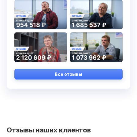
Все отзывы
Отзывы наших клиентов