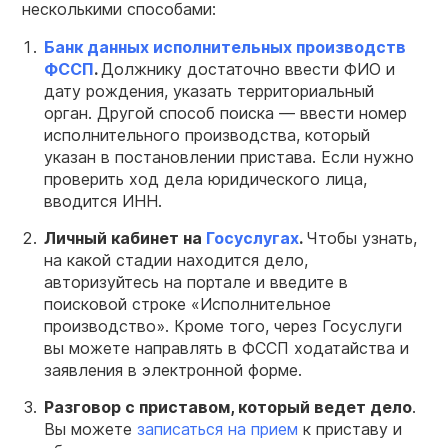
несколькими способами:
Банк данных
исполнительных
производств
ФССП
.
Должнику достаточно ввести ФИО и
дату рождения, указать территориальный
орган. Другой способ поиска — ввести номер
исполнительного производства, который
указан в постановлении пристава. Если нужно
проверить ход дела юридического лица,
вводится ИНН.
Личный кабинет на
Госуслугах
.
Чтобы узнать,
на какой стадии находится дело,
авторизуйтесь на портале и введите в
поисковой строке «Исполнительное
производство». Кроме того, через Госуслуги
вы можете направлять в ФССП ходатайства и
заявления в электронной форме.
Разговор с приставом, который ведет дело
.
Вы можете
записаться на прием
к приставу и