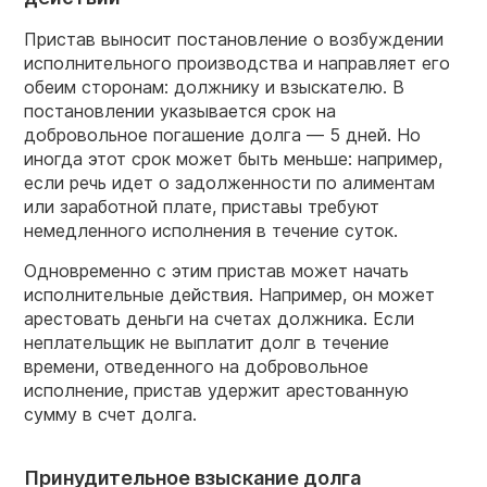
Пристав выносит постановление о возбуждении
исполнительного производства и направляет его
обеим сторонам: должнику и взыскателю. В
постановлении указывается срок на
добровольное погашение долга — 5 дней. Но
иногда этот срок может быть меньше: например,
если речь идет о задолженности по алиментам
или заработной плате, приставы требуют
немедленного исполнения в течение суток.
Одновременно с этим пристав может начать
исполнительные действия. Например, он может
арестовать деньги на счетах должника. Если
неплательщик не выплатит долг в течение
времени, отведенного на добровольное
исполнение, пристав удержит арестованную
сумму в счет долга.
Принудительное взыскание долга