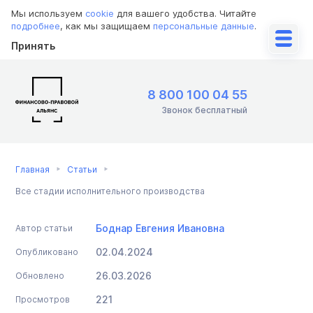
Мы используем
cookie
для вашего удобства. Читайте
подробнее
, как мы защищаем
персональные данные
.
Принять
8 800 100 04 55
Звонок бесплатный
Главная
Статьи
Все стадии исполнительного производства
Боднар Евгения Ивановна
Автор статьи
02.04.2024
Опубликовано
26.03.2026
Обновлено
221
Просмотров