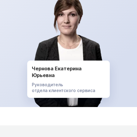
Чернова Екатерина
Юрьевна
Руководитель
отдела клиентского сервиса