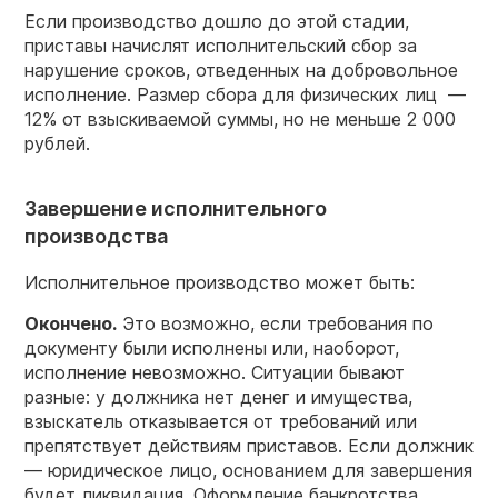
Если производство дошло до этой стадии,
приставы начислят исполнительский сбор за
нарушение сроков, отведенных на добровольное
исполнение. Размер сбора для физических лиц —
12% от взыскиваемой суммы, но не меньше 2 000
рублей.
Завершение исполнительного
производства
Исполнительное производство может быть:
Окончено.
Это возможно, если требования по
документу были исполнены или, наоборот,
исполнение невозможно. Ситуации бывают
разные: у должника нет денег и имущества,
взыскатель отказывается от требований или
препятствует действиям приставов. Если должник
— юридическое лицо, основанием для завершения
будет ликвидация. Оформление банкротства