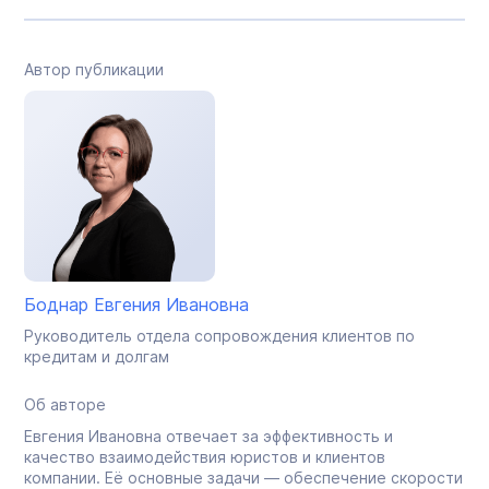
Автор публикации
Боднар Евгения Ивановна
Руководитель отдела сопровождения клиентов по
кредитам и долгам
Об авторе
Евгения Ивановна отвечает за эффективность и
качество взаимодействия юристов и клиентов
компании. Её основные задачи — обеспечение скорости