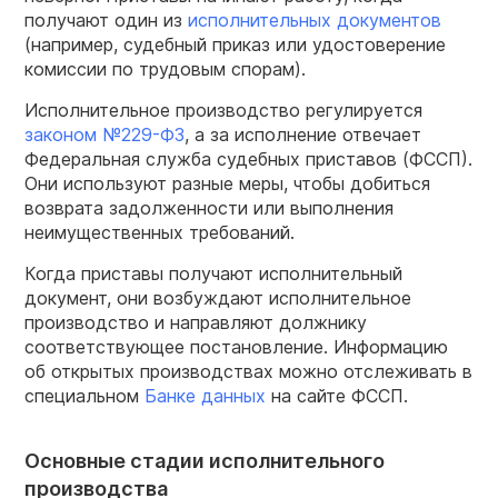
получают один из
исполнительных документов
(например, судебный приказ или удостоверение
комиссии по трудовым спорам).
Исполнительное производство регулируется
з
аконом №229-ФЗ
, а за исполнение отвечает
Федеральная служба судебных приставов (ФССП).
Они используют разные меры, чтобы добиться
возврата задолженности или выполнения
неимущественных требований.
Когда приставы получают исполнительный
документ, они возбуждают исполнительное
производство и направляют должнику
соответствующее постановление. Информацию
об открытых производствах можно отслеживать в
специальном
Банке данных
на сайте ФССП.
Основные стадии исполнительного
производства