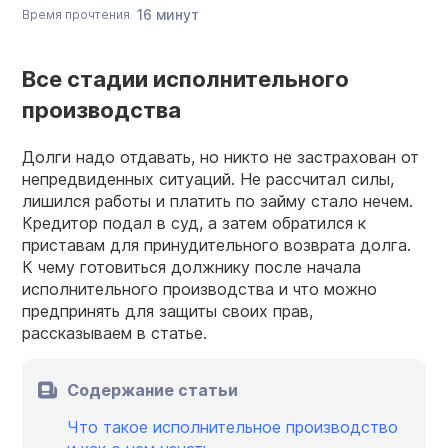
16 минут
Время прочтения
Все стадии исполнительного
производства
Долги надо отдавать, но никто не застрахован от
непредвиденных ситуаций. Не рассчитал силы,
лишился работы и платить по займу стало нечем.
Кредитор подал в суд, а затем обратился к
приставам для принудительного возврата долга.
К чему готовиться должнику после начала
исполнительного производства и что можно
предпринять для защиты своих прав,
рассказываем в статье.
Содержание статьи
Что такое исполнительное производство