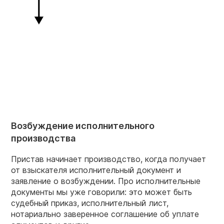
Возбуждение исполнительного
производства
Пристав начинает производство, когда получает
от взыскателя исполнительный документ и
заявление о возбуждении. Про исполнительные
документы мы уже говорили: это может быть
судебный приказ, исполнительный лист,
нотариально заверенное соглашение об уплате