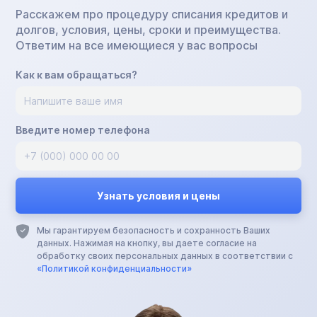
Расскажем про процедуру списания кредитов и
долгов, условия, цены, сроки и преимущества.
Ответим на все имеющиеся у вас вопросы
Как к вам обращаться?
Введите номер телефона
Мы гарантируем безопасность и сохранность Ваших
данных. Нажимая на кнопку, вы даете согласие на
обработку своих персональных данных в соответствии с
«Политикой конфиденциальности»