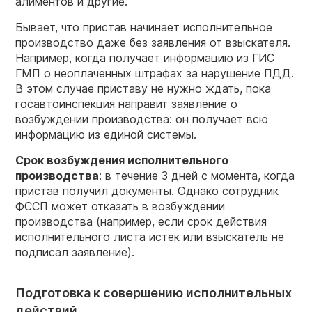
алиментов и другие.
Бывает, что пристав начинает исполнительное
производство даже без заявления от взыскателя.
Например, когда получает информацию из ГИС
ГМП о неоплаченных штрафах за нарушение ПДД.
В этом случае приставу не нужно ждать, пока
госавтоинспекция направит заявление о
возбуждении производства: он получает всю
информацию из единой системы.
Срок возбуждения исполнительного
производства
: в течение 3 дней с момента, когда
пристав получил документы. Однако сотрудник
ФССП может отказать в возбуждении
производства (например, если срок действия
исполнительного листа истек или взыскатель не
подписал заявление).
Подготовка к совершению исполнительных
действий