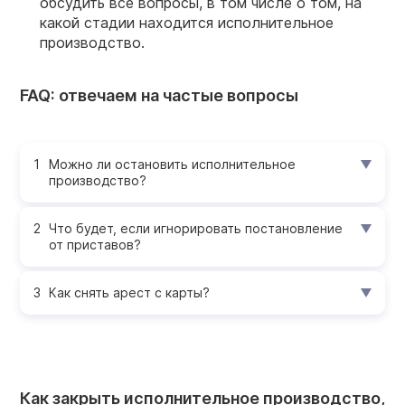
обсудить все вопросы, в том числе о том, на
какой стадии находится исполнительное
производство.
FAQ: отвечаем на частые вопросы
Можно ли остановить исполнительное
производство?
Что будет, если игнорировать постановление
от приставов?
Как снять арест с карты?
Как закрыть исполнительное производство,