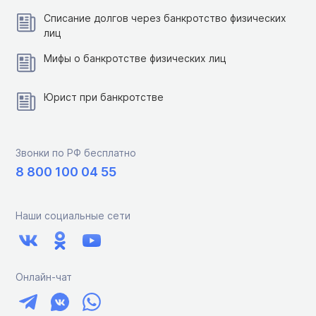
Списание долгов через банкротство физических
лиц
Мифы о банкротстве физических лиц
Юрист при банкротстве
Звонки по РФ бесплатно
8 800 100 04 55
Наши социальные сети
Онлайн-чат