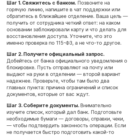
Шаг 1. Свяжитесь
с банком
.
Позвоните на
горячую линию, напишите в чат поддержки или
обратитесь в ближайшее отделение. Ваша цель —
получить от сотрудника четкий ответ: на каком
основании заблокировали карту и что делать для
восстановления доступа. Уточните, что это
именно проверка по 115-ФЗ, а не что-то другое.
Шаг 2. Получите официальный запрос.
Добейтесь от банка официального уведомления о
блокировке. Пусть отправляют на почту или
выдают на руки в отделении — второй вариант
надежнее. Проверьте, чтобы там было два
главных пункта: причина ограничений и список
документов, которые от вас ждут.
Шаг 3. Соберите документы.
Внимательно
изучите список, который дал банк. Подготовьте
необходимые бумаги — договоры, справки, чеки,
— чтобы подтвердить законность операции.
Если
не получается быстро подготовить какой-то