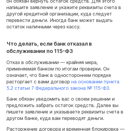
он обязан вернуть остаток средств. Для этого
напишите заявление и укажите реквизиты счета в
другой кредитной организации, куда следует
перевести деньги. Иногда банк может выдать
остаток наличными через кассу.
Что делать, если банк отказал в
обслуживании по 115-ФЗ
Отказ в обслуживании — крайняя мера,
применяемая банком по итогам проверки. Он
означает, что банк в одностороннем порядке
расторгает с вами договор
на основании пункта
5.2 статьи 7 Федерального закона № 115-ФЗ.
Банк обязан уведомить вас о своем решении и
предложить забрать остаток средств. Далее вы
пишете заявление и указываете реквизиты счета в
другом банке, куда вам переводят деньги.
Расторжение договора и временная блокировка —