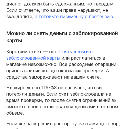
диалог должен быть сдержанным, но твердым.
Если считаете, что ваши права нарушают, не
скандальте,
а готовьте письменную претензию
.
Можно ли снять деньги с заблокированной
карты
Короткий ответ — нет.
Снять деньги с
заблокированной карты
или расплатиться в
магазине невозможно. Все расходные операции
приостанавливают до окончания проверки. А
средства замораживают на вашем счете.
Блокировка по 115-ФЗ не означает, что вы
потеряли деньги. Если счет заблокировали на
время проверки, то после снятия ограничений вы
сможете снова пользоваться деньгами в полном
объеме.
Если же банк решил расторгнуть с вами договор,