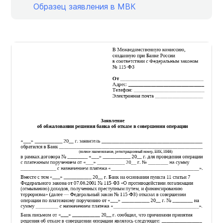
Образец заявления в МВК