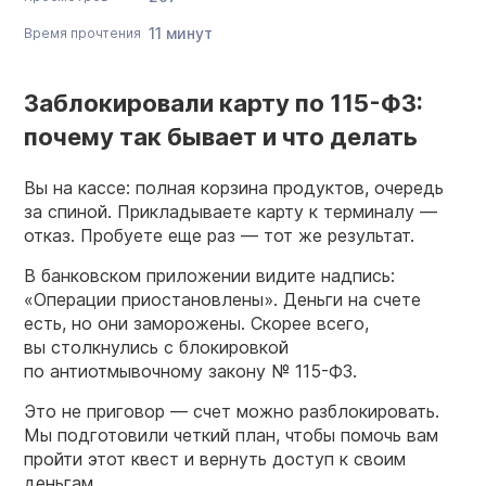
11 минут
Время прочтения
Заблокировали карту по 115-ФЗ:
почему так бывает и что делать
Вы на кассе: полная корзина продуктов, очередь
за спиной. Прикладываете карту к терминалу —
отказ. Пробуете еще раз — тот же результат.
В банковском приложении видите надпись:
«Операции приостановлены». Деньги на счете
есть, но они заморожены. Скорее всего,
вы столкнулись с блокировкой
по антиотмывочному закону №
115-ФЗ.
Это не приговор — счет можно разблокировать.
Мы подготовили четкий план, чтобы помочь вам
пройти этот квест и вернуть доступ к своим
деньгам.