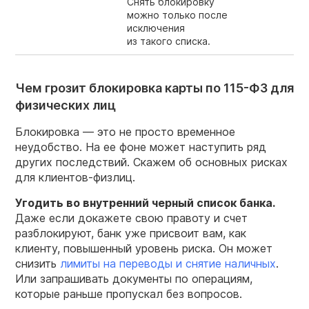
Снять блокировку
можно только после
исключения
из такого списка.
Чем грозит блокировка карты по 115-ФЗ для
физических лиц
Блокировка — это не просто временное
неудобство. На ее фоне может наступить ряд
других последствий. Скажем об основных рисках
для клиентов-физлиц.
Угодить во внутренний черный список банка.
Даже если докажете свою правоту и счет
разблокируют, банк уже присвоит вам, как
клиенту, повышенный уровень риска. Он может
снизить
лимиты на переводы и снятие наличных
.
Или запрашивать документы по операциям,
которые раньше пропускал без вопросов.