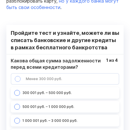
разблокировать карту,
но у каждого банка могут
быть свои особенности
.
Пройдите тест и узнайте, можете ли вы
списать банковские и другие кредиты
в рамках бесплатного банкротства
Какова общая сумма задолженности
1
из
4
перед всеми кредиторами?
Менее 300 000 руб.
300 001 руб. – 500 000 руб.
500 001 руб. – 1 000 000 руб.
1 000 001 руб. – 3 000 000 руб.