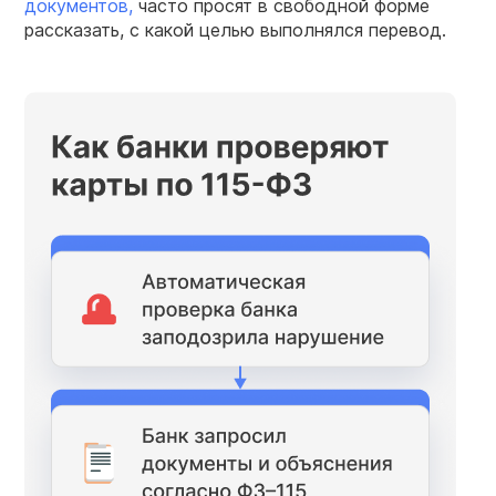
документов,
часто просят в свободной форме
рассказать, с какой целью выполнялся перевод.