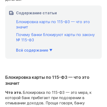
Содержание статьи
Блокировка карты по 115-ФЗ — что это
значит
Почему банки блокируют карты по закону
№ 115-ФЗ
Всё содержание
Блокировка карты по 115-ФЗ — что это
значит
Что это.
Блокировка по 115-ФЗ — это мера, к
которой банк прибегает при подозрении в
отмывании доходов. Проще говоря, банку