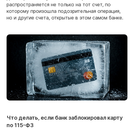
распространяется не только на тот счет, по
которому произошла подозрительная операция,
но и другие счета, открытые в этом самом банке.
Что делать, если банк заблокировал карту
по 115-ФЗ