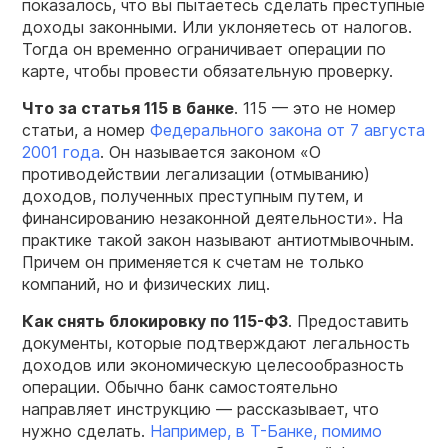
показалось, что вы пытаетесь сделать преступные
доходы законными. Или уклоняетесь от налогов.
Тогда он временно ограничивает операции по
карте, чтобы провести обязательную проверку.
Что за статья 115 в банке
. 115 — это не номер
статьи, а номер
Федерального закона от 7 августа
2001 года
. Он называется законом «О
противодействии легализации (отмыванию)
доходов, полученных преступным путем, и
финансированию незаконной деятельности». На
практике такой закон называют антиотмывочным.
Причем он применяется к счетам не только
компаний, но и физических лиц.
Как снять блокировку по 115-ФЗ
. Предоставить
документы, которые подтверждают легальность
доходов или экономическую целесообразность
операции. Обычно банк самостоятельно
направляет инструкцию — рассказывает, что
нужно сделать.
Например, в Т-Банке, помимо