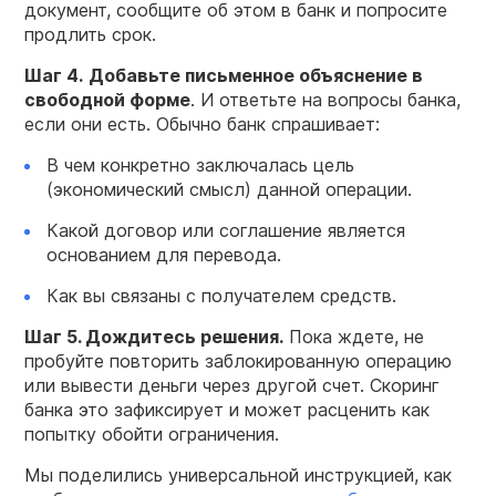
документ, сообщите об этом в банк и попросите
продлить срок.
Шаг 4.
Добавьте письменное объяснение в
свободной форме
. И ответьте на вопросы банка,
если они есть. Обычно банк спрашивает:
В чем конкретно заключалась цель
(экономический смысл) данной операции.
Какой договор или соглашение является
основанием для перевода.
Как вы связаны с получателем средств.
Шаг 5. Дождитесь решения.
Пока ждете, не
пробуйте повторить заблокированную операцию
или вывести деньги через другой счет. Скоринг
банка это зафиксирует и может расценить как
попытку обойти ограничения.
Мы поделились универсальной инструкцией, как