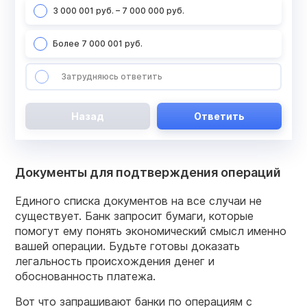
3 000 001 руб. – 7 000 000 руб.
Более 7 000 001 руб.
Затрудняюсь ответить
Назад
Ответить
Документы для подтверждения операций
Единого списка документов на все случаи не
существует. Банк запросит бумаги, которые
помогут ему понять экономический смысл именно
вашей операции. Будьте готовы доказать
легальность происхождения денег и
обоснованность платежа.
Вот что запрашивают банки по операциям с