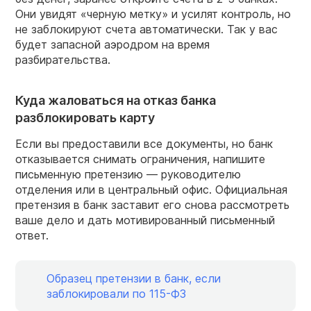
Они увидят «черную метку» и усилят контроль, но
не заблокируют счета автоматически. Так у вас
будет запасной аэродром на время
разбирательства.
Куда жаловаться на отказ банка
разблокировать карту
Если вы предоставили все документы, но банк
отказывается снимать ограничения, напишите
письменную претензию — руководителю
отделения или в центральный офис. Официальная
претензия в банк заставит его снова рассмотреть
ваше дело и дать мотивированный письменный
ответ.
Образец претензии в банк, если
заблокировали по
115-ФЗ