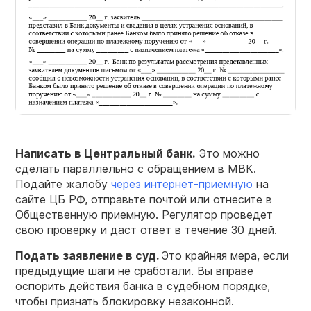
Написать в Центральный банк.
Это можно
сделать параллельно с обращением в МВК.
Подайте жалобу
через интернет-приемную
на
сайте ЦБ РФ, отправьте почтой или отнесите в
Общественную приемную. Регулятор проведет
свою проверку и даст ответ в течение 30 дней.
Подать заявление в суд.
Это крайняя мера, если
предыдущие шаги не сработали. Вы вправе
оспорить действия банка в судебном порядке,
чтобы признать блокировку незаконной.