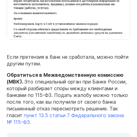
Если претензия в банк не сработала, можно пойти
другим путем.
Обратиться в Межведомственную комиссию
(МВК).
Это специальный орган при Банке России,
который разбирает споры между клиентами и
банками по 115-ФЗ. Подать жалобу можно только
после того, как вы получили от своего банка
письменный отказ пересмотреть решение. Так
гласит
пункт 13.5 статьи 7 Федерального закона
№ 115-ФЗ.