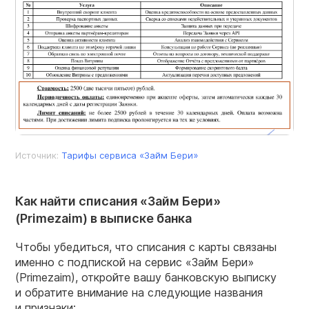
Источник:
Тарифы сервиса «Займ Бери»
Как найти списания «Займ Бери»
(Primezaim) в выписке банка
Чтобы убедиться, что списания с карты связаны
именно с подпиской на сервис «Займ Бери»
(Primezaim), откройте вашу банковскую выписку
и обратите внимание на следующие названия
и признаки: