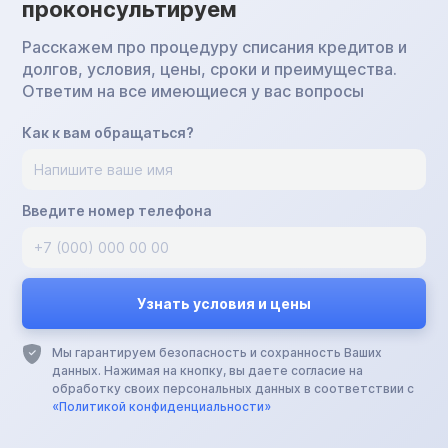
проконсультируем
Расскажем про процедуру списания кредитов и
долгов, условия, цены, сроки и преимущества.
Ответим на все имеющиеся у вас вопросы
Как к вам обращаться?
Введите номер телефона
Мы гарантируем безопасность и сохранность Ваших
данных. Нажимая на кнопку, вы даете согласие на
обработку своих персональных данных в соответствии с
«Политикой конфиденциальности»