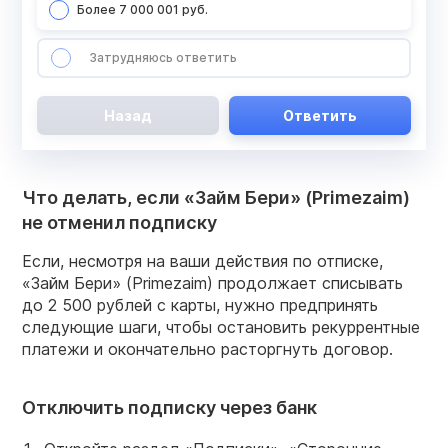
Более 7 000 001 руб.
Затрудняюсь ответить
Назад
Ответить
Что делать, если «Займ Бери» (Primezaim)
не отменил подписку
Если, несмотря на ваши действия по отписке,
«Займ Бери» (Primezaim) продолжает списывать
до 2 500 рублей с карты, нужно предпринять
следующие шаги, чтобы остановить рекуррентные
платежи и окончательно расторгнуть договор.
Отключить подписку через банк