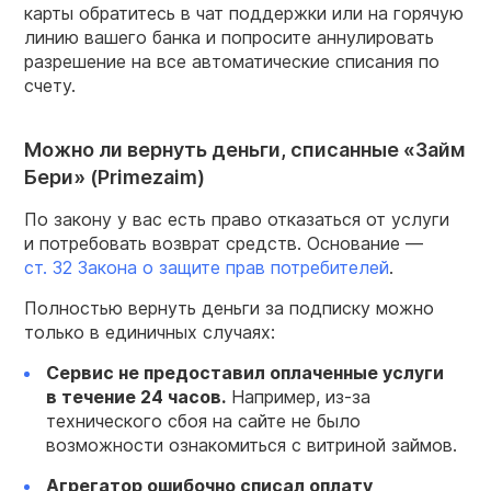
карты обратитесь в чат поддержки или на горячую
линию вашего банка и попросите аннулировать
разрешение на все автоматические списания по
счету.
Можно ли вернуть деньги, списанные «Займ
Бери» (Primezaim)
По закону у вас есть право отказаться от услуги
и потребовать возврат средств. Основание —
ст. 32 Закона о защите прав потребителей
.
Полностью вернуть деньги за подписку можно
только в единичных случаях:
Сервис не предоставил оплаченные услуги
в течение 24 часов.
Например, из-за
технического сбоя на сайте не было
возможности ознакомиться с витриной займов.
Агрегатор ошибочно списал оплату