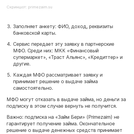
Скриншот: primezaim.su
Заполняет анкету: ФИО, доход, реквизиты
банковской карты.
Сервис передает эту заявку в партнерские
МФО. Среди них: МКК «Финансовый
супермаркет», «Траст Альянс», «Кредиттер» и
другие.
Каждая МФО рассматривает заявку и
принимает решение о выдаче займа
самостоятельно.
МФО могут отказать в выдаче займа, но деньги за
подписку в этом случае вернуть не получится.
Важно: подписка на «Займ Бери» (Primezaim) не
гарантирует получение займа. Окончательное
решение о выдаче денежных средств принимает