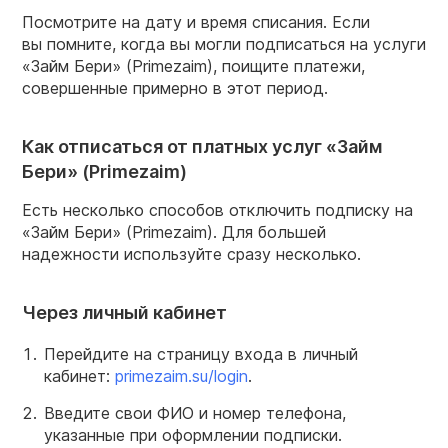
Посмотрите на дату и время списания. Если
вы помните, когда вы могли подписаться на услуги
«Займ Бери» (Primezaim), поищите платежи,
совершенные примерно в этот период.
Как отписаться от платных услуг «Займ
Бери» (Primezaim)
Есть несколько способов отключить подписку на
«Займ Бери» (Primezaim). Для большей
надежности используйте сразу несколько.
Через личный кабинет
Перейдите на страницу входа в личный
кабинет:
primezaim.su/login
.
Введите свои ФИО и номер телефона,
указанные при оформлении подписки.