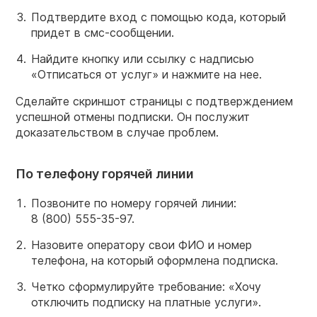
Подтвердите вход с помощью кода, который
придет в смс-сообщении.
Найдите кнопку или ссылку с надписью
«Отписаться от услуг» и нажмите на нее.
Сделайте скриншот страницы с подтверждением
успешной отмены подписки. Он послужит
доказательством в случае проблем.
По телефону горячей линии
Позвоните по номеру горячей линии:
8 (800) 555-35-97.
Назовите оператору свои ФИО и номер
телефона, на который оформлена подписка.
Четко сформулируйте требование: «Хочу
отключить подписку на платные услуги».