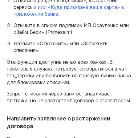
Откройте раздел «Подписки», «Сторонние
сервисы»
или «Куда привязана ваша карта» в
приложении банка
.
Отыщите в списке подписок ИП Осауленко или
«Займ Бери» (Primezaim).
Нажмите «Отключить» или «Запретить
списания».
Эта функция доступна не во всех банках. В
некоторых случаях потребуется обратиться в чат
поддержки или позвонить на горячую линию банка
для блокировки списаний.
Запрет списаний через банк останавливает
платежи, но не расторгает договор с агрегатором.
Направить заявление о расторжении
договора