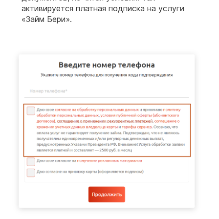
активируется платная подписка на услуги
«Займ Бери».