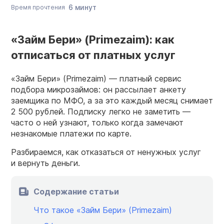
6 минут
Время прочтения
«Займ Бери» (Primezaim): как
отписаться от платных услуг
«Займ Бери» (Primezaim) — платный сервис
подбора микрозаймов: он рассылает анкету
заемщика по МФО, а за это каждый месяц снимает
2 500 рублей. Подписку легко не заметить —
часто о ней узнают, только когда замечают
незнакомые платежи по карте.
Разбираемся, как отказаться от ненужных услуг
и вернуть деньги.
Содержание статьи
Что такое «Займ Бери» (Primezaim)