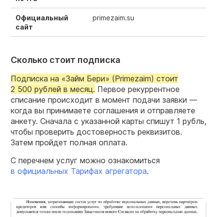
Официальный
primezaim.su
сайт
Сколько стоит подписка
Подписка на «Займ Бери» (Primezaim) стоит
2 500 рублей в месяц.
Первое рекуррентное
списание происходит в момент подачи заявки —
когда вы принимаете соглашения и отправляете
анкету. Сначала с указанной карты спишут 1 рубль,
чтобы проверить достоверность реквизитов.
Затем пройдет полная оплата.
С перечнем услуг можно ознакомиться
в официальных Тарифах агрегатора
.