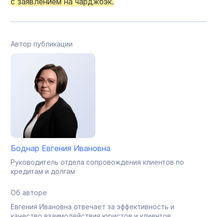
с заявлением на чарджбэк.
Автор публикации
Боднар Евгения Ивановна
Руководитель отдела сопровождения клиентов по
кредитам и долгам
Об авторе
Евгения Ивановна отвечает за эффективность и
качество взаимодействия юристов и клиентов