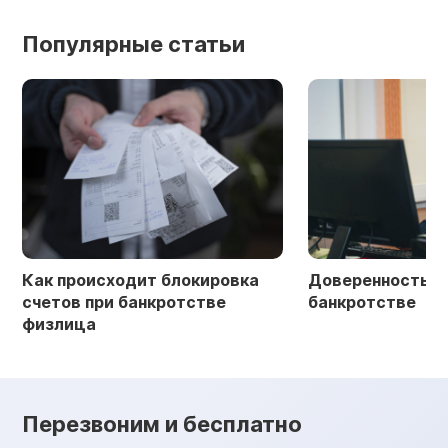
Популярные статьи
Как происходит блокировка
Доверенность в 
счетов при банкротстве
банкротстве
физлица
Перезвоним и бесплатно