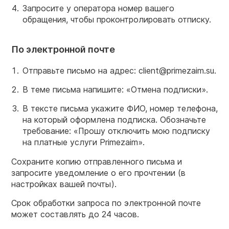
Запросите у оператора номер вашего
обращения, чтобы проконтролировать отписку.
По электронной почте
Отправьте письмо на адрес: client@primezaim.su.
В теме письма напишите: «Отмена подписки».
В тексте письма укажите ФИО, номер телефона,
на который оформлена подписка. Обозначьте
требование: «Прошу отключить мою подписку
на платные услуги Primezaim».
Сохраните копию отправленного письма и
запросите уведомление о его прочтении (в
настройках вашей почты).
Срок обработки запроса по электронной почте
может составлять до 24 часов.