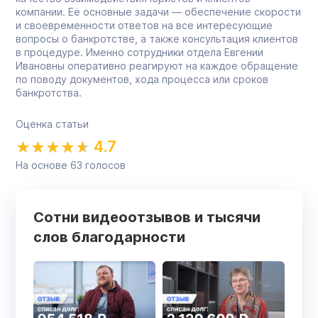
компании. Её основные задачи — обеспечение скорости
и своевременности ответов на все интересующие
вопросы о банкротстве, а также консультация клиентов
в процедуре. Именно сотрудники отдела Евгении
Ивановны оперативно реагируют на каждое обращение
по поводу документов, хода процесса или сроков
банкротства.
Оценка статьи
4.7
На основе
63
голосов
Сотни видеоотзывов и тысячи
слов благодарности