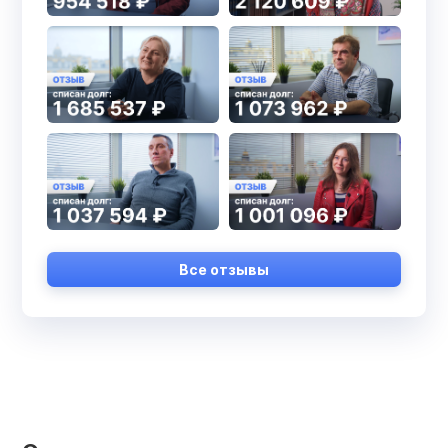
Все отзывы