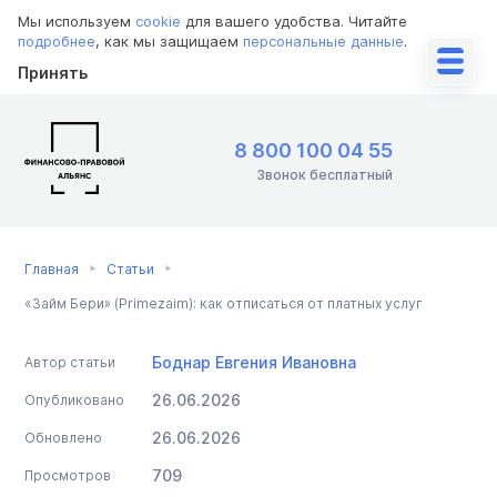
Мы используем
cookie
для вашего удобства. Читайте
подробнее
, как мы защищаем
персональные данные
.
Принять
8 800 100 04 55
Звонок бесплатный
Главная
Статьи
«Займ Бери» (Primezaim): как отписаться от платных услуг
Боднар Евгения Ивановна
Автор статьи
26.06.2026
Опубликовано
26.06.2026
Обновлено
709
Просмотров