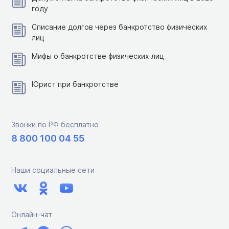
году
Списание долгов через банкротство физических
лиц
Мифы о банкротстве физических лиц
Юрист при банкротстве
Звонки по РФ бесплатно
8 800 100 04 55
Наши социальные сети
Онлайн-чат