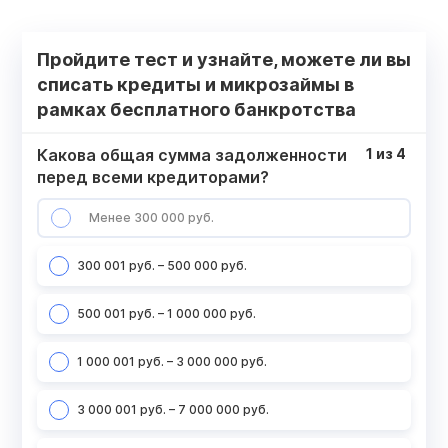
Пройдите тест и узнайте, можете ли вы
списать кредиты и микрозаймы в
рамках бесплатного банкротства
Какова общая сумма задолженности
1
из
4
перед всеми кредиторами?
Менее 300 000 руб.
300 001 руб. – 500 000 руб.
500 001 руб. – 1 000 000 руб.
1 000 001 руб. – 3 000 000 руб.
3 000 001 руб. – 7 000 000 руб.