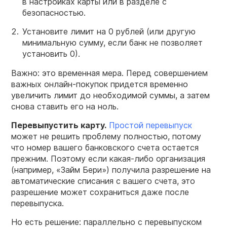
в настройках карты или в разделе с
безопасностью.
Установите лимит на 0 рублей (или другую
минимальную сумму, если банк не позволяет
установить 0).
Важно: это временная мера. Перед совершением
важных онлайн-покупок придется временно
увеличить лимит до необходимой суммы, а затем
снова ставить его на ноль.
Перевыпустить карту.
Простой перевыпуск
может не решить проблему полностью, потому
что номер вашего банковского счета остается
прежним. Поэтому если какая-либо организация
(например, «Займ Бери») получила разрешение на
автоматические списания с вашего счета, это
разрешение может сохраниться даже после
перевыпуска.
Но есть решение: параллельно с перевыпуском