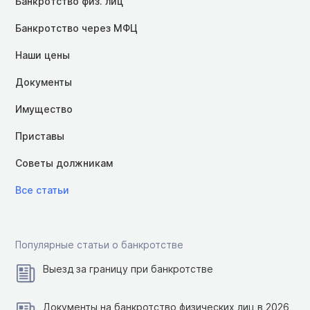
Банкротство физ. лиц
Банкротство через МФЦ
Наши цены
Документы
Имущество
Приставы
Советы должникам
Все статьи
Популярные статьи о банкротстве
Выезд за границу при банкротстве
Документы на банкротство физических лиц в 2026