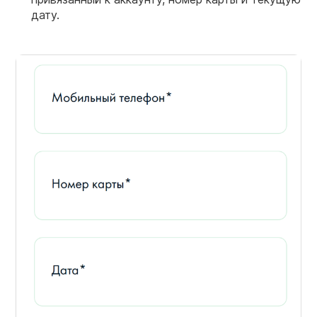
дату.