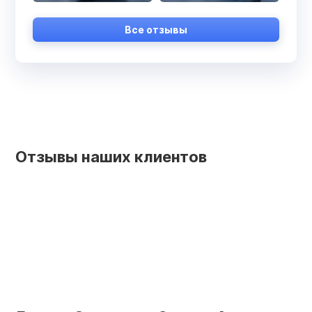
Все отзывы
Отзывы наших клиентов