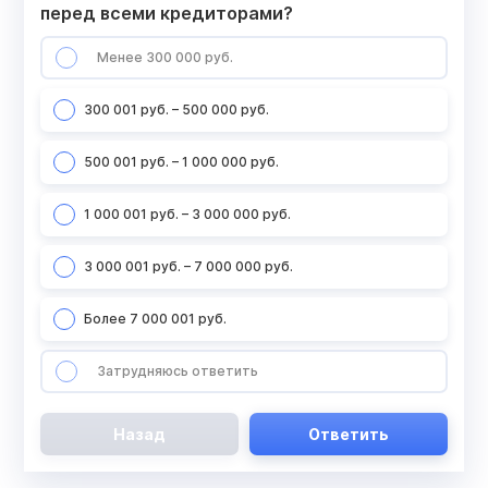
перед всеми кредиторами?
Менее 300 000 руб.
300 001 руб. – 500 000 руб.
500 001 руб. – 1 000 000 руб.
1 000 001 руб. – 3 000 000 руб.
3 000 001 руб. – 7 000 000 руб.
Более 7 000 001 руб.
Затрудняюсь ответить
Назад
Ответить