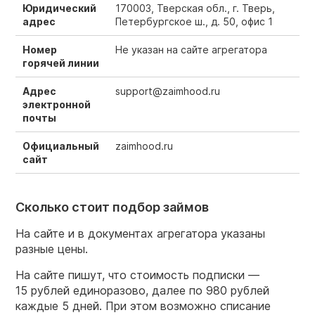
Юридический
170003, Тверская обл., г. Тверь,
адрес
Петербургское ш., д. 50, офис 1
Номер
Не указан на сайте агрегатора
горячей линии
Адрес
support@zaimhood.ru
электронной
почты
Официальный
zaimhood.ru
сайт
Сколько стоит подбор займов
На сайте и в документах агрегатора указаны
разные цены.
На сайте пишут, что стоимость подписки —
15 рублей единоразово, далее по 980 рублей
каждые 5 дней. При этом возможно списание