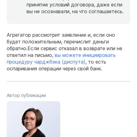
принятие условий договора, даже если
вы не осознавали, на что соглашаетесь.
Агрегатор рассмотрит заявление и, если оно
будет положительным, перечислит деньги
обратно.Если сервис отказал в возврате или не
ответил на письмо,
вы можете инициировать
процедуру чарджбэка (диспута)
, то есть
оспаривания операции через свой банк.
Автор публикации