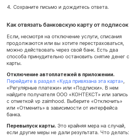
Сохраните письмо и дождитесь ответа.
Как отвязать банковскую карту от подписок
Если, несмотря на отключение услуги, списания
продолжаются или вы хотите перестраховаться,
можно действовать через свой банк. Есть два
способа принудительно остановить снятие денег с
карты.
Отключение автоплатежей в приложении.
Перейдите в раздел «Куда привязана эта карта»
,
«Регулярные платежи» или «Подписки». В нем
найдите получателя ООО «КОНТЕКСТ» или запись
с отметкой vp zaimhood. Выберите «Отключить»
или «Отменить» в зависимости от интерфейса
банка.
Перевыпуск карты.
Это крайняя мера на случай,
если другие меры не дали результата. Что делать: