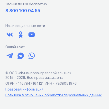
Звонки по РФ бесплатно
8 800 100 04 55
Наши социальные сети
Онлайн-чат
© ООО «Финансово-правовой альянс»
2015 ‑ 2026. Все права защищены
ОГРН - 1167847164121 ИНН - 7838051976
Правовая информация
Политика в отношении обработки персональных данных