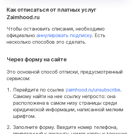
Как отписаться от платных услуг
Zaimhood.ru
Чтобы остановить списания, необходимо
официально
аннулировать подписку
. Есть
несколько способов это сделать.
Через форму на сайте
Это основной способ отписки, предусмотренный
сервисом:
Перейдите по ссылке
zaimhood.ru/unsubscribe
.
Самому найти на нее ссылку непросто: она
расположена в самом низу страницы среди
юридической информации, написанной мелким
шрифтом.
Заполните форму. Введите номер телефона,
привязанный к аккаунту, номер карты и текущую