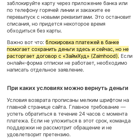
заблокируйте карту через приложение банка или
по телефону горячей линии и закажите ее
перевыпуск с новыми реквизитами. Это остановит
списания, но придется некоторое время
обходиться без карты.
Важно вот что:
блокировка платежей в банке
помогает сохранить деньги здесь и сейчас, но не
расторгает договор с «ЗаймХуд» (Zaimhood).
Если
онлайн-форма отписки не работает, необходимо
написать отдельное заявление.
При каких условиях можно вернуть деньги
Условия возврата прописаны мелким шрифтом на
главной странице сайта. Главное требование —
успеть обратиться в течение 24 часов с момента
платежа. Если не уложиться в этот срок, команда
поддержки не рассмотрит обращение и не
удовлетворит претензию.