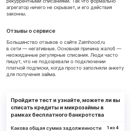
рекуррентными списаниями. Так что формально
агрегатор ничего не скрывает, и его действия
законны.
Отзывы о сервисе
Большинство отзывов о сайте Zaimhood.ru
в сети — негативные. Основная причина жалоб —
неожиданные регулярные списания. Люди часто
пишут, что не подозревали о подключении
платной подписки, когда просто заполняли анкету
для получения займа.
Пройдите тест и узнайте, можете ли вы
списать кредиты и микрозаймы в
рамках бесплатного банкротства
Какова общая сумма задолженности
1
из
4