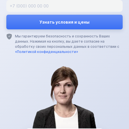
Мы гарантируем безопасность и сохранность Ваших
данных. Нажимая на кнопку, вы даете согласие на
обработку своих персональных данных в соответствии с
«Политикой конфиденциальности»