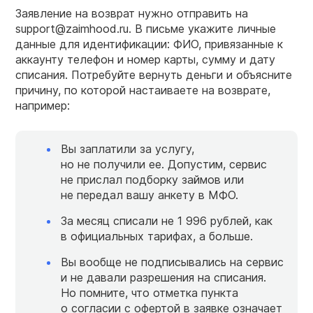
Заявление на возврат нужно отправить на
support@zaimhood.ru. В письме укажите личные
данные для идентификации: ФИО, привязанные к
аккаунту телефон и номер карты, сумму и дату
списания. Потребуйте вернуть деньги и объясните
причину, по которой настаиваете на возврате,
например:
Вы заплатили за услугу,
но не получили ее. Допустим, сервис
не прислал подборку займов или
не передал вашу анкету в МФО.
За месяц списали не 1 996 рублей, как
в официальных тарифах, а больше.
Вы вообще не подписывались на сервис
и не давали разрешения на списания.
Но помните, что отметка пункта
о согласии с офертой в заявке означает