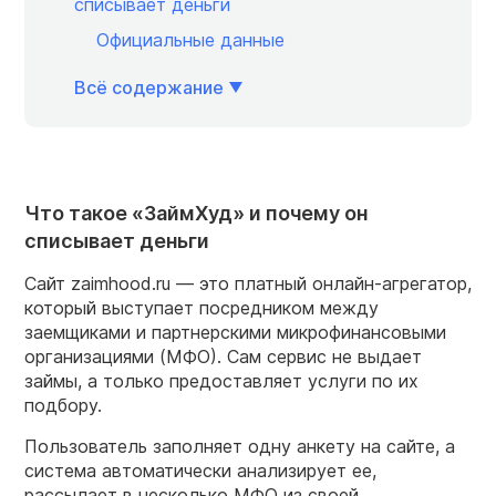
списывает деньги
Официальные данные
Всё содержание
Что такое «ЗаймХуд» и почему он
списывает деньги
Сайт zaimhood.ru — это платный онлайн-агрегатор,
который выступает посредником между
заемщиками и партнерскими микрофинансовыми
организациями (МФО). Сам сервис не выдает
займы, а только предоставляет услуги по их
подбору.
Пользователь заполняет одну анкету на сайте, а
система автоматически анализирует ее,
рассылает в несколько МФО из своей