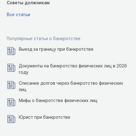
Советы должникам
Все статьи
Популярные статьи о банкротстве
Выезд за границу при банкротстве
Документы на банкротство физических лиц в 2026
году
Списание долгов через банкротство физических
лиц
Мифы о банкротстве физических лиц
Юрист при банкротстве