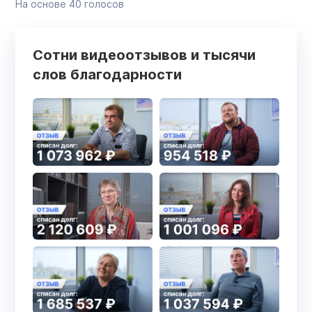
На основе
40
голосов
Сотни видеоотзывов и тысячи
слов благодарности