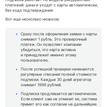
платежей: деньги уходят с карты автоматически,
без кода подтверждения.
Вот еще несколько нюансов:
Сразу после оформления заявки с карты
снимают 1 рубль. Это проверочный
платеж. Он позволяет компании
убедиться, что карта активна
и принадлежит именно этому
пользователю.
После успешной проверки начинаются
регулярные списания полной стоимости
подписки. Каждые 30 дней агрегатор
снимает 1996 рублей.
Подписка продлевается автоматически.
Если клиент сам не отменит ее, система
примет это как согласие на дальнейшее