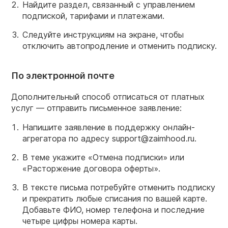
Найдите раздел, связанный с управлением
подпиской, тарифами и платежами.
Следуйте инструкциям на экране, чтобы
отключить автопродление и отменить подписку.
По электронной почте
Дополнительный способ отписаться от платных
услуг — отправить письменное заявление:
Напишите заявление в поддержку онлайн-
агрегатора по адресу support@zaimhood.ru.
В теме укажите «Отмена подписки» или
«Расторжение договора оферты».
В тексте письма потребуйте отменить подписку
и прекратить любые списания по вашей карте.
Добавьте ФИО, номер телефона и последние
четыре цифры номера карты.