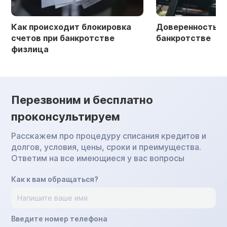
Как происходит блокировка
Доверенность в 
счетов при банкротстве
банкротстве
физлица
Перезвоним и бесплатно
проконсультируем
Расскажем про процедуру списания кредитов и
долгов, условия, цены, сроки и преимущества.
Ответим на все имеющиеся у вас вопросы
Как к вам обращаться?
Введите номер телефона