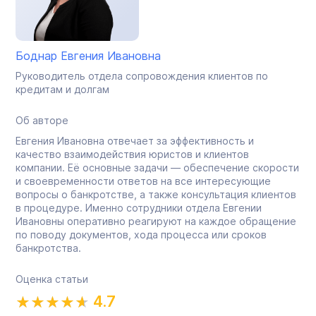
Боднар Евгения Ивановна
Руководитель отдела сопровождения клиентов по
кредитам и долгам
Об авторе
Евгения Ивановна отвечает за эффективность и
качество взаимодействия юристов и клиентов
компании. Её основные задачи — обеспечение скорости
и своевременности ответов на все интересующие
вопросы о банкротстве, а также консультация клиентов
в процедуре. Именно сотрудники отдела Евгении
Ивановны оперативно реагируют на каждое обращение
по поводу документов, хода процесса или сроков
банкротства.
Оценка статьи
4.7