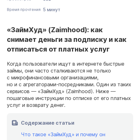
5 минут
Время прочтения
«ЗаймХуд» (Zaimhood): как
снимает деньги за подписку и как
отписаться от платных услуг
Когда пользователи ищут в интернете быстрые
займы, они часто сталкиваются не только
с микрофинансовыми организациями,
но и с агрегаторами-посредниками. Один из таких
сервисов — «ЗаймХуд» (Zaimhood). Ниже —
пошаговые инструкции по отписке от его платных
услуг и возврату денег.
Содержание статьи
Что такое «ЗаймХуд» и почему он