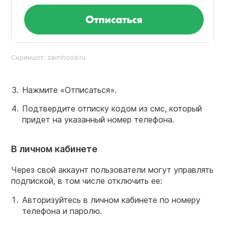
Скриншот: zaimhood.ru
Нажмите «Отписаться».
Подтвердите отписку кодом из смс, который
придет на указанный номер телефона.
В личном кабинете
Через свой аккаунт пользователи могут управлять
подпиской, в том числе отключить ее:
Авторизуйтесь в личном кабинете по номеру
телефона и паролю.