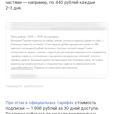
частями — например, по 440 рублей каждые
2–3 дня.
Скриншот: zaimhood.ru
При этом в официальных тарифах
стоимость
подписки — 1 996 рублей за 30 дней доступа.
Подписка работает по модели рекуррентных