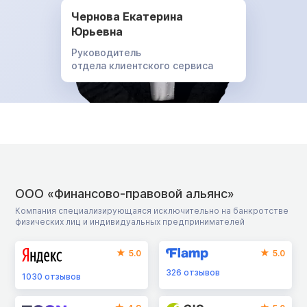
Чернова Екатерина
Юрьевна
Руководитель
отдела клиентского сервиса
ООО «Финансово-правовой альянс»
Компания специализирующаяся исключительно на банкротстве
физических лиц и индивидуальных предпринимателей
5.0
5.0
326
отзывов
1030
отзывов