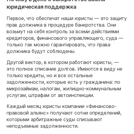
юридическая поддержка
Первое, что обеспечат наши юристы — это защиту
прав должника в процедуре банкротства. Они
возьмут на себя контроль за всеми действиями
кредиторов, финансового управляющего, суда —
только так можно гарантировать, что права
должника будут соблюдены.
Другой вектор, в котором работают юристы, —
это полное списание долгов. Имеются в виду не
только кредиты, но и все остальные
задолженности, которые есть у гражданина: по
микрозаймам, налогам, жилищно-коммунальным
услугам, штрафам от автоинспекции.
Каждый месяц юристы компании «Финансово-
правовой альянс» получают сотни определений,
которыми арбитражные суды списывают
неподъемные задолженности.