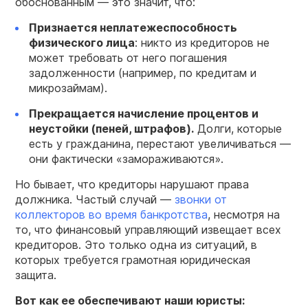
обоснованным — это значит, что:
Признается неплатежеспособность
физического лица
: никто из кредиторов не
может требовать от него погашения
задолженности (например, по кредитам и
микрозаймам).
Прекращается начисление процентов и
неустойки (пеней, штрафов).
Долги, которые
есть у гражданина, перестают увеличиваться —
они фактически «замораживаются».
Но бывает, что кредиторы нарушают права
должника. Частый случай —
звонки от
коллекторов во время банкротства
, несмотря на
то, что финансовый управляющий извещает всех
кредиторов. Это только одна из ситуаций, в
которых требуется грамотная юридическая
защита.
Вот как ее обеспечивают наши юристы: