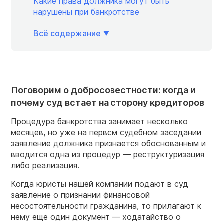
Какие права должника могут быть
нарушены при банкротстве
Всё содержание
Поговорим о добросовестности: когда и
почему суд встает на сторону кредиторов
Процедура банкротства занимает несколько
месяцев, но уже на первом судебном заседании
заявление должника признается обоснованным и
вводится одна из процедур — реструктуризация
либо реализация.
Когда юристы нашей компании подают в суд
заявление о признании финансовой
несостоятельности гражданина, то прилагают к
нему еще один документ — ходатайство о