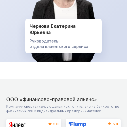
Чернова Екатерина
Юрьевна
Руководитель
отдела клиентского сервиса
ООО «Финансово-правовой альянс»
Компания специализирующаяся исключительно на банкротстве
физических лиц и индивидуальных предпринимателей
5.0
5.0