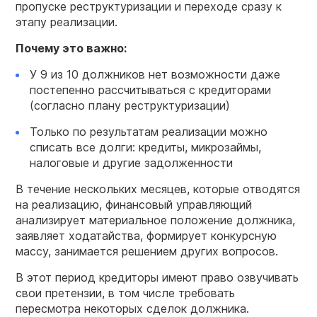
пропуске реструктуризации и переходе сразу к
этапу реализации.
Почему это важно:
У 9 из 10 должников нет возможности даже
постепенно рассчитываться с кредиторами
(согласно плану реструктуризации)
Только по результатам реализации можно
списать все долги: кредиты, микрозаймы,
налоговые и другие задолженности
В течение нескольких месяцев, которые отводятся
на реализацию, финансовый управляющий
анализирует материальное положение должника,
заявляет ходатайства, формирует конкурсную
массу, занимается решением других вопросов.
В этот период кредиторы имеют право озвучивать
свои претензии, в том числе требовать
пересмотра некоторых сделок должника.