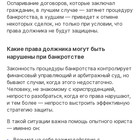
Оспаривание договоров, которые заключал
гражданин, в лучшем случае — затянет процедуру
банкротства, в худшем — приведет к отмене
некоторых сделок, но только при условии, что
права должника не будут защищены.
Какие права должника могут быть
нарушены при банкротстве
Законность процедуры банкротства контролирует
финансовый управляющий и арбитражный суд, но
бывают случаи, когда этого недостаточно.
Человеку, не знакомому с юриспруденцией,
непросто разобраться, когда его права нарушают,
и тем более — непросто выстроить эффективную
стратегию защиты.
В такой ситуации важна помощь опытного юриста
— именно он:
Возьмет на себя взаимодействие с