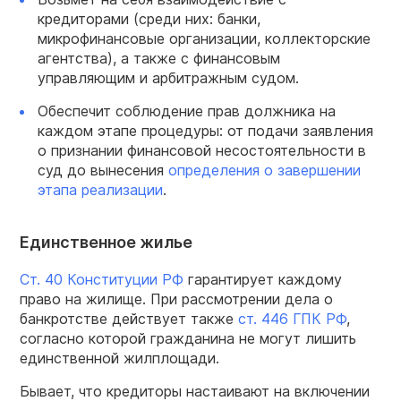
кредиторами (среди них: банки,
микрофинансовые организации, коллекторские
агентства), а также с финансовым
управляющим и арбитражным судом.
Обеспечит соблюдение прав должника на
каждом этапе процедуры: от подачи заявления
о признании финансовой несостоятельности в
суд до вынесения
определения о завершении
этапа реализации
.
Единственное жилье
Ст. 40 Конституции РФ
гарантирует каждому
право на жилище. При рассмотрении дела о
банкротстве действует также
ст. 446 ГПК РФ
,
согласно которой гражданина не могут лишить
единственной жилплощади.
Бывает, что кредиторы настаивают на включении