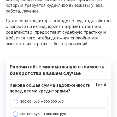
которым требуется куда-либо выезжать: учеба,
работа, лечение.
Даже если кредиторы подадут в суд ходатайство
о запрете на выезд, юрист направит ответное
ходатайство, предоставит судебную практику и
добьется того, чтобы должник спокойно мог
выезжать из страны — без ограничений.
Рассчитайте минимальную стоимость
банкротства в вашем случае
Какова общая сумма задолженности
1
из
4
перед всеми кредиторами?
300 001 руб. – 500 000 руб.
500 001 руб. – 1 000 000 руб.