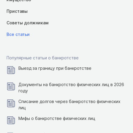
Приставы
Советы должникам
Все статьи
Популярные статьи о банкротстве
Выезд за границу при банкротстве
Документы на банкротство физических лиц в 2026
году
Списание долгов через банкротство физических
лиц
Мифы о банкротстве физических лиц