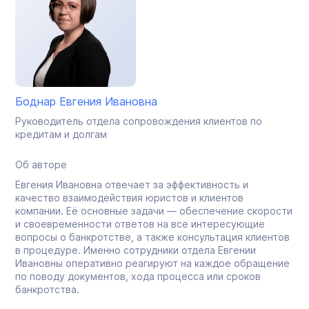
Боднар Евгения Ивановна
Руководитель отдела сопровождения клиентов по
кредитам и долгам
Об авторе
Евгения Ивановна отвечает за эффективность и
качество взаимодействия юристов и клиентов
компании. Её основные задачи — обеспечение скорости
и своевременности ответов на все интересующие
вопросы о банкротстве, а также консультация клиентов
в процедуре. Именно сотрудники отдела Евгении
Ивановны оперативно реагируют на каждое обращение
по поводу документов, хода процесса или сроков
банкротства.