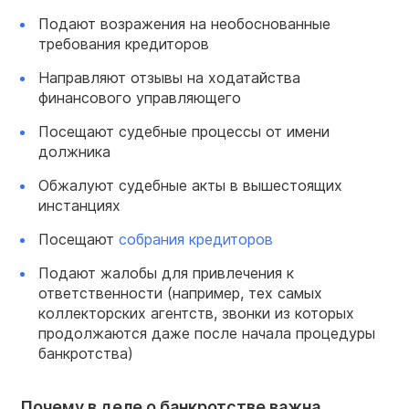
Подают возражения на необоснованные
требования кредиторов
Направляют отзывы на ходатайства
финансового управляющего
Посещают судебные процессы от имени
должника
Обжалуют судебные акты в вышестоящих
инстанциях
Посещают
собрания кредиторов
Подают жалобы для привлечения к
ответственности (например, тех самых
коллекторских агентств, звонки из которых
продолжаются даже после начала процедуры
банкротства)
Почему в деле о банкротстве важна