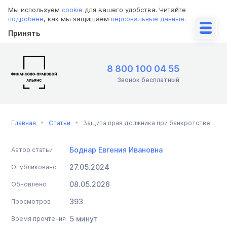
Мы используем
cookie
для вашего удобства. Читайте
подробнее
, как мы защищаем
персональные данные
.
Принять
8 800 100 04 55
Звонок бесплатный
Главная
Статьи
Защита прав должника при банкротстве
Боднар Евгения Ивановна
Автор статьи
27.05.2024
Опубликовано
08.05.2026
Обновлено
393
Просмотров
5 минут
Время прочтения