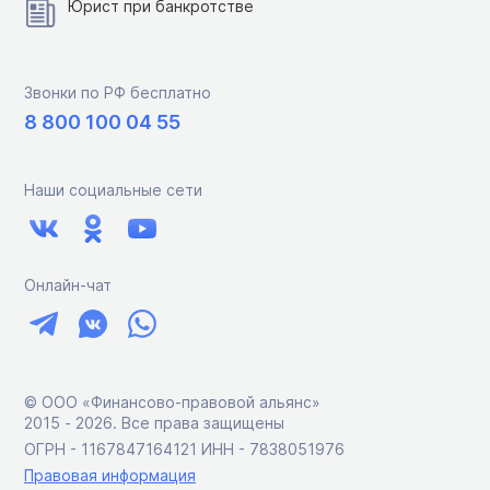
Юрист при банкротстве
Звонки по РФ бесплатно
8 800 100 04 55
Наши социальные сети
Онлайн-чат
© ООО «Финансово-правовой альянс»
2015 ‑ 2026. Все права защищены
ОГРН - 1167847164121 ИНН - 7838051976
Правовая информация