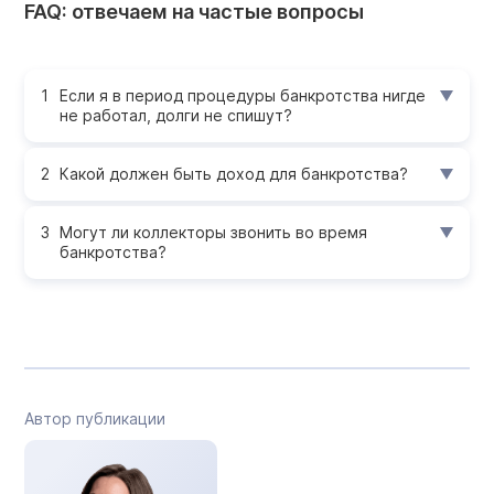
FAQ: отвечаем на частые вопросы
Если я в период процедуры банкротства нигде
не работал, долги не спишут?
Какой должен быть доход для банкротства?
Могут ли коллекторы звонить во время
банкротства?
Автор публикации