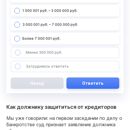
1 000 001 руб. – 3 000 000 руб.
3 000 001 руб. – 7 000 000 руб.
Более 7 000 001 руб.
Менее 300 000 руб.
Затрудняюсь ответить
Назад
Ответить
Как должнику защититься от кредиторов
Мы уже говорили: на первом заседании по делу о
банкротстве суд признает заявление должника