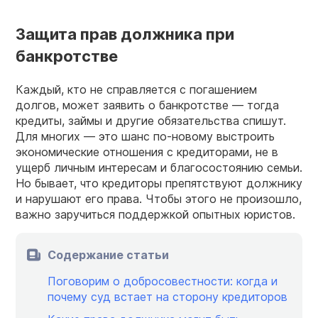
Защита прав должника при
банкротстве
Каждый, кто не справляется с погашением
долгов, может заявить о банкротстве — тогда
кредиты, займы и другие обязательства спишут.
Для многих — это шанс по-новому выстроить
экономические отношения с кредиторами, не в
ущерб личным интересам и благосостоянию семьи.
Но бывает, что кредиторы препятствуют должнику
и нарушают его права. Чтобы этого не произошло,
важно заручиться поддержкой опытных юристов.
Содержание статьи
Поговорим о добросовестности: когда и
почему суд встает на сторону кредиторов