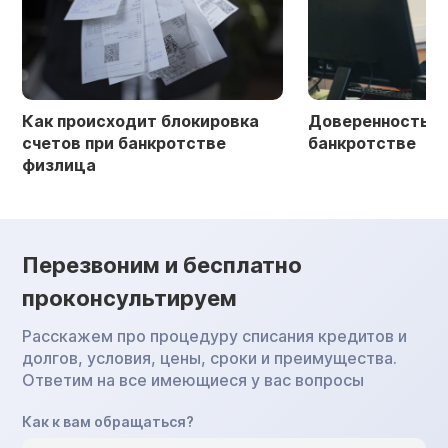
Как происходит блокировка
Доверенность в 
счетов при банкротстве
банкротстве
физлица
Перезвоним и бесплатно
проконсультируем
Расскажем про процедуру списания кредитов и
долгов, условия, цены, сроки и преимущества.
Ответим на все имеющиеся у вас вопросы
Как к вам обращаться?