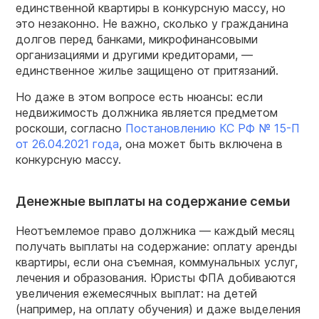
единственной квартиры в конкурсную массу, но
это незаконно. Не важно, сколько у гражданина
долгов перед банками, микрофинансовыми
организациями и другими кредиторами, —
единственное жилье защищено от притязаний.
Но даже в этом вопросе есть нюансы: если
недвижимость должника является предметом
роскоши, согласно
Постановлению КС РФ № 15-П
от 26.04.2021 года
, она может быть включена в
конкурсную массу.
Денежные выплаты на содержание семьи
Неотъемлемое право должника — каждый месяц
получать выплаты на содержание: оплату аренды
квартиры, если она съемная, коммунальных услуг,
лечения и образования. Юристы ФПА добиваются
увеличения ежемесячных выплат: на детей
(например, на оплату обучения) и даже выделения