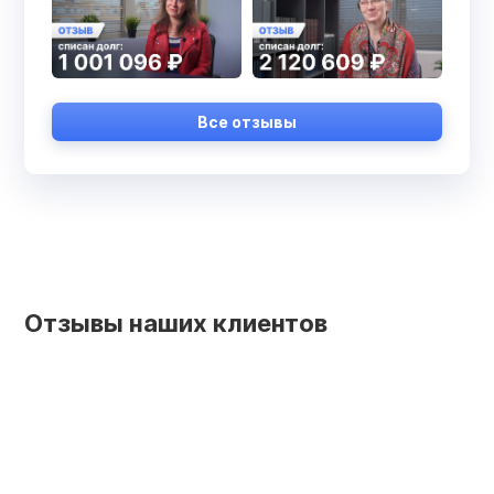
Все отзывы
Отзывы наших клиентов