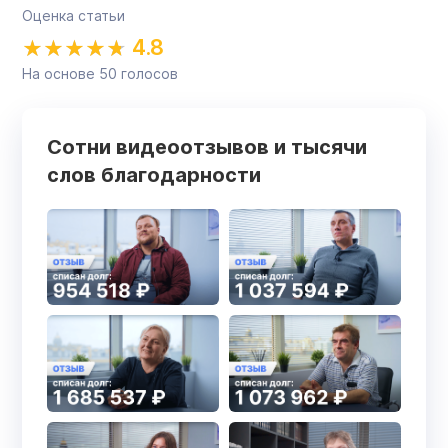
Оценка статьи
4.8
На основе
50
голосов
Сотни видеоотзывов и тысячи
слов благодарности