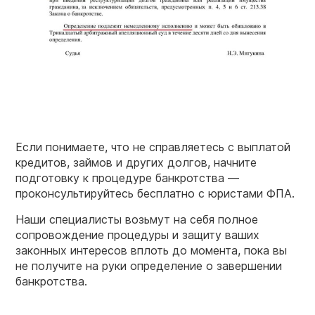
Если понимаете, что не справляетесь с выплатой
кредитов, займов и других долгов, начните
подготовку к процедуре банкротства —
проконсультируйтесь бесплатно с юристами ФПА.
Наши специалисты возьмут на себя полное
сопровождение процедуры и защиту ваших
законных интересов вплоть до момента, пока вы
не получите на руки определение о завершении
банкротства.