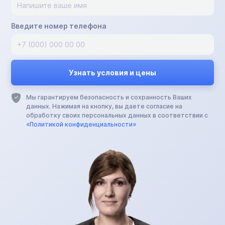
Введите номер телефона
Мы гарантируем безопасность и сохранность Ваших
данных. Нажимая на кнопку, вы даете согласие на
обработку своих персональных данных в соответствии с
«Политикой конфиденциальности»