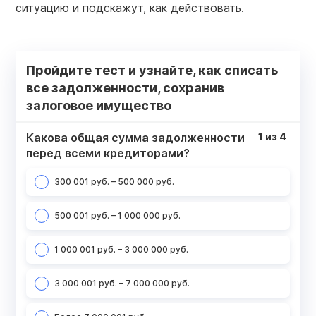
ситуацию и подскажут, как действовать.
Пройдите тест и узнайте, как списать
все задолженности, сохранив
залоговое имущество
Какова общая сумма задолженности
1
из
4
перед всеми кредиторами?
300 001 руб. – 500 000 руб.
500 001 руб. – 1 000 000 руб.
1 000 001 руб. – 3 000 000 руб.
3 000 001 руб. – 7 000 000 руб.