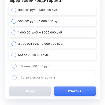
перед всеми кредиторами?
300 001 руб. – 500 000 руб.
500 001 руб. – 1 000 000 руб.
1 000 001 руб. – 3 000 000 руб.
3 000 001 руб. – 7 000 000 руб.
Более 7 000 001 руб.
Менее 300 000 руб.
Затрудняюсь ответить
Назад
Ответить