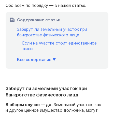
Обо всем по порядку — в нашей статье.
Содержание статьи
Заберут ли земельный участок при
банкротстве физического лица
Если на участке стоит единственное
жилье
Всё содержание
Заберут ли земельный участок при
банкротстве физического лица
В общем случае — да.
Земельный участок, как
и другое ценное имущество должника, могут