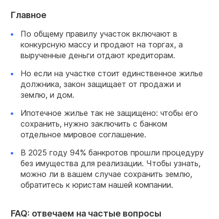
Главное
По общему правилу участок включают в
конкурсную массу и продают на торгах, а
вырученные деньги отдают кредиторам.
Но если на участке стоит единственное жилье
должника, закон защищает от продажи и
землю, и дом.
Ипотечное жилье так не защищено: чтобы его
сохранить, нужно заключить с банком
отдельное мировое соглашение.
В 2025 году 94% банкротов прошли процедуру
без имущества для реализации. Чтобы узнать,
можно ли в вашем случае сохранить землю,
обратитесь к юристам нашей компании.
FAQ: отвечаем на частые вопросы