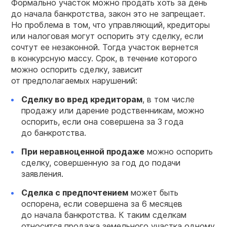
Формально участок можно продать хоть за день
до начала банкротства, закон это не запрещает.
Но проблема в том, что управляющий, кредиторы
или налоговая могут оспорить эту сделку, если
сочтут ее незаконной. Тогда участок вернется
в конкурсную массу. Срок, в течение которого
можно оспорить сделку, зависит
от предполагаемых нарушений:
Сделку во вред кредиторам
, в том числе
продажу или дарение родственникам, можно
оспорить, если она совершена за 3 года
до банкротства.
При неравноценной продаже
можно оспорить
сделку, совершенную за год до подачи
заявления.
Сделка с предпочтением
может быть
оспорена, если совершена за 6 месяцев
до начала банкротства. К таким сделкам
относится продажа земельного участка одному