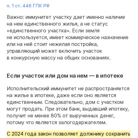
п. 1 ст. 446 ГПК РФ
Важно: иммунитет участку дает именно наличие
на нем единственного жилья, а не статус
«единственного участка». Если земля
не используется, имеет коммерческое назначение
или на ней стоит нежилая постройка,
управляющий может включить участок
в конкурсную массу на общих основаниях.
Если участок или дом на нем — в ипотеке
Исполнительский иммунитет не распространяется
на жилье в ипотеке, даже если оно является
единственным. Следовательно, дом с участком
могут продать. При этом банк, выдавший ипотеку,
получит не менее 80% от вырученных денег,
потому что является залогодержателем.
С 2024 года закон позволяет должнику сохранить