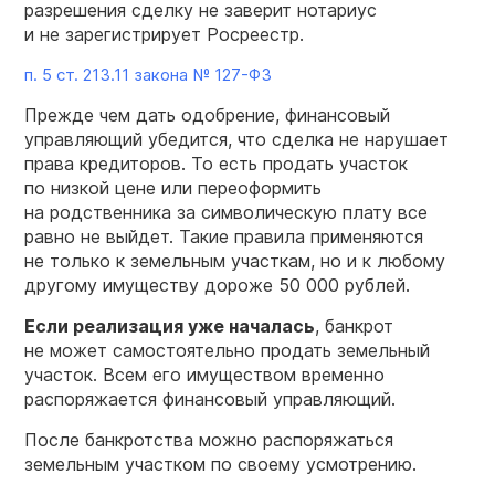
разрешения сделку не заверит нотариус
и не зарегистрирует Росреестр.
п. 5 ст. 213.11 закона №
127-ФЗ
Прежде чем дать одобрение, финансовый
управляющий убедится, что сделка не нарушает
права кредиторов. То есть продать участок
по низкой цене или переоформить
на родственника за символическую плату все
равно не выйдет. Такие правила применяются
не только к земельным участкам, но и к любому
другому имуществу дороже 50 000 рублей.
Если реализация
уже началась
, банкрот
не может самостоятельно продать земельный
участок. Всем его имуществом временно
распоряжается финансовый управляющий.
После банкротства можно распоряжаться
земельным участком по своему усмотрению.