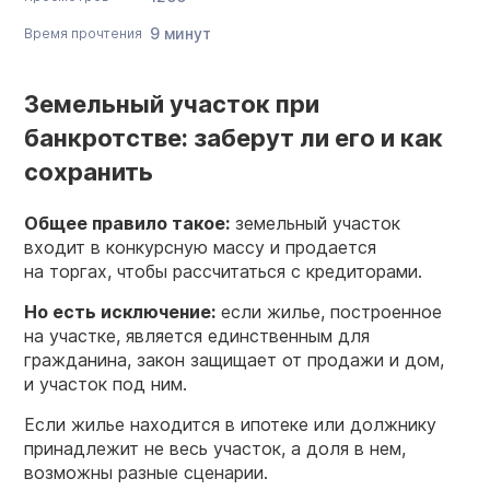
9 минут
Время прочтения
Земельный участок при
банкротстве: заберут ли его и как
сохранить
Общее правило такое:
земельный участок
входит в конкурсную массу и продается
на торгах, чтобы рассчитаться с кредиторами.
Но есть исключение:
если жилье, построенное
на участке, является единственным для
гражданина, закон защищает от продажи и дом,
и участок под ним.
Если жилье находится в ипотеке или должнику
принадлежит не весь участок, а доля в нем,
возможны разные сценарии.