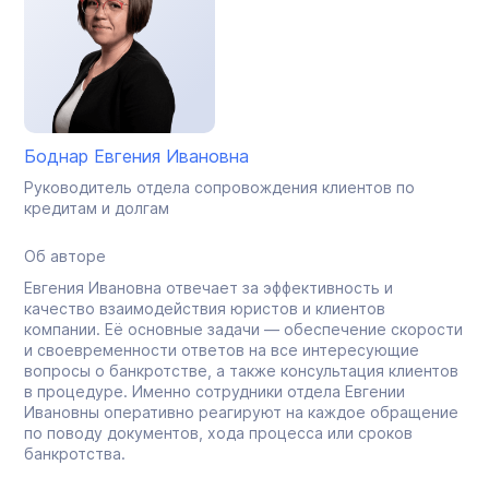
Боднар Евгения Ивановна
Руководитель отдела сопровождения клиентов по
кредитам и долгам
Об авторе
Евгения Ивановна отвечает за эффективность и
качество взаимодействия юристов и клиентов
компании. Её основные задачи — обеспечение скорости
и своевременности ответов на все интересующие
вопросы о банкротстве, а также консультация клиентов
в процедуре. Именно сотрудники отдела Евгении
Ивановны оперативно реагируют на каждое обращение
по поводу документов, хода процесса или сроков
банкротства.