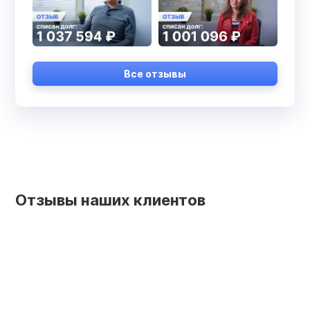
Все отзывы
Отзывы наших клиентов