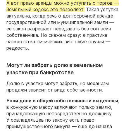
А вот право аренды можно уступить с торгов —
Земельный кодекс это позволяет.
Такая уступка
актуальна, когда речь о долгосрочной аренде
государственной или муниципальной земли —
ее закон разрешает передавать без согласия
собственника. Но скажем сразу: в практике
банкротства физических лиц такие случаи —
редкость.
Могут ли забрать долю в земельном
участке при банкротстве
Долю в участке могут забрать, но механизм
продажи зависит от вида собственности.
Если доли в общей собственности
выделены
,
в конкурсную массу включают только землю,
принадлежащую непосредственно должнику.
У совладельцев по закону есть право
преимущественного выкупа — еще до начала