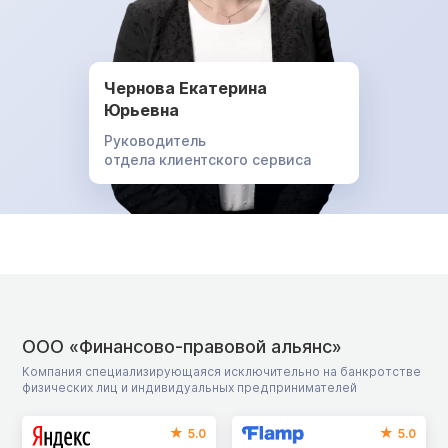
Чернова Екатерина
Юрьевна
Руководитель
отдела клиентского сервиса
ООО «Финансово-правовой альянс»
Компания специализирующаяся исключительно на банкротстве
физических лиц и индивидуальных предпринимателей
5.0
5.0