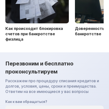
Как происходит блокировка
Доверенность в 
счетов при банкротстве
банкротстве
физлица
Перезвоним и бесплатно
проконсультируем
Расскажем про процедуру списания кредитов и
долгов, условия, цены, сроки и преимущества.
Ответим на все имеющиеся у вас вопросы
Как к вам обращаться?