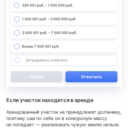
500 001 руб. – 1 000 000 руб.
1 000 001 руб. – 3 000 000 руб.
3 000 001 руб. – 7 000 000 руб.
Более 7 000 001 руб.
Затрудняюсь ответить
Назад
Ответить
Если участок находится в аренде
Арендованный участок не принадлежит должнику,
поэтому сам по себе он в конкурсную массу
не попадает — реализовать чужую землю нельзя.