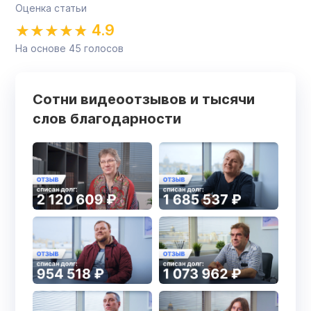
Оценка статьи
4.9
На основе
45
голосов
Сотни видеоотзывов и тысячи
слов благодарности