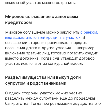
земельный участок можно сохранить.
Мировое соглашение с залоговым
кредитором
Мировое соглашение можно заключить
с банком,
выдавшим ипотечный кредит на участок
. В
соглашении стороны прописывают порядок
погашения долга и другие условия — например,
включение третьих лиц, готовых погасить кредит
вместо должника. Когда суд утвердит договор,
участок исключают из конкурсной массы.
Раздел имущества или выкуп доли
супругом и родственниками
С одной стороны, участок можно честно
разделить между супругами еще до процедуры
банкротства. Тогда при реализации имущества его