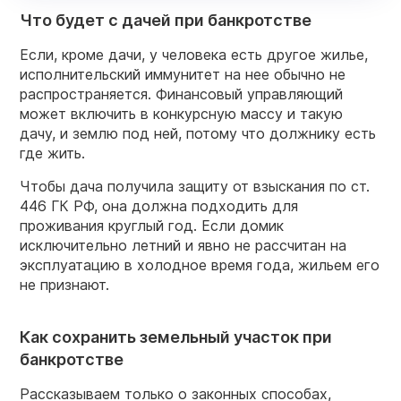
Что будет с дачей при банкротстве
Если, кроме дачи, у человека есть другое жилье,
исполнительский иммунитет на нее обычно не
распространяется. Финансовый управляющий
может включить в конкурсную массу и такую
дачу, и землю под ней, потому что должнику есть
где жить.
Чтобы дача получила защиту от взыскания по ст.
446 ГК РФ, она должна подходить для
проживания круглый год. Если домик
исключительно летний и явно не рассчитан на
эксплуатацию в холодное время года, жильем его
не признают.
Как сохранить земельный участок при
банкротстве
Рассказываем только о законных способах,