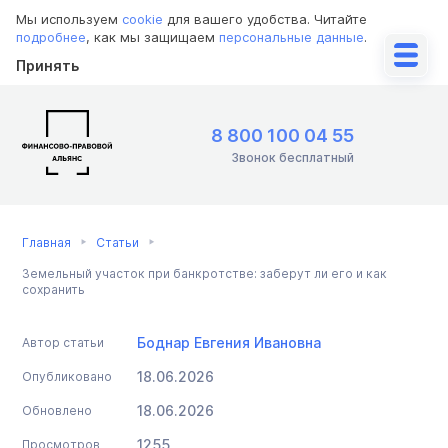
Мы используем
cookie
для вашего удобства. Читайте
подробнее
, как мы защищаем
персональные данные
.
Принять
8 800 100 04 55
Звонок бесплатный
Главная
Статьи
Земельный участок при банкротстве: заберут ли его и как
сохранить
Боднар Евгения Ивановна
Автор статьи
18.06.2026
Опубликовано
18.06.2026
Обновлено
1255
Просмотров