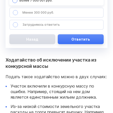
Более 7 000 001 руб.
Менее 300 000 руб.
Затрудняюсь ответить
Назад
Ответить
Ходатайство об исключении участка из
конкурсной массы
Подать такое ходатайство можно в двух случаях:
Участок включили в конкурсную массу по
ошибке. Например, стоящий на нем дом
является единственным жильем должника.
Из-за низкой стоимости земельного участка
расходы на торги превысят выручку. Например,