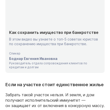
Как сохранить имущество при банкротстве
В этом видео вы узнаете о топ-5 советах юристов
по сохранению имущества при банкротстве.
Спикер
Боднар Евгения Ивановна
Руководитель отдела сопровождения клиентов по
кредитам и долгам
Если на участке стоит единственное жилье
Забрать такой участок нельзя. И земля, и дом
получают исполнительский иммунитет —
он защищает их от включения в конкурсную массу.