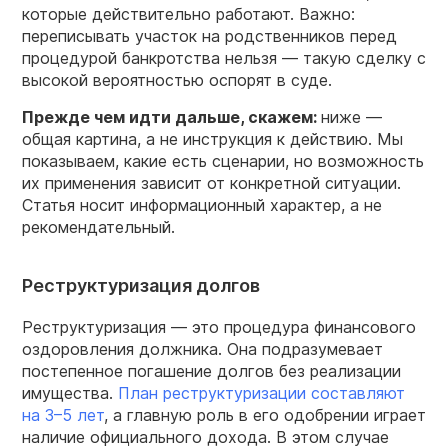
которые действительно работают. Важно:
переписывать участок на родственников перед
процедурой банкротства нельзя — такую сделку с
высокой вероятностью оспорят в суде.
Прежде чем идти дальше, скажем:
ниже —
общая картина, а не инструкция к действию. Мы
показываем, какие есть сценарии, но возможность
их применения зависит от конкретной ситуации.
Статья носит информационный характер, а не
рекомендательный.
Реструктуризация долгов
Реструктуризация — это процедура финансового
оздоровления должника. Она подразумевает
постепенное погашение долгов без реализации
имущества.
План реструктуризации составляют
на 3–5 лет
, а главную роль в его одобрении играет
наличие официального дохода. В этом случае