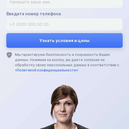
Введите номер телефона
Мы гарантируем безопасность и сохранность Ваших
данных. Нажимая на кнопку, вы даете согласие на
обработку своих персональных данных в соответствии с
«Политикой конфиденциальности»