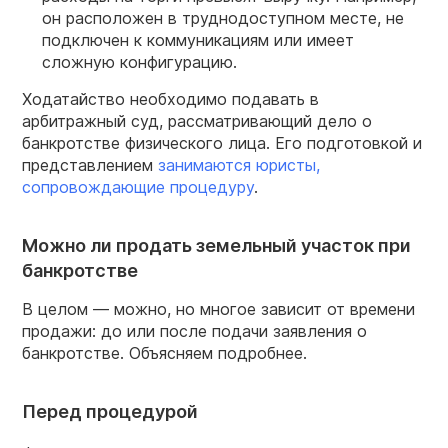
он расположен в труднодоступном месте, не
подключен к коммуникациям или имеет
сложную конфигурацию.
Ходатайство необходимо подавать в
арбитражный суд, рассматривающий дело о
банкротстве физического лица. Его подготовкой и
представлением
занимаются юристы,
сопровождающие процедуру
.
Можно ли продать земельный участок при
банкротстве
В целом — можно, но многое зависит от времени
продажи: до или после подачи заявления о
банкротстве. Объясняем подробнее.
Перед процедурой