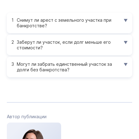
Снимут ли арест с земельного участка при
банкротстве?
Заберут ли участок, если долг меньше его
стоимости?
Могут ли забрать единственный участок за
долги без банкротства?
Автор публикации