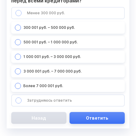
перед всеми кредиторами?
Менее 300 000 руб.
300 001 руб. – 500 000 руб.
500 001 руб. – 1 000 000 руб.
1 000 001 руб. – 3 000 000 руб.
3 000 001 руб. – 7 000 000 руб.
Более 7 000 001 руб.
Затрудняюсь ответить
Назад
Ответить