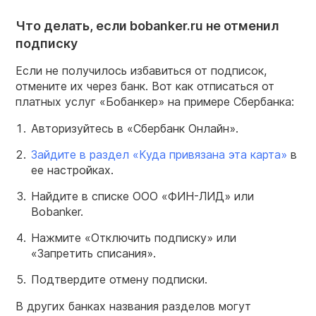
Что делать, если bobanker.ru не отменил
подписку
Если не получилось избавиться от подписок,
отмените их через банк. Вот как отписаться от
платных услуг «Бобанкер» на примере Сбербанка:
Авторизуйтесь в «Сбербанк Онлайн».
Зайдите в раздел «Куда привязана эта карта»
в
ее настройках.
Найдите в списке ООО «ФИН-ЛИД» или
Bobanker.
Нажмите «Отключить подписку» или
«Запретить списания».
Подтвердите отмену подписки.
В других банках названия разделов могут