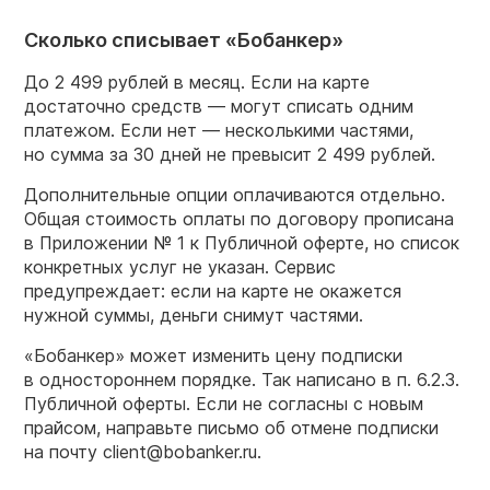
Сколько списывает «Бобанкер»
До 2 499 рублей в месяц. Если на карте
достаточно средств — могут списать одним
платежом. Если нет — несколькими частями,
но сумма за 30 дней не превысит 2 499 рублей.
Дополнительные опции оплачиваются отдельно.
Общая стоимость оплаты по договору прописана
в Приложении № 1 к Публичной оферте, но список
конкретных услуг не указан. Сервис
предупреждает: если на карте не окажется
нужной суммы, деньги снимут частями.
«Бобанкер» может изменить цену подписки
в одностороннем порядке. Так написано в п. 6.2.3.
Публичной оферты. Если не согласны с новым
прайсом, направьте письмо об отмене подписки
на почту client@bobanker.ru.