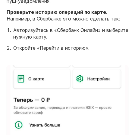
пуш-уведомления.
Проверьте историю операций по карте.
Например, в Сбербанке это можно сделать так:
Авторизуйтесь в «Сбербанк Онлайн» и выберите
нужную карту.
Откройте «Перейти в историю».