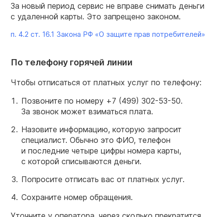
За новый период сервис не вправе снимать деньги
с удаленной карты. Это запрещено законом.
п. 4.2 ст. 16.1 Закона РФ «О защите прав потребителей»
По телефону горячей линии
Чтобы отписаться от платных услуг по телефону:
Позвоните по номеру
+7 (499) 302-53-50.
За звонок может взиматься плата.
Назовите информацию, которую запросит
специалист. Обычно это ФИО, телефон
и последние четыре цифры номера карты,
с которой списываются деньги.
Попросите отписать вас от платных услуг.
Сохраните номер обращения.
Уточните у оператора, через сколько прекратится