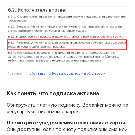
Источник:
Публичная оферта сервиса «Бобанкер»
Как понять, что подписка активна
Обнаружить платную подписку Bobanker можно по
регулярным списаниям с карты.
Посмотрите уведомления о списаниях с карты.
Они доступны, если по счету подключены смс или