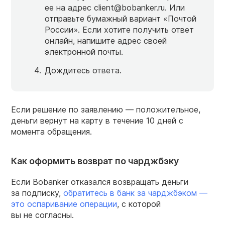
ее на адрес client@bobanker.ru. Или
отправьте бумажный вариант «Почтой
России». Если хотите получить ответ
онлайн, напишите адрес своей
электронной почты.
Дождитесь ответа.
Если решение по заявлению — положительное,
деньги вернут на карту в течение 10 дней с
момента обращения.
Как оформить возврат по чарджбэку
Если Bobanker отказался возвращать деньги
за подписку,
обратитесь в банк за чарджбэком —
это оспаривание операции
, с которой
вы не согласны.