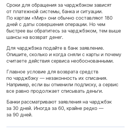
Сроки для обращения за чарджбэком зависят
от платежной системы, банка и ситуации.
По картам «Мир» они обычно составляют 180
дней с даты совершения операции. Но чем
быстрее вы обратитесь за чарджбэком, тем выше
шансы на возврат денег.
Для чарджбэка подайте в банк заявление.
Опишите, сколько и когда сняли с карты и почему
считаете действия сервиса необоснованными.
Главное условие для возврата средств
по чарджбэку — незаконность их списания.
Например, если вы отменили подписку, а сервис
все равно продолжает списывать деньги.
Банки рассматривают заявления на чарджбэк
за 30 дней. Иногда за 60, крайне редко —
за 90 дней.