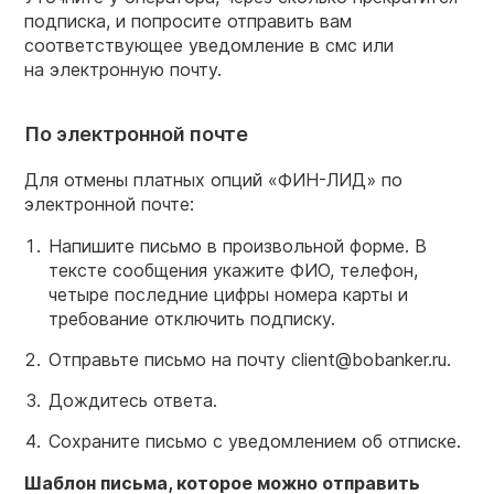
подписка, и попросите отправить вам
соответствующее уведомление в смс или
на электронную почту.
По электронной почте
Для отмены платных опций «ФИН-ЛИД» по
электронной почте:
Напишите письмо в произвольной форме. В
тексте сообщения укажите ФИО, телефон,
четыре последние цифры номера карты и
требование отключить подписку.
Отправьте письмо на почту client@bobanker.ru.
Дождитесь ответа.
Сохраните письмо с уведомлением об отписке.
Шаблон письма, которое можно отправить