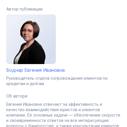
Автор публикации
Боднар Евгения Ивановна
Руководитель отдела сопровождения клиентов по
кредитам и долгам
Об авторе
Евгения Ивановна отвечает за эффективность и
качество взаимодействия юристов и клиентов
компании. Её основные задачи — обеспечение скорости
и своевременности ответов на все интересующие
вопросы о банкротстве, а также консультация клиентов