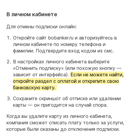
В личном кабинете
Для отмены подписки онлайн:
Откройте сайт bobanker.ru и авторизуйтесь в
личном кабинете по номеру телефона и
фамилии. Подтвердите вход кодом из смс.
В настройках личного кабинета выберите
«Отменить подписку» (или похожую кнопку —
зависит от интерфейса).
Если не можете найти,
откройте раздел с оплатой и открепите свою
банковскую карту.
Сохраните скриншот об отписке или удалении
карты — он пригодится на случай спора.
Когда вы удалите карту из личного кабинета,
компания сможет списать плату только за услуги,
которые были оказаны до отключения подписки.