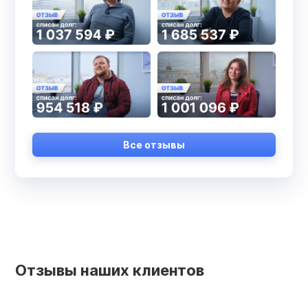
Все отзывы
Отзывы наших клиентов