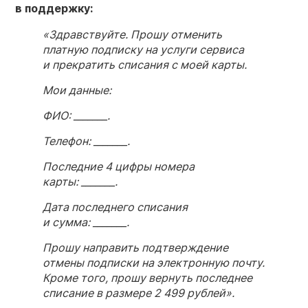
в поддержку:
«Здравствуйте. Прошу отменить
платную подписку на услуги сервиса
и прекратить списания с моей карты.
Мои данные:
ФИО: _______.
Телефон: _______.
Последние 4 цифры номера
карты: _______.
Дата последнего списания
и сумма: _______.
Прошу направить подтверждение
отмены подписки на электронную почту.
Кроме того, прошу вернуть последнее
списание в размере 2 499 рублей».