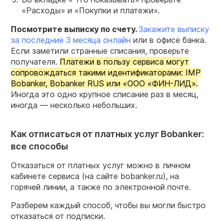
«Расходы» и «Покупки и платежи».
Посмотрите выписку по счету.
Закажите выписку
за последние 3 месяца онлайн
или в офисе банка.
Если заметили странные списания, проверьте
получателя.
Платежи в пользу сервиса могут
сопровождаться такими идентификаторами: IMP
Bobanker, Bobanker RUS или «ООО «ФИН-ЛИД».
Иногда это одно крупное списание раз в месяц,
иногда — несколько небольших.
Как отписаться от платных услуг Bobanker:
все способы
Отказаться от платных услуг можно в личном
кабинете сервиса (на сайте bobanker.ru), на
горячей линии, а также по электронной почте.
Разберем каждый способ, чтобы вы могли быстро
отказаться от подписки.