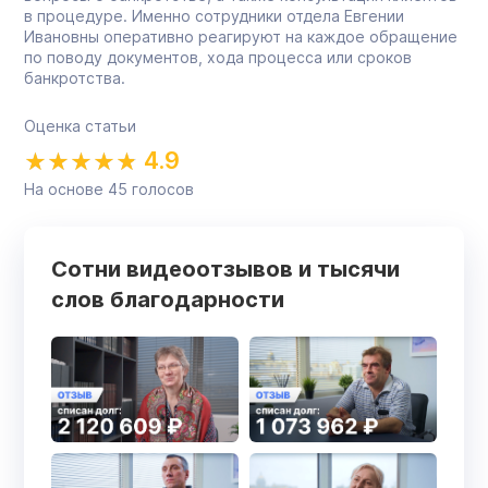
в процедуре. Именно сотрудники отдела Евгении
Ивановны оперативно реагируют на каждое обращение
по поводу документов, хода процесса или сроков
банкротства.
Оценка статьи
4.9
На основе
45
голосов
Сотни видеоотзывов и тысячи
слов благодарности