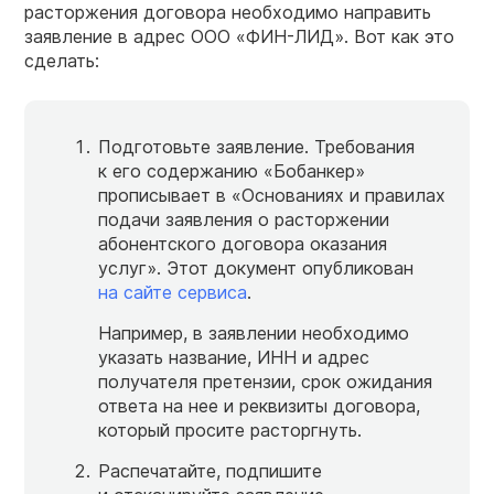
расторжения договора необходимо направить
заявление в адрес ООО «ФИН-ЛИД». Вот как это
сделать:
Подготовьте заявление. Требования
к его содержанию «Бобанкер»
прописывает в «Основаниях и правилах
подачи заявления о расторжении
абонентского договора оказания
услуг». Этот документ опубликован
на сайте сервиса
.
Например, в заявлении необходимо
указать название, ИНН и адрес
получателя претензии, срок ожидания
ответа на нее и реквизиты договора,
который просите расторгнуть.
Распечатайте, подпишите