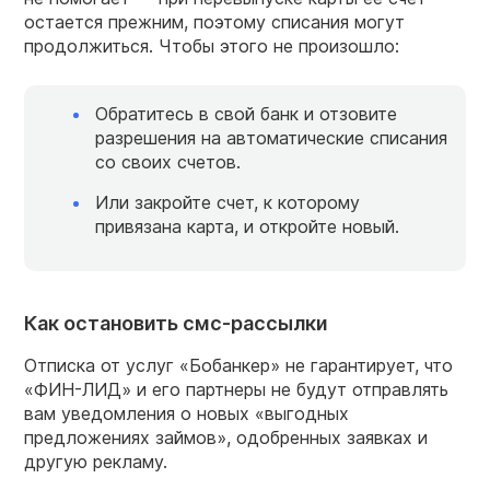
остается прежним, поэтому списания могут
продолжиться. Чтобы этого не произошло:
Обратитесь в свой банк и отзовите
разрешения на автоматические списания
со своих счетов.
Или закройте счет, к которому
привязана карта, и откройте новый.
Как остановить смс-рассылки
Отписка от услуг «Бобанкер» не гарантирует, что
«ФИН-ЛИД» и его партнеры не будут отправлять
вам уведомления о новых «выгодных
предложениях займов», одобренных заявках и
другую рекламу.