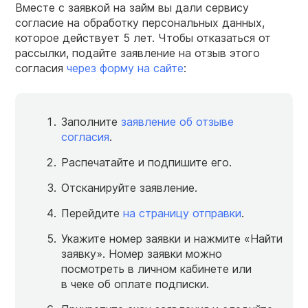
Вместе с заявкой на займ вы дали сервису
согласие на обработку персональных данных,
которое действует 5 лет. Чтобы отказаться от
рассылки, подайте заявление на отзыв этого
согласия
через форму на сайте
:
Заполните
заявление об отзыве
согласия
.
Распечатайте и подпишите его.
Отсканируйте заявление.
Перейдите
на страницу отправки
.
Укажите номер заявки и нажмите «Найти
заявку». Номер заявки можно
посмотреть в личном кабинете или
в чеке об оплате подписки.