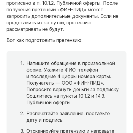
прописано в п. 10.1.2. Публичной оферты. После
получения претензии «ФИН-ЛИД» может
запросить дополнительные документы. Если не
представить их за сутки, претензию
рассматривать не будут.
Вот как подготовить претензию:
Напишите обращение в произвольной
форме. Укажите ФИО, телефон
и последние 4 цифры номера карты.
Получатель — ООО «ФИН-ЛИД».
Попросите вернуть деньги за подписку.
Сошлитесь на пункты 10.1.2 и 14.3.
Публичной оферты.
Распечатайте заявление, поставьте
дату и подпись.
Отсканируйте претензию и направьте