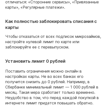
отличаться: «Сторонние сервисы», «Привязанные
карты», «Регулярные платежи».
Как полностью заблокировать списания с
карты
Чтобы отказаться от всех подписок микрозаймов,
настройте нулевой лимит по карте или
заблокируйте ее с перевыпуском.
Установить лимит 0 рублей
Поставить ограничения можно онлайн в
настройках карты. Не во всех банках его
получится снизить до 0 рублей. Например, в
Сбербанке минимальный лимит — 1 000 рублей в
месяц. Такая мера сработает только временно.
Неудобство в том, что перед каждой покупкой в
интернете лимит придется повышать обратно.