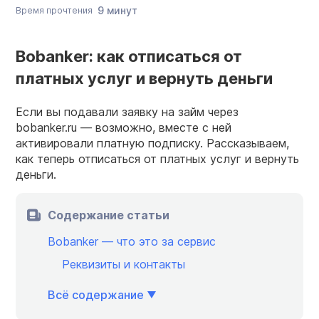
9 минут
Время прочтения
Bobanker: как отписаться от
платных услуг и вернуть деньги
Если вы подавали заявку на займ через
bobanker.ru — возможно, вместе с ней
активировали платную подписку. Рассказываем,
как теперь отписаться от платных услуг и вернуть
деньги.
Содержание статьи
Bobanker — что это за сервис
Реквизиты и контакты
Всё содержание