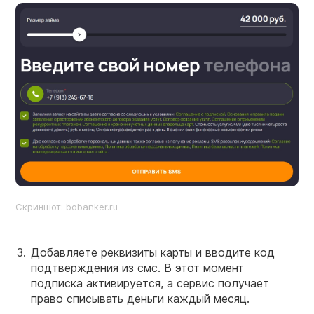
Скриншот: bobanker.ru
Добавляете реквизиты карты и вводите код
подтверждения из смс. В этот момент
подписка активируется, а сервис получает
право списывать деньги каждый месяц.