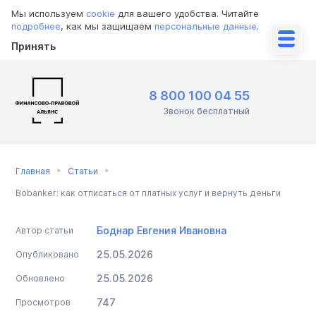
Мы используем
cookie
для вашего удобства. Читайте
подробнее
, как мы защищаем
персональные данные
.
Принять
8 800 100 04 55
Звонок бесплатный
Главная
Статьи
Bobanker: как отписаться от платных услуг и вернуть деньги
Боднар Евгения Ивановна
Автор статьи
25.05.2026
Опубликовано
25.05.2026
Обновлено
747
Просмотров