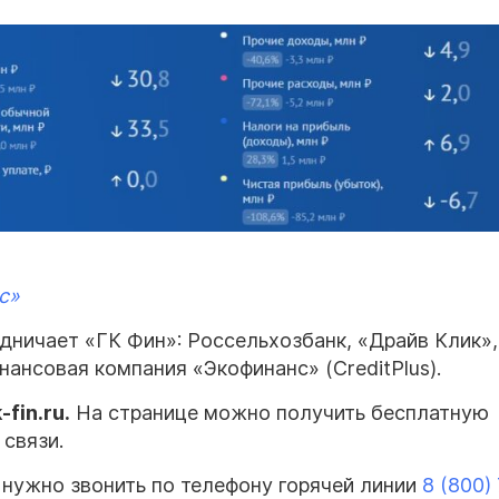
с»
дничает «ГК Фин»: Россельхозбанк, «Драйв Клик»,
нансовая компания «Экофинанс» (CreditPlus).
fin.ru.
На странице можно получить бесплатную
связи.
нужно звонить по телефону горячей линии
8 (800)