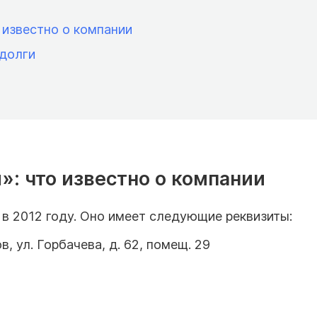
 известно о компании
долги
»: что известно о компании
 в 2012 году. Оно имеет следующие реквизиты:
в, ул. Горбачева, д. 62, помещ. 29