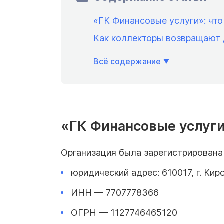
«ГК Финансовые услуги»: что
Как коллекторы возвращают 
Всё содержание
«ГК Финансовые услуги
Организация была зарегистрирована
юридический адрес: 610017, г. Киро
ИНН — 7707778366
ОГРН — 1127746465120