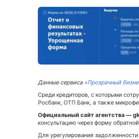
Данные сервиса
«Прозрачный бизне
Среди кредиторов, с которыми сотру
Росбанк, ОТП Банк, а также микрофи
Официальный сайт агентства — gk-
консультацию через форму обратной 
Для урегулирования задолженности 