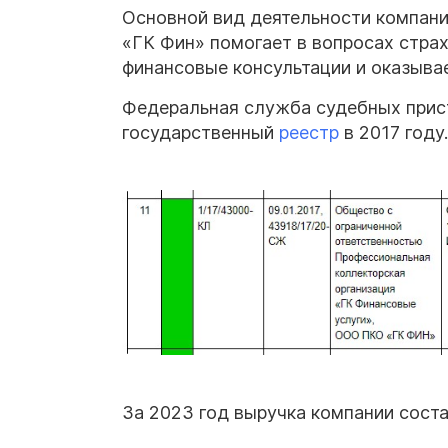
Основной вид деятельности компани
«ГК Фин» помогает в вопросах стра
финансовые консультации и оказывае
Федеральная служба судебных прис
государственный
реестр
в 2017 году.
За 2023 год выручка компании соста