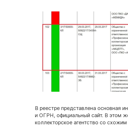
В реестре представлена основная и
и ОГРН, официальный сайт. В этом ж
коллекторское агентство со схожим