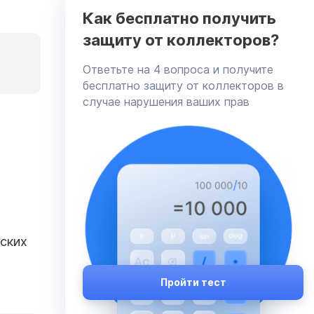
Как бесплатно получить
защиту от коллекторов?
Ответьте на 4 вопроса и получите
бесплатно защиту от коллекторов в
случае нарушения ваших прав
рских
Пройти тест