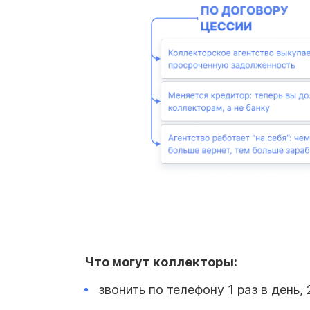
Что могут коллекторы:
звонить по телефону 1 раз в день, 