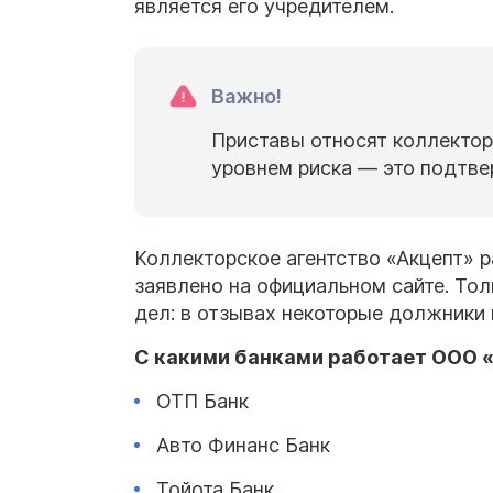
является его учредителем.
Важно!
Приставы относят коллектор
уровнем риска — это подтве
Коллекторское агентство «Акцепт» р
заявлено на официальном сайте. То
дел: в отзывах некоторые должники 
С какими банками работает
ООО
ОТП Банк
Авто Финанс Банк
Тойота Банк