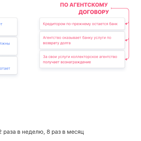
2 раза в неделю, 8 раз в месяц