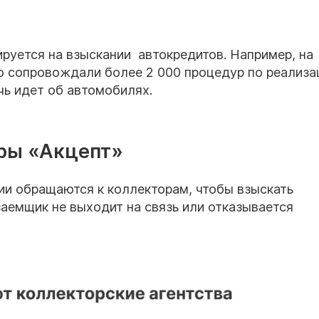
руется на взыскании автокредитов. Например, на
то сопровождали более 2 000 процедур по реализа
чь идет об автомобилях.
оры «Акцепт»
ии обращаются к коллекторам, чтобы взыскать
аемщик не выходит на связь или отказывается