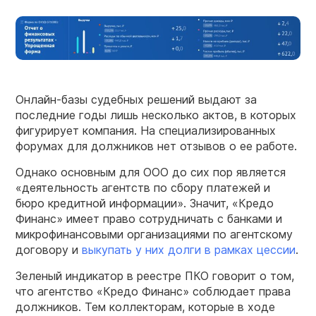
Онлайн-базы судебных решений выдают за
последние годы лишь несколько актов, в которых
фигурирует компания. На специализированных
форумах для должников нет отзывов о ее работе.
Однако основным для ООО до сих пор является
«деятельность агентств по сбору платежей и
бюро кредитной информации». Значит, «Кредо
Финанс» имеет право сотрудничать с банками и
микрофинансовыми организациями по агентскому
договору и
выкупать у них долги в рамках цессии
.
Зеленый индикатор в реестре ПКО говорит о том,
что агентство «Кредо Финанс» соблюдает права
должников. Тем коллекторам, которые в ходе