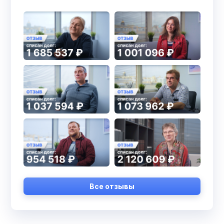
Все отзывы