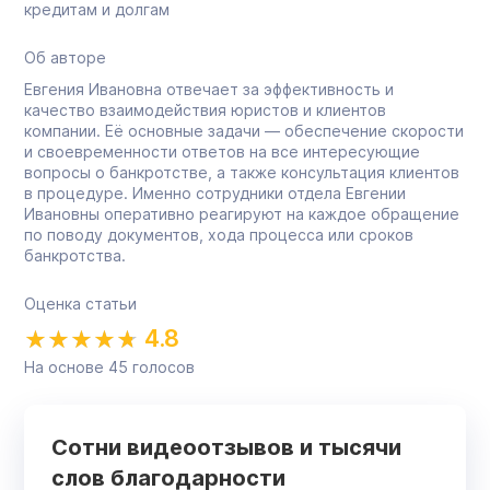
кредитам и долгам
Об авторе
Евгения Ивановна отвечает за эффективность и
качество взаимодействия юристов и клиентов
компании. Её основные задачи — обеспечение скорости
и своевременности ответов на все интересующие
вопросы о банкротстве, а также консультация клиентов
в процедуре. Именно сотрудники отдела Евгении
Ивановны оперативно реагируют на каждое обращение
по поводу документов, хода процесса или сроков
банкротства.
Оценка статьи
4.8
На основе
45
голосов
Сотни видеоотзывов и тысячи
слов благодарности