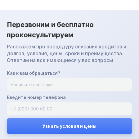
Перезвоним и бесплатно
проконсультируем
Расскажем про процедуру списания кредитов и
долгов, условия, цены, сроки и преимущества.
Ответим на все имеющиеся у вас вопросы
Как к вам обращаться?
Введите номер телефона