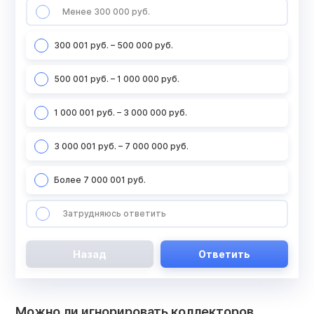
Менее 300 000 руб.
300 001 руб. – 500 000 руб.
500 001 руб. – 1 000 000 руб.
1 000 001 руб. – 3 000 000 руб.
3 000 001 руб. – 7 000 000 руб.
Более 7 000 001 руб.
Затрудняюсь ответить
Назад
Ответить
Можно ли игнорировать коллекторов