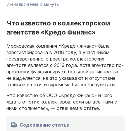
3 минуты
Время прочтения
Что известно о коллекторском
агентстве «Кредо Финанс»
Московская компания «Кредо Финанс» была
зарегистрирована в 2018 году, а участником
государственного реестра коллекторских
агентств является с 2019 года. Хотя агентство по-
прежнему функционирует, большой активностью
не выделяется: на это указывают и отсутствие
отзывов в сети, и скромные бизнес-результаты.
Что известно об ООО «Кредо Финанс» и чего
ждать от этих коллекторов, если вы все-таки с
ними столкнетесь, — отвечаем в статье.
Содержание статьи