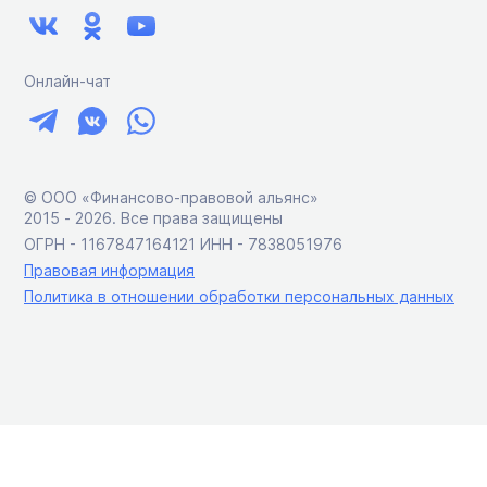
Онлайн-чат
© ООО «Финансово-правовой альянс»
2015 ‑ 2026. Все права защищены
ОГРН - 1167847164121 ИНН - 7838051976
Правовая информация
Политика в отношении обработки персональных данных