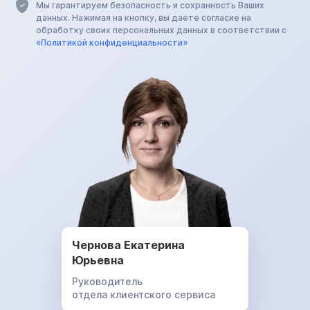
Мы гарантируем безопасность и сохранность Ваших
данных. Нажимая на кнопку, вы даете согласие на
обработку своих персональных данных в соответствии с
«Политикой конфиденциальности»
Чернова Екатерина
Юрьевна
Руководитель
отдела клиентского сервиса