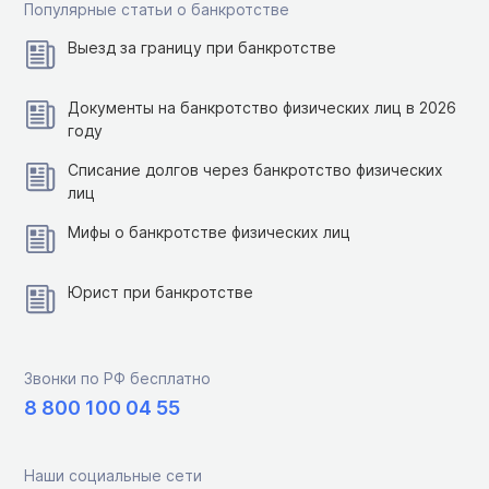
Популярные статьи о банкротстве
Выезд за границу при банкротстве
Документы на банкротство физических лиц в 2026
году
Списание долгов через банкротство физических
лиц
Мифы о банкротстве физических лиц
Юрист при банкротстве
Звонки по РФ бесплатно
8 800 100 04 55
Наши социальные сети