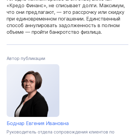
«Кредо Финанс», не списывает долги. Максимум,
что они предлагают, — это рассрочку или скидку
при единовременном погашении. Единственный
способ аннулировать задолженность в полном
объеме — пройти банкротство физлица.
Автор публикации
Боднар Евгения Ивановна
Руководитель отдела сопровождения клиентов по