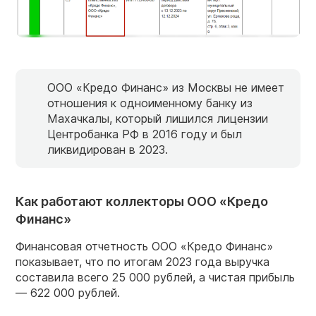
ООО «Кредо Финанс» из Москвы не имеет
отношения к одноименному банку из
Махачкалы, который лишился лицензии
Центробанка РФ в 2016 году и был
ликвидирован в 2023.
Как работают коллекторы ООО «Кредо
Финанс»
Финансовая отчетность ООО «Кредо Финанс»
показывает, что по итогам 2023 года выручка
составила всего 25 000 рублей, а чистая прибыль
— 622 000 рублей.