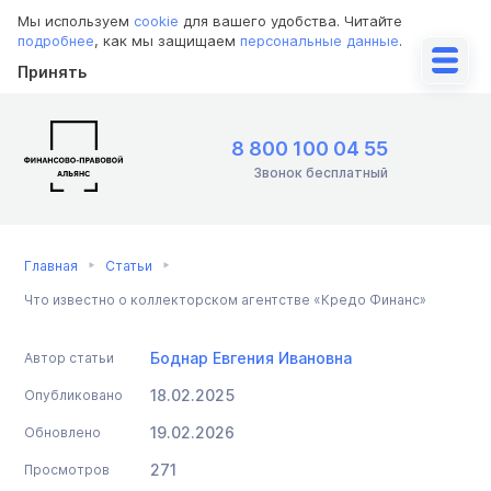
Мы используем
cookie
для вашего удобства. Читайте
подробнее
, как мы защищаем
персональные данные
.
Принять
8 800 100 04 55
Звонок бесплатный
Главная
Статьи
Что известно о коллекторском агентстве «Кредо Финанс»
Боднар Евгения Ивановна
Автор статьи
18.02.2025
Опубликовано
19.02.2026
Обновлено
271
Просмотров