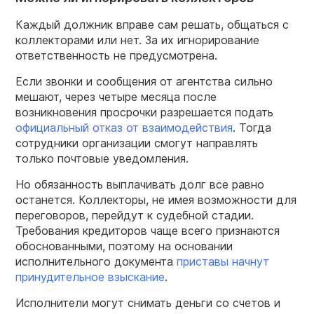
Каждый должник вправе сам решать, общаться с
коллекторами или нет. За их игнорирование
ответственность не предусмотрена.
Если звонки и сообщения от агентства сильно
мешают, через четыре месяца после
возникновения просрочки разрешается подать
официальный отказ от взаимодействия
. Тогда
сотрудники организации смогут направлять
только почтовые уведомления.
Но обязанность выплачивать долг все равно
останется. Коллекторы, не имея возможности для
переговоров, перейдут к судебной стадии.
Требования кредиторов чаще всего признаются
обоснованными, поэтому на основании
исполнительного документа
приставы начнут
принудительное взыскание
.
Исполнители могут снимать деньги со счетов и