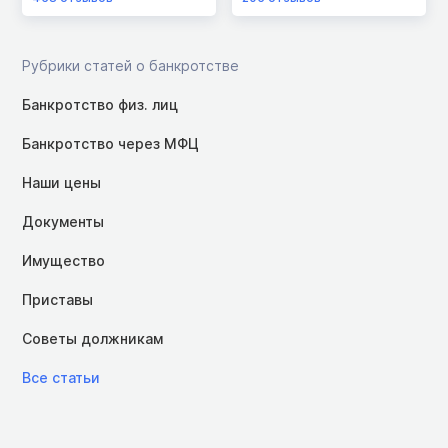
Рубрики статей о банкротстве
Банкротство физ. лиц
Банкротство через МФЦ
Наши цены
Документы
Имущество
Приставы
Советы должникам
Все статьи