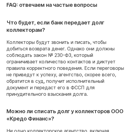
FAQ: отвечаем на частые вопросы
Что будет, если банк передает долг
коллекторам?
Коллекторы будут звонить и писать, чтобы
добиться возврата денег. Однако они должны
соблюдать закон № 230-ФЗ, который
ограничивает количество контактов и диктует
правила корректного поведения. Если переговоры
не приведут к успеху, агентство, скорее всего,
обратится в суд, получит исполнительный
документ и передаст его в ФССП для
принудительного взыскания долга.
Можно ли списать долг у коллекторов ООО
«Кредо Финанс»?
Ни одно коллекторское агентство, включая