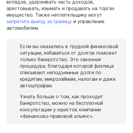
вкладов, удерживать часть доходов,
арестовывать, изымать и продавать на торгах
имущество. Также неплательщику могут
запретить выезд за границу
и управление
автомобилем.
Если вы оказались в трудной финансовой
ситуации, избавиться от долгов поможет
только банкротство. Это законная
процедура, благодаря которой физлица
списывают неподъемные долги по
кредитам, микрозаймам, налогам и даже
автоштрафам.
Узнать больше о том, как проходит
банкротство, можно на бесплатной
консультации у юристов компании
«Финансово-правовой альянс».