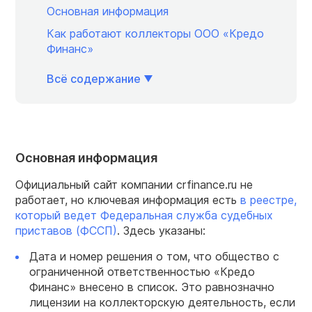
Основная информация
Как работают коллекторы ООО «Кредо
Финанс»
Всё содержание
Основная информация
Официальный сайт компании crfinance.ru не
работает, но ключевая информация есть
в реестре,
который ведет Федеральная служба судебных
приставов (ФССП)
. Здесь указаны:
Дата и номер решения о том, что общество с
ограниченной ответственностью «Кредо
Финанс» внесено в список. Это равнозначно
лицензии на коллекторскую деятельность, если