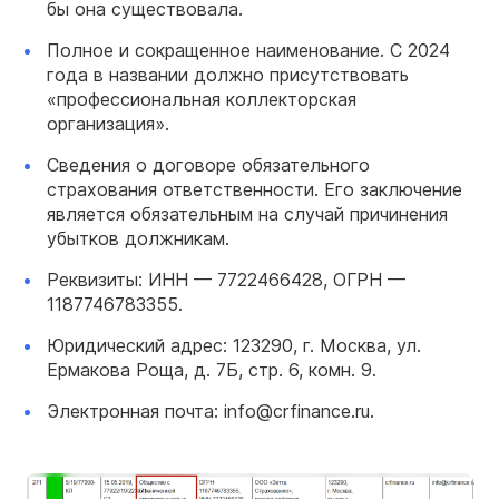
бы она существовала.
Полное и сокращенное наименование. С 2024
года в названии должно присутствовать
«профессиональная коллекторская
организация».
Сведения о договоре обязательного
страхования ответственности. Его заключение
является обязательным на случай причинения
убытков должникам.
Реквизиты: ИНН — 7722466428, ОГРН —
1187746783355.
Юридический адрес: 123290, г. Москва, ул.
Ермакова Роща, д. 7Б, стр. 6, комн. 9.
Электронная почта: info@crfinance.ru.