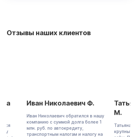
Отзывы наших клиентов
Иван Николаевич Ф.
Татьяна Вл
М.
Иван Николаевич обратился в нашу
компанию с суммой долга более 1
Татьяна Владимиро
млн. руб. по автокредиту,
крупных кредита и
транспортным налогам и налогу на