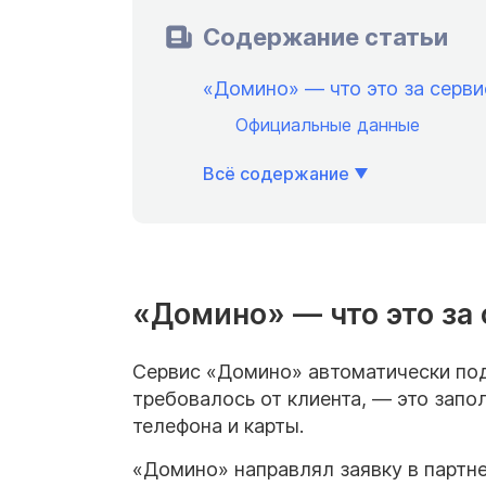
Содержание статьи
«Домино» — что это за серви
Официальные данные
Всё содержание
«Домино» — что это за
Сервис «Домино» автоматически под
требовалось от клиента, — это запол
телефона и карты.
«Домино» направлял заявку в партн