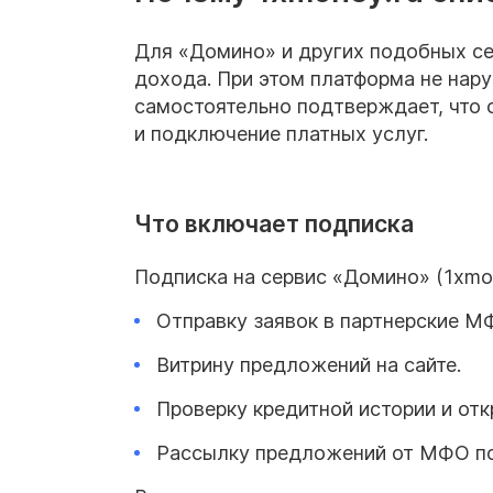
Для «Домино» и других подобных се
дохода. При этом платформа не нару
самостоятельно подтверждает, что о
и подключение платных услуг.
Что включает подписка
Подписка на сервис «Домино» (1xmo
Отправку заявок в партнерские М
Витрину предложений на сайте.
Проверку кредитной истории и от
Рассылку предложений от МФО по 