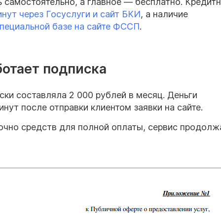
ь самостоятельно, а главное — бесплатно. Кредит
нут через Госуслуги и сайт БКИ
, а наличие
пециальной базе на сайте ФССП
.
ботает подписка
ски составляла 2 000 рублей в месяц. Деньги
инут после отправки клиентом заявки на сайте.
точно средств для полной оплаты, сервис продолж