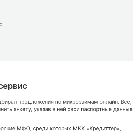
с
 сервис
бирал предложения по микрозаймам онлайн. Все, 
нить анкету, указав в ней свои паспортные данные
ерские МФО, среди которых МКК «Кредиттер»,