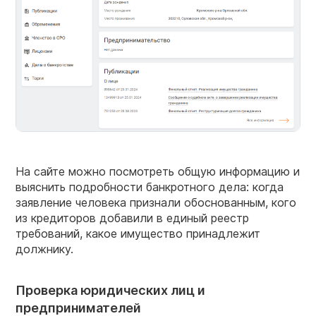
На сайте можно посмотреть общую информацию и
выяснить подробности банкротного дела: когда
заявление человека признали обоснованным, кого
из кредиторов добавили в единый реестр
требований, какое имущество принадлежит
должнику.
Проверка юридических лиц и
предпринимателей