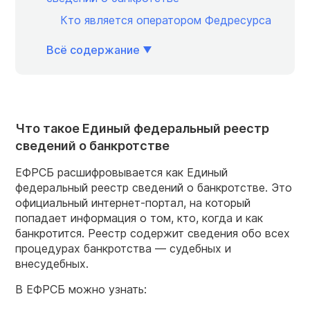
Кто является оператором Федресурса
Всё содержание
Что такое Единый федеральный реестр
сведений о банкротстве
ЕФРСБ расшифровывается как Единый
федеральный реестр сведений о банкротстве. Это
официальный интернет-портал, на который
попадает информация о том, кто, когда и как
банкротится. Реестр содержит сведения обо всех
процедурах банкротства — судебных и
внесудебных.
В ЕФРСБ можно узнать: