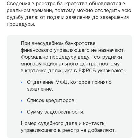
Сведения в реестре банкротства обновляются в
реальном времени, поэтому можно отследить всю
судьбу дела: от подачи заявления до завершения
процедуры.
При внесудебном банкротстве
финансового управляющего не назначают.
Формально процедуру ведут сотрудники
многофункционального центра, поэтому
в карточке должника в ЕФРСБ указывают:
Отделение МФЦ, которое приняло
заявление.
Список кредиторов.
Сумму задолженности.
Номер судебного дела и контакты
управляющего в реестр не добавляют.