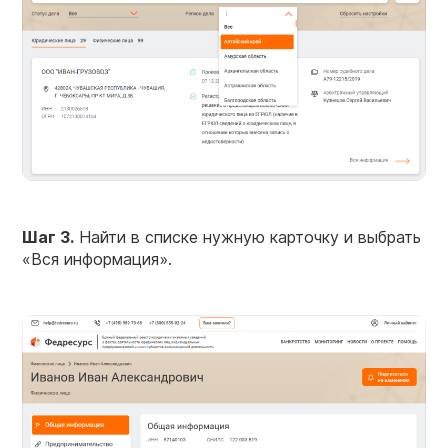
Шаг 3.
Найти в списке нужную карточку и выбрать
«Вся информация».