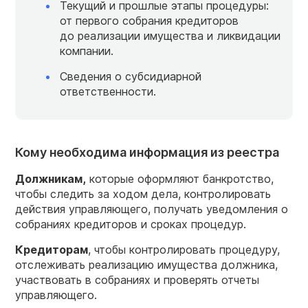
Текущий и прошлые этапы процедуры:
от первого собрания кредиторов
до реализации имущества и ликвидации
компании.
Сведения о субсидиарной
ответственности.
Кому необходима информация из реестра
Должникам,
которые оформляют банкротство,
чтобы следить за ходом дела, контролировать
действия управляющего, получать уведомления о
собраниях кредиторов и сроках процедур.
Кредиторам
, чтобы контролировать процедуру,
отслеживать реализацию имущества должника,
участвовать в собраниях и проверять отчеты
управляющего.