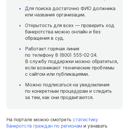
Для поиска достаточно ФИО должника
или названия организации.
Открытость для всех — проверить ход
банкротства можно онлайн и без
обращения в суд.
Работает горячая линия
по телефону
8 (800) 555-02-24.
В службу поддержки можно обратиться,
если возникают технические проблемы
с сайтом или публикациями.
Можно подписаться на уведомления
по конкретным процедурам и следить
за тем, как они продвигаются.
На портале можно смотреть
статистику
банкротств граждан по регионам
и узнавать