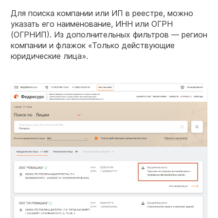
Для поиска компании или ИП в реестре, можно
указать его наименование, ИНН или ОГРН
(ОГРНИП). Из дополнительных фильтров — регион
компании и флажок «Только действующие
юридические лица».