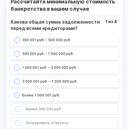
Рассчитайте минимальную стоимость
банкротства в вашем случае
Какова общая сумма задолженности
1
из
4
перед всеми кредиторами?
300 001 руб. – 500 000 руб.
500 001 руб. – 1 000 000 руб.
1 000 001 руб. – 3 000 000 руб.
3 000 001 руб. – 7 000 000 руб.
Более 7 000 001 руб.
Менее 300 000 руб.
Затрудняюсь ответить