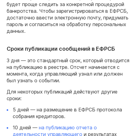
будет проще следить за конкретной процедурой
банкротства. Чтобы зарегистрироваться в ЕФРСБ,
достаточно ввести электронную почту, придумать
пароль и согласиться на обработку персональных
данных.
Сроки публикации сообщений в ЕФРСБ
3 дня — это стандартный срок, который отводится
на публикацию в реестре. Отсчет начинается с
момента, когда управляющий узнал или должен
был узнать о событии.
Для некоторых публикаций действуют другие
сроки:
5 дней — на размещение в ЕФРСБ протокола
собрания кредиторов.
10 дней —
на публикацию отчета о
деятельности управляющего
и результатах