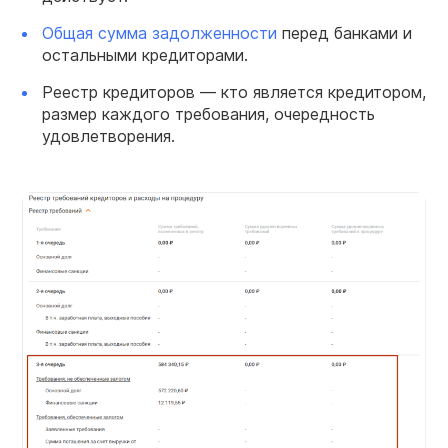
Общая сумма задолженности
перед банками и
остальными кредиторами.
Реестр кредиторов — кто является кредитором,
размер каждого требования, очередность
удовлетворения.