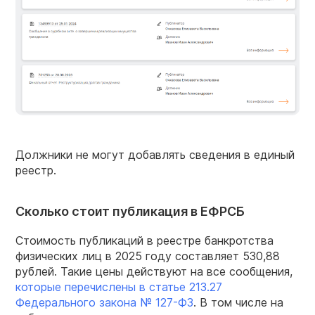
Должники не могут добавлять сведения в единый
реестр.
Сколько стоит публикация в ЕФРСБ
Стоимость публикаций в реестре банкротства
физических лиц в 2025 году составляет 530,88
рублей. Такие цены действуют на все сообщения,
которые перечислены в статье 213.27
Федерального закона № 127-ФЗ
. В том числе на