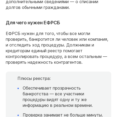
дополнительными сведениями — о списании
долгов обычными гражданами.
Для чего нужен ЕФРСБ
ЕФРСБ нужен для того, чтобы все могли
проверить, банкротится ли человек или компания,
и отследить ход процедуры. Должникам и
кредиторам единый реестр помогает
контролировать процедуру, а всем остальным —
проверять надежность контрагентов.
Плюсы реестра:
Обеспечивает прозрачность
банкротства — все участники
процедуры видят одну и ту же
информацию в реальном времени.
Проверка занимает не больше минуты.