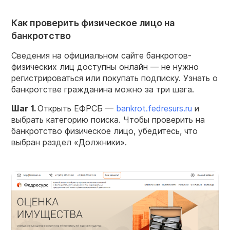
Как проверить физическое лицо на
банкротство
Сведения на официальном сайте банкротов-
физических лиц доступны онлайн — не нужно
регистрироваться или покупать подписку. Узнать о
банкротстве гражданина можно за три шага.
Шаг 1.
Открыть ЕФРСБ —
bankrot.fedresurs.ru
и
выбрать категорию поиска. Чтобы проверить на
банкротство физическое лицо, убедитесь, что
выбран раздел «Должники».