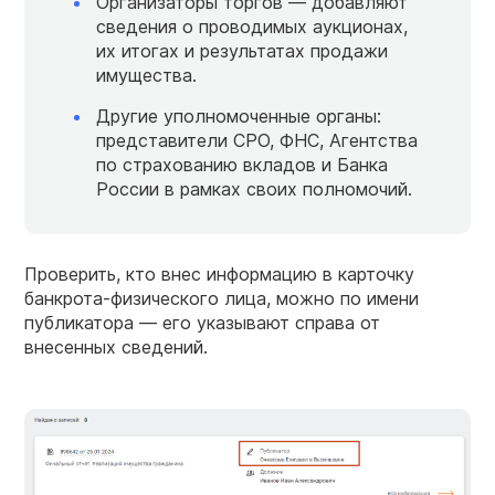
Организаторы торгов — добавляют
сведения о проводимых аукционах,
их итогах и результатах продажи
имущества.
Другие уполномоченные органы:
представители СРО, ФНС, Агентства
по страхованию вкладов и Банка
России в рамках своих полномочий.
Проверить, кто внес информацию в карточку
банкрота-физического лица, можно по имени
публикатора — его указывают справа от
внесенных сведений.