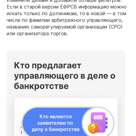
Изменили дизайн и добавили больше фильтров.
Если в старой версии ЕФРСБ информацию можно
искать только по должникам, то в новой — в том
числе по фамилии арбитражного управляющего,
названию саморегулируемой организации (СРО)
или организатора торгов.