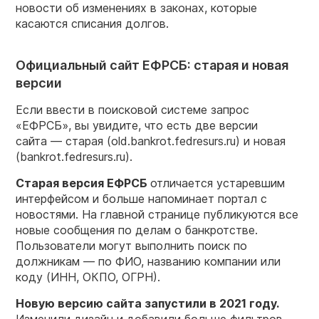
новости об изменениях в законах, которые
касаются списания долгов.
Официальный сайт ЕФРСБ: старая и новая
версии
Если ввести в поисковой системе запрос
«ЕФРСБ», вы увидите, что есть две версии
сайта — старая (old.bankrot.fedresurs.ru) и новая
(bankrot.fedresurs.ru).
Старая версия ЕФРСБ
отличается устаревшим
интерфейсом и больше напоминает портал с
новостями. На главной странице публикуются все
новые сообщения по делам о банкротстве.
Пользователи могут выполнить поиск по
должникам — по ФИО, названию компании или
коду (ИНН, ОКПО, ОГРН).
Новую версию сайта запустили в 2021 году.