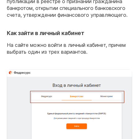
публикации в реестре о признании гражданина
банкротом, открытии специального банковского
счета, утверждении финансового управляющего.
Как зайти в личный кабинет
На сайте можно войти в личный кабинет, причем
выбрать один из трех вариантов.