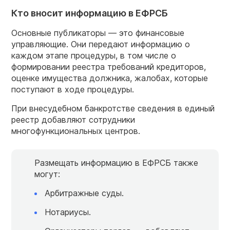
Кто вносит информацию в ЕФРСБ
Основные публикаторы — это финансовые
управляющие. Они передают информацию о
каждом этапе процедуры, в том числе о
формировании реестра требований кредиторов,
оценке имущества должника, жалобах, которые
поступают в ходе процедуры.
При внесудебном банкротстве сведения в единый
реестр добавляют сотрудники
многофункциональных центров.
Размещать информацию в ЕФРСБ также
могут:
Арбитражные суды.
Нотариусы.