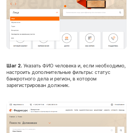
Шаг 2.
Указать ФИО человека и, если необходимо,
настроить дополнительные фильтры: статус
банкротного дела и регион, в котором
зарегистрирован должник.