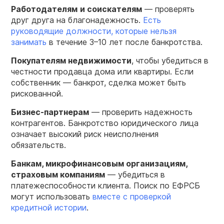
Работодателям
и соискателям
— проверять
друг друга на благонадежность.
Есть
руководящие должности, которые нельзя
занимать
в течение 3–10 лет после банкротства.
Покупателям недвижимости
, чтобы убедиться в
честности продавца дома или квартиры. Если
собственник — банкрот, сделка может быть
рискованной.
Бизнес-партнерам
— проверить надежность
контрагентов. Банкротство юридического лица
означает высокий риск неисполнения
обязательств.
Банкам, микрофинансовым организациям,
страховым компаниям
— убедиться в
платежеспособности клиента. Поиск по ЕФРСБ
могут использовать
вместе с проверкой
кредитной истории
.