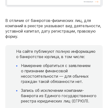
В отличие от банкротов-физических лиц, для
компаний в реестре указывают вид деятельности,
уставной капитал, дату регистрации, правовую
форму.
На сайте публикуют полную информацию
о банкротстве юрлица, в том числе:
Намерение обратиться с заявлением
о признании финансовой
несостоятельности — для обычных
граждан такой обязанности нет.
Запись об исключении компании-
банкрота из Единого государственного
реестра юридических лиц (ЕГРЮЛ).