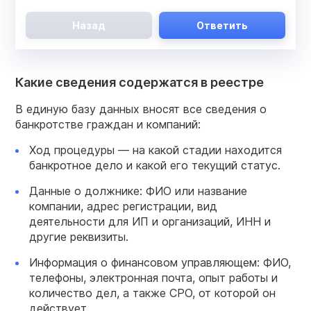
Назад
Ответить
Какие сведения содержатся в реестре
В единую базу данных вносят все сведения о
банкротстве граждан и компаний:
Ход процедуры — на какой стадии находится
банкротное дело и какой его текущий статус.
Данные о должнике: ФИО или название
компании, адрес регистрации, вид
деятельности для ИП и организаций, ИНН и
другие реквизиты.
Информация о финансовом управляющем: ФИО,
телефоны, электронная почта, опыт работы и
количество дел, а также СРО, от которой он
действует.