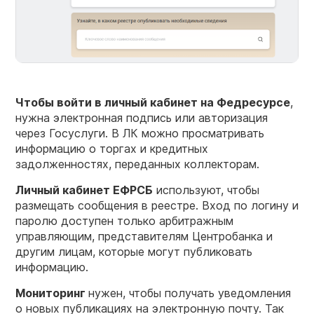
Чтобы войти в личный кабинет на Федресурсе
,
нужна электронная подпись или авторизация
через Госуслуги. В ЛК можно просматривать
информацию о торгах и кредитных
задолженностях, переданных коллекторам.
Личный кабинет ЕФРСБ
используют, чтобы
размещать сообщения в реестре. Вход по логину и
паролю доступен только арбитражным
управляющим, представителям Центробанка и
другим лицам, которые могут публиковать
информацию.
Мониторинг
нужен, чтобы получать уведомления
о новых публикациях на электронную почту. Так