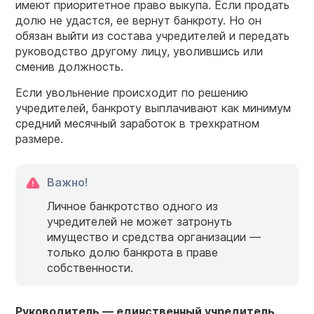
имеют приоритетное право выкупа. Если продать
долю не удастся, ее вернут банкроту. Но он
обязан выйти из состава учредителей и передать
руководство другому лицу, уволившись или
сменив должность.
Если увольнение происходит по решению
учредителей, банкроту выплачивают как минимум
средний месячный заработок в трехкратном
размере.
Важно!
Личное банкротство одного из
учредителей не может затронуть
имущество и средства организации —
только долю банкрота в праве
собственности.
Руководитель — единственный учредитель