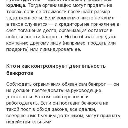
юрлица.
Тогда организацию могут продать на
торгах, если ее стоимость превышает размер
задолженности. Если компанию никто не купил —
а такое случается — и кредиторы не приняли ее в
счет погашения долга, организация остается в
собственности банкрота. Но он обязан передать
компанию другому лицу (например, продать или
подарить) или ликвидировать ее.
Кто и как контролирует деятельность
банкротов
Соблюдать ограничения обязан сам банкрот — он
не должен претендовать на руководящие
должности. В этом заинтересован и
работодатель. Если он поставит банкрота на
такой пост в обход закона, все сделки,
совершенные бывшим должником, могут признать
недействительными.