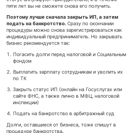
пяти лет вы не сможете снова его получить.
Поэтому лучше сначала закрыть ИП, а затем
подать на банкротство.
Сразу по окончании
процедуры можно снова зарегистрироваться как
индивидуальный предприниматель. Но закрывать
бизнес рекомендуется так:
Погасить долги перед налоговой и Социальным
фондом
Выплатить зарплату сотрудникам и уволить их
по ТК
Закрыть статус ИП (онлайн на Госуслугах или
сайте ФНС, а также лично в МФЦ, налоговой
инспекции)
Подать на банкротство в арбитражный суд
Долги, оставшиеся от бизнеса, тоже спишут в
процедуре банкротства.