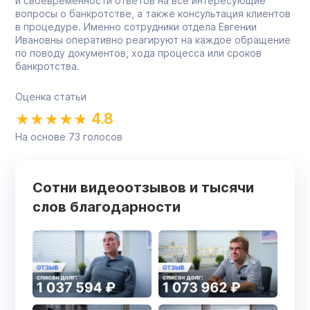
и своевременности ответов на все интересующие
вопросы о банкротстве, а также консультация клиентов
в процедуре. Именно сотрудники отдела Евгении
Ивановны оперативно реагируют на каждое обращение
по поводу документов, хода процесса или сроков
банкротства.
Оценка статьи
4.8
На основе
73
голосов
Сотни видеоотзывов и тысячи
слов благодарности