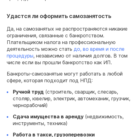
Удастся ли оформить самозанятость
Да, на самозанятых не распространяются никакие
ограничения, связанные с банкротством.
Плательщиком налога на профессиональную
деятельность можно стать
до, во время и после
процедуры
, независимо от наличия долгов. В том
числе если вы прошли банкротство как ИП.
Банкроты-самозанятые могут работать в любой
сфере, которая подходит под НПД:
Ручной труд
(строитель, сварщик, слесарь,
столяр, ювелир, электрик, автомеханик, грузчик,
чернорабочий)
Сдача имущества в аренду
(недвижимость,
инструменты, техника)
Работа в такси, грузоперевозки