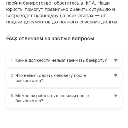
пройти банкротство, обратитесь в ФПА. Наши
юристы помогут правильно оценить ситуацию и
сопроводят процедуру на всех этапах — от
подачи документов до полного списания долгов.
FAQ: отвечаем на частые вопросы
Какие должности нельзя занимать банкроту?
Что нельзя делать человеку после
банкротства?
Можно ли работать в полиции после
банкротства?