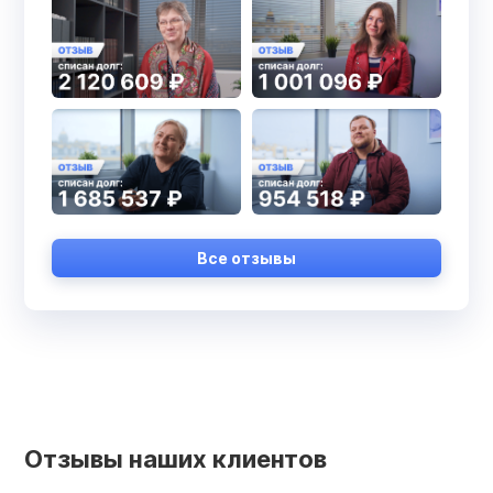
Все отзывы
Отзывы наших клиентов