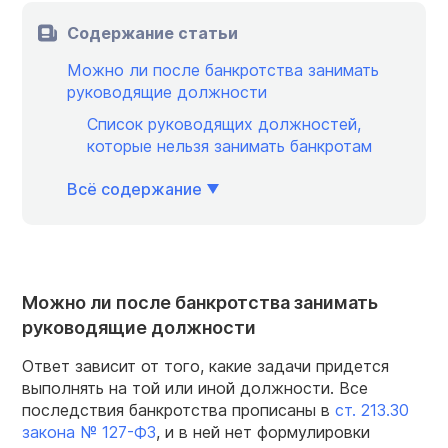
Содержание статьи
Можно ли после банкротства занимать
руководящие должности
Список руководящих должностей,
которые нельзя занимать банкротам
Всё содержание
Можно ли после банкротства занимать
руководящие должности
Ответ зависит от того, какие задачи придется
выполнять на той или иной должности. Все
последствия банкротства прописаны в
ст. 213.30
закона № 127-ФЗ
, и в ней нет формулировки