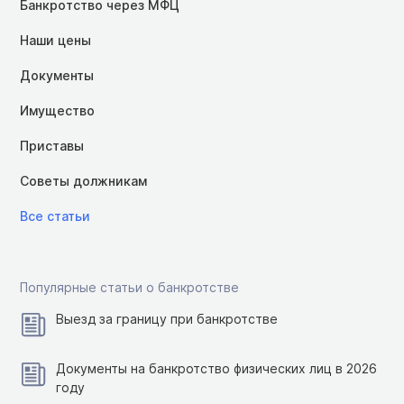
Банкротство через МФЦ
Наши цены
Документы
Имущество
Приставы
Советы должникам
Все статьи
Популярные статьи о банкротстве
Выезд за границу при банкротстве
Документы на банкротство физических лиц в 2026
году