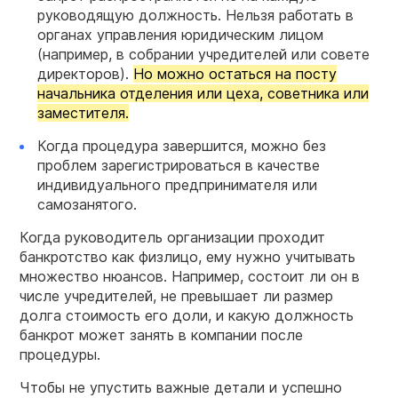
руководящую должность. Нельзя работать в
органах управления юридическим лицом
(например, в собрании учредителей или совете
директоров).
Но можно остаться на посту
начальника отделения или цеха, советника или
заместителя.
Когда процедура завершится, можно без
проблем зарегистрироваться в качестве
индивидуального предпринимателя или
самозанятого.
Когда руководитель организации проходит
банкротство как физлицо, ему нужно учитывать
множество нюансов. Например, состоит ли он в
числе учредителей, не превышает ли размер
долга стоимость его доли, и какую должность
банкрот может занять в компании после
процедуры.
Чтобы не упустить важные детали и успешно