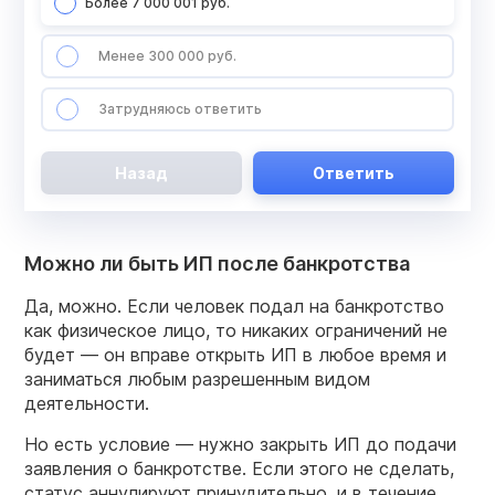
Более 7 000 001 руб.
Менее 300 000 руб.
Затрудняюсь ответить
Назад
Ответить
Можно ли быть ИП после банкротства
Да, можно. Если человек подал на банкротство
как физическое лицо, то никаких ограничений не
будет — он вправе открыть ИП в любое время и
заниматься любым разрешенным видом
деятельности.
Но есть условие — нужно закрыть ИП до подачи
заявления о банкротстве. Если этого не сделать,
статус аннулируют принудительно, и в течение