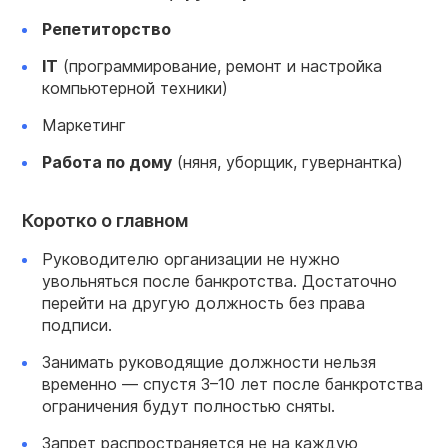
Репетиторство
IT
(программирование, ремонт и настройка
компьютерной техники)
Маркетинг
Работа по дому
(няня, уборщик, гувернантка)
Коротко о главном
Руководителю организации не нужно
увольняться после банкротства. Достаточно
перейти на другую должность без права
подписи.
Занимать руководящие должности нельзя
временно — спустя 3–10 лет после банкротства
ограничения будут полностью сняты.
Запрет распространяется не на каждую