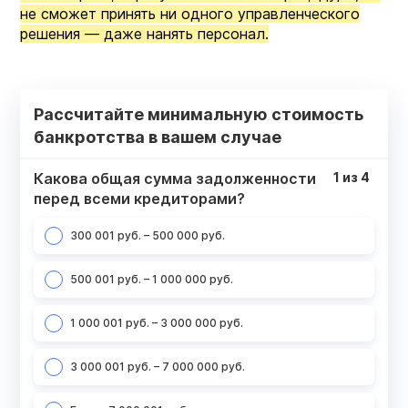
не сможет принять ни одного управленческого
решения — даже нанять персонал.
Рассчитайте минимальную стоимость
банкротства в вашем случае
Какова общая сумма задолженности
1
из
4
перед всеми кредиторами?
300 001 руб. – 500 000 руб.
500 001 руб. – 1 000 000 руб.
1 000 001 руб. – 3 000 000 руб.
3 000 001 руб. – 7 000 000 руб.