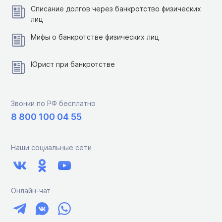
Списание долгов через банкротство физических
лиц
Мифы о банкротстве физических лиц
Юрист при банкротстве
Звонки по РФ бесплатно
8 800 100 04 55
Наши социальные сети
Онлайн-чат