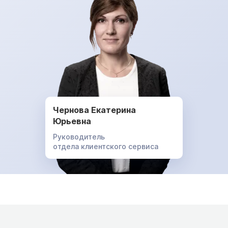
Чернова Екатерина
Юрьевна
Руководитель
отдела клиентского сервиса