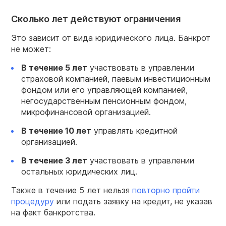
Сколько лет действуют ограничения
Это зависит от вида юридического лица. Банкрот
не может:
В течение 5 лет
участвовать в управлении
страховой компанией, паевым инвестиционным
фондом или его управляющей компанией,
негосударственным пенсионным фондом,
микрофинансовой организацией.
В течение 10 лет
управлять кредитной
организацией.
В течение 3 лет
участвовать в управлении
остальных юридических лиц.
Также в течение 5 лет нельзя
повторно пройти
процедуру
или подать заявку на кредит, не указав
на факт банкротства.