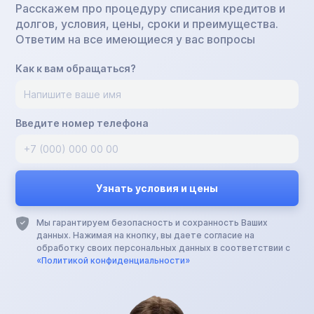
Расскажем про процедуру списания кредитов и
долгов, условия, цены, сроки и преимущества.
Ответим на все имеющиеся у вас вопросы
Как к вам обращаться?
Введите номер телефона
Мы гарантируем безопасность и сохранность Ваших
данных. Нажимая на кнопку, вы даете согласие на
обработку своих персональных данных в соответствии с
«Политикой конфиденциальности»