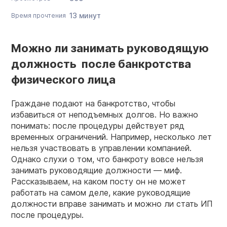
13 минут
Время прочтения
Можно ли занимать руководящую
должность после банкротства
физического лица
Граждане подают на банкротство, чтобы
избавиться от неподъемных долгов. Но важно
понимать: после процедуры действует ряд
временных ограничений. Например, несколько лет
нельзя участвовать в управлении компанией.
Однако слухи о том, что банкроту вовсе нельзя
занимать руководящие должности — миф.
Рассказываем, на каком посту он не может
работать на самом деле, какие руководящие
должности вправе занимать и можно ли стать ИП
после процедуры.