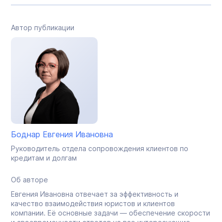
Автор публикации
Боднар Евгения Ивановна
Руководитель отдела сопровождения клиентов по
кредитам и долгам
Об авторе
Евгения Ивановна отвечает за эффективность и
качество взаимодействия юристов и клиентов
компании. Её основные задачи — обеспечение скорости