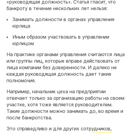
«руководящая должность». Статья гласит, что
банкроту в течение нескольких лет нельзя:
Занимать должности в органах управления
юрлица
Иным образом участвовать в управлении
юрлицом
На практике органами управления считаются лица
или группы лиц, которые вправе действовать от
лица компании без доверенности. И далеко не
каждая руководящая должность дает такие
полномочия.
Например, начальник цеха на предприятии
отвечает только за организацию работы на своем
участке, хотя тоже является руководителем.
Такие должности можно занимать до, во время и
после банкротства.
Это справедливо и для других сотрудников,