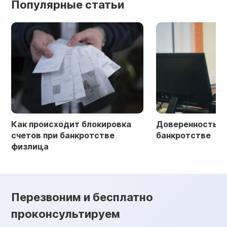
Популярные статьи
Как происходит блокировка
Доверенность в 
счетов при банкротстве
банкротстве
физлица
Перезвоним и бесплатно
проконсультируем