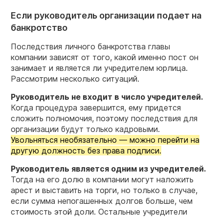
Если руководитель организации подает на
банкротство
Последствия личного банкротства главы
компании зависят от того, какой именно пост он
занимает и является ли учредителем юрлица.
Рассмотрим несколько ситуаций.
Руководитель не входит в число учредителей.
Когда процедура завершится, ему придется
сложить полномочия, поэтому последствия для
организации будут только кадровыми.
Увольняться необязательно — можно перейти на
другую должность без права подписи.
Руководитель является одним из учредителей.
Тогда на его долю в компании могут наложить
арест и выставить на торги, но только в случае,
если сумма непогашенных долгов больше, чем
стоимость этой доли. Остальные учредители