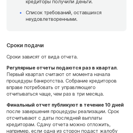
кредиторы получили деньги.
Список требований, оставшихся
неудовлетворенными.
Сроки подачи
Сроки зависят от вида отчета.
Регулярные отчеты подаются раз в квартал
.
Первый квартал считают от момента начала
процедуры банкротства. Собрание кредиторов
вправе потребовать от управляющего
отчитываться чаще, чем раз в три месяца.
Финальный отчет публикуют в течение 10 дней
после завершения процедуры реализации. Срок
отсчитывают с даты последней выплаты
кредиторам. Сдачу отчета можно отложить,
например, если одна из сторон подаст жалобу