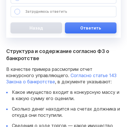
Затрудняюсь ответить
Назад
Ответить
Структура и содержание согласно ФЗ о
банкротстве
В качестве примера рассмотрим отчет
конкурсного управляющего.
Согласно статье 143
Закона о банкротстве
, в документе указывают:
Какое имущество входит в конкурсную массу и
в какую сумму его оценили.
Сколько денег находится на счетах должника и
откуда они поступили.
Сведения о ходе торгов — какое имущество