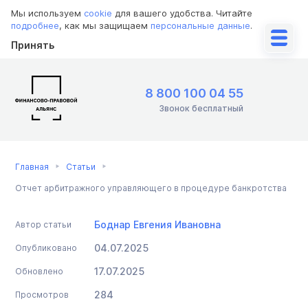
Мы используем
cookie
для вашего удобства. Читайте
подробнее
, как мы защищаем
персональные данные
.
Принять
8 800 100 04 55
Звонок бесплатный
Главная
Статьи
Отчет арбитражного управляющего в процедуре банкротства
Боднар Евгения Ивановна
Автор статьи
04.07.2025
Опубликовано
17.07.2025
Обновлено
284
Просмотров