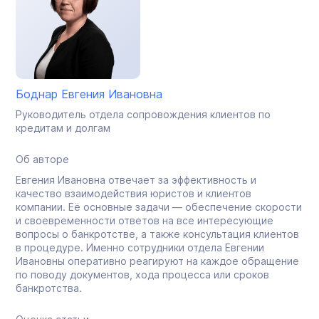
Боднар Евгения Ивановна
Руководитель отдела сопровождения клиентов по
кредитам и долгам
Об авторе
Евгения Ивановна отвечает за эффективность и
качество взаимодействия юристов и клиентов
компании. Её основные задачи — обеспечение скорости
и своевременности ответов на все интересующие
вопросы о банкротстве, а также консультация клиентов
в процедуре. Именно сотрудники отдела Евгении
Ивановны оперативно реагируют на каждое обращение
по поводу документов, хода процесса или сроков
банкротства.