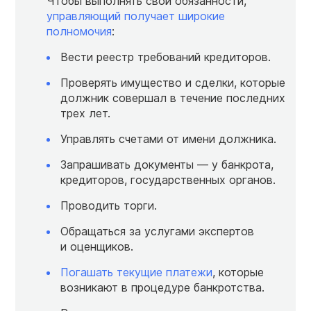
Чтобы выполнять свои обязанности,
управляющий получает широкие
полномочия
:
Вести реестр требований кредиторов.
Проверять имущество и сделки, которые
должник совершал в течение последних
трех лет.
Управлять счетами от имени должника.
Запрашивать документы — у банкрота,
кредиторов, государственных органов.
Проводить торги.
Обращаться за услугами экспертов
и оценщиков.
Погашать текущие платежи
, которые
возникают в процедуре банкротства.