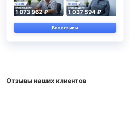
Все отзывы
Отзывы наших клиентов