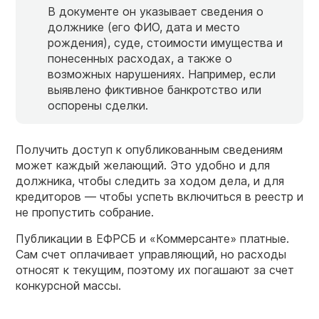
В документе он указывает сведения о
должнике (его ФИО, дата и место
рождения), суде, стоимости имущества и
понесенных расходах, а также о
возможных нарушениях. Например, если
выявлено фиктивное банкротство или
оспорены сделки.
Получить доступ к опубликованным сведениям
может каждый желающий. Это удобно и для
должника, чтобы следить за ходом дела, и для
кредиторов — чтобы успеть включиться в реестр и
не пропустить собрание.
Публикации в ЕФРСБ и «Коммерсанте» платные.
Сам счет оплачивает управляющий, но расходы
относят к текущим, поэтому их погашают за счет
конкурсной массы.