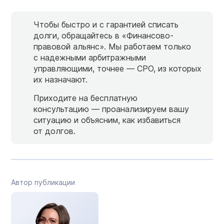
Чтобы быстро и с гарантией списать
долги, обращайтесь в «Финансово-
правовой альянс». Мы работаем только
с надежными арбитражными
управляющими, точнее — СРО, из которых
их назначают.
Приходите на бесплатную
консультацию — проанализируем вашу
ситуацию и объясним, как избавиться
от долгов.
Автор публикации