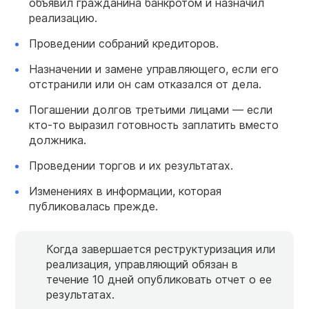
объявил гражданина банкротом и назначил
реализацию.
Проведении собраний кредиторов.
Назначении и замене управляющего, если его
отстранили или он сам отказался от дела.
Погашении долгов третьими лицами — если
кто-то выразил готовность заплатить вместо
должника.
Проведении торгов и их результатах.
Изменениях в информации, которая
публиковалась прежде.
Когда завершается реструктуризация или
реализация, управляющий обязан в
течение 10 дней опубликовать отчет о ее
результатах.