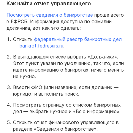
Как найти отчет управляющего
Посмотреть сведения о банкротстве
проще всего
в ЕФРСБ. Информация доступна по фамилии
должника, вот как это сделать:
Открыть
федеральный реестр банкротных дел
— bankrot.fedresurs.ru
.
В выпадающем списке выбрать «Должники».
Этот пункт указан по умолчанию, так что, если
ищете информацию о банкротах, ничего менять
не нужно.
Ввести ФИО (или название, если должник —
юрлицо) и выполнить поиск.
Посмотреть страницу со списком банкротных
дел — выбрать нужное и «Всю информацию».
Открыть отчет финансового управляющего в
разделе «Сведения о банкротстве».