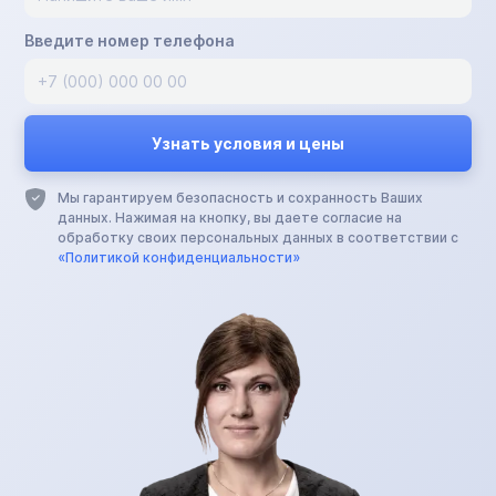
Введите номер телефона
Мы гарантируем безопасность и сохранность Ваших
данных. Нажимая на кнопку, вы даете согласие на
обработку своих персональных данных в соответствии с
«Политикой конфиденциальности»