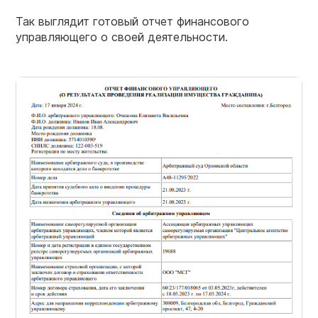
Так выглядит готовый отчет финансового
управляющего о своей деятельности.