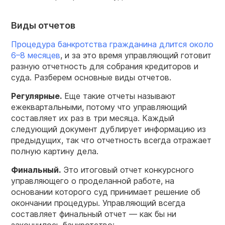
Виды отчетов
Процедура банкротства гражданина длится около
6–8 месяцев
, и за это время управляющий готовит
разную отчетность для собрания кредиторов и
суда. Разберем основные виды отчетов.
Регулярные.
Еще такие отчеты называют
ежеквартальными, потому что управляющий
составляет их раз в три месяца. Каждый
следующий документ дублирует информацию из
предыдущих, так что отчетность всегда отражает
полную картину дела.
Финальный.
Это итоговый отчет конкурсного
управляющего о проделанной работе, на
основании которого суд принимает решение об
окончании процедуры. Управляющий всегда
составляет финальный отчет — как бы ни