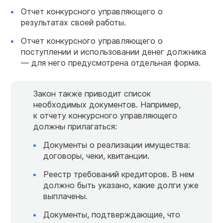
Отчет конкурсного управляющего о
результатах своей работы.
Отчет конкурсного управляющего о
поступлении и использовании денег должника
— для него предусмотрена отдельная форма.
Закон также приводит список
необходимых документов. Например,
к отчету конкурсного управляющего
должны прилагаться:
Документы о реализации имущества:
договоры, чеки, квитанции.
Реестр требований кредиторов. В нем
должно быть указано, какие долги уже
выплачены.
Документы, подтверждающие, что