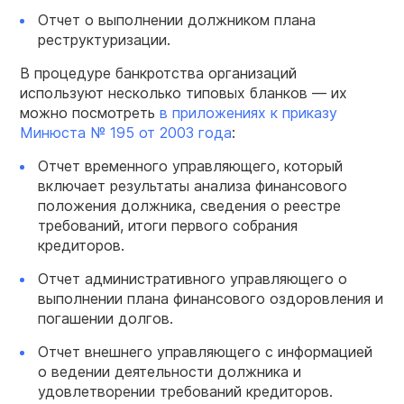
Отчет о выполнении должником плана
реструктуризации.
В процедуре банкротства организаций
используют несколько типовых бланков — их
можно посмотреть
в приложениях к приказу
Минюста № 195 от 2003 года
:
Отчет временного управляющего, который
включает результаты анализа финансового
положения должника, сведения о реестре
требований, итоги первого собрания
кредиторов.
Отчет административного управляющего о
выполнении плана финансового оздоровления и
погашении долгов.
Отчет внешнего управляющего с информацией
о ведении деятельности должника и
удовлетворении требований кредиторов.