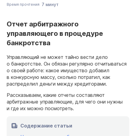
7 минут
Время прочтения
Отчет арбитражного
управляющего в процедуре
банкротства
Управляющий не может тайно вести дело
о банкротстве. Он обязан регулярно отчитываться
о своей работе: какое имущество добавил
в конкурсную массу, сколько потратил, как
распределил деньги между кредиторами.
Рассказываем, какие отчеты составляют
арбитражные управляющие, для чего они нужны
и где их можно посмотреть.
Содержание статьи