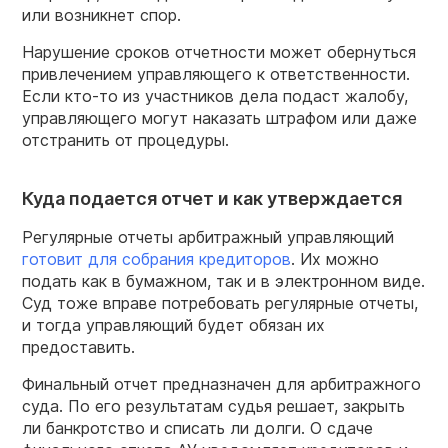
или возникнет спор.
Нарушение сроков отчетности может обернуться
привлечением управляющего к ответственности.
Если кто-то из участников дела подаст жалобу,
управляющего могут наказать штрафом или даже
отстранить от процедуры.
Куда подается отчет и как утверждается
Регулярные отчеты арбитражный управляющий
готовит для собрания кредиторов
. Их можно
подать как в бумажном, так и в электронном виде.
Суд тоже вправе потребовать регулярные отчеты,
и тогда управляющий будет обязан их
предоставить.
Финальный отчет предназначен для арбитражного
суда. По его результатам судья решает, закрыть
ли банкротство и списать ли долги. О сдаче