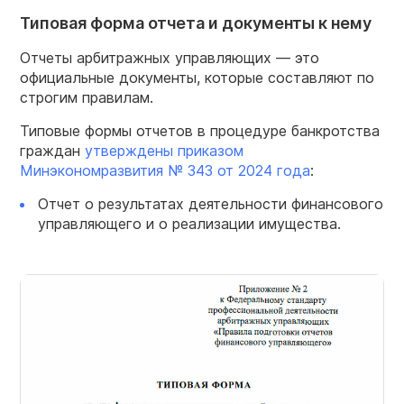
Типовая форма отчета и документы к нему
Отчеты арбитражных управляющих — это
официальные документы, которые составляют по
строгим правилам.
Типовые формы отчетов в процедуре банкротства
граждан
утверждены приказом
Минэкономразвития № 343 от 2024 года
:
Отчет о результатах деятельности финансового
управляющего и о реализации имущества.