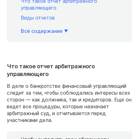
Что такое отчет арбитражного
управляющего
Виды отчетов
Всё содержание
Что такое отчет арбитражного
управляющего
В деле о банкротстве финансовый управляющий
следит за тем, чтобы соблюдались интересы всех
сторон — как должника, так и кредиторов. Еще он
ведет все процедуры, которые назначает
арбитражный суд, и отчитывается перед
участниками дела.