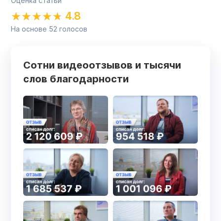
Оценка статьи
4.8
На основе
52
голосов
Сотни видеоотзывов и тысячи
слов благодарности