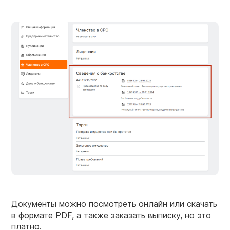
Документы можно посмотреть онлайн или скачать
в формате PDF, а также заказать выписку, но это
платно.