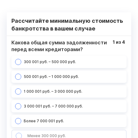
Рассчитайте минимальную стоимость
банкротства в вашем случае
Какова общая сумма задолженности
1
из
4
перед всеми кредиторами?
300 001 руб. – 500 000 руб.
500 001 руб. – 1 000 000 руб.
1 000 001 руб. – 3 000 000 руб.
3 000 001 руб. – 7 000 000 руб.
Более 7 000 001 руб.
Менее 300 000 руб.