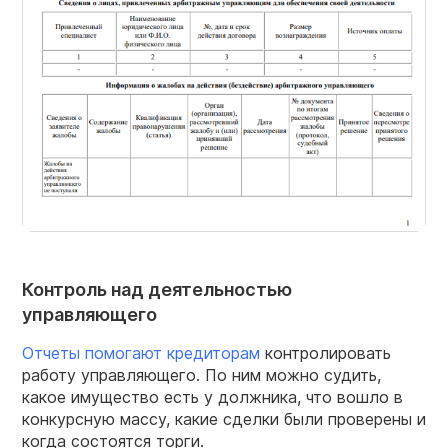
Контроль над деятельностью
управляющего
Отчеты помогают кредиторам
контролировать
работу управляющего. По ним можно судить,
какое имущество есть у должника, что вошло в
конкурсную массу, какие сделки были проверены и
когда состоятся торги.