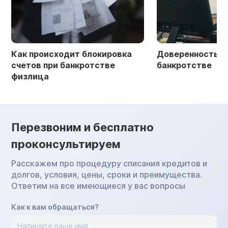
Как происходит блокировка
Доверенность в 
счетов при банкротстве
банкротстве
физлица
Перезвоним и бесплатно
проконсультируем
Расскажем про процедуру списания кредитов и
долгов, условия, цены, сроки и преимущества.
Ответим на все имеющиеся у вас вопросы
Как к вам обращаться?