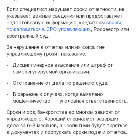
Если специалист нарушает сроки отчетности, не
указывает важные сведения или предоставляет
недостоверную информацию, кредиторы
вправе
пожаловаться в СРО управляющих
, Росреестр или
арбитражный суд.
За нарушения в отчетах или их сокрытие
управляющему грозит наказание:
Дисциплинарное взыскание или штраф от
саморегулируемой организации.
Отстранение от дела по решению суда.
В серьезных случаях, когда выявлено
мошенничество, — уголовная ответственность.
Сроки и ход банкротства во многом зависят от
управляющего. Хороший специалист завершит
дело за 6–8 месяцев, а неопытный будет теряться
в документах и пропускать сроки подачи отчетов.