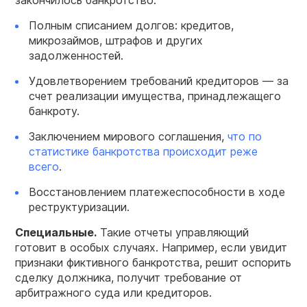
закончилось банкротство:
Полным списанием долгов: кредитов,
микрозаймов, штрафов и других
задолженностей.
Удовлетворением требований кредиторов — за
счет реализации имущества, принадлежащего
банкроту.
Заключением мирового соглашения,
что по
статистике банкротства происходит реже
всего
.
Восстановлением платежеспособности в ходе
реструктуризации.
Специальные.
Такие отчеты управляющий
готовит в особых случаях. Например, если увидит
признаки фиктивного банкротства, решит оспорить
сделку должника, получит требование от
арбитражного суда или кредиторов.