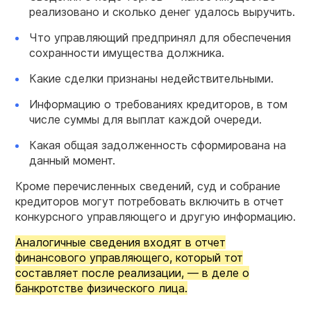
реализовано и сколько денег удалось выручить.
Что управляющий предпринял для обеспечения
сохранности имущества должника.
Какие сделки признаны недействительными.
Информацию о требованиях кредиторов, в том
числе суммы для выплат каждой очереди.
Какая общая задолженность сформирована на
данный момент.
Кроме перечисленных сведений, суд и собрание
кредиторов могут потребовать включить в отчет
конкурсного управляющего и другую информацию.
Аналогичные сведения входят в отчет
финансового управляющего, который тот
составляет после реализации, — в деле о
банкротстве физического лица.