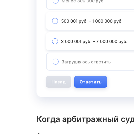
Менее 300 000 руб.
500 001 руб. – 1 000 000 руб.
3 000 001 руб. – 7 000 000 руб.
Затрудняюсь ответить
Назад
Ответить
Когда арбитражный су