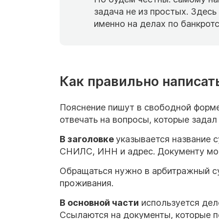
задача не из простых. Здес
именно на делах по банкротс
Как правильно написат
Пояснение пишут в свободной форме
отвечать на вопросы, которые задал
В заголовке
указывается название 
СНИЛС, ИНН и адрес. Документу мож
Обращаться нужно в арбитражный су
проживания.
В основной части
используется дел
Ссылаются на документы, которые 