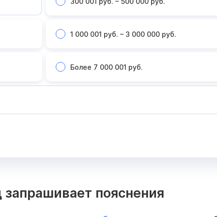
300 001 руб. – 500 000 руб.
1 000 001 руб. – 3 000 000 руб.
Более 7 000 001 руб.
д запрашивает пояснения