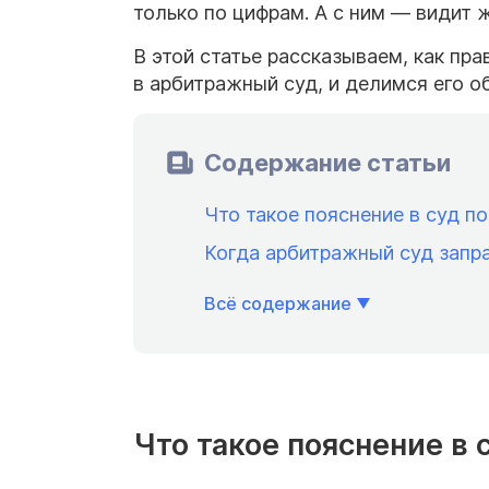
только по цифрам. А с ним — видит 
В этой статье рассказываем, как пр
в арбитражный суд, и делимся его о
Содержание статьи
Что такое пояснение в суд п
Когда арбитражный суд запр
Всё содержание
Что такое пояснение в