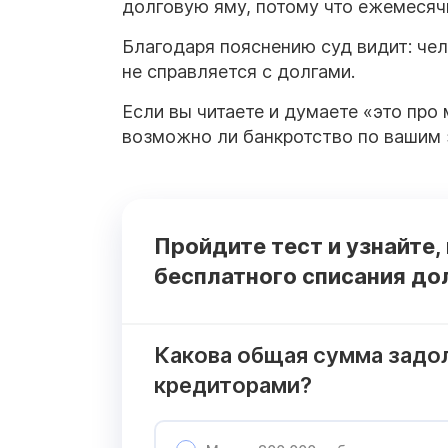
долговую яму, потому что ежемесяч
Благодаря пояснению суд видит: чел
не справляется с долгами.
Если вы читаете и думаете «это про 
возможно ли банкротство по вашим
Пройдите тест и узнайте,
бесплатного списания до
Какова общая сумма задо
кредиторами?