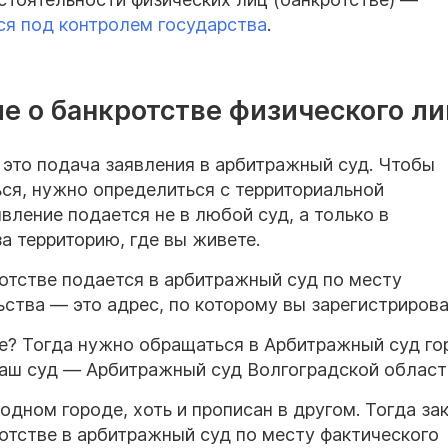
я под контролем государства
.
ие о банкротстве физического л
 это подача заявления в арбитражный суд. Чтобы
ься, нужно определиться с территориальной
вление подается не в любой суд, а только в
а территорию, где вы живете.
ротстве подается в арбитражный суд по месту
ства — это адрес, по которому вы зарегистрирова
е? Тогда нужно обращаться в Арбитражный суд го
аш суд — Арбитражный суд Волгоградской област
одном городе, хоть и прописан в другом. Тогда за
отстве в арбитражный суд по месту фактического