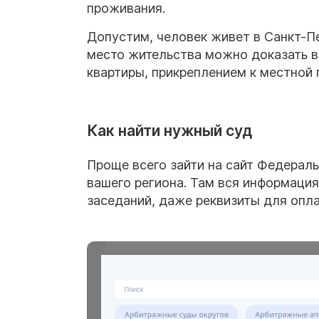
проживания.
Допустим, человек живет в Санкт-Пе
место жительства можно доказать в
квартиры, прикреплением к местной 
Как найти нужный суд
Проще всего зайти на сайт Федера
вашего региона. Там вся информация
заседаний, даже реквизиты для опл