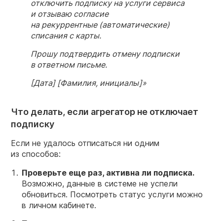
отключить подписку на услуги сервиса
и отзываю согласие
на рекуррентные (автоматические)
списания с карты.
Прошу подтвердить отмену подписки
в ответном письме.
[Дата] [Фамилия, инициалы]»
Что делать, если агрегатор не отключает
подписку
Если не удалось отписаться ни одним
из способов:
Проверьте еще раз, активна ли подписка.
Возможно, данные в системе не успели
обновиться. Посмотреть статус услуги можно
в личном кабинете.