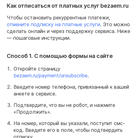
Как отписаться от платных услуг bezaem.ru
Чтобы остановить рекуррентные платежи,
отмените подписку на платные услуги
. Это можно
сделать онлайн и через поддержку сервиса. Ниже
— пошаговые инструкции.
Способ 1. С помощью формы на сайте
Откройте страницу
bezaem.ru/payment/unsubscribe
.
Введите номер телефона, привязанный к вашей
анкете в сервисе.
Подтвердите, что вы не робот, и нажмите
«Продолжить».
На номер, который вы указали, поступит смс-
код. Введите его в поле, чтобы подтвердить
отписку.