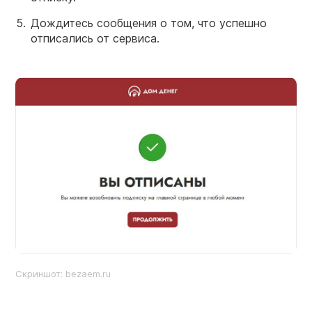
Дождитесь сообщения о том, что успешно
отписались от сервиса.
Скриншот: bezaem.ru