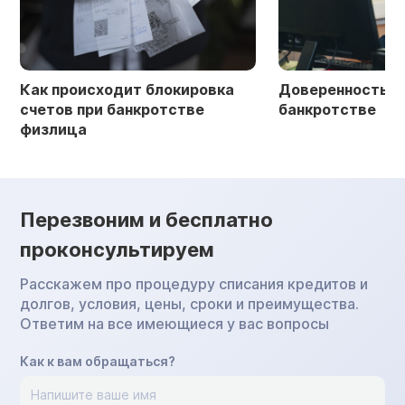
Как происходит блокировка
Доверенность в 
счетов при банкротстве
банкротстве
физлица
Перезвоним и бесплатно
проконсультируем
Расскажем про процедуру списания кредитов и
долгов, условия, цены, сроки и преимущества.
Ответим на все имеющиеся у вас вопросы
Как к вам обращаться?