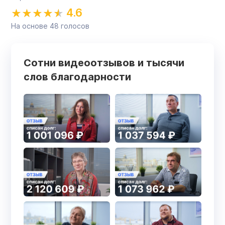
4.6
На основе
48
голосов
Сотни видеоотзывов и тысячи
слов благодарности