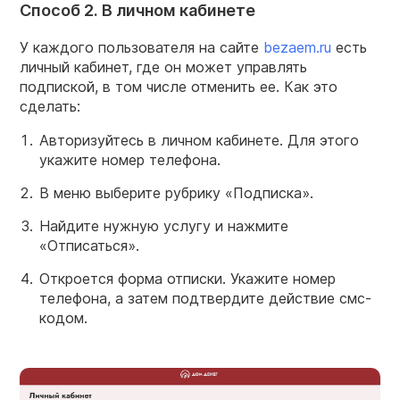
Способ 2. В личном кабинете
У каждого пользователя на сайте
bezaem.ru
есть
личный кабинет, где он может управлять
подпиской, в том числе отменить ее. Как это
сделать:
Авторизуйтесь в личном кабинете. Для этого
укажите номер телефона.
В меню выберите рубрику «Подписка».
Найдите нужную услугу и нажмите
«Отписаться».
Откроется форма отписки. Укажите номер
телефона, а затем подтвердите действие смс-
кодом.