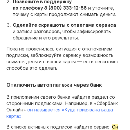
Позвоните в поддержку
по телефону
8 (800) 333-12-56
и уточните,
почему с карты продолжают снимать деньги.
Сделайте скриншоты с ответами сервиса
и записи разговоров, чтобы зафиксировать
обращение и его результаты.
Пока не прояснилась ситуация с отключением
подписки, заблокируйте сервису возможность
снимать деньги с вашей карты — есть несколько
способов это сделать.
Отключить автоплатежи через банк
В приложении своего банка найдите раздел со
сторонними подписками. Например, в «Сбербанк
Онлайн»
он называется «Куда привязана ваша
карта»
.
В списке активных подписок найдите сервис.
Он