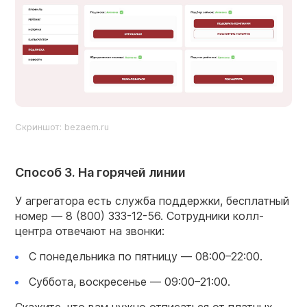
Скриншот: bezaem.ru
Способ 3. На горячей линии
У агрегатора есть служба поддержки, бесплатный
номер —
8 (800) 333-12-56.
Сотрудники колл-
центра отвечают на звонки:
С понедельника по пятницу —
08:00–22:00.
Суббота, воскресенье —
09:00–21:00.