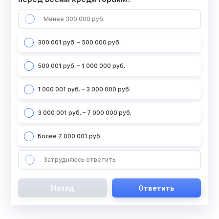
Менее 300 000 руб.
300 001 руб. – 500 000 руб.
500 001 руб. – 1 000 000 руб.
1 000 001 руб. – 3 000 000 руб.
3 000 001 руб. – 7 000 000 руб.
Более 7 000 001 руб.
Затрудняюсь ответить
Назад
Ответить