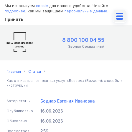
Мы используем
cookie
для вашего удобства. Читайте
подробнее
, как мы защищаем
персональные данные
.
Принять
8 800 100 04 55
Звонок бесплатный
Главная
Статьи
Как отписаться от платных услуг «Безаем» (Bezaem): способы и
инструкции
Боднар Евгения Ивановна
Автор статьи
16.06.2026
Опубликовано
16.06.2026
Обновлено
259
Просмотров