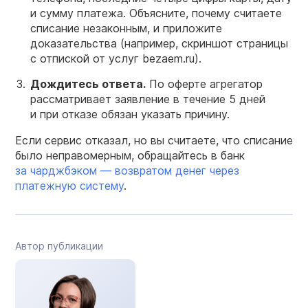
и сумму платежа. Объясните, почему считаете
списание незаконным, и приложите
доказательства (например, скриншот страницы
с отпиской от услуг bezaem.ru).
Дождитесь ответа.
По оферте агрегатор
рассматривает заявление в течение 5 дней
и при отказе обязан указать причину.
Если сервис отказал, но вы считаете, что списание
было неправомерным, обращайтесь в банк
за чарджбэком — возвратом денег через
платежную систему
.
Автор публикации