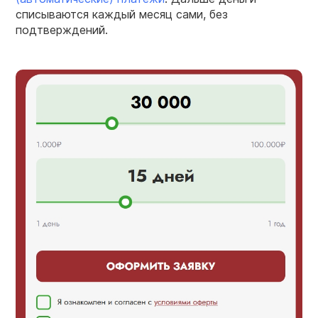
списываются каждый месяц сами, без
подтверждений.