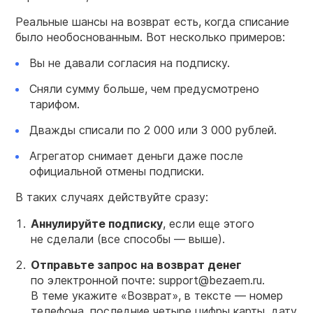
Реальные шансы на возврат есть, когда списание
было необоснованным. Вот несколько примеров:
Вы не давали согласия на подписку.
Сняли сумму больше, чем предусмотрено
тарифом.
Дважды списали по 2 000 или 3 000 рублей.
Агрегатор снимает деньги даже после
официальной отмены подписки.
В таких случаях действуйте сразу:
Аннулируйте подписку
, если еще этого
не сделали (все способы — выше).
Отправьте запрос на возврат денег
по электронной почте: support@bezaem.ru.
В теме укажите «Возврат», в тексте — номер
телефона, последние четыре цифры карты, дату