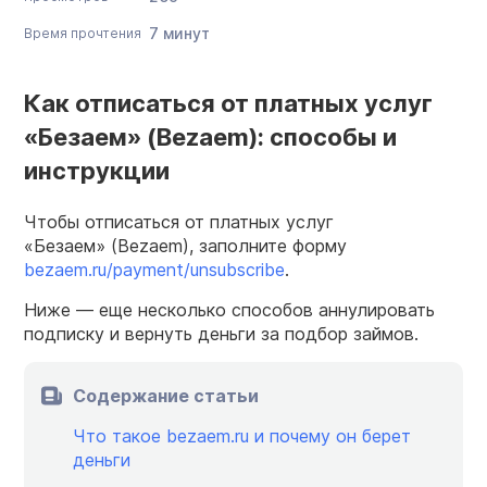
7 минут
Время прочтения
Как отписаться от платных услуг
«Безаем» (Bezaem): способы и
инструкции
Чтобы отписаться от платных услуг
«Безаем» (Bezaem), заполните форму
bezaem.ru/payment/unsubscribe
.
Ниже — еще несколько способов аннулировать
подписку и вернуть деньги за подбор займов.
Содержание статьи
Что такое bezaem.ru и почему он берет
деньги