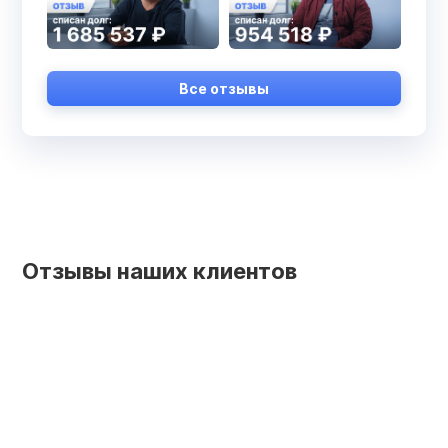
Все отзывы
Отзывы наших клиентов