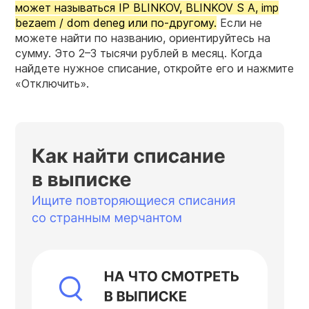
может называться IP BLINKOV, BLINKOV S A, imp
bezaem / dom deneg или по-другому.
Если не
можете найти по названию, ориентируйтесь на
сумму. Это 2–3 тысячи рублей в месяц. Когда
найдете нужное списание, откройте его и нажмите
«Отключить».