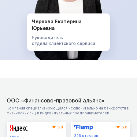
Чернова Екатерина
Юрьевна
Руководитель
отдела клиентского сервиса
ООО «Финансово-правовой альянс»
Компания специализирующаяся исключительно на банкротстве
физических лиц и индивидуальных предпринимателей
5.0
5.0
326
отзывов