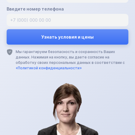
Введите номер телефона
Мы гарантируем безопасность и сохранность Ваших
данных. Нажимая на кнопку, вы даете согласие на
обработку своих персональных данных в соответствии с
«Политикой конфиденциальности»