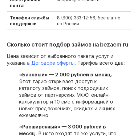
почта
Телефон службы
8 (800) 333-12-56,
бесплатно
поддержки
по России
Сколько стоит подбор займов на bezaem.ru
Цена зависит от выбранного пакета услуг и
указана
в Договоре оферты
. Тарифов всего два:
«Базовый» — 2 000 рублей в месяц.
Этот тариф открывает доступ к
каталогу займов, поиск подходящих
займов от партнерских МФО, онлайн-
калькулятор и 10 смс с информацией о
новых предложениях, скидках и акциях
ежемесячно.
«Расширенный» — 3 000 рублей в
месяц.
В него входят те же услуги, что