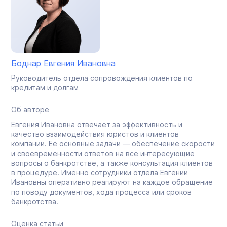
Боднар Евгения Ивановна
Руководитель отдела сопровождения клиентов по
кредитам и долгам
Об авторе
Евгения Ивановна отвечает за эффективность и
качество взаимодействия юристов и клиентов
компании. Её основные задачи — обеспечение скорости
и своевременности ответов на все интересующие
вопросы о банкротстве, а также консультация клиентов
в процедуре. Именно сотрудники отдела Евгении
Ивановны оперативно реагируют на каждое обращение
по поводу документов, хода процесса или сроков
банкротства.
Оценка статьи