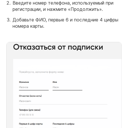
Введите номер телефона, используемый при
регистрации, и нажмите «Продолжить».
Добавьте ФИО, первые 6 и последние 4 цифры
номера карты.