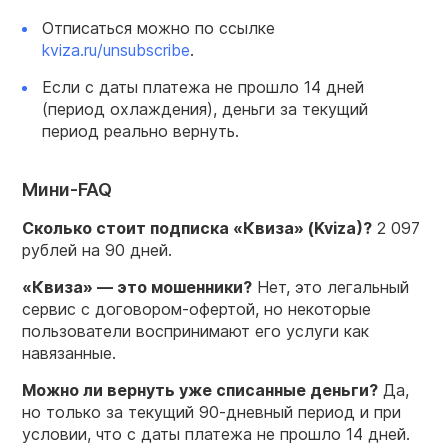
Отписаться можно по ссылке
kviza.ru/unsubscribe
.
Если с даты платежа не прошло 14 дней
(период охлаждения), деньги за текущий
период реально вернуть.
Мини-FAQ
Сколько стоит подписка «Квиза» (Kviza)?
2 097
рублей на 90 дней.
«Квиза» — это мошенники?
Нет, это легальный
сервис с договором-офертой, но некоторые
пользователи воспринимают его услуги как
навязанные.
Можно ли вернуть уже списанные деньги?
Да,
но только за текущий 90-дневный период и при
условии, что с даты платежа не прошло 14 дней.