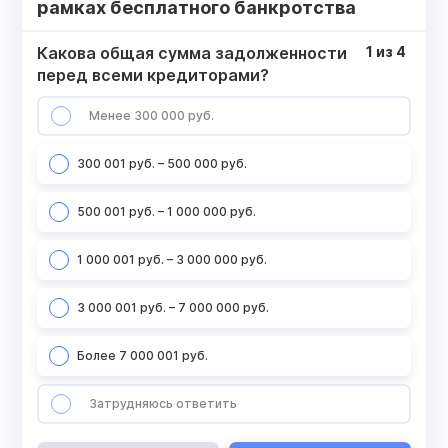
рамках бесплатного банкротства
Какова общая сумма задолженности
1
из
4
перед всеми кредиторами?
Менее 300 000 руб.
300 001 руб. – 500 000 руб.
500 001 руб. – 1 000 000 руб.
1 000 001 руб. – 3 000 000 руб.
3 000 001 руб. – 7 000 000 руб.
Более 7 000 001 руб.
Затрудняюсь ответить