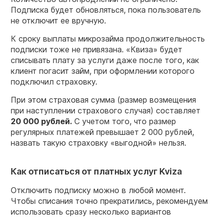
Подписка будет обновляться, пока пользователь
не отключит ее вручную.
К сроку выплаты микрозайма продолжительность
подписки тоже не привязана. «Квиза» будет
списывать плату за услуги даже после того, как
клиент погасит займ, при оформлении которого
подключил страховку.
При этом страховая сумма (размер возмещения
при наступлении страхового случая) составляет
20 000 рублей.
С учетом того, что размер
регулярных платежей превышает 2 000 рублей,
назвать такую страховку «выгодной» нельзя.
Как отписаться от платных услуг Kviza
Отключить подписку можно в любой момент.
Чтобы списания точно прекратились, рекомендуем
использовать сразу несколько вариантов