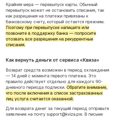
Крайняя мера — перевыпуск карты. Обычный
перевыпуск может не остановить списания, так
как разрешения на платежи привязаны к
банковскому счету, который остается прежним.
Поэтому при перевыпуске напишите или
позвоните в поддержку банка — попросите
отозвать все разрешения на рекуррентные
списания.
Как вернуть деньги от сервиса «Квиза»
Возврат средств возможен в период охлаждения
— 14 дней с момента первого платежа. Это
правило действует отдельно для каждого 90-
дневного периода подписки.
Обратите внимание,
что после включения в список застрахованных
лиц услуга считается оказанной.
Для возврата денег за текущий период отправьте
заявление на почту support@kviza.pw. В письме