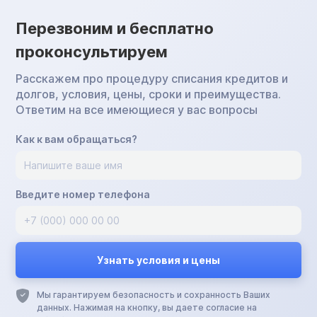
Перезвоним и бесплатно
проконсультируем
Расскажем про процедуру списания кредитов и
долгов, условия, цены, сроки и преимущества.
Ответим на все имеющиеся у вас вопросы
Как к вам обращаться?
Введите номер телефона
Мы гарантируем безопасность и сохранность Ваших
данных. Нажимая на кнопку, вы даете согласие на