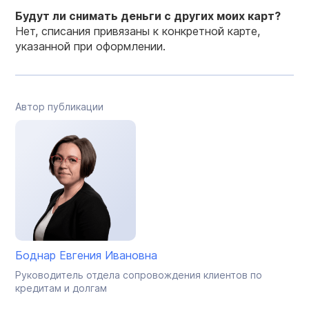
Будут ли снимать деньги с других моих карт?
Нет, списания привязаны к конкретной карте,
указанной при оформлении.
Автор публикации
Боднар Евгения Ивановна
Руководитель отдела сопровождения клиентов по
кредитам и долгам