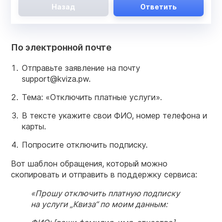
Назад
Ответить
По электронной почте
Отправьте заявление на почту
support@kviza.pw.
Тема: «Отключить платные услуги».
В тексте укажите свои ФИО, номер телефона и
карты.
Попросите отключить подписку.
Вот шаблон обращения, который можно
скопировать и отправить в поддержку сервиса:
«Прошу отключить платную подписку
на услуги „Квиза“ по моим данным: