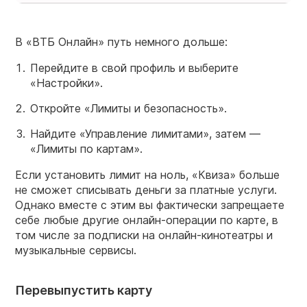
В «ВТБ Онлайн» путь немного дольше:
Перейдите в свой профиль и выберите
«Настройки».
Откройте «Лимиты и безопасность».
Найдите «Управление лимитами», затем —
«Лимиты по картам».
Если установить лимит на ноль, «Квиза» больше
не сможет списывать деньги за платные услуги.
Однако вместе с этим вы фактически запрещаете
себе любые другие онлайн-операции по карте, в
том числе за подписки на онлайн-кинотеатры и
музыкальные сервисы.
Перевыпустить карту