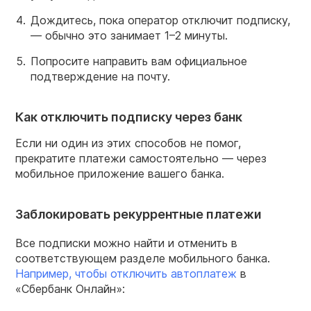
Дождитесь, пока оператор отключит подписку,
— обычно это занимает 1–2 минуты.
Попросите направить вам официальное
подтверждение на почту.
Как отключить подписку через банк
Если ни один из этих способов не помог,
прекратите платежи самостоятельно — через
мобильное приложение вашего банка.
Заблокировать рекуррентные платежи
Все подписки можно найти и отменить в
соответствующем разделе мобильного банка.
Например, чтобы отключить автоплатеж
в
«Сбербанк Онлайн»: