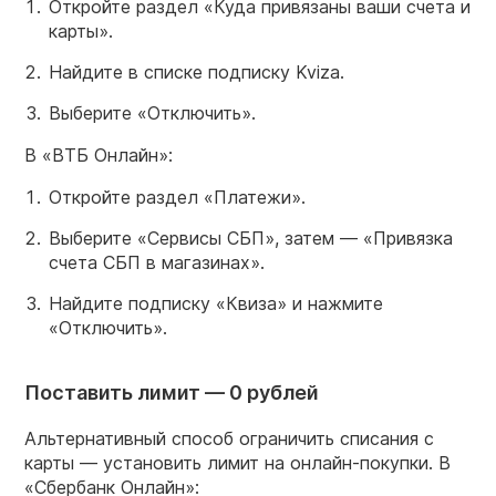
Откройте раздел «Куда привязаны ваши счета и
карты».
Найдите в списке подписку Kviza.
Выберите «Отключить».
В «ВТБ Онлайн»:
Откройте раздел «Платежи».
Выберите «Сервисы СБП», затем — «Привязка
счета СБП в магазинах».
Найдите подписку «Квиза» и нажмите
«Отключить».
Поставить лимит — 0 рублей
Альтернативный способ ограничить списания с
карты — установить лимит на онлайн-покупки. В
«Сбербанк Онлайн»: