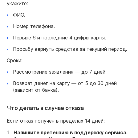
укажите:
ФИО.
Номер телефона.
Первые 6 и последние 4 цифры карты.
Просьбу вернуть средства за текущий период.
Сроки:
Рассмотрение заявления — до 7 дней.
Возврат денег на карту — от 5 до 30 дней
(зависит от банка).
Что делать в случае отказа
Если отказ получен в пределах 14 дней:
Напишите претензию в поддержку сервиса.