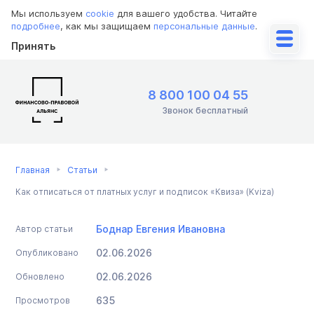
Мы используем
cookie
для вашего удобства. Читайте
подробнее
, как мы защищаем
персональные данные
.
Принять
8 800 100 04 55
Звонок бесплатный
Главная
Статьи
Как отписаться от платных услуг и подписок «Квиза» (Kviza)
Боднар Евгения Ивановна
Автор статьи
02.06.2026
Опубликовано
02.06.2026
Обновлено
635
Просмотров