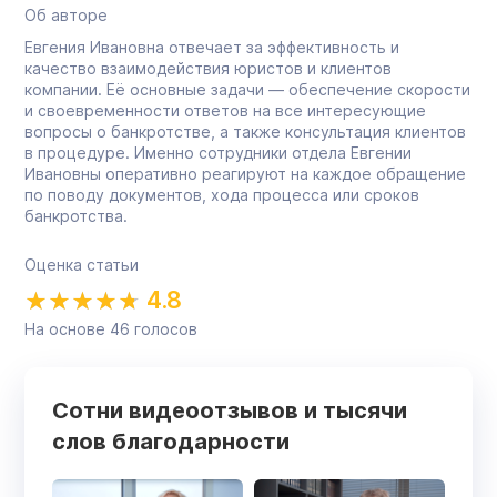
Об авторе
Евгения Ивановна отвечает за эффективность и
качество взаимодействия юристов и клиентов
компании. Её основные задачи — обеспечение скорости
и своевременности ответов на все интересующие
вопросы о банкротстве, а также консультация клиентов
в процедуре. Именно сотрудники отдела Евгении
Ивановны оперативно реагируют на каждое обращение
по поводу документов, хода процесса или сроков
банкротства.
Оценка статьи
4.8
На основе
46
голосов
Сотни видеоотзывов и тысячи
слов благодарности