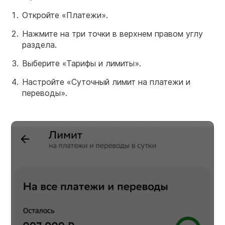
Откройте «Платежи».
Нажмите на три точки в верхнем правом углу
раздела.
Выберите «Тарифы и лимиты».
Настройте «Суточный лимит на платежи и
переводы».