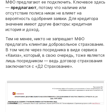
МФО предлагают ее подключить. Ключевое здесь
—
предлагают
, потому что наличие или
отсутствие полиса никак не влияет на
вероятность одобрения заявки. Для кредитора
значение имеют другие факторы: кредитная
история и доход.
Тем не менее, никто не запрещает МФО
предлагать клиентам добровольное страхование.
В том числе через посредника в виде сервиса
«Квиза», который, в свою очередь, тоже является
лишь посредником — ведь договор страхования
заключается с «Д2 Страхование».