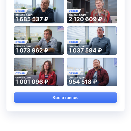
Все отзывы