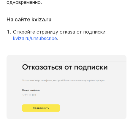
одновременно.
На сайте kviza.ru
Откройте страницу отказа от подписки:
kviza.ru/unsubscribe
.