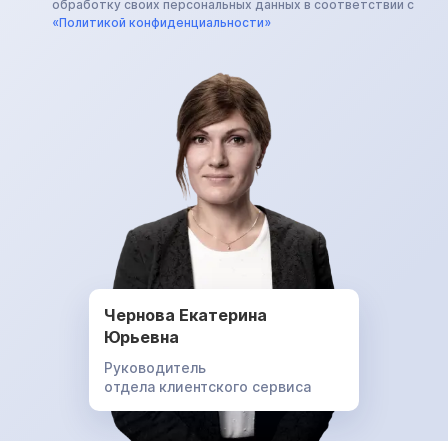
обработку своих персональных данных в соответствии с
«Политикой конфиденциальности»
Чернова Екатерина
Юрьевна
Руководитель
отдела клиентского сервиса