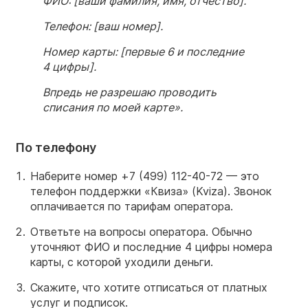
ФИО: [ваши фамилия, имя, отчество].
Телефон: [ваш номер].
Номер карты: [первые 6 и последние
4 цифры].
Впредь не разрешаю проводить
списания по моей карте».
По телефону
Наберите номер +7 (499) 112-40-72 — это
телефон поддержки «Квиза» (Kviza). Звонок
оплачивается по тарифам оператора.
Ответьте на вопросы оператора. Обычно
уточняют ФИО и последние 4 цифры номера
карты, с которой уходили деньги.
Скажите, что хотите отписаться от платных
услуг и подписок.