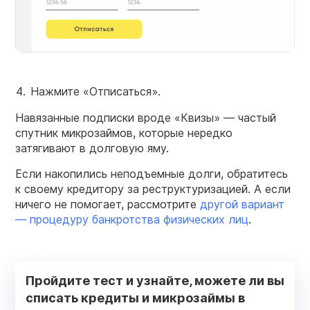
Нажмите «Отписаться».
Навязанные подписки вроде «Квизы» — частый
спутник микрозаймов, которые нередко
затягивают в долговую яму.
Если накопились неподъемные долги, обратитесь
к своему кредитору за реструктуризацией. А если
ничего не помогает, рассмотрите
другой вариант
— процедуру банкротства физических лиц
.
Пройдите тест и узнайте, можете ли вы
списать кредиты и микрозаймы в