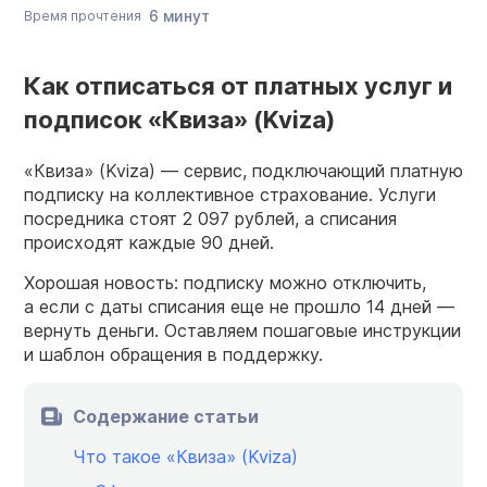
6 минут
Время прочтения
Как отписаться от платных услуг и
подписок «Квиза» (Kviza)
«Квиза» (Kviza) — сервис, подключающий платную
подписку на коллективное страхование. Услуги
посредника стоят 2 097 рублей, а списания
происходят каждые 90 дней.
Хорошая новость: подписку можно отключить,
а если с даты списания еще не прошло 14 дней —
вернуть деньги. Оставляем пошаговые инструкции
и шаблон обращения в поддержку.
Содержание статьи
Что такое «Квиза» (Kviza)