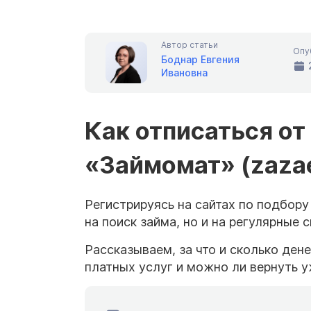
Автор статьи
Опу
Боднар Евгения
Ивановна
Как отписаться от
«Займомат» (zaza
Регистрируясь на сайтах по подбору
на поиск займа, но и на регулярные 
Рассказываем, за что и сколько дене
платных услуг и можно ли вернуть у