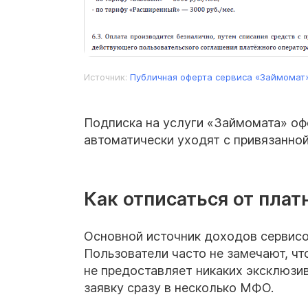
Источник:
Публичная оферта сервиса «Займомат
Подписка на услуги «Займомата» оф
автоматически уходят с привязанной
Как отписаться от пла
Основной источник доходов сервисо
Пользователи часто не замечают, чт
не предоставляет никаких эксклюзи
заявку сразу в несколько МФО.