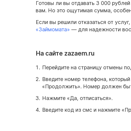
Готовы ли вы отдавать 3 000 рубле
вам. Но это ощутимая сумма, особе
Если вы решили отказаться от услуг,
«Займомата»
— для надежности восп
На сайте zazaem.ru
Перейдите на страницу отмены по
Введите номер телефона, который
«Продолжить». Номер должен быть 
Нажмите «Да, отписаться».
Введите код из смс и нажмите «П