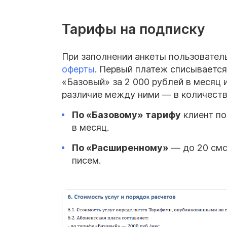
Тарифы на подписку
При заполнении анкеты пользовател
оферты
. Первый платеж списывается
«Базовый» за 2 000 рублей в месяц 
различие между ними — в количеств
По «Базовому» тарифу
клиент по
в месяц.
По «Расширенному»
— до 20 смс
писем.