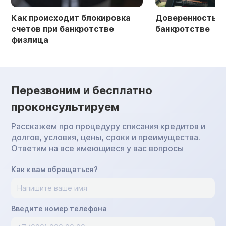
Как происходит блокировка
Доверенность в 
счетов при банкротстве
банкротстве
физлица
Перезвоним и бесплатно
проконсультируем
Расскажем про процедуру списания кредитов и
долгов, условия, цены, сроки и преимущества.
Ответим на все имеющиеся у вас вопросы
Как к вам обращаться?
Введите номер телефона