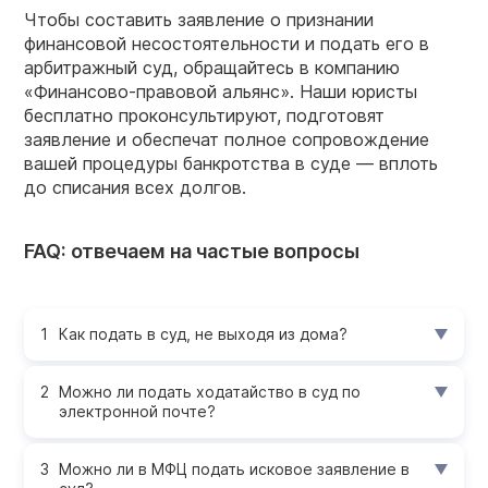
Чтобы составить заявление о признании
финансовой несостоятельности и подать его в
арбитражный суд, обращайтесь в компанию
«Финансово-правовой альянс». Наши юристы
бесплатно проконсультируют, подготовят
заявление и обеспечат полное сопровождение
вашей процедуры банкротства в суде — вплоть
до списания всех долгов.
FAQ: отвечаем на частые вопросы
Как подать в суд, не выходя из дома?
Можно ли подать ходатайство в суд по
электронной почте?
Можно ли в МФЦ подать исковое заявление в