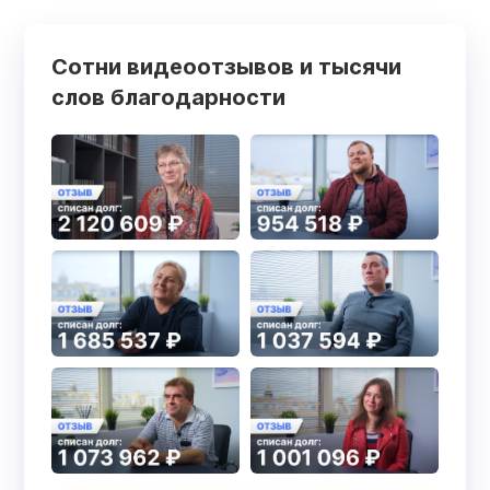
Сотни видеоотзывов и тысячи
слов благодарности