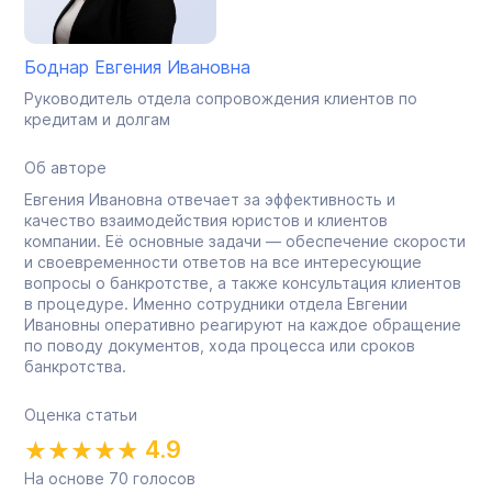
Боднар Евгения Ивановна
Руководитель отдела сопровождения клиентов по
кредитам и долгам
Об авторе
Евгения Ивановна отвечает за эффективность и
качество взаимодействия юристов и клиентов
компании. Её основные задачи — обеспечение скорости
и своевременности ответов на все интересующие
вопросы о банкротстве, а также консультация клиентов
в процедуре. Именно сотрудники отдела Евгении
Ивановны оперативно реагируют на каждое обращение
по поводу документов, хода процесса или сроков
банкротства.
Оценка статьи
4.9
На основе
70
голосов