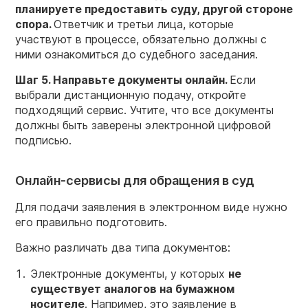
планируете предоставить суду, другой стороне
спора.
Ответчик и третьи лица, которые
участвуют в процессе, обязательно должны с
ними ознакомиться до судебного заседания.
Шаг 5. Направьте документы онлайн.
Если
выбрали дистанционную подачу, откройте
подходящий сервис. Учтите, что все документы
должны быть заверены электронной цифровой
подписью.
Онлайн-сервисы для обращения в суд
Для подачи заявления в электронном виде нужно
его правильно подготовить.
Важно различать два типа документов:
Электронные документы, у которых
не
существует аналогов на бумажном
носителе
. Например, это заявление в