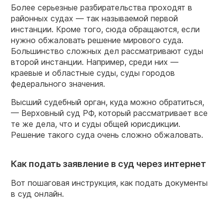
Более серьезные разбирательства проходят в
районных судах — так называемой первой
инстанции. Кроме того, сюда обращаются, если
нужно обжаловать решение мирового суда.
Большинство сложных дел рассматривают суды
второй инстанции. Например, среди них —
краевые и областные суды, суды городов
федерального значения.
Высший судебный орган, куда можно обратиться,
— Верховный суд РФ, который рассматривает все
те же дела, что и суды общей юрисдикции.
Решение такого суда очень сложно обжаловать.
Как подать заявление в суд через интернет
Вот пошаговая инструкция, как подать документы
в суд онлайн.