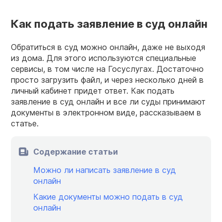
Как подать заявление в суд онлайн
Обратиться в суд можно онлайн, даже не выходя
из дома. Для этого используются специальные
сервисы, в том числе на Госуслугах. Достаточно
просто загрузить файл, и через несколько дней в
личный кабинет придет ответ. Как подать
заявление в суд онлайн и все ли суды принимают
документы в электронном виде, рассказываем в
статье.
Содержание статьи
Можно ли написать заявление в суд
онлайн
Какие документы можно подать в суд
онлайн