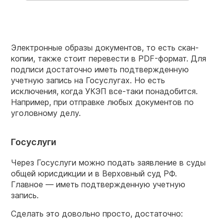
Электронные образы документов, то есть скан-
копии, также стоит перевести в PDF-формат. Для
подписи достаточно иметь подтвержденную
учетную запись на Госуслугах. Но есть
исключения, когда УКЭП все-таки понадобится.
Например, при отправке любых документов по
уголовному делу.
Госуслуги
Через Госуслуги можно подать заявление в суды
общей юрисдикции и в Верховный суд РФ.
Главное — иметь подтвержденную учетную
запись.
Сделать это довольно просто, достаточно: