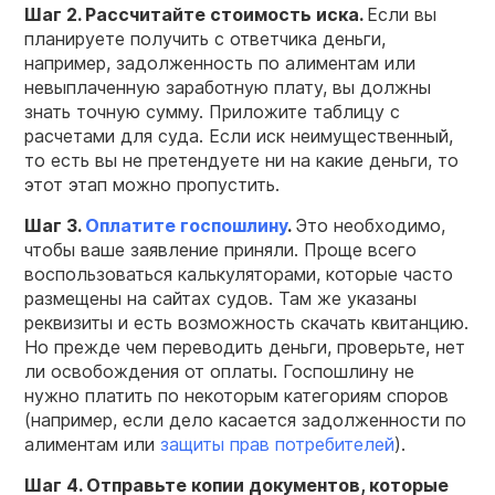
Шаг 2. Рассчитайте стоимость иска.
Если вы
планируете получить с ответчика деньги,
например, задолженность по алиментам или
невыплаченную заработную плату, вы должны
знать точную сумму. Приложите таблицу с
расчетами для суда. Если иск неимущественный,
то есть вы не претендуете ни на какие деньги, то
этот этап можно пропустить.
Шаг 3.
Оплатите госпошлину
.
Это необходимо,
чтобы ваше заявление приняли. Проще всего
воспользоваться калькуляторами, которые часто
размещены на сайтах судов. Там же указаны
реквизиты и есть возможность скачать квитанцию.
Но прежде чем переводить деньги, проверьте, нет
ли освобождения от оплаты. Госпошлину не
нужно платить по некоторым категориям споров
(например, если дело касается задолженности по
алиментам или
защиты прав потребителей
).
Шаг 4. Отправьте копии документов, которые