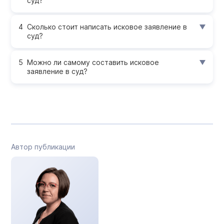
суд?
Сколько стоит написать исковое заявление в
суд?
Можно ли самому составить исковое
заявление в суд?
Автор публикации