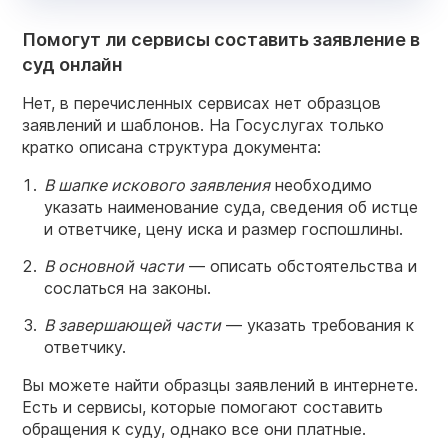
Помогут ли сервисы составить заявление в
суд онлайн
Нет, в перечисленных сервисах нет образцов
заявлений и шаблонов. На Госуслугах только
кратко описана структура документа:
В шапке искового заявления
необходимо
указать наименование суда, сведения об истце
и ответчике, цену иска и размер госпошлины.
В основной части
— описать обстоятельства и
сослаться на законы.
В завершающей части
— указать требования к
ответчику.
Вы можете найти образцы заявлений в интернете.
Есть и сервисы, которые помогают составить
обращения к суду, однако все они платные.