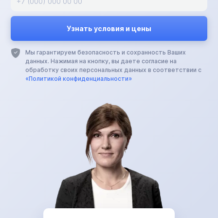
Мы гарантируем безопасность и сохранность Ваших
данных. Нажимая на кнопку, вы даете согласие на
обработку своих персональных данных в соответствии с
«Политикой конфиденциальности»