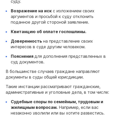
суду.
Возражение на иск
с изложением своих
аргументов и просьбой к суду отклонить
поданное другой стороной заявление.
Квитанцию об оплате госпошлины.
Доверенность
на представление своих
интересов в суде другим человеком.
Пояснения
для дополнения представленных в
суд документов.
В большинстве случаев граждане направляют
документы в суды общей юрисдикции.
Такие инстанции рассматривают гражданские,
административные и уголовные дела, в том числе:
Судебные споры по семейным, трудовым и
жилищным вопросам.
Например, если вас
незаконно уволили или вы хотите развестись.