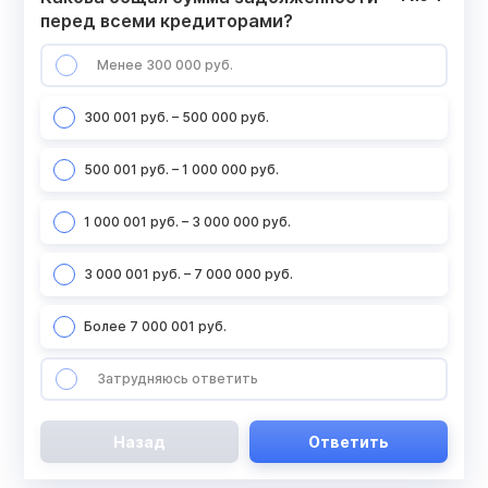
перед всеми кредиторами?
Менее 300 000 руб.
300 001 руб. – 500 000 руб.
500 001 руб. – 1 000 000 руб.
1 000 001 руб. – 3 000 000 руб.
3 000 001 руб. – 7 000 000 руб.
Более 7 000 001 руб.
Затрудняюсь ответить
Назад
Ответить