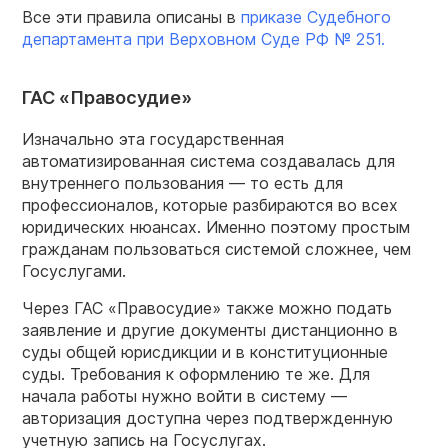
Все эти правила описаны в
приказе Судебного
департамента при Верховном Суде РФ № 251.
ГАС «Правосудие»
Изначально эта государственная
автоматизированная система создавалась для
внутреннего пользования — то есть для
профессионалов, которые разбираются во всех
юридических нюансах. Именно поэтому простым
гражданам пользоваться системой сложнее, чем
Госуслугами.
Через ГАС «Правосудие» также можно подать
заявление и другие документы дистанционно в
суды общей юрисдикции и в конституционные
суды. Требования к оформлению те же. Для
начала работы нужно войти в систему —
авторизация доступна через подтвержденную
учетную запись на Госуслугах.