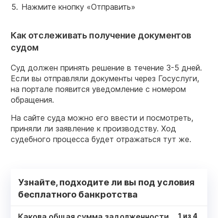
Нажмите кнопку «Отправить»
Как отслеживать получение документов
судом
Суд должен принять решение в течение 3-5 дней.
Если вы отправляли документы через Госуслуги,
на портале появится уведомление с номером
обращения.
На сайте суда можно его ввести и посмотреть,
приняли ли заявление к производству. Ход
судебного процесса будет отражаться тут же.
Узнайте, подходите ли вы под условия
бесплатного банкротства
Какова общая сумма задолженности
1
из
4