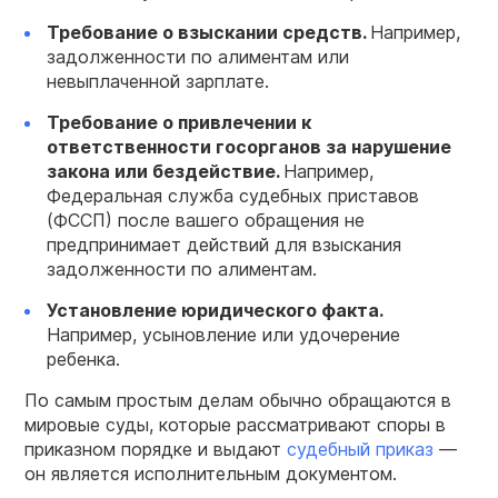
Требование о взыскании средств.
Например,
задолженности по алиментам или
невыплаченной зарплате.
Требование о привлечении к
ответственности госорганов за нарушение
закона или бездействие.
Например,
Федеральная служба судебных приставов
(ФССП) после вашего обращения не
предпринимает действий для взыскания
задолженности по алиментам.
Установление юридического факта.
Например, усыновление или удочерение
ребенка.
По самым простым делам обычно обращаются в
мировые суды, которые рассматривают споры в
приказном порядке и выдают
судебный приказ
—
он является исполнительным документом.