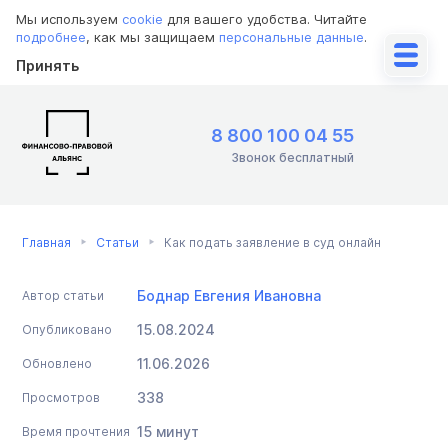
Мы используем
cookie
для вашего удобства. Читайте
подробнее
, как мы защищаем
персональные данные
.
Принять
8 800 100 04 55
Звонок бесплатный
Главная
Статьи
Как подать заявление в суд онлайн
Боднар Евгения Ивановна
Автор статьи
15.08.2024
Опубликовано
11.06.2026
Обновлено
338
Просмотров
15 минут
Время прочтения