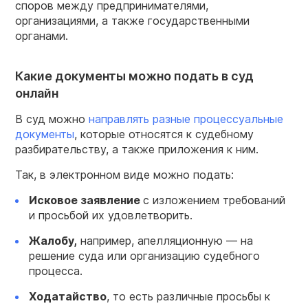
споров между предпринимателями,
организациями, а также государственными
органами.
Какие документы можно подать в суд
онлайн
В суд можно
направлять разные процессуальные
документы
, которые относятся к судебному
разбирательству, а также приложения к ним.
Так, в электронном виде можно подать:
Исковое заявление
с изложением требований
и просьбой их удовлетворить.
Жалобу,
например, апелляционную — на
решение суда или организацию судебного
процесса.
Ходатайство
, то есть различные просьбы к