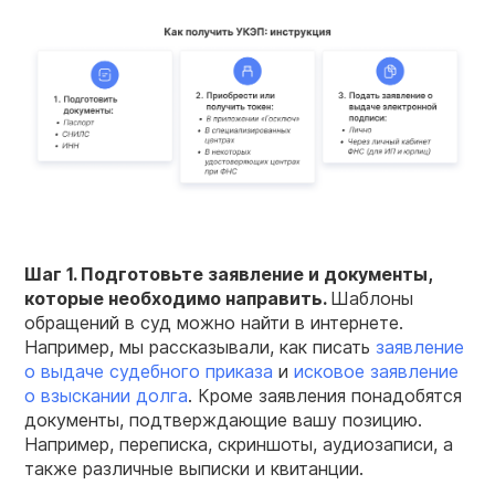
Шаг 1. Подготовьте заявление и документы,
которые необходимо направить.
Шаблоны
обращений в суд можно найти в интернете.
Например, мы рассказывали, как писать
заявление
о выдаче судебного приказа
и
исковое заявление
о взыскании долга
. Кроме заявления понадобятся
документы, подтверждающие вашу позицию.
Например, переписка, скриншоты, аудиозаписи, а
также различные выписки и квитанции.