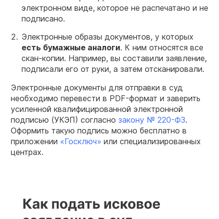
электронном виде, которое не распечатано и не
подписано.
Электронные образы документов, у которых
есть бумажные аналоги
. К ним относятся все
скан-копии. Например, вы составили заявление,
подписали его от руки, а затем отсканировали.
Электронные документы для отправки в суд
необходимо перевести в PDF-формат и заверить
усиленной квалифицированной электронной
подписью (УКЭП) согласно
закону № 220-ФЗ
.
Оформить такую подпись можно бесплатно в
приложении
«Госключ»
или специализированных
центрах.