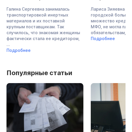
Галина Сергеевна занималась
Лариса Зияевна — 
транспортировкой инертных
городской больниц
материалов и их поставкой
множество кредито
крупным поставщикам. Так
МФО, не могла плат
случилось, что знакомая женщины
обязательствам, за
фактически стала ее кредитором,
Подробнее
...
Подробнее
Популярные статьи