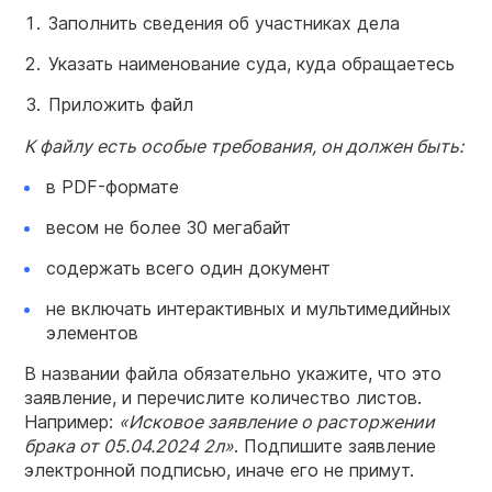
Заполнить сведения об участниках дела
Указать наименование суда, куда обращаетесь
Приложить файл
К файлу есть особые требования, он должен быть:
в PDF-формате
весом не более 30 мегабайт
содержать всего один документ
не включать интерактивных и мультимедийных
элементов
В названии файла обязательно укажите, что это
заявление, и перечислите количество листов.
Например:
«Исковое заявление о расторжении
брака от 05.04.2024 2л»
. Подпишите заявление
электронной подписью, иначе его не примут.