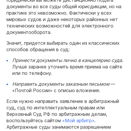
документы во все суды общей юрисдикции, но на
практике это невозможно. Фактически у всех
мировых судов и даже некоторых районных нет
технических возможностей для электронного
документооборота.
Значит, придется выбирать один из классических
способов обращения в суд:
Принести документы лично в канцелярию суда.
Лучше заранее уточнить время приема на сайте
или по телефону.
Направить документы заказным письмом
—
«Почтой России» с описью вложения.
Если нужно направить заявление в арбитражный
суд, суд по интеллектуальным правам или
Верховный Суд РФ по арбитражным делам,
воспользуйтесь сайтом
«Мой арбитр»
.
Арбитражные суды занимаются разрешением