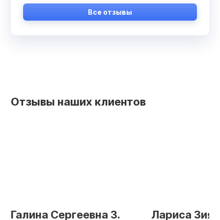
Все отзывы
Отзывы наших клиентов
Галина Сергеевна З.
Лариса Зияе