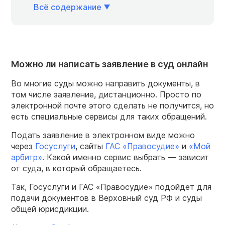
Всё содержание
Можно ли написать заявление в суд онлайн
Во многие суды можно направить документы, в
том числе заявление, дистанционно. Просто по
электронной почте этого сделать не получится, но
есть специальные сервисы для таких обращений.
Подать заявление в электронном виде можно
через
Госуслуги
, сайты
ГАС «Правосудие»
и
«Мой
арбитр»
. Какой именно сервис выбрать — зависит
от суда, в который обращаетесь.
Так, Госуслуги и ГАС «Правосудие» подойдет для
подачи документов в Верховный суд РФ и суды
общей юрисдикции.