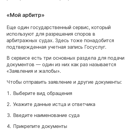
«Мой арбитр»
Еще один государственный сервис, который
используют для разрешения споров в
арбитражных судах. Здесь тоже понадобится
подтвержденная учетная запись Госуслуг.
В сервисе есть три основных раздела для подачи
документов — один из них как раз называется
«Заявления и жалобы».
Чтобы отправить заявление и другие документы:
Выберите вид обращения
Укажите данные истца и ответчика
Введите наименование суда
Прикрепите документы