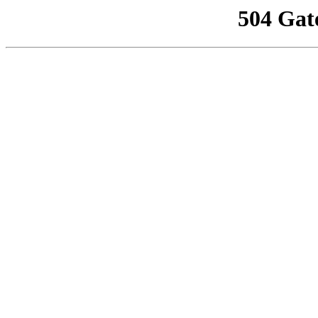
504 Gat