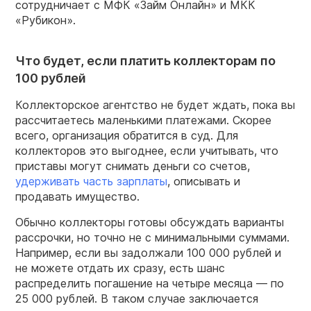
сотрудничает с МФК «Займ Онлайн» и МКК
«Рубикон».
Что будет, если платить коллекторам по
100 рублей
Коллекторское агентство не будет ждать, пока вы
рассчитаетесь маленькими платежами. Скорее
всего, организация обратится в суд. Для
коллекторов это выгоднее, если учитывать, что
приставы могут снимать деньги со счетов,
удерживать часть зарплаты
, описывать и
продавать имущество.
Обычно коллекторы готовы обсуждать варианты
рассрочки, но точно не с минимальными суммами.
Например, если вы задолжали 100 000 рублей и
не можете отдать их сразу, есть шанс
распределить погашение на четыре месяца — по
25 000 рублей. В таком случае заключается