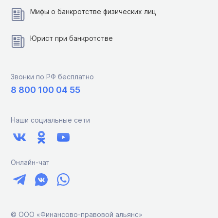
Мифы о банкротстве физических лиц
Юрист при банкротстве
Звонки по РФ бесплатно
8 800 100 04 55
Наши социальные сети
Онлайн-чат
© ООО «Финансово-правовой альянс»