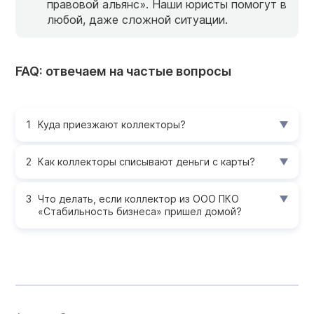
правовой альянс». Наши юристы помогут в
любой, даже сложной ситуации.
FAQ: отвечаем на частые вопросы
Куда приезжают коллекторы?
Как коллекторы списывают деньги с карты?
Что делать, если коллектор из ООО ПКО
«Стабильность бизнеса» пришел домой?