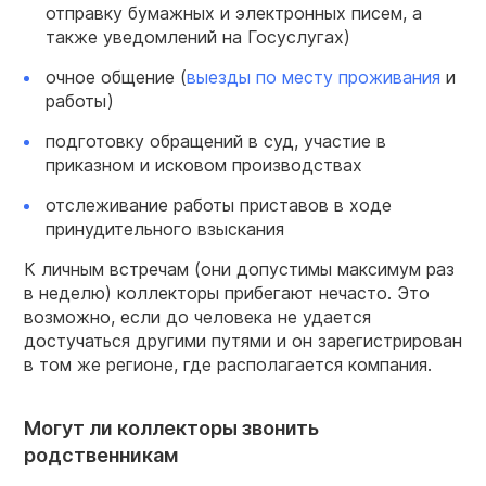
отправку бумажных и электронных писем, а
также уведомлений на Госуслугах)
очное общение (
выезды по месту проживания
и
работы)
подготовку обращений в суд, участие в
приказном и исковом производствах
отслеживание работы приставов в ходе
принудительного взыскания
К личным встречам (они допустимы максимум раз
в неделю) коллекторы прибегают нечасто. Это
возможно, если до человека не удается
достучаться другими путями и он зарегистрирован
в том же регионе, где располагается компания.
Могут ли коллекторы звонить
родственникам