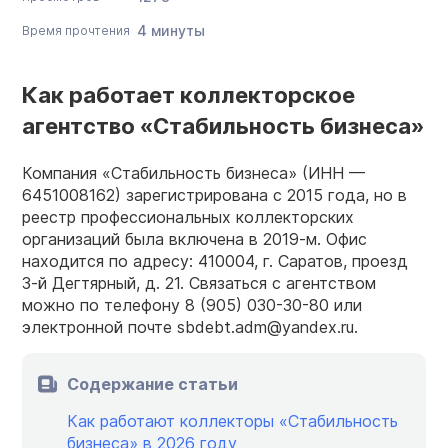
4 минуты
Время прочтения
Как работает коллекторское
агентство «Стабильность бизнеса»
Компания «Стабильность бизнеса» (ИНН —
6451008162) зарегистрирована с 2015 года, но в
реестр профессиональных коллекторских
организаций была включена в 2019-м. Офис
находится по адресу: 410004, г. Саратов, проезд
3-й Дегтярный, д. 21. Связаться с агентством
можно по телефону 8 (905) 030-30-80 или
электронной почте sbdebt.adm@yandex.ru.
Содержание статьи
Как работают коллекторы «Стабильность
бизнеса» в 2026 году