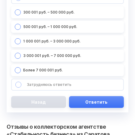
300 001 руб. – 500 000 руб.
500 001 руб. – 1 000 000 руб.
1 000 001 руб. – 3 000 000 руб.
3 000 001 руб. – 7 000 000 руб.
Более 7 000 001 руб.
Затрудняюсь ответить
Назад
Ответить
Отзывы о коллекторском агентстве
«Стабильность бизнеса» из Саратова