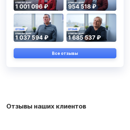
Все отзывы
Отзывы наших клиентов