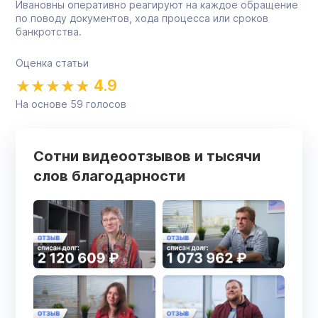
Ивановны оперативно реагируют на каждое обращение
по поводу документов, хода процесса или сроков
банкротства.
Оценка статьи
4.9
На основе
59
голосов
Сотни видеоотзывов и тысячи
слов благодарности