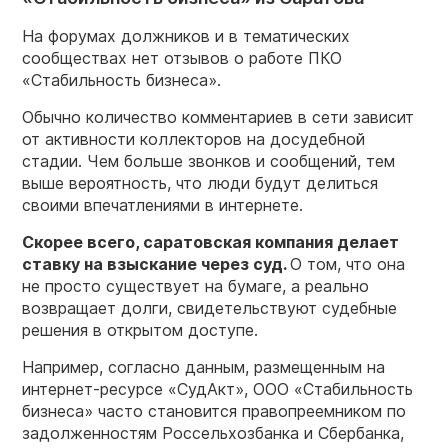
На форумах должников и в тематических
сообществах нет отзывов о работе ПКО
«Стабильность бизнеса».
Обычно количество комментариев в сети зависит
от активности коллекторов на досудебной
стадии. Чем больше звонков и сообщений, тем
выше вероятность, что люди будут делиться
своими впечатлениями в интернете.
Скорее всего, саратовская компания делает
ставку на взыскание через суд.
О том, что она
не просто существует на бумаге, а реально
возвращает долги, свидетельствуют судебные
решения в открытом доступе.
Например, согласно данным, размещенным на
интернет-ресурсе «СудАкт», ООО «Стабильность
бизнеса» часто становится правопреемником по
задолженностям Россельхозбанка и Сбербанка,