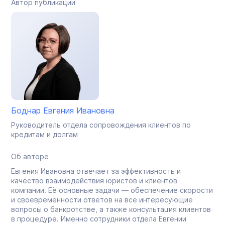
Автор публикации
Боднар Евгения Ивановна
Руководитель отдела сопровождения клиентов по
кредитам и долгам
Об авторе
Евгения Ивановна отвечает за эффективность и
качество взаимодействия юристов и клиентов
компании. Её основные задачи — обеспечение скорости
и своевременности ответов на все интересующие
вопросы о банкротстве, а также консультация клиентов
в процедуре. Именно сотрудники отдела Евгении