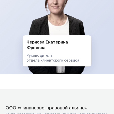
Чернова Екатерина
Юрьевна
Руководитель
отдела клиентского сервиса
ООО «Финансово-правовой альянс»