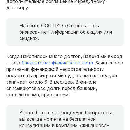
дополнительное соглашение к кредитному
договору.
На сайте ООО ПКО «Стабильность
бизнеса» нет информации об акциях или
скидках.
Когда накопилось много долгов, надежный выход
— это
банкротство физического лица
. Заявление о
признании финансовой несостоятельности
подается в арбитражный суд, а сама процедура
занимает около 6–8 месяцев. В финале
списываются все долги перед банками,
коллекторами, приставами.
Узнать больше о процедуре банкротства
вы всегда можете на бесплатной
консультации в компании «Финансово-