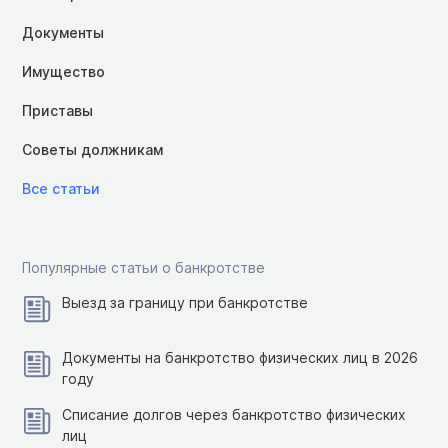
Документы
Имущество
Приставы
Советы должникам
Все статьи
Популярные статьи о банкротстве
Выезд за границу при банкротстве
Документы на банкротство физических лиц в 2026
году
Списание долгов через банкротство физических
лиц