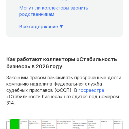
Могут ли коллекторы звонить
родственникам
Всё содержание
Как работают коллекторы «Стабильность
бизнеса» в 2026 году
Законным правом взыскивать просроченные долги
компанию наделила Федеральная служба
судебных приставов (ФССП). В
госреестре
«Стабильность бизнеса» находится под номером
314.