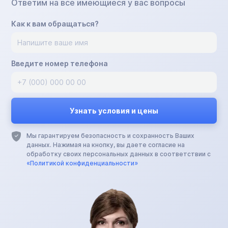
Ответим на все имеющиеся у вас вопросы
Как к вам обращаться?
Введите номер телефона
Мы гарантируем безопасность и сохранность Ваших
данных. Нажимая на кнопку, вы даете согласие на
обработку своих персональных данных в соответствии с
«Политикой конфиденциальности»