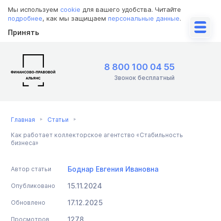
Мы используем
cookie
для вашего удобства. Читайте
подробнее
, как мы защищаем
персональные данные
.
Принять
8 800 100 04 55
Звонок бесплатный
Главная
Статьи
Как работает коллекторское агентство «Стабильность
бизнеса»
Боднар Евгения Ивановна
Автор статьи
15.11.2024
Опубликовано
17.12.2025
Обновлено
1278
Просмотров