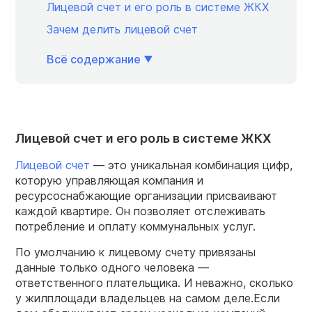
Лицевой счет и его роль в системе ЖКХ
Зачем делить лицевой счет
Всё содержание
Лицевой счет и его роль в системе ЖКХ
Лицевой счет
— это уникальная комбинация цифр,
которую управляющая компания и
ресурсоснабжающие организации присваивают
каждой квартире. Он позволяет отслеживать
потребление и оплату коммунальных услуг.
По умолчанию к лицевому счету привязаны
данные только одного человека —
ответственного плательщика. И неважно, сколько
у жилплощади владельцев на самом деле.Если