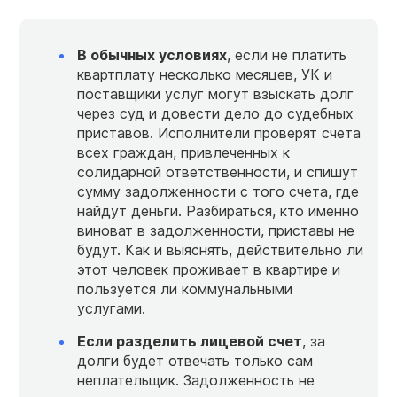
В обычных условиях
, если не платить
квартплату несколько месяцев, УК и
поставщики услуг могут взыскать долг
через суд и довести дело до судебных
приставов. Исполнители проверят счета
всех граждан, привлеченных к
солидарной ответственности, и спишут
сумму задолженности с того счета, где
найдут деньги. Разбираться, кто именно
виноват в задолженности, приставы не
будут. Как и выяснять, действительно ли
этот человек проживает в квартире и
пользуется ли коммунальными
услугами.
Если разделить лицевой счет
, за
долги будет отвечать только сам
неплательщик. Задолженность не