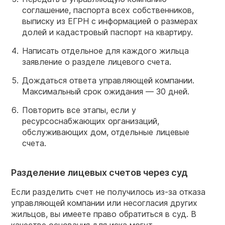
соглашение, паспорта всех собственников,
выписку из ЕГРН с информацией о размерах
долей и кадастровый паспорт на квартиру.
Написать отдельное для каждого жильца
заявление о разделе лицевого счета.
Дождаться ответа управляющей компании.
Максимальный срок ожидания — 30 дней.
Повторить все этапы, если у
ресурсоснабжающих организаций,
обслуживающих дом, отдельные лицевые
счета.
Разделение лицевых счетов через суд
Если разделить счет не получилось из-за отказа
управляющей компании или несогласия других
жильцов, вы имеете право обратиться в суд. В