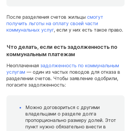
После разделения счетов жильцы
смогут
получить льготы на оплату своей части
коммунальных услуг
, если у них есть такое право.
Что делать, если есть задолженность по
коммунальным платежам
Неоплаченная
задолженность по коммунальным
услугам
— один из частых поводов для отказа в
разделении счетов. Чтобы заявление одобрили,
погасите задолженность:
Можно договориться с другими
владельцами о разделе долга
пропорционально размеру долей. Этот
пункт нужно обязательно внести в