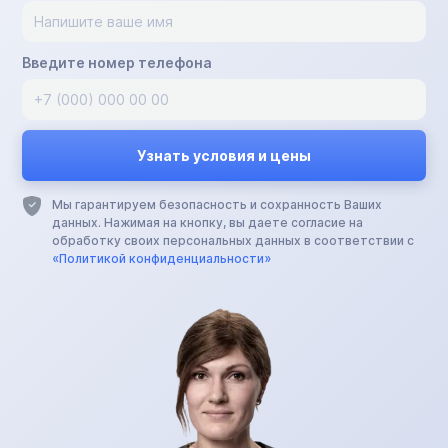
Введите номер телефона
Мы гарантируем безопасность и сохранность Ваших
данных. Нажимая на кнопку, вы даете согласие на
обработку своих персональных данных в соответствии с
«Политикой конфиденциальности»