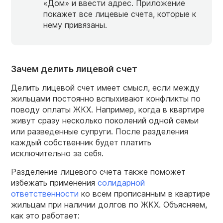
«Дом» и ввести адрес. Приложение
покажет все лицевые счета, которые к
нему привязаны.
Зачем делить лицевой счет
Делить лицевой счет имеет смысл, если между
жильцами постоянно вспыхивают конфликты по
поводу оплаты ЖКХ. Например, когда в квартире
живут сразу несколько поколений одной семьи
или разведенные супруги. После разделения
каждый собственник будет платить
исключительно за себя.
Разделение лицевого счета также поможет
избежать применения
солидарной
ответственности
ко всем прописанным в квартире
жильцам при наличии долгов по ЖКХ. Объясняем,
как это работает: