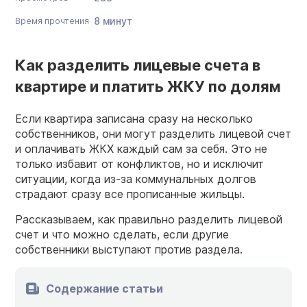
8 минут
Время прочтения
Как разделить лицевые счета в
квартире и платить ЖКУ по долям
Если квартира записана сразу на несколько
собственников, они могут разделить лицевой счет
и оплачивать ЖКХ каждый сам за себя. Это не
только избавит от конфликтов, но и исключит
ситуации, когда из-за коммунальных долгов
страдают сразу все прописанные жильцы.
Рассказываем, как правильно разделить лицевой
счет и что можно сделать, если другие
собственники выступают против раздела.
Содержание статьи