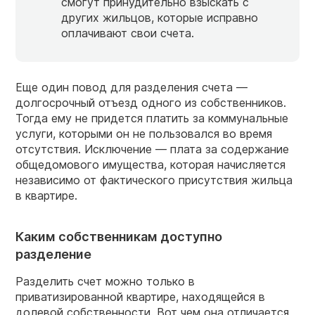
смогут принудительно взыскать с
других жильцов, которые исправно
оплачивают свои счета.
Еще один повод для разделения счета —
долгосрочный отъезд одного из собственников.
Тогда ему не придется платить за коммунальные
услуги, которыми он не пользовался во время
отсутствия. Исключение — плата за содержание
общедомового имущества, которая начисляется
независимо от фактического присутствия жильца
в квартире.
Каким собственникам доступно
разделение
Разделить счет можно только в
приватизированной квартире, находящейся в
долевой собственности. Вот чем она отличается