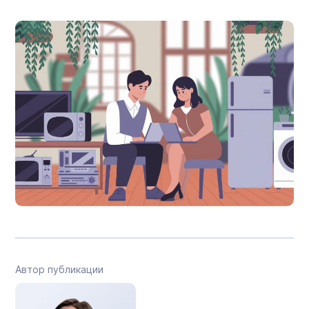
Автор публикации