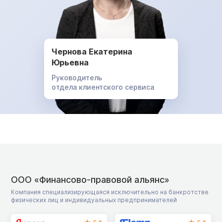
Чернова Екатерина
Юрьевна
Руководитель
отдела клиентского сервиса
ООО «Финансово-правовой альянс»
Компания специализирующаяся исключительно на банкротстве
физических лиц и индивидуальных предпринимателей