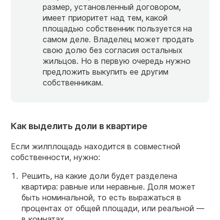
размер, установленный договором,
имеет приоритет над тем, какой
площадью собственник пользуется на
самом деле. Владелец может продать
свою долю без согласия остальных
жильцов. Но в первую очередь нужно
предложить выкупить ее другим
собственникам.
Как выделить доли в квартире
Если жилплощадь находится в совместной
собственности, нужно:
Решить, на какие доли будет разделена
квартира: равные или неравные. Доля может
быть номинальной, то есть выражаться в
процентах от общей площади, или реальной —
в комнатах.