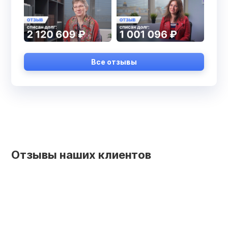
Все отзывы
Отзывы наших клиентов