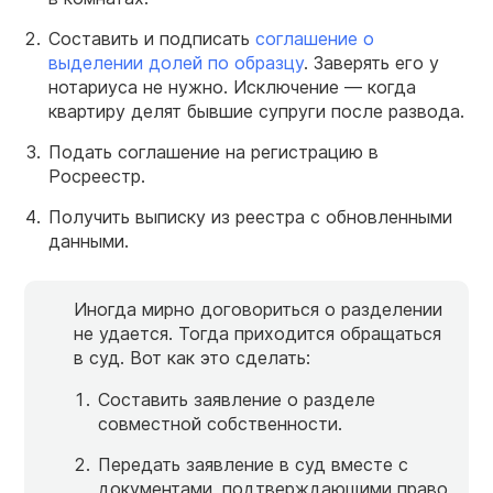
Составить и подписать
соглашение о
выделении долей по образцу
. Заверять его у
нотариуса не нужно. Исключение — когда
квартиру делят бывшие супруги после развода.
Подать соглашение на регистрацию в
Росреестр.
Получить выписку из реестра с обновленными
данными.
Иногда мирно договориться о разделении
не удается. Тогда приходится обращаться
в суд. Вот как это сделать:
Составить заявление о разделе
совместной собственности.
Передать заявление в суд вместе с
документами, подтверждающими право