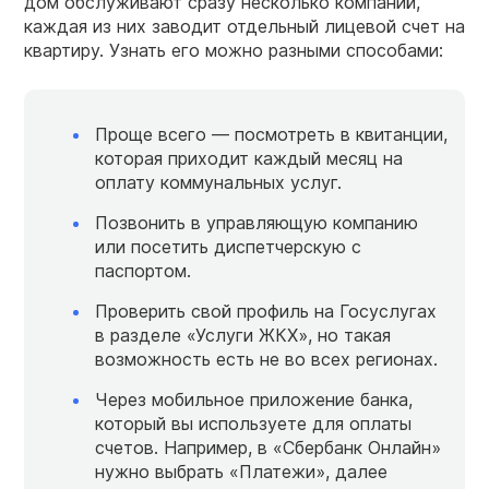
дом обслуживают сразу несколько компаний,
каждая из них заводит отдельный лицевой счет на
квартиру. Узнать его можно разными способами:
Проще всего — посмотреть в квитанции,
которая приходит каждый месяц на
оплату коммунальных услуг.
Позвонить в управляющую компанию
или посетить диспетчерскую с
паспортом.
Проверить свой профиль на Госуслугах
в разделе «Услуги ЖКХ», но такая
возможность есть не во всех регионах.
Через мобильное приложение банка,
который вы используете для оплаты
счетов. Например, в «Сбербанк Онлайн»
нужно выбрать «Платежи», далее