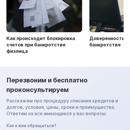
Как происходит блокировка
Доверенность в 
счетов при банкротстве
банкротстве
физлица
Перезвоним и бесплатно
проконсультируем
Расскажем про процедуру списания кредитов и
долгов, условия, цены, сроки и преимущества.
Ответим на все имеющиеся у вас вопросы
Как к вам обращаться?