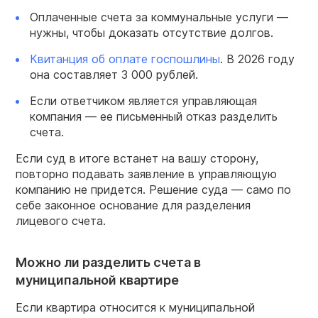
Оплаченные счета за коммунальные услуги —
нужны, чтобы доказать отсутствие долгов.
Квитанция об оплате госпошлины
. В 2026 году
она составляет 3 000 рублей.
Если ответчиком является управляющая
компания — ее письменный отказ разделить
счета.
Если суд в итоге встанет на вашу сторону,
повторно подавать заявление в управляющую
компанию не придется. Решение суда — само по
себе законное основание для разделения
лицевого счета.
Можно ли разделить счета в
муниципальной квартире
Если квартира относится к муниципальной