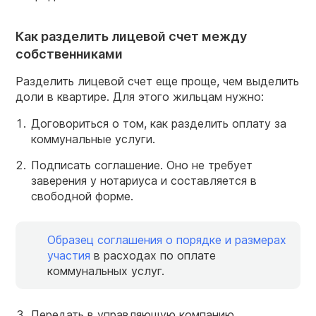
Как разделить лицевой счет между
собственниками
Разделить лицевой счет еще проще, чем выделить
доли в квартире. Для этого жильцам нужно:
Договориться о том, как разделить оплату за
коммунальные услуги.
Подписать соглашение. Оно не требует
заверения у нотариуса и составляется в
свободной форме.
Образец соглашения о порядке и размерах
участия
в расходах по оплате
коммунальных услуг.
Передать в управляющую компанию