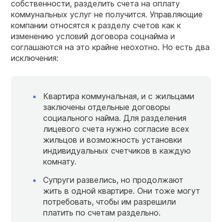
собственности, разделить счета на оплату
коммунальных услуг не получится. Управляющие
компании относятся к разделу счетов как к
изменению условий договора соцнайма и
соглашаются на это крайне неохотно. Но есть два
исключения:
Квартира коммунальная, и с жильцами
заключены отдельные договоры
социального найма. Для разделения
лицевого счета нужно согласие всех
жильцов и возможность установки
индивидуальных счетчиков в каждую
комнату.
Супруги развелись, но продолжают
жить в одной квартире. Они тоже могут
потребовать, чтобы им разрешили
платить по счетам раздельно.