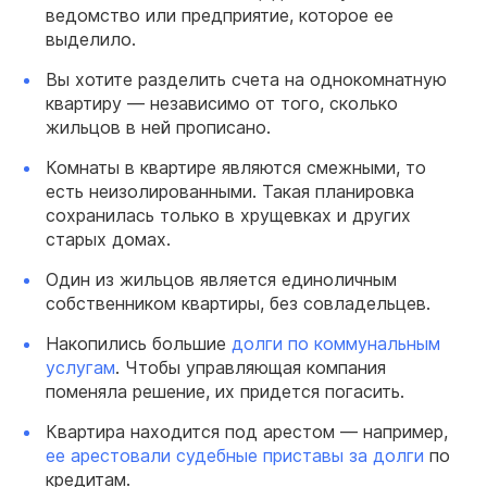
ведомство или предприятие, которое ее
выделило.
Вы хотите разделить счета на однокомнатную
квартиру — независимо от того, сколько
жильцов в ней прописано.
Комнаты в квартире являются смежными, то
есть неизолированными. Такая планировка
сохранилась только в хрущевках и других
старых домах.
Один из жильцов является единоличным
собственником квартиры, без совладельцев.
Накопились большие
долги по коммунальным
услугам
. Чтобы управляющая компания
поменяла решение, их придется погасить.
Квартира находится под арестом — например,
ее арестовали судебные приставы за долги
по
кредитам.