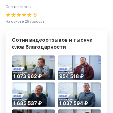
Оценка статьи
5
На основе
29
голосов
Сотни видеоотзывов и тысячи
слов благодарности