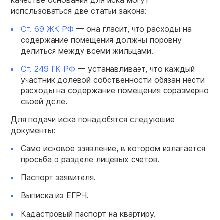
качестве основания для иска могут
использоваться две статьи закона:
Ст. 69 ЖК РФ
— она гласит, что расходы на
содержание помещения должны поровну
делиться между всеми жильцами.
Ст. 249 ГК РФ
— устанавливает, что каждый
участник долевой собственности обязан нести
расходы на содержание помещения соразмерно
своей доле.
Для подачи иска понадобятся следующие
документы:
Само исковое заявление, в котором излагается
просьба о разделе лицевых счетов.
Паспорт заявителя.
Выписка из ЕГРН.
Кадастровый паспорт на квартиру.