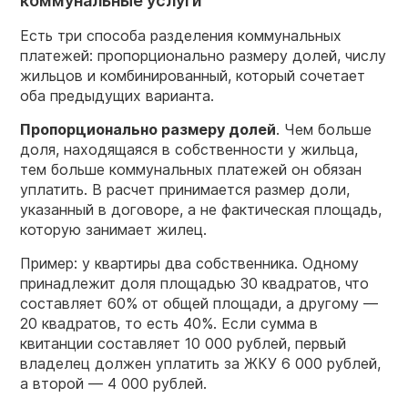
коммунальные услуги
Есть три способа разделения коммунальных
платежей: пропорционально размеру долей, числу
жильцов и комбинированный, который сочетает
оба предыдущих варианта.
Пропорционально размеру долей
. Чем больше
доля, находящаяся в собственности у жильца,
тем больше коммунальных платежей он обязан
уплатить. В расчет принимается размер доли,
указанный в договоре, а не фактическая площадь,
которую занимает жилец.
Пример: у квартиры два собственника. Одному
принадлежит доля площадью 30 квадратов, что
составляет 60% от общей площади, а другому —
20 квадратов, то есть 40%. Если сумма в
квитанции составляет 10 000 рублей, первый
владелец должен уплатить за ЖКУ 6 000 рублей,
а второй — 4 000 рублей.