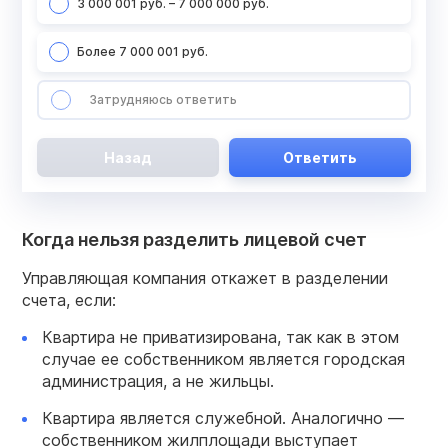
3 000 001 руб. – 7 000 000 руб.
Более 7 000 001 руб.
Затрудняюсь ответить
Назад
Ответить
Когда нельзя разделить лицевой счет
Управляющая компания откажет в разделении
счета, если:
Квартира не приватизирована, так как в этом
случае ее собственником является городская
администрация, а не жильцы.
Квартира является служебной. Аналогично —
собственником жилплощади выступает