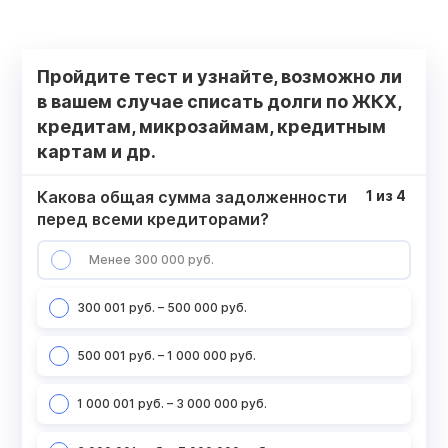
Пройдите тест и узнайте, возможно ли
в вашем случае списать долги по ЖКХ,
кредитам, микрозаймам, кредитным
картам и др.
Какова общая сумма задолженности
1
из
4
перед всеми кредиторами?
Менее 300 000 руб.
300 001 руб. – 500 000 руб.
500 001 руб. – 1 000 000 руб.
1 000 001 руб. – 3 000 000 руб.