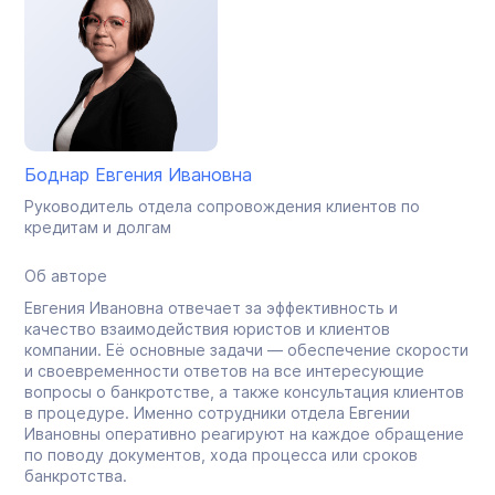
Боднар Евгения Ивановна
Руководитель отдела сопровождения клиентов по
кредитам и долгам
Об авторе
Евгения Ивановна отвечает за эффективность и
качество взаимодействия юристов и клиентов
компании. Её основные задачи — обеспечение скорости
и своевременности ответов на все интересующие
вопросы о банкротстве, а также консультация клиентов
в процедуре. Именно сотрудники отдела Евгении
Ивановны оперативно реагируют на каждое обращение
по поводу документов, хода процесса или сроков
банкротства.