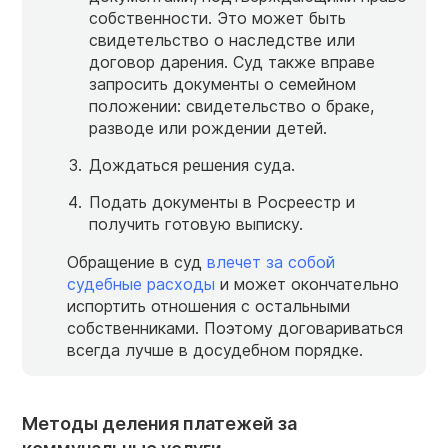
собственности. Это может быть
свидетельство о наследстве или
договор дарения. Суд также вправе
запросить документы о семейном
положении: свидетельство о браке,
разводе или рождении детей.
Дождаться решения суда.
Подать документы в Росреестр и
получить готовую выписку.
Обращение в суд
влечет за собой
судебные расходы
и может окончательно
испортить отношения с остальными
собственниками. Поэтому договариваться
всегда лучше в досудебном порядке.
Методы деления платежей за