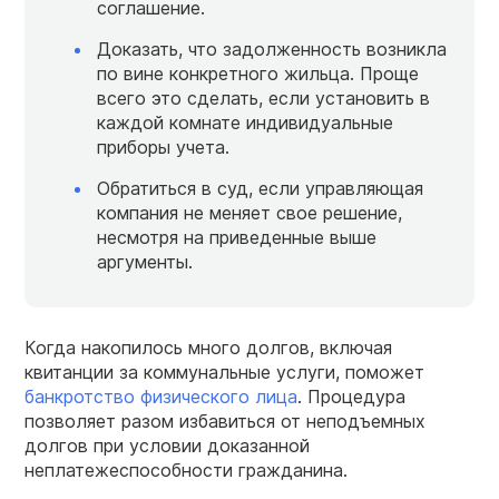
соглашение.
Доказать, что задолженность возникла
по вине конкретного жильца. Проще
всего это сделать, если установить в
каждой комнате индивидуальные
приборы учета.
Обратиться в суд, если управляющая
компания не меняет свое решение,
несмотря на приведенные выше
аргументы.
Когда накопилось много долгов, включая
квитанции за коммунальные услуги, поможет
банкротство физического лица
. Процедура
позволяет разом избавиться от неподъемных
долгов при условии доказанной
неплатежеспособности гражданина.