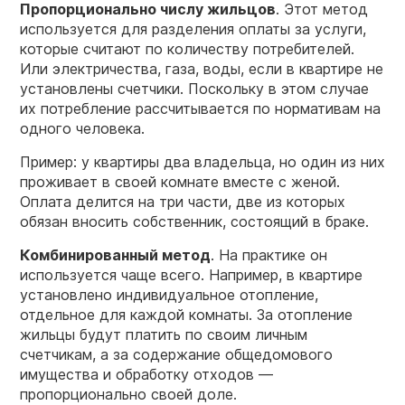
Пропорционально числу
жильцов
. Этот метод
используется для разделения оплаты за услуги,
которые считают по количеству потребителей.
Или электричества, газа, воды, если в квартире не
установлены счетчики. Поскольку в этом случае
их потребление рассчитывается по нормативам на
одного человека.
Пример: у квартиры два владельца, но один из них
проживает в своей комнате вместе с женой.
Оплата делится на три части, две из которых
обязан вносить собственник, состоящий в браке.
Комбинированный метод
. На практике он
используется чаще всего. Например, в квартире
установлено индивидуальное отопление,
отдельное для каждой комнаты. За отопление
жильцы будут платить по своим личным
счетчикам, а за содержание общедомового
имущества и обработку отходов —
пропорционально своей доле.