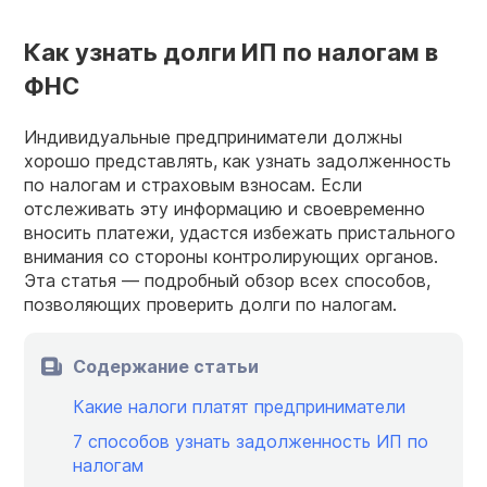
Как узнать долги ИП по налогам в
ФНС
Индивидуальные предприниматели должны
хорошо представлять, как узнать задолженность
по налогам и страховым взносам. Если
отслеживать эту информацию и своевременно
вносить платежи, удастся избежать пристального
внимания со стороны контролирующих органов.
Эта статья — подробный обзор всех способов,
позволяющих проверить долги по налогам.
Содержание статьи
Какие налоги платят предприниматели
7 способов узнать задолженность ИП по
налогам