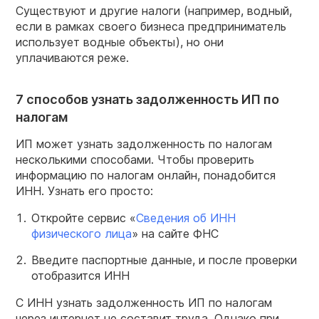
Существуют и другие налоги (например, водный,
если в рамках своего бизнеса предприниматель
использует водные объекты), но они
уплачиваются реже.
7 способов узнать задолженность ИП по
налогам
ИП может узнать задолженность по налогам
несколькими способами. Чтобы проверить
информацию по налогам онлайн, понадобится
ИНН. Узнать его просто:
Откройте сервис «
Сведения об
ИНН
физического лица
» на сайте ФНС
Введите паспортные данные, и после проверки
отобразится ИНН
С ИНН узнать задолженность ИП по налогам
через интернет не составит труда. Однако при