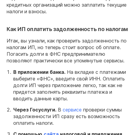
кредитных организаций можно заплатить текущие
налоги и взносы.
Как ИП оплатить задолженность по налогам
Итак, вы узнали, как проверить задолженность по
налогам ИП, но теперь стоит вопрос об оплате.
Погасить долги в ФНС предпринимателю
позволяют практически все упомянутые сервисы.
В приложении банка.
На вкладке с платежами
выберите «ФНС», введите свой ИНН. Оплатить
долги ИП через приложение легко, так как не
придется заполнять реквизиты платежа и
вводить данные карты.
Через Госуслуги.
В
сервисе
проверки суммы
задолженности ИП сразу есть возможность
оплатить налоги.
С помощью
сайта
налоговой и приложения