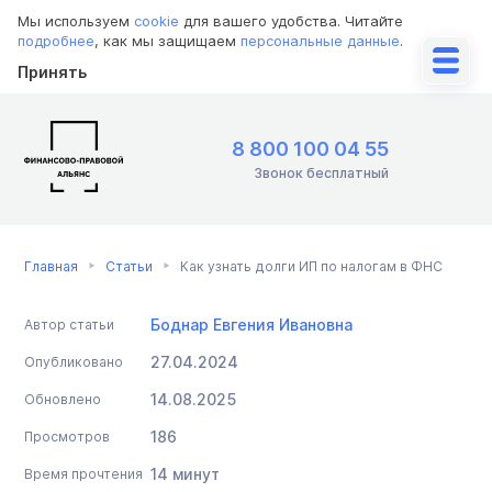
Мы используем
cookie
для вашего удобства. Читайте
подробнее
, как мы защищаем
персональные данные
.
Принять
8 800 100 04 55
Звонок бесплатный
Главная
Статьи
Как узнать долги ИП по налогам в ФНС
Боднар Евгения Ивановна
Автор статьи
27.04.2024
Опубликовано
14.08.2025
Обновлено
186
Просмотров
14 минут
Время прочтения