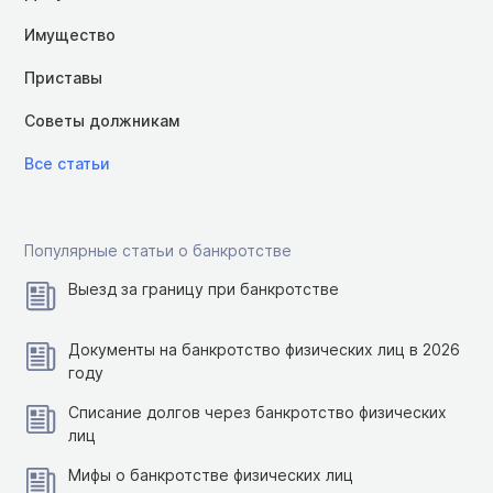
Имущество
Приставы
Советы должникам
Все статьи
Популярные статьи о банкротстве
Выезд за границу при банкротстве
Документы на банкротство физических лиц в 2026
году
Списание долгов через банкротство физических
лиц
Мифы о банкротстве физических лиц