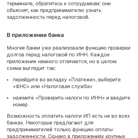
терминале, обратитесь к сотрудникам: они
объяснят, как предпринимателю узнать
задолженность перед налоговой.
В приложении банка
Многие банки уже реализовали функцию проверки
долгов перед налоговой по ИНН. Каждое
приложение немного отличается, но в целом
схема выглядит так:
перейдите во вкладку «Платежи», выберите
«ФНС» или «Налоговая служба»
нажмите «Проверить налоги по ИНН» и введите
номер
Возможность оплатить налоги ИП есть не во всех
банках. Некоторые предлагают для
предпринимателей только функцию оплаты
задолженности. Однако в приложениях крупных