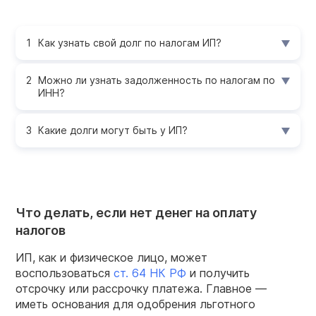
Как узнать свой долг по налогам ИП?
Можно ли узнать задолженность по налогам по
ИНН?
Какие долги могут быть у ИП?
Что делать, если нет денег на оплату
налогов
ИП, как и физическое лицо, может
воспользоваться
ст. 64 НК РФ
и получить
отсрочку или рассрочку платежа. Главное —
иметь основания для одобрения льготного