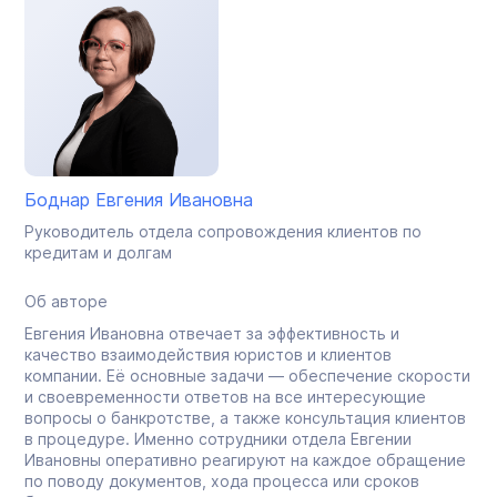
Боднар Евгения Ивановна
Руководитель отдела сопровождения клиентов по
кредитам и долгам
Об авторе
Евгения Ивановна отвечает за эффективность и
качество взаимодействия юристов и клиентов
компании. Её основные задачи — обеспечение скорости
и своевременности ответов на все интересующие
вопросы о банкротстве, а также консультация клиентов
в процедуре. Именно сотрудники отдела Евгении
Ивановны оперативно реагируют на каждое обращение
по поводу документов, хода процесса или сроков