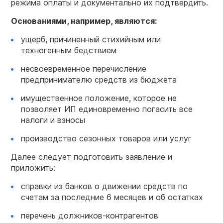
режима оплаты и документально их подтвердить.
Основаниями, например, являются:
ущерб, причиненный стихийным или
техногенным бедствием
несвоевременное перечисление
предпринимателю средств из бюджета
имущественное положение, которое не
позволяет ИП единовременно погасить все
налоги и взносы
производство сезонных товаров или услуг
Далее следует подготовить заявление и
приложить:
справки из банков о движении средств по
счетам за последние 6 месяцев и об остатках
перечень должников-контрагентов