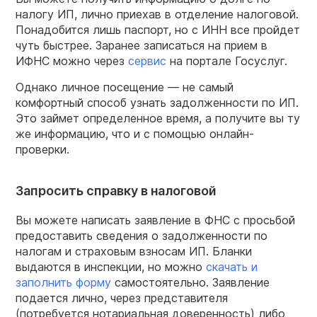
налогу ИП, лично приехав в отделение налоговой.
Понадобится лишь паспорт, но с ИНН все пройдет
чуть быстрее. Заранее записаться на прием в
ИФНС можно через
сервис
на портале Госуслуг.
Однако личное посещение — не самый
комфортный способ узнать задолженности по ИП.
Это займет определенное время, а получите вы ту
же информацию, что и с помощью онлайн-
проверки.
Запросить справку в налоговой
Вы можете написать заявление в ФНС с просьбой
предоставить сведения о задолженности по
налогам и страховым взносам ИП. Бланки
выдаются в инспекции, но можно
скачать и
заполнить форму
самостоятельно. Заявление
подается лично, через представителя
(потребуется нотариальная доверенность) либо