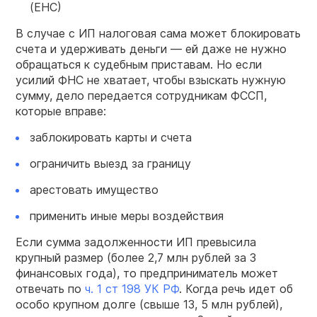
(ЕНС)
В случае с ИП налоговая сама может блокировать
счета и удерживать деньги — ей даже не нужно
обращаться к судебным приставам. Но если
усилий ФНС не хватает, чтобы взыскать нужную
сумму, дело передается сотрудникам ФССП,
которые вправе:
заблокировать карты и счета
ограничить выезд за границу
арестовать имущество
применить иные меры воздействия
Если сумма задолженности ИП превысила
крупный размер (более 2,7 млн рублей за 3
финансовых года), то предприниматель может
отвечать по
ч. 1 ст 198 УК РФ
. Когда речь идет об
особо крупном долге (свыше 13, 5 млн рублей),