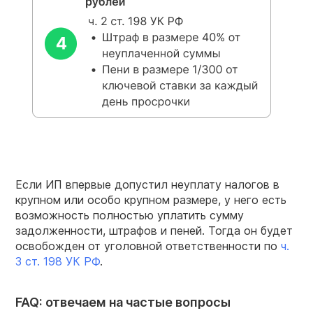
Если ИП впервые допустил неуплату налогов в
крупном или особо крупном размере, у него есть
возможность полностью уплатить сумму
задолженности, штрафов и пеней. Тогда он будет
освобожден от уголовной ответственности по
ч.
3 ст. 198 УК РФ
.
FAQ: отвечаем на частые вопросы