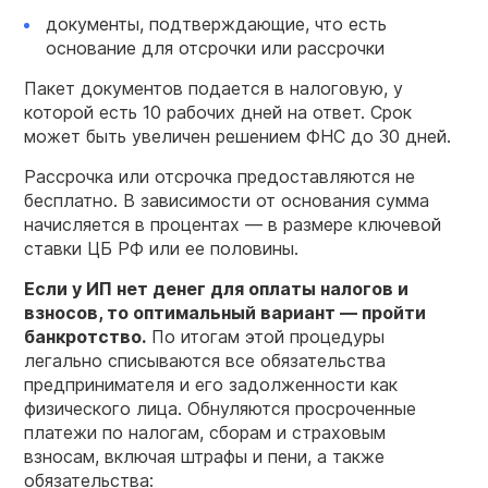
документы, подтверждающие, что есть
основание для отсрочки или рассрочки
Пакет документов подается в налоговую, у
которой есть 10 рабочих дней на ответ. Срок
может быть увеличен решением ФНС до 30 дней.
Рассрочка или отсрочка предоставляются не
бесплатно. В зависимости от основания сумма
начисляется в процентах — в размере ключевой
ставки ЦБ РФ или ее половины.
Если у ИП нет денег для оплаты налогов и
взносов, то оптимальный вариант — пройти
банкротство.
По итогам этой процедуры
легально списываются все обязательства
предпринимателя и его задолженности как
физического лица. Обнуляются просроченные
платежи по налогам, сборам и страховым
взносам, включая штрафы и пени, а также
обязательства: