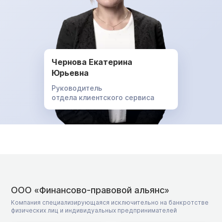
Чернова Екатерина
Юрьевна
Руководитель
отдела клиентского сервиса
ООО «Финансово-правовой альянс»
Компания специализирующаяся исключительно на банкротстве
физических лиц и индивидуальных предпринимателей