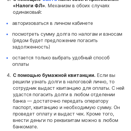
«Налоги ФЛ»
. Механизм в обоих случаях
одинаковый:
авторизоваться в личном кабинете
посмотреть сумму долга по налогам и взносам
(рядом будет предложение погасить
задолженность)
остается только выбрать удобный способ
оплаты
С помощью бумажной квитанции.
Если вы
решили узнать долги в налоговой лично, то
сотрудник выдаст квитанцию для оплаты. С ней
удастся погасить долги в любом отделении
банка — достаточно передать оператору
паспорт, квитанцию и необходимую сумму. Он
проведет оплату и выдаст чек. Кроме того,
внести деньги по реквизитам можно в любом
банкомате.