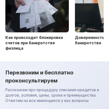
Как происходит блокировка
Доверенность в 
счетов при банкротстве
банкротстве
физлица
Перезвоним и бесплатно
проконсультируем
Расскажем про процедуру списания кредитов и
долгов, условия, цены, сроки и преимущества.
Ответим на все имеющиеся у вас вопросы