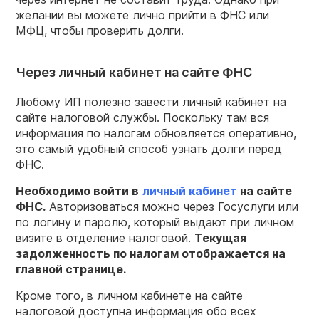
желании вы можете лично прийти в ФНС или
МФЦ, чтобы проверить долги.
Через личный кабинет на сайте ФНС
Любому ИП полезно завести личный кабинет на
сайте налоговой службы. Поскольку там вся
информация по налогам обновляется оперативно,
это самый удобный способ узнать долги перед
ФНС.
Необходимо войти в
личный кабинет
на сайте
ФНС.
Авторизоваться можно через Госуслуги или
по логину и паролю, который выдают при личном
визите в отделение налоговой.
Текущая
задолженность по налогам отображается на
главной странице.
Кроме того, в личном кабинете на сайте
налоговой доступна информация обо всех