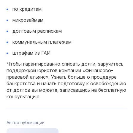
по кредитам
микрозаймам
долговым распискам
коммунальным платежам
штрафам из ГАИ
Чтобы гарантированно списать долги, заручитесь
поддержкой юристов компании «Финансово-
правовой альянс». Узнать больше о процедуре
банкротства и начать подготовку к освобождению
от долгов вы можете, записавшись на бесплатную
консультацию.
Автор публикации