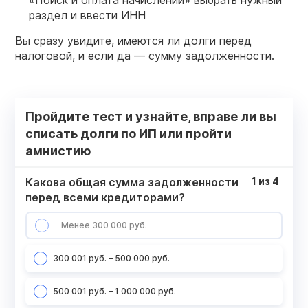
«Поиск и оплата начислений» выбрать нужный
раздел и ввести ИНН
Вы сразу увидите, имеются ли долги перед
налоговой, и если да — сумму задолженности.
Пройдите тест и узнайте, вправе ли вы
списать долги по ИП или пройти
амнистию
Какова общая сумма задолженности
1
из
4
перед всеми кредиторами?
Менее 300 000 руб.
300 001 руб. – 500 000 руб.
500 001 руб. – 1 000 000 руб.