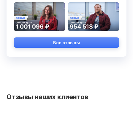
Все отзывы
Отзывы наших клиентов