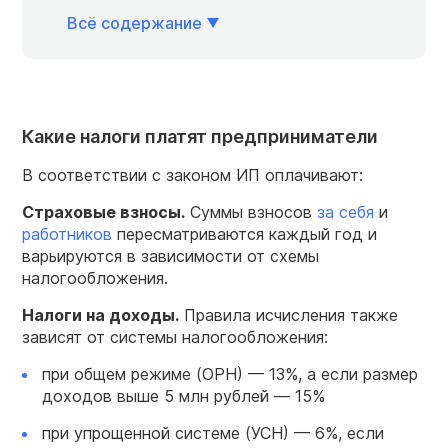
Всё содержание
Какие налоги платят предприниматели
В соответствии с законом ИП оплачивают:
Страховые взносы.
Суммы взносов
за себя
и
работников
пересматриваются каждый год и
варьируются в зависимости от схемы
налогообложения.
Налоги
на доходы.
Правила исчисления также
зависят от системы налогообложения:
при общем режиме (ОРН) — 13%, а если размер
доходов выше 5 млн рублей — 15%
при упрощенной системе (УСН) — 6%, если