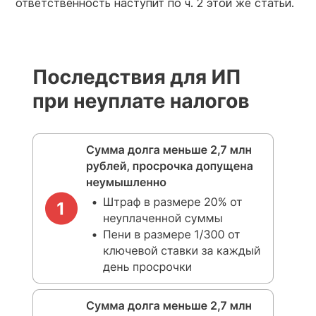
ответственность наступит по ч. 2 этой же статьи.