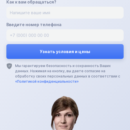
Как к вам обращаться?
Введите номер телефона
Мы гарантируем безопасность и сохранность Ваших
данных. Нажимая на кнопку, вы даете согласие на
обработку своих персональных данных в соответствии с
«Политикой конфиденциальности»