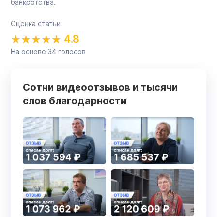
банкротства.
Оценка статьи
4.8
На основе
34
голосов
Сотни видеоотзывов и тысячи
слов благодарности