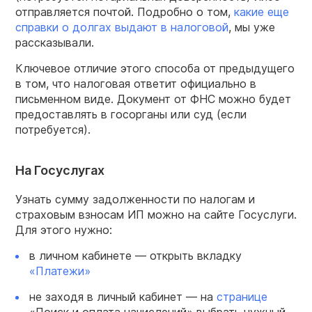
отправляется почтой. Подробно о том,
какие еще
справки о долгах выдают в налоговой
, мы уже
рассказывали.
Ключевое отличие этого способа от предыдущего
в том, что налоговая ответит официально в
письменном виде. Документ от ФНС можно будет
предоставлять в госорганы или суд (если
потребуется).
На Госуслугах
Узнать сумму задолженности по налогам и
страховым взносам ИП можно на сайте Госуслуги.
Для этого нужно:
в личном кабинете — открыть вкладку
«Платежи»
не заходя в личный кабинет — на
странице