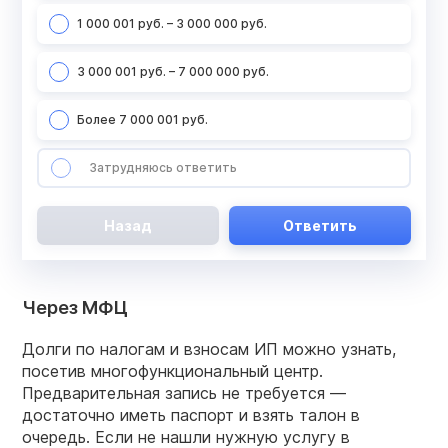
1 000 001 руб. – 3 000 000 руб.
3 000 001 руб. – 7 000 000 руб.
Более 7 000 001 руб.
Затрудняюсь ответить
Назад
Ответить
Через МФЦ
Долги по налогам и взносам ИП можно узнать,
посетив многофункциональный центр.
Предварительная запись не требуется —
достаточно иметь паспорт и взять талон в
очередь. Если не нашли нужную услугу в