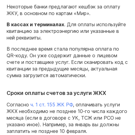
Некоторые банки предлагают кешбэк за оплату
ЖКУ, в основном по картам «Мир».
В кассах и терминалах
. Для оплаты используйте
квитанцию за электроэнергию или указанные в
ней реквизиты.
В последнее время стала популярна оплата по
QR-коду. Он уже содержит данные о лицевом
счете и поставщике услуг. Если сканировать код с
квитанции за предыдущие месяцы, актуальная
сумма загрузится автоматически.
Сроки оплаты счетов за услуги ЖКХ
Согласно
ч. 1 ст. 155 ЖК РФ
, оплачивать услуги
ЖКХ необходимо не позднее 10-го числа каждого
месяца (если в договоре с УК, ТСЖ или РСО не
указано иное). Например, за январь вы должны
заплатить не позднее 10 февраля.