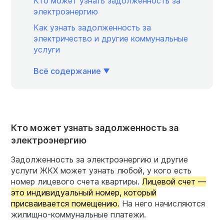
Кто может узнать задолженность за
электроэнергию
Как узнать задолженность за
электричество и другие коммунальные
услуги
Всё содержание
Кто может узнать задолженность за
электроэнергию
Задолженность за электроэнергию и другие
услуги ЖКХ может узнать любой, у кого есть
номер лицевого счета квартиры.
Лицевой счет —
это индивидуальный номер, который
присваивается помещению.
На него начисляются
жилищно-коммунальные платежи.