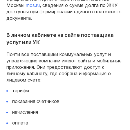
Москвы
mos.ru
, сведения о сумме долга по ЖКУ
доступны при формировании единого платежного
документа.
В личном кабинете на сайте поставщика
услуг или УК
Почти все поставщики коммунальных услуг и
управляющие компании имеют сайты и мобильные
приложения. Они предоставляют доступ к
личному кабинету, где собрана информация о
лицевом счете:
тарифы
показания счетчиков
начисления
оплата