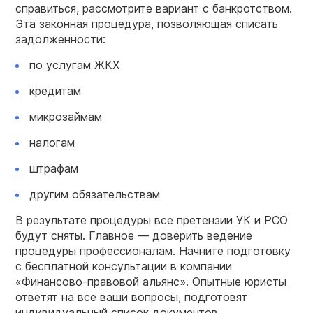
справиться, рассмотрите вариант с банкротством.
Эта законная процедура, позволяющая списать
задолженности:
по услугам ЖКХ
кредитам
микрозаймам
налогам
штрафам
другим обязательствам
В результате процедуры все претензии УК и РСО
будут сняты. Главное — доверить ведение
процедуры профессионалам. Начните подготовку
с бесплатной консультации в компании
«Финансово-правовой альянс». Опытные юристы
ответят на все ваши вопросы, подготовят
индивидуальный список документов,