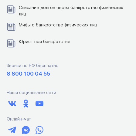
Списание долгов через банкротство физических
лиц
Мифы о банкротстве физических лиц
Юрист при банкротстве
Звонки по РФ бесплатно
8 800 100 04 55
Наши социальные сети
Онлайн-чат