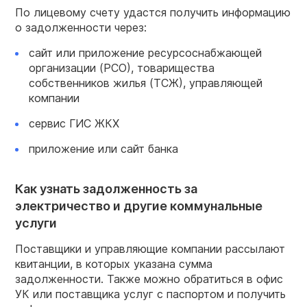
По лицевому счету удастся получить информацию
о задолженности через:
сайт или приложение ресурсоснабжающей
организации (РСО), товарищества
собственников жилья (ТСЖ), управляющей
компании
сервис ГИС ЖКХ
приложение или сайт банка
Как узнать задолженность за
электричество и другие коммунальные
услуги
Поставщики и управляющие компании рассылают
квитанции, в которых указана сумма
задолженности. Также можно обратиться в офис
УК или поставщика услуг с паспортом и получить