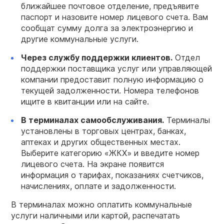
ближайшее почтовое отделение, предъявите
паспорт и назовите номер лицевого счета. Вам
сообщат сумму долга за электроэнергию и
другие коммунальные услуги.
Через службу поддержки клиентов.
Отдел
поддержки поставщика услуг или управляющей
компании предоставит полную информацию о
текущей задолженности. Номера телефонов
ищите в квитанции или на сайте.
В терминалах самообслуживания.
Терминалы
установлены в торговых центрах, банках,
аптеках и других общественных местах.
Выберите категорию «ЖКХ» и введите номер
лицевого счета. На экране появится
информация о тарифах, показаниях счетчиков,
начислениях, оплате и задолженности.
В терминалах можно оплатить коммунальные
услуги наличными или картой, распечатать