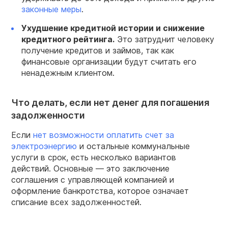
законные меры
.
Ухудшение кредитной истории и снижение
кредитного рейтинга.
Это затруднит человеку
получение кредитов и займов, так как
финансовые организации будут считать его
ненадежным клиентом.
Что делать, если нет денег для погашения
задолженности
Если
нет возможности оплатить счет за
электроэнергию
и остальные коммунальные
услуги в срок, есть несколько вариантов
действий. Основные — это заключение
соглашения с управляющей компанией и
оформление банкротства, которое означает
списание всех задолженностей.