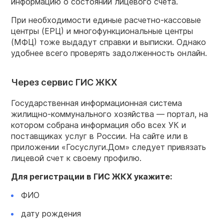
информацию о состоянии лицевого счета.
При необходимости единые расчетно-кассовые
центры (ЕРЦ) и многофункциональные центры
(МФЦ) тоже выдадут справки и выписки. Однако
удобнее всего проверять задолженность онлайн.
Через сервис ГИС ЖКХ
Государственная информационная система
жилищно-коммунального хозяйства — портал, на
котором собрана информация обо всех УК и
поставщиках услуг в России. На сайте или в
приложении «Госуслуги.Дом» следует привязать
лицевой счет к своему профилю.
Для регистрации в ГИС ЖКХ укажите:
ФИО
дату рождения