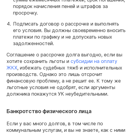
порядок начисления пеней и штрафов за
просрочку.
Подписать договор о рассрочке и выполнять
его условия. Вы должны своевременно вносить
платежи по графику и не допускать новых
задолженностей.
Соглашение о рассрочке долга выгодно, если вы
хотите сохранить льготы и
субсидии на оплату
ЖКХ
, избежать судебных тяжб и исполнительных
производств. Однако это лишь отсрочит
финансовую проблему, а не решит ее. К тому же
льготные условия не одобрят, если аргументы
должника покажутся УК неубедительными.
Банкротство физического лица
Если у вас много долгов, в том числе по
коммунальным услугам, и вы не знаете, как с ними