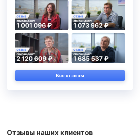
Все отзывы
Отзывы наших клиентов