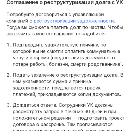
Соглашение о реструктуризации долга с УК
Попробуйте договориться с управляющей
компаний о
реструктуризации задолженности
.
Тогда вы сможете платить долг по частям. Чтобы
заключить такое соглашение, понадобится:
Подтвердить уважительную причину, по
которой вы не смогли оплатить коммунальные
услуги вовремя (предоставить документы о
потере работы, болезни, смерти родственника).
Подать заявление о реструктуризации долга. В
нем указывается сумма и причина
задолженности, предлагается график
платежей, прикладываются копии документов.
Дождаться ответа. Сотрудники УК должны
рассмотреть запрос в течение 30 дней и при
положительном решении — подготовить проект
договора о рассрочке. Там прописываются
сумма ежемесячных платежей, срок погашения,