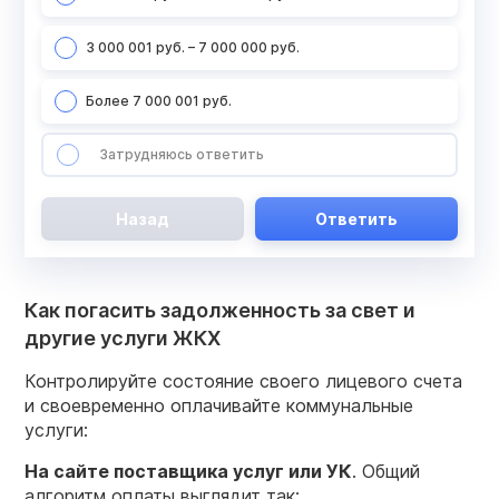
3 000 001 руб. – 7 000 000 руб.
Более 7 000 001 руб.
Затрудняюсь ответить
Назад
Ответить
Как погасить задолженность за свет и
другие услуги ЖКХ
Контролируйте состояние своего лицевого счета
и своевременно оплачивайте коммунальные
услуги:
На сайте поставщика услуг или УК
. Общий
алгоритм оплаты выглядит так: