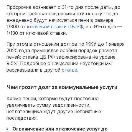
Просрочка возникает с 31-го дня после даты, до
которой требовалось произвести оплату. Тогда
ежедневно будут начисляться пени в размере
1/300 от
ключевой ставки ЦБ РФ
, а с 91-го дня —
1/130 от ключевой ставки.
При этом в отношении долгов по ЖКУ до 1 января
2025 года применялся особый порядок расчета
пеней: ставка ЦБ РФ зафиксирована на уровне
9,5%. Подробнее о начислении неустойки мы
рассказывали в другой
статье
.
Чем грозит долг за коммунальные услуги
Кроме пеней, которые будут постоянно
увеличивать сумму задолженности,
неплательщика ждут другие неприятные
последствия.
Ограничение или отключение услуг до