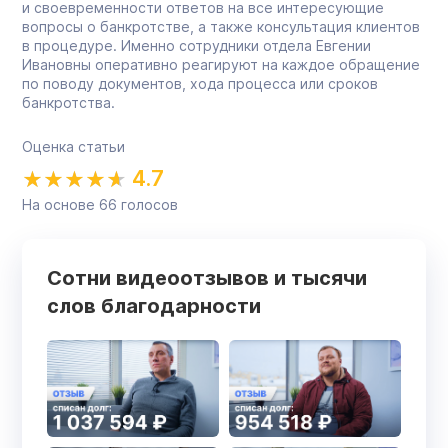
и своевременности ответов на все интересующие
вопросы о банкротстве, а также консультация клиентов
в процедуре. Именно сотрудники отдела Евгении
Ивановны оперативно реагируют на каждое обращение
по поводу документов, хода процесса или сроков
банкротства.
Оценка статьи
4.7
На основе
66
голосов
Сотни видеоотзывов и тысячи
слов благодарности