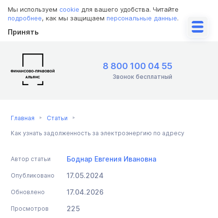
Мы используем
cookie
для вашего удобства. Читайте
подробнее
, как мы защищаем
персональные данные
.
Принять
8 800 100 04 55
Звонок бесплатный
Главная
Статьи
Как узнать задолженность за электроэнергию по адресу
Боднар Евгения Ивановна
Автор статьи
17.05.2024
Опубликовано
17.04.2026
Обновлено
225
Просмотров