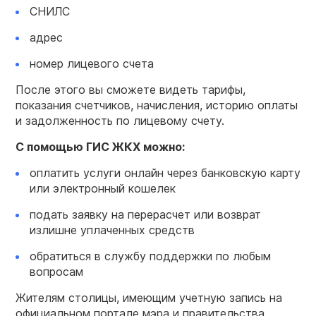
СНИЛС
адрес
номер лицевого счета
После этого вы сможете видеть тарифы,
показания счетчиков, начисления, историю оплаты
и задолженность по лицевому счету.
С помощью ГИС ЖКХ можно:
оплатить услуги онлайн через банковскую карту
или электронный кошелек
подать заявку на перерасчет или возврат
излишне уплаченных средств
обратиться в службу поддержки по любым
вопросам
Жителям столицы, имеющим учетную запись на
официальном портале мэра и правительства