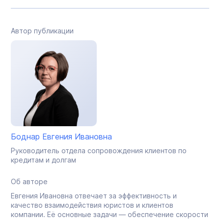
Автор публикации
Боднар Евгения Ивановна
Руководитель отдела сопровождения клиентов по
кредитам и долгам
Об авторе
Евгения Ивановна отвечает за эффективность и
качество взаимодействия юристов и клиентов
компании. Её основные задачи — обеспечение скорости