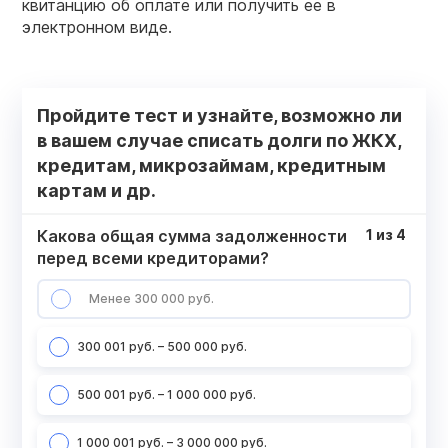
квитанцию об оплате или получить ее в
электронном виде.
Пройдите тест и узнайте, возможно ли
в вашем случае списать долги по ЖКХ,
кредитам, микрозаймам, кредитным
картам и др.
Какова общая сумма задолженности
1
из
4
перед всеми кредиторами?
Менее 300 000 руб.
300 001 руб. – 500 000 руб.
500 001 руб. – 1 000 000 руб.
1 000 001 руб. – 3 000 000 руб.