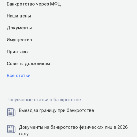
Банкротство через МФЦ
Наши цены
Документы
Имущество
Приставы
Советы должникам
Все статьи
Популярные статьи о банкротстве
Выезд за границу при банкротстве
Документы на банкротство физических лиц в 2026
году