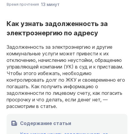
13 минут
Время прочтения
Как узнать задолженность за
электроэнергию по адресу
Задолженность за электроэнергию и другие
коммунальные услуги может привести к их
отключению, начислению неустойки, обращению
управляющей компании (УК) в суд и к приставам.
Чтобы этого избежать, необходимо
контролировать долг по ЖКУ и своевременно его
погашать. Как получить информацию о
задолженности по лицевому счету, как погасить
просрочку и что делать, если денег нет, —
рассмотрим в статье.
Содержание статьи