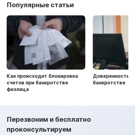
Популярные статьи
Как происходит блокировка
Доверенность в 
счетов при банкротстве
банкротстве
физлица
Перезвоним и бесплатно
проконсультируем