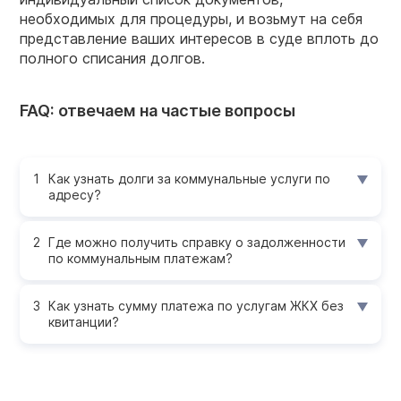
необходимых для процедуры, и возьмут на себя
представление ваших интересов в суде вплоть до
полного списания долгов.
FAQ: отвечаем на частые вопросы
Как узнать долги за коммунальные услуги по
адресу?
Где можно получить справку о задолженности
по коммунальным платежам?
Как узнать сумму платежа по услугам ЖКХ без
квитанции?