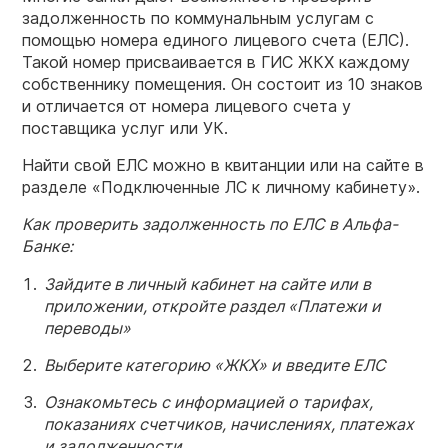
задолженность по коммунальным услугам с
помощью номера единого лицевого счета (ЕЛС).
Такой номер присваивается в ГИС ЖКХ каждому
собственнику помещения. Он состоит из 10 знаков
и отличается от номера лицевого счета у
поставщика услуг или УК.
Найти свой ЕЛС можно в квитанции или на сайте в
разделе «Подключенные ЛС к личному кабинету».
Как проверить задолженность по
ЕЛС в Альфа-
Банке:
Зайдите в личный кабинет на сайте или в
приложении, откройте раздел «Платежи и
переводы»
Выберите категорию «ЖКХ» и введите ЕЛС
Ознакомьтесь с информацией о тарифах,
показаниях счетчиков, начислениях, платежах
и задолженности