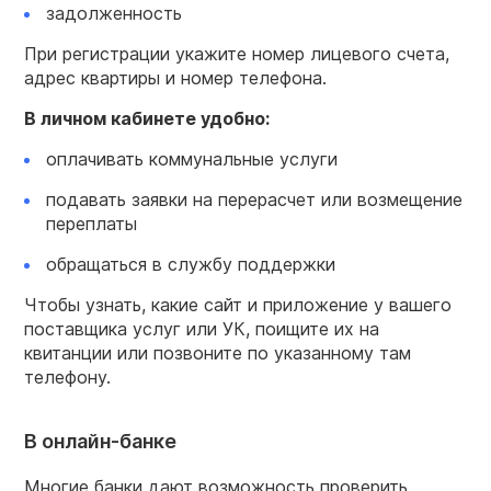
задолженность
При регистрации укажите номер лицевого счета,
адрес квартиры и номер телефона.
В личном кабинете удобно:
оплачивать коммунальные услуги
подавать заявки на перерасчет или возмещение
переплаты
обращаться в службу поддержки
Чтобы узнать, какие сайт и приложение у вашего
поставщика услуг или УК, поищите их на
квитанции или позвоните по указанному там
телефону.
В онлайн-банке
Многие банки дают возможность проверить