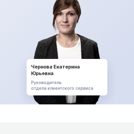
Чернова Екатерина
Юрьевна
Руководитель
отдела клиентского сервиса