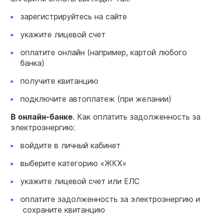
зарегистрируйтесь на сайте
укажите лицевой счет
оплатите онлайн (например, картой любого
банка)
получите квитанцию
подключите автоплатеж (при желании)
В онлайн-банке
. Как оплатить задолженность за
электроэнергию:
войдите в личный кабинет
выберите категорию «ЖКХ»
укажите лицевой счет или ЕЛС
оплатите задолженность за электроэнергию и
сохраните квитанцию