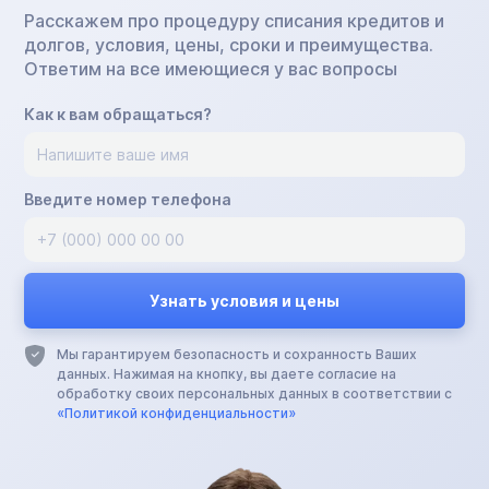
Расскажем про процедуру списания кредитов и
долгов, условия, цены, сроки и преимущества.
Ответим на все имеющиеся у вас вопросы
Как к вам обращаться?
Введите номер телефона
Мы гарантируем безопасность и сохранность Ваших
данных. Нажимая на кнопку, вы даете согласие на
обработку своих персональных данных в соответствии с
«Политикой конфиденциальности»