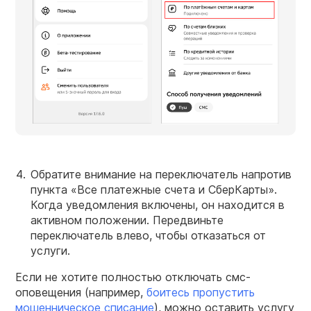
Обратите внимание на переключатель напротив
пункта «Все платежные счета и СберКарты».
Когда уведомления включены, он находится в
активном положении. Передвиньте
переключатель влево, чтобы отказаться от
услуги.
Если не хотите полностью отключать смс-
оповещения (например,
боитесь пропустить
мошенническое списание
), можно оставить услугу