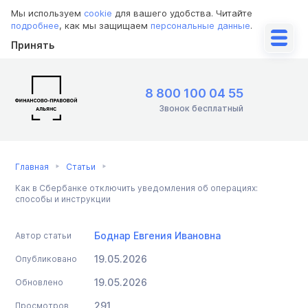
Мы используем
cookie
для вашего удобства. Читайте
подробнее
, как мы защищаем
персональные данные
.
Принять
8 800 100 04 55
Звонок бесплатный
Главная
Статьи
Как в Сбербанке отключить уведомления об операциях:
способы и инструкции
Боднар Евгения Ивановна
Автор статьи
19.05.2026
Опубликовано
19.05.2026
Обновлено
291
Просмотров