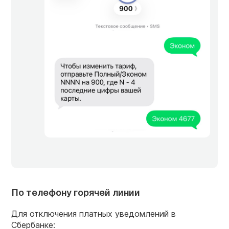
По телефону горячей линии
Для отключения платных уведомлений в
Сбербанке: