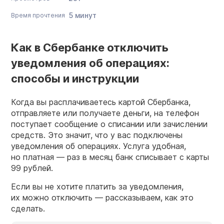
5 минут
Время прочтения
Как в Сбербанке отключить
уведомления об операциях:
способы и инструкции
Когда вы расплачиваетесь картой Сбербанка,
отправляете или получаете деньги, на телефон
поступает сообщение о списании или зачислении
средств. Это значит, что у вас подключены
уведомления об операциях. Услуга удобная,
но платная — раз в месяц банк списывает с карты
99 рублей.
Если вы не хотите платить за уведомления,
их можно отключить — рассказываем, как это
сделать.