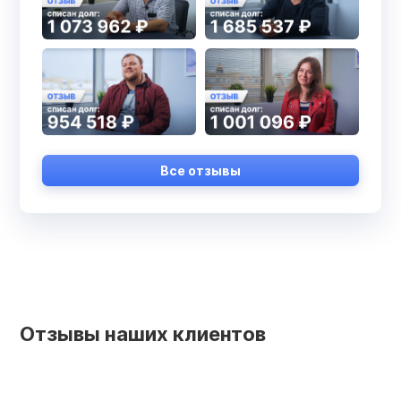
Все отзывы
Отзывы наших клиентов