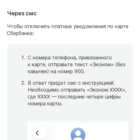
Через смс
Чтобы отключить платные уведомления по карте
Сбербанка:
С номера телефона, привязанного
к карте, отправьте текст «Эконом» (без
кавычек) на номер 900.
В ответ придет смс с инструкцией.
Необходимо отправить «Эконом ХХХХ»,
где ХХХХ — последние четыре цифры
номера карты.