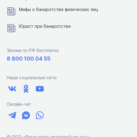
Мифы о банкротстве физических лиц
Юрист при банкротстве
Звонки по РФ бесплатно
8 800 100 04 55
Наши социальные сети
Онлайн-чат
© ООО «Финансово-правовой альянс»