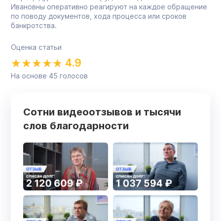
Ивановны оперативно реагируют на каждое обращение
по поводу документов, хода процесса или сроков
банкротства.
Оценка статьи
4.9
На основе
45
голосов
Сотни видеоотзывов и тысячи
слов благодарности