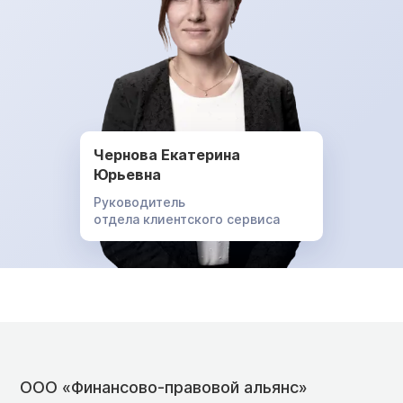
Чернова Екатерина
Юрьевна
Руководитель
отдела клиентского сервиса
ООО «Финансово-правовой альянс»