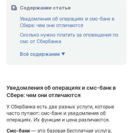
Содержание статьи
Уведомления об операциях и смс-банк в
Сбере: чем они отличаются
Сколько нужно платить за оповещения по
смс от Сбербанка
Всё содержание
Уведомления об операциях и смс-банк в
Сбере: чем они отличаются
У Сбербанка есть две разных услуги, которые
часто путают: смс-банк и уведомления об
операциях. Их функции и цена различаются.
Смс-банк
— это базовая бесплатная услуга,