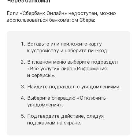
Через банкомат
Если «Сбербанк Онлайн» недоступен, можно
воспользоваться банкоматом Сбера:
Вставьте или приложите карту
к устройству и наберите пин-код.
В главном меню выберите подраздел
«Все услуги» либо «Информация
и сервисы».
Найдите подраздел с уведомлениями.
Выберите операцию «Отключить
уведомления».
Подтвердите действие, следуя
подсказкам на экране.