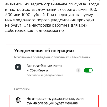
активной, но задать ограничение по сумме. Тогда
в настройках уведомлений выберите лимит: 100,
500 или 1000 рублей. При операциях на сумму
ниже заданного порога уведомления приходить
не будут. Эта настройка работает для всех
дебетовых карт одновременно.