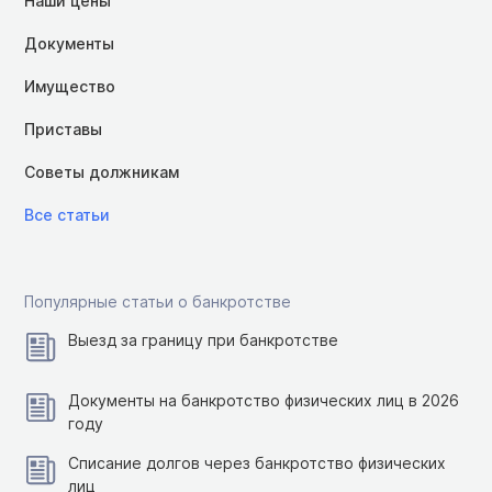
Наши цены
Документы
Имущество
Приставы
Советы должникам
Все статьи
Популярные статьи о банкротстве
Выезд за границу при банкротстве
Документы на банкротство физических лиц в 2026
году
Списание долгов через банкротство физических
лиц