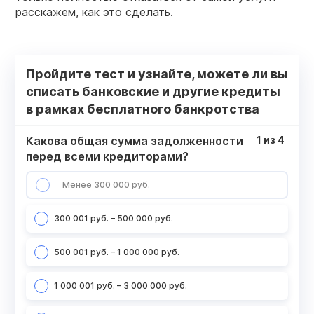
расскажем, как это сделать.
Пройдите тест и узнайте, можете ли вы
списать банковские и другие кредиты
в рамках бесплатного банкротства
Какова общая сумма задолженности
1
из
4
перед всеми кредиторами?
Менее 300 000 руб.
300 001 руб. – 500 000 руб.
500 001 руб. – 1 000 000 руб.
1 000 001 руб. – 3 000 000 руб.