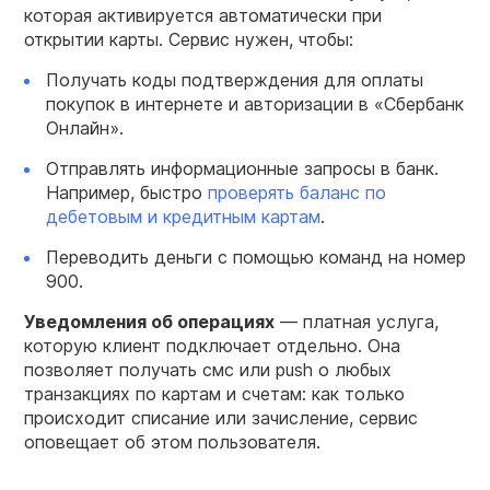
которая активируется автоматически при
открытии карты. Сервис нужен, чтобы:
Получать коды подтверждения для оплаты
покупок в интернете и авторизации в «Сбербанк
Онлайн».
Отправлять информационные запросы в банк.
Например, быстро
проверять баланс по
дебетовым и кредитным картам
.
Переводить деньги с помощью команд на номер
900.
Уведомления об операциях
— платная услуга,
которую клиент подключает отдельно. Она
позволяет получать смс или push о любых
транзакциях по картам и счетам: как только
происходит списание или зачисление, сервис
оповещает об этом пользователя.