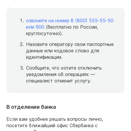
озвоните на номер
8 (800) 555-55-50
или 900
(бесплатно по России,
круглосуточно).
Назовите оператору свои паспортные
данные или кодовое слово для
идентификации.
Сообщите, что хотите отключить
уведомления об операциях —
специалист отменит услугу.
В отделении банка
Если вам удобнее решать вопросы лично,
посетите ближайший офис Сбербанка с