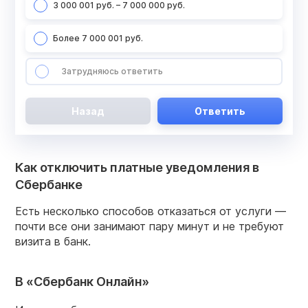
3 000 001 руб. – 7 000 000 руб.
Более 7 000 001 руб.
Затрудняюсь ответить
Назад
Ответить
Как отключить платные уведомления в
Сбербанке
Есть несколько способов отказаться от услуги —
почти все они занимают пару минут и не требуют
визита в банк.
В «Сбербанк Онлайн»