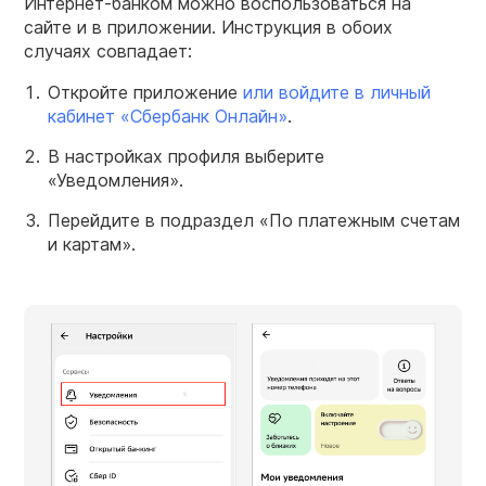
Интернет-банком можно воспользоваться на
сайте и в приложении. Инструкция в обоих
случаях совпадает:
Откройте приложение
или войдите в личный
кабинет «Сбербанк Онлайн»
.
В настройках профиля выберите
«Уведомления».
Перейдите в подраздел «По платежным счетам
и картам».