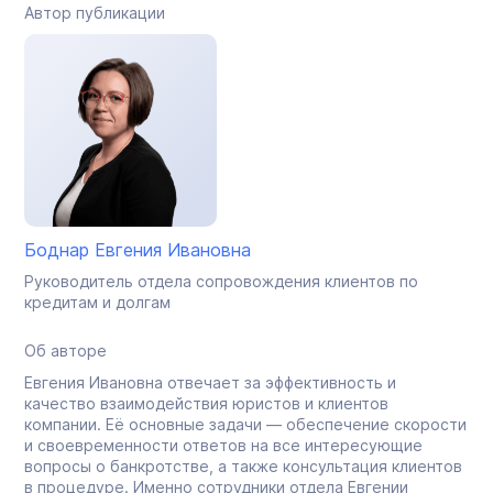
Автор публикации
Боднар Евгения Ивановна
Руководитель отдела сопровождения клиентов по
кредитам и долгам
Об авторе
Евгения Ивановна отвечает за эффективность и
качество взаимодействия юристов и клиентов
компании. Её основные задачи — обеспечение скорости
и своевременности ответов на все интересующие
вопросы о банкротстве, а также консультация клиентов
в процедуре. Именно сотрудники отдела Евгении