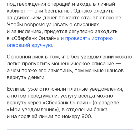
подтверждения операций и входа в личный
кабинет — они бесплатны. Однако следить
за движением денег по карте станет сложнее.
Чтобы вовремя узнавать о списаниях
и зачислениях, придется регулярно заходить
в «Сбербанк Онлайн»
и проверять историю
операций вручную
.
Основной риск в том, что без уведомлений можно
легко пропустить мошенническое списание —
а чем позже его заметишь, тем меньше шансов
вернуть деньги.
Если вы уже отключили платные уведомления,
а потом передумали, услугу всегда можно
вернуть через «Сбербанк Онлайн» (в разделе
«Мои уведомления»), в отделении банка
и на горячей линии по номеру 900.