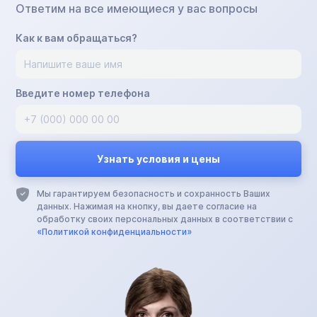
Ответим на все имеющиеся у вас вопросы
Как к вам обращаться?
Введите номер телефона
Мы гарантируем безопасность и сохранность Ваших
данных. Нажимая на кнопку, вы даете согласие на
обработку своих персональных данных в соответствии с
«Политикой конфиденциальности»