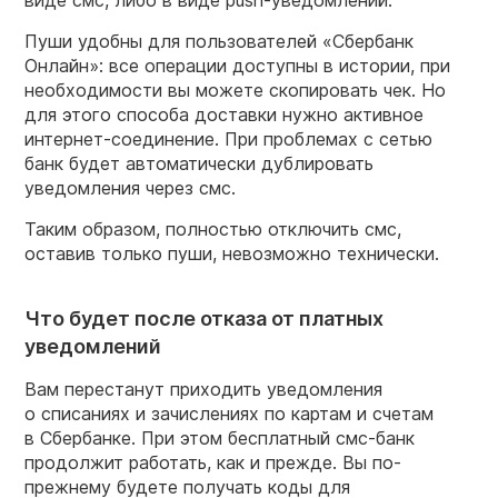
виде смс, либо в виде push-уведомлений.
Пуши удобны для пользователей «Сбербанк
Онлайн»: все операции доступны в истории, при
необходимости вы можете скопировать чек. Но
для этого способа доставки нужно активное
интернет-соединение. При проблемах с сетью
банк будет автоматически дублировать
уведомления через смс.
Таким образом, полностью отключить смс,
оставив только пуши, невозможно технически.
Что будет после отказа от платных
уведомлений
Вам перестанут приходить уведомления
о списаниях и зачислениях по картам и счетам
в Сбербанке. При этом бесплатный смс-банк
продолжит работать, как и прежде. Вы по-
прежнему будете получать коды для