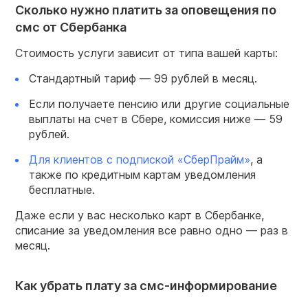
Сколько нужно платить за оповещения по
смс от Сбербанка
Стоимость услуги зависит от типа вашей карты:
Стандартный тариф — 99 рублей в месяц.
Если получаете пенсию или другие социальные
выплаты на счет в Сбере, комиссия ниже — 59
рублей.
Для клиентов с подпиской «СберПрайм»
, а
также по кредитным картам уведомления
бесплатные.
Даже если у вас несколько карт в Сбербанке,
списание за уведомления все равно одно — раз в
месяц.
Как убрать плату за смс-информирование