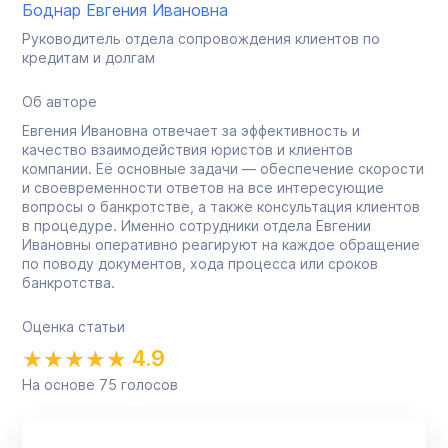
Боднар Евгения Ивановна
Руководитель отдела сопровождения клиентов по
кредитам и долгам
Об авторе
Евгения Ивановна отвечает за эффективность и
качество взаимодействия юристов и клиентов
компании. Её основные задачи — обеспечение скорости
и своевременности ответов на все интересующие
вопросы о банкротстве, а также консультация клиентов
в процедуре. Именно сотрудники отдела Евгении
Ивановны оперативно реагируют на каждое обращение
по поводу документов, хода процесса или сроков
банкротства.
Оценка статьи
4.9
На основе
75
голосов