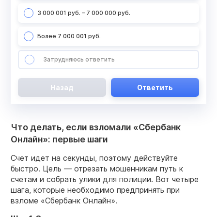
3 000 001 руб. – 7 000 000 руб.
Более 7 000 001 руб.
Затрудняюсь ответить
Назад
Ответить
Что делать, если взломали «Сбербанк
Онлайн»: первые шаги
Счет идет на секунды, поэтому действуйте
быстро. Цель — отрезать мошенникам путь к
счетам и собрать улики для полиции. Вот четыре
шага, которые необходимо предпринять при
взломе «Сбербанк Онлайн».