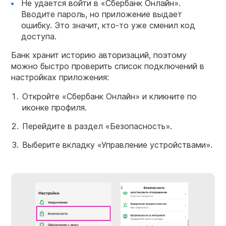
Не удается войти в «Сбербанк Онлайн».
Вводите пароль, но приложение выдает
ошибку. Это значит, кто-то уже сменил код
доступа.
Банк хранит историю авторизаций, поэтому
можно быстро проверить список подключений в
настройках приложения:
Откройте «Сбербанк Онлайн» и кликните по
иконке профиля.
Перейдите в раздел «Безопасность».
Выберите вкладку «Управление устройствами».