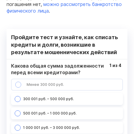
погашения нет,
можно рассмотреть банкротство
физического лица
.
Пройдите тест и узнайте, как списать
кредиты и долги, возникшие в
результате мошеннических действий
Какова общая сумма задолженности
1
из
4
перед всеми кредиторами?
Менее 300 000 руб.
300 001 руб. – 500 000 руб.
500 001 руб. – 1 000 000 руб.
1 000 001 руб. – 3 000 000 руб.