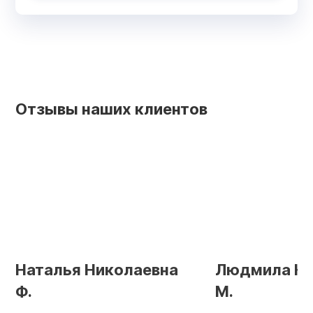
Отзывы наших клиентов
Наталья Николаевна
Людмила Ни
Ф.
М.