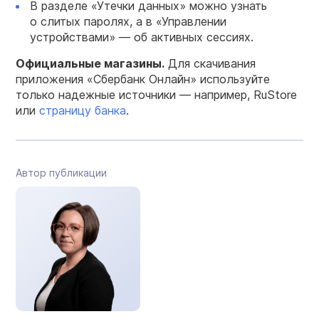
В разделе «Утечки данных» можно узнать
о слитых паролях, а в «Управлении
устройствами» — об активных сессиях.
Официальные магазины.
Для скачивания
приложения «Сбербанк Онлайн» используйте
только надежные источники — например, RuStore
или
страницу банка
.
Автор публикации