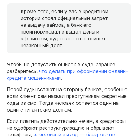
Кроме того, если у вас в кредитной
истории стоял официальный запрет
на выдачу займов, а банк его
проигнорировал и выдал деньги
аферистам, суд полностью спишет
незаконный долг.
Чтобы не допустить ошибок в суде, заранее
разберитесь,
что делать при оформлении онлайн-
кредита мошенниками
.
Порой суды встают на сторону банков, особенно
если клиент сам назвал преступникам секретные
коды из смс. Тогда человек остается один на
один с гигантским долгом.
Если платить действительно нечем, а кредиторы
не одобряют реструктуризацию и обрывают
телефоны,
возможный выход — банкротство