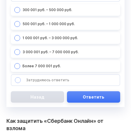
300 001 руб. – 500 000 руб.
500 001 руб. – 1 000 000 руб.
1 000 001 руб. – 3 000 000 руб.
3 000 001 руб. – 7 000 000 руб.
Более 7 000 001 руб.
Затрудняюсь ответить
Назад
Ответить
Как защитить «Сбербанк Онлайн» от
взлома