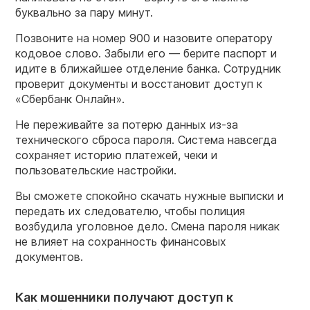
буквально за пару минут.
Позвоните на номер 900 и назовите оператору
кодовое слово. Забыли его — берите паспорт и
идите в ближайшее отделение банка. Сотрудник
проверит документы и восстановит доступ к
«Сбербанк Онлайн».
Не переживайте за потерю данных из-за
технического сброса пароля. Система навсегда
сохраняет историю платежей, чеки и
пользовательские настройки.
Вы сможете спокойно скачать нужные выписки и
передать их следователю, чтобы полиция
возбудила уголовное дело. Смена пароля никак
не влияет на сохранность финансовых
документов.
Как мошенники получают доступ к