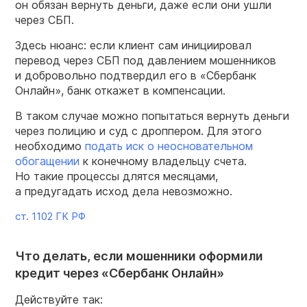
он обязан вернуть деньги, даже если они ушли
через СБП.
Здесь нюанс: если клиент сам инициировал
перевод через СБП под давлением мошенников
и добровольно подтвердил его в «Сбербанк
Онлайн», банк откажет в компенсации.
В таком случае можно попытаться вернуть деньги
через полицию и суд с дроппером. Для этого
необходимо
подать иск о неосновательном
обогащении
к конечному владельцу счета.
Но такие процессы длятся месяцами,
а предугадать исход дела невозможно.
ст. 1102 ГК РФ
Что делать, если мошенники оформили
кредит через «Сбербанк Онлайн»
Действуйте так: