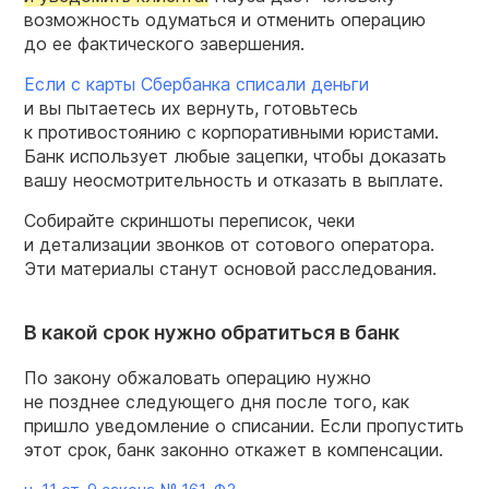
возможность одуматься и отменить операцию
до ее фактического завершения.
Если с карты Сбербанка списали деньги
и вы пытаетесь их вернуть, готовьтесь
к противостоянию с корпоративными юристами.
Банк использует любые зацепки, чтобы доказать
вашу неосмотрительность и отказать в выплате.
Собирайте скриншоты переписок, чеки
и детализации звонков от сотового оператора.
Эти материалы станут основой расследования.
В какой срок нужно обратиться в банк
По закону обжаловать операцию нужно
не позднее следующего дня после того, как
пришло уведомление о списании. Если пропустить
этот срок, банк законно откажет в компенсации.