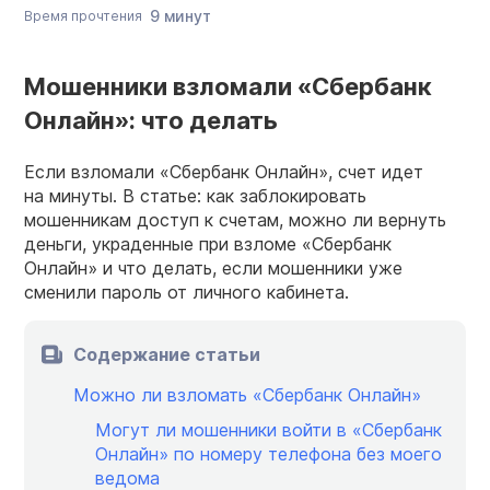
9 минут
Время прочтения
Мошенники взломали «Сбербанк
Онлайн»: что делать
Если взломали «Сбербанк Онлайн», счет идет
на минуты. В статье: как заблокировать
мошенникам доступ к счетам, можно ли вернуть
деньги, украденные при взломе «Сбербанк
Онлайн» и что делать, если мошенники уже
сменили пароль от личного кабинета.
Содержание статьи
Можно ли взломать «Сбербанк Онлайн»
Могут ли мошенники войти в «Сбербанк
Онлайн» по номеру телефона без моего
ведома