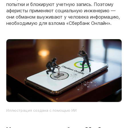
попытки и блокируют учетную запись. Поэтому
аферисты применяют социальную инженерию —
они обманом выуживают у человека информацию,
необходимую для взлома «Сбербанк Онлайн».
Иллюстрация создана с помощью ИИ