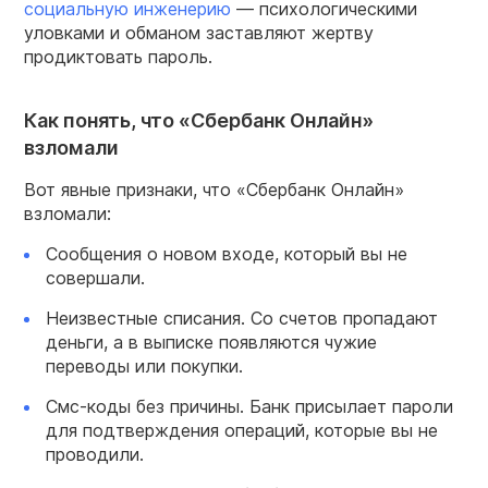
социальную инженерию
— психологическими
уловками и обманом заставляют жертву
продиктовать пароль.
Как понять, что «Сбербанк Онлайн»
взломали
Вот явные признаки, что «Сбербанк Онлайн»
взломали:
Сообщения о новом входе, который вы не
совершали.
Неизвестные списания. Со счетов пропадают
деньги, а в выписке появляются чужие
переводы или покупки.
Смс-коды без причины. Банк присылает пароли
для подтверждения операций, которые вы не
проводили.