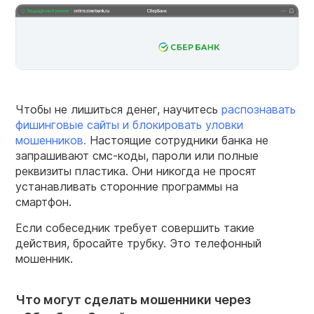
Чтобы не лишиться денег, научитесь
распознавать
фишинговые сайты и блокировать уловки
мошенников.
Настоящие сотрудники банка не
запрашивают смс-коды, пароли или полные
реквизиты пластика. Они никогда не просят
устанавливать сторонние программы на
смартфон.
Если собеседник требует совершить такие
действия, бросайте трубку. Это телефонный
мошенник.
Что могут сделать мошенники через