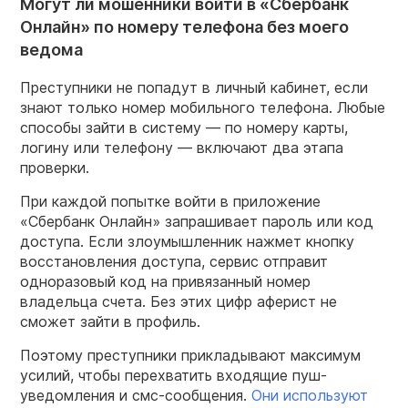
Могут ли мошенники войти в «Сбербанк
Онлайн» по номеру телефона без моего
ведома
Преступники не попадут в личный кабинет, если
знают только номер мобильного телефона. Любые
способы зайти в систему — по номеру карты,
логину или телефону — включают два этапа
проверки.
При каждой попытке войти в приложение
«Сбербанк Онлайн» запрашивает пароль или код
доступа. Если злоумышленник нажмет кнопку
восстановления доступа, сервис отправит
одноразовый код на привязанный номер
владельца счета. Без этих цифр аферист не
сможет зайти в профиль.
Поэтому преступники прикладывают максимум
усилий, чтобы перехватить входящие пуш-
уведомления и смс-сообщения.
Они используют