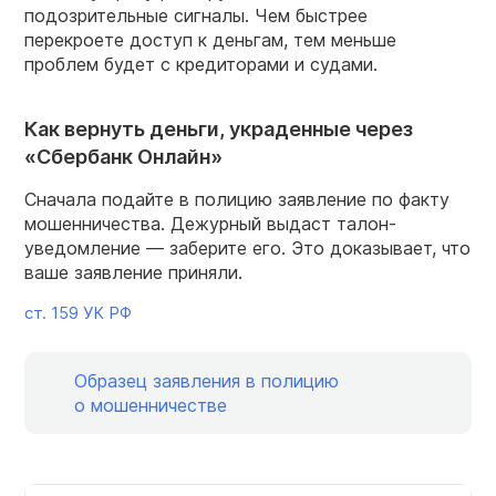
подозрительные сигналы. Чем быстрее
перекроете доступ к деньгам, тем меньше
проблем будет с кредиторами и судами.
Как вернуть деньги, украденные через
«Сбербанк Онлайн»
Сначала подайте в полицию заявление по факту
мошенничества. Дежурный выдаст талон-
уведомление — заберите его. Это доказывает, что
ваше заявление приняли.
ст. 159 УК РФ
Образец заявления в полицию
о мошенничестве