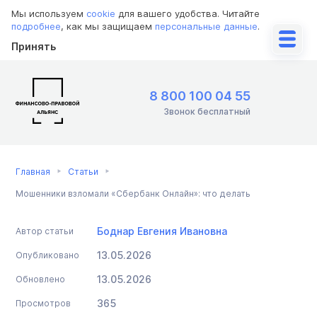
Мы используем
cookie
для вашего удобства. Читайте
подробнее
, как мы защищаем
персональные данные
.
Принять
8 800 100 04 55
Звонок бесплатный
Главная
Статьи
Мошенники взломали «Сбербанк Онлайн»: что делать
Боднар Евгения Ивановна
Автор статьи
13.05.2026
Опубликовано
13.05.2026
Обновлено
365
Просмотров