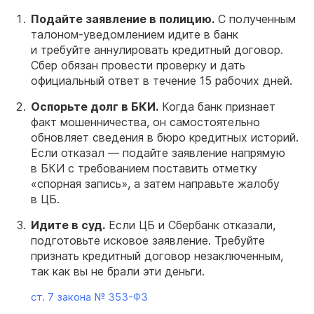
Подайте заявление в полицию.
С полученным
талоном-уведомлением идите в банк
и требуйте аннулировать кредитный договор.
Сбер обязан провести проверку и дать
официальный ответ в течение 15 рабочих дней.
Оспорьте долг в БКИ.
Когда банк признает
факт мошенничества, он самостоятельно
обновляет сведения в бюро кредитных историй.
Если отказал — подайте заявление напрямую
в БКИ с требованием поставить отметку
«спорная запись», а затем направьте жалобу
в ЦБ.
Идите в суд
.
Если ЦБ и Сбербанк отказали,
подготовьте исковое заявление. Требуйте
признать кредитный договор незаключенным,
так как вы не брали эти деньги.
ст. 7 закона №
353-ФЗ