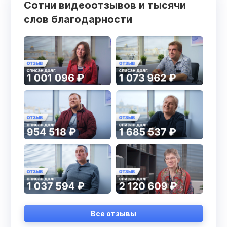
Сотни видеоотзывов и тысячи
слов благодарности
Все отзывы