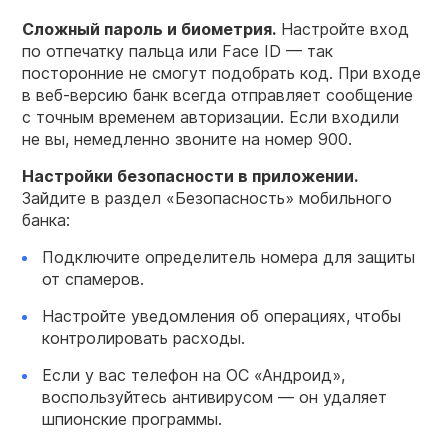
Сложный пароль и биометрия.
Настройте вход
по отпечатку пальца или Face ID — так
посторонние не смогут подобрать код. При входе
в веб-версию банк всегда отправляет сообщение
с точным временем авторизации. Если входили
не вы, немедленно звоните на номер 900.
Настройки безопасности в приложении.
Зайдите в раздел «Безопасность» мобильного
банка:
Подключите определитель номера для защиты
от спамеров.
Настройте уведомления об операциях, чтобы
контролировать расходы.
Если у вас телефон на ОС «Андроид»,
воспользуйтесь антивирусом — он удаляет
шпионские программы.