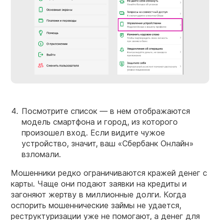
Посмотрите список — в нем отображаются
модель смартфона и город, из которого
произошел вход. Если видите чужое
устройство, значит, ваш «Сбербанк Онлайн»
взломали.
Мошенники редко ограничиваются кражей денег с
карты. Чаще они подают заявки на кредиты и
загоняют жертву в миллионные долги. Когда
оспорить мошеннические займы не удается,
реструктуризации уже не помогают, а денег для