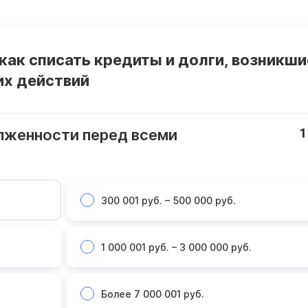
 как списать кредиты и долги, возникши
их действий
лженности перед всеми
1
300 001 руб. – 500 000 руб.
1 000 001 руб. – 3 000 000 руб.
Более 7 000 001 руб.