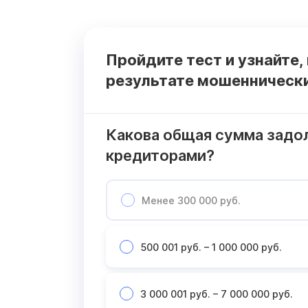
Пройдите тест и узнайте,
результате мошенническ
Какова общая сумма задо
кредиторами?
Менее 300 000 руб.
500 001 руб. – 1 000 000 руб.
3 000 001 руб. – 7 000 000 руб.