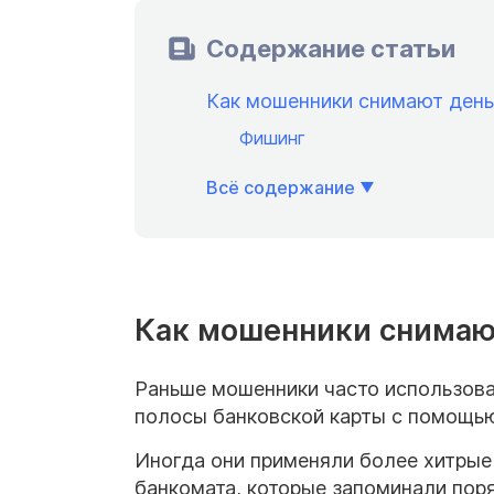
Содержание статьи
Как мошенники снимают день
Фишинг
Всё содержание
Как мошенники снимают
Раньше мошенники часто использов
полосы банковской карты с помощью
Иногда они применяли более хитрые
банкомата, которые запоминали пор