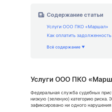
Содержание статьи
Услуги ООО ПКО «Маршал»
Как оплатить задолженность
Всё содержание
Услуги ООО ПКО «Мар
Федеральная служба судебных прис
низкую (зеленую) категорию риска. Э
зафиксировано ни одного нарушения