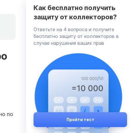
Как бесплатно получить
защиту от коллекторов?
Ответьте на 4 вопроса и получите
бесплатно защиту от коллекторов в
случае нарушения ваших прав
ро
В
но по
Пройти тест