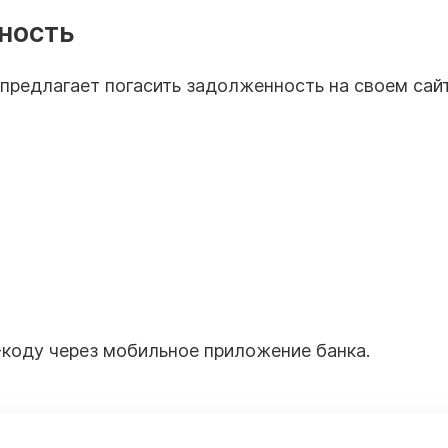
ность
предлагает погасить задолженность на своем сайт
-коду через мобильное приложение банка.