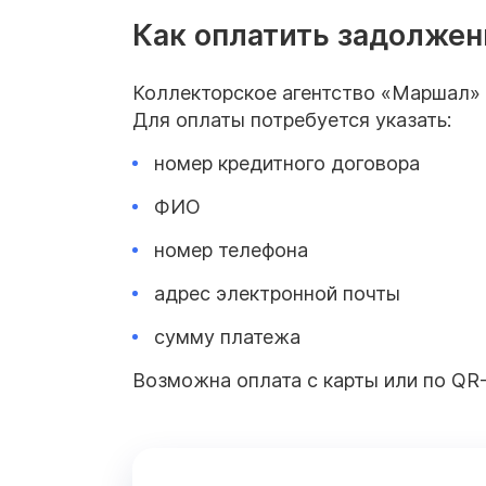
Как оплатить задолжен
Коллекторское агентство «Маршал» 
Для оплаты потребуется указать:
номер кредитного договора
ФИО
номер телефона
адрес электронной почты
сумму платежа
Возможна оплата с карты или по QR