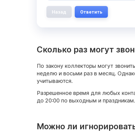
Назад
Ответить
Сколько раз могут зво
По закону коллекторы могут звонить
неделю и восьми раз в месяц. Однак
учитываются.
Разрешенное время для любых контак
до 20:00 по выходным и праздникам.
Можно ли игнорироват