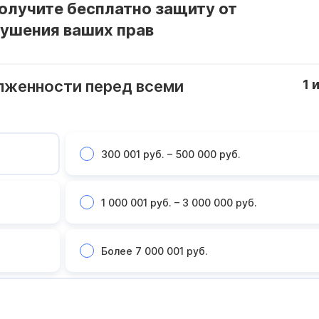
получите бесплатно защиту от
рушения ваших прав
лженности перед всеми
1
300 001 руб. – 500 000 руб.
1 000 001 руб. – 3 000 000 руб.
Более 7 000 001 руб.