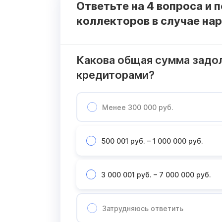
Ответьте на 4 вопроса и 
коллекторов в случае на
Какова общая сумма задо
кредиторами?
Менее 300 000 руб.
500 001 руб. – 1 000 000 руб.
3 000 001 руб. – 7 000 000 руб.
Затрудняюсь ответить