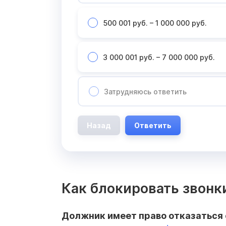
500 001 руб. – 1 000 000 руб.
3 000 001 руб. – 7 000 000 руб.
Затрудняюсь ответить
Назад
Ответить
Как блокировать звонк
Должник имеет право отказаться 