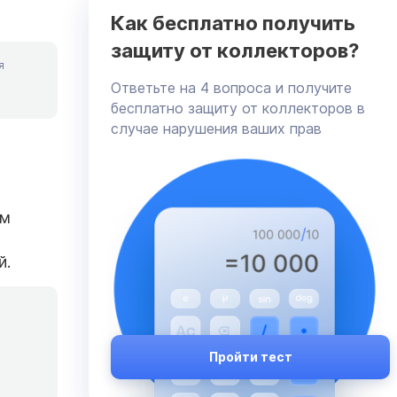
Как бесплатно получить
защиту от коллекторов?
я
Ответьте на 4 вопроса и получите
бесплатно защиту от коллекторов в
случае нарушения ваших прав
ом
й.
Пройти тест