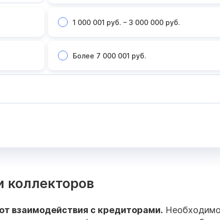
1 000 001 руб. – 3 000 000 руб.
Более 7 000 001 руб.
и коллекторов
от взаимодействия с кредиторами.
Необходим