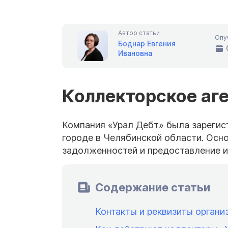
Автор статьи
Опу
Боднар Евгения
Ивановна
Коллекторское аг
Компания «Урал Дебт» была зарегис
городе в Челябинской области. Осн
задолженностей и предоставление и
Содержание статьи
Контакты и реквизиты органи