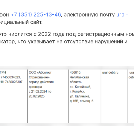
ефон
+7 (351) 225-13-46
, электронную почту
ural-
фициальный сайт.
т» числится с 2022 года под регистрационным н
катор, что указывает на отсутствие нарушений и