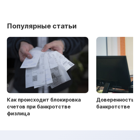
Популярные статьи
Как происходит блокировка
Доверенность в 
счетов при банкротстве
банкротстве
физлица