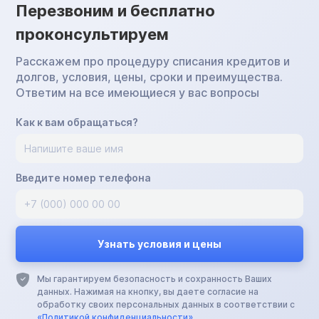
Перезвоним и бесплатно
проконсультируем
Расскажем про процедуру списания кредитов и
долгов, условия, цены, сроки и преимущества.
Ответим на все имеющиеся у вас вопросы
Как к вам обращаться?
Введите номер телефона
Мы гарантируем безопасность и сохранность Ваших
данных. Нажимая на кнопку, вы даете согласие на
обработку своих персональных данных в соответствии с
«Политикой конфиденциальности»