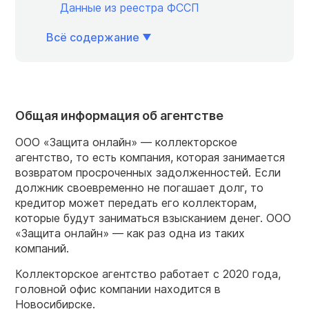
Данные из реестра ФССП
Всё содержание
Общая информация об агентстве
ООО «Защита онлайн» — коллекторское
агентство, то есть компания, которая занимается
возвратом просроченных задолженностей. Если
должник своевременно не погашает долг, то
кредитор может передать его коллекторам,
которые будут заниматься взысканием денег. ООО
«Защита онлайн» — как раз одна из таких
компаний.
Коллекторское агентство работает с 2020 года,
головной офис компании находится в
Новосибирске.