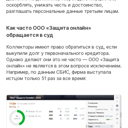
оскорблять, унижать честь и достоинство,
разглашать персональные данные третьим лицам.
Как часто ООО «Защита онлайн»
обращается в суд
Коллекторы имеют право обратиться в суд, если
выкупили долг у первоначального кредитора.
Однако делают они это не часто — ООО «Защита
онлайн» не является в этом вопросе исключением.
Например, по данным СБИС, фирма выступала
истцом только 51 раз за все время: