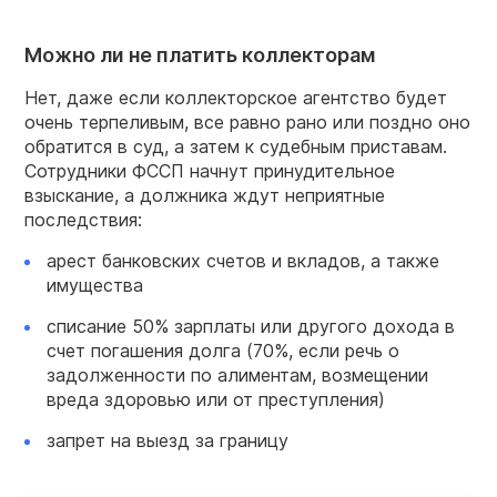
Можно ли не платить коллекторам
Нет, даже если коллекторское агентство будет
очень терпеливым, все равно рано или поздно оно
обратится в суд, а затем к судебным приставам.
Сотрудники ФССП начнут принудительное
взыскание, а должника ждут неприятные
последствия:
арест банковских счетов и вкладов, а также
имущества
списание 50% зарплаты или другого дохода в
счет погашения долга (70%, если речь о
задолженности по алиментам, возмещении
вреда здоровью или от преступления)
запрет на выезд за границу