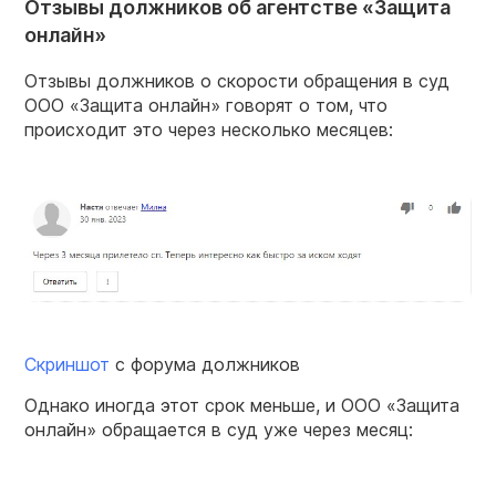
Отзывы должников об агентстве «Защита
онлайн»
Отзывы должников о скорости обращения в суд
ООО «Защита онлайн» говорят о том, что
происходит это через несколько месяцев:
Скриншот
с форума должников
Однако иногда этот срок меньше, и ООО «Защита
онлайн» обращается в суд уже через месяц: