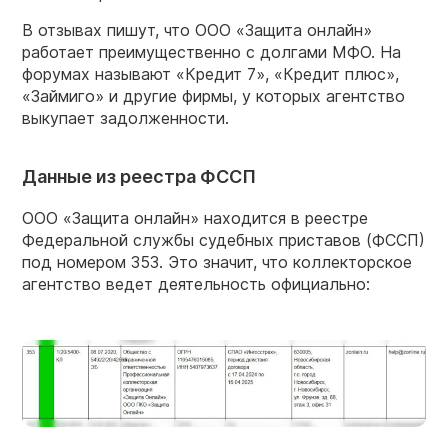
В отзывах пишут, что ООО «Защита онлайн»
работает преимущественно с долгами МФО. На
форумах называют «Кредит 7», «Кредит плюс»,
«Займиго» и другие фирмы, у которых агентство
выкупает задолженности.
Данные из реестра ФССП
ООО «Защита онлайн» находится в реестре
Федеральной службы судебных приставов (ФССП)
под номером 353. Это значит, что коллекторское
агентство ведет деятельность официально: