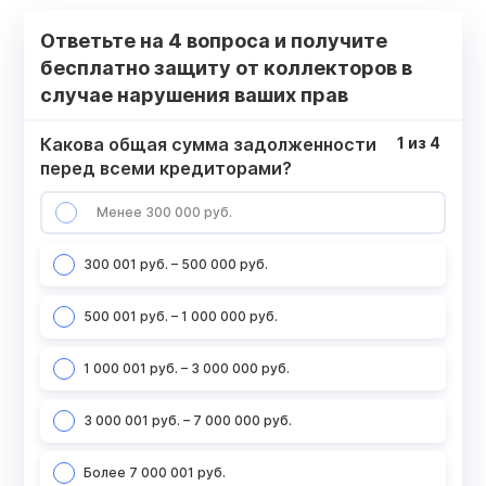
Ответьте на 4 вопроса и получите
бесплатно защиту от коллекторов в
случае нарушения ваших прав
Какова общая сумма задолженности
1
из
4
перед всеми кредиторами?
Менее 300 000 руб.
300 001 руб. – 500 000 руб.
500 001 руб. – 1 000 000 руб.
1 000 001 руб. – 3 000 000 руб.
3 000 001 руб. – 7 000 000 руб.
Более 7 000 001 руб.