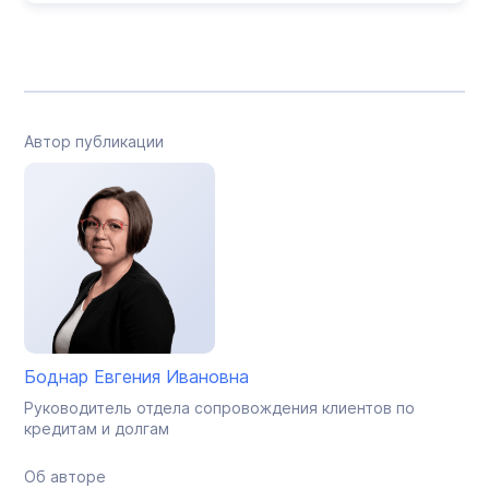
Автор публикации
Боднар Евгения Ивановна
Руководитель отдела сопровождения клиентов по
кредитам и долгам
Об авторе