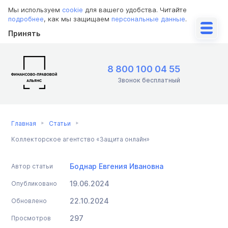
Мы используем
cookie
для вашего удобства. Читайте
подробнее
, как мы защищаем
персональные данные
.
Принять
8 800 100 04 55
Звонок бесплатный
Главная
Статьи
Коллекторское агентство «Защита онлайн»
Боднар Евгения Ивановна
Автор статьи
19.06.2024
Опубликовано
22.10.2024
Обновлено
297
Просмотров