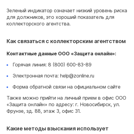
Зеленый индикатор означает низкий уровень риска
для должников, это хороший показатель для
коллекторского агентства.
Как связаться с коллекторским агентством
Контактные данные ООО «Защита онлайн»:
Горячая линия: 8 (800) 600-83-89
Электронная почта: help@zonline.ru
Форма обратной связи на официальном сайте
Также можно прийти на личный прием в офис ООО
«Защита онлайн» по адресу: г. Новосибирск, ул.
Фрунзе, зд. 88, этаж 3, офис 31.
Какие методы взыскания использует