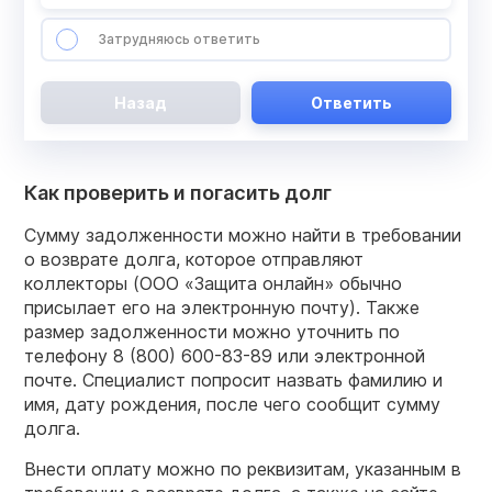
Затрудняюсь ответить
Назад
Ответить
Как проверить и погасить долг
Сумму задолженности можно найти в требовании
о возврате долга, которое отправляют
коллекторы (ООО «Защита онлайн» обычно
присылает его на электронную почту). Также
размер задолженности можно уточнить по
телефону 8 (800) 600-83-89 или электронной
почте. Специалист попросит назвать фамилию и
имя, дату рождения, после чего сообщит сумму
долга.
Внести оплату можно по реквизитам, указанным в