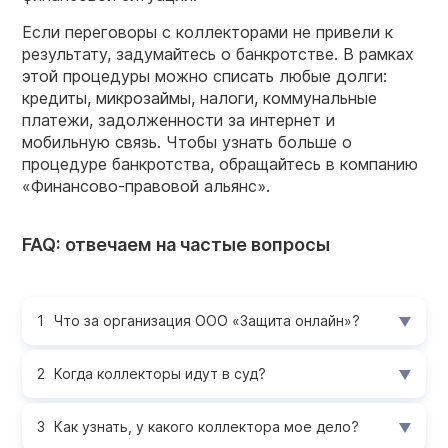
Если переговоры с коллекторами не привели к
результату, задумайтесь о банкротстве. В рамках
этой процедуры можно списать любые долги:
кредиты, микрозаймы, налоги, коммунальные
платежи, задолженности за интернет и
мобильную связь. Чтобы узнать больше о
процедуре банкротства, обращайтесь в компанию
«Финансово-правовой альянс».
FAQ: отвечаем на частые вопросы
Что за организация ООО «Защита онлайн»?
Когда коллекторы идут в суд?
Как узнать, у какого коллектора мое дело?