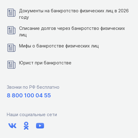
Документы на банкротство физических лиц в 2026
году
Списание долгов через банкротство физических
лиц
Мифы о банкротстве физических лиц
Юрист при банкротстве
Звонки по РФ бесплатно
8 800 100 04 55
Наши социальные сети