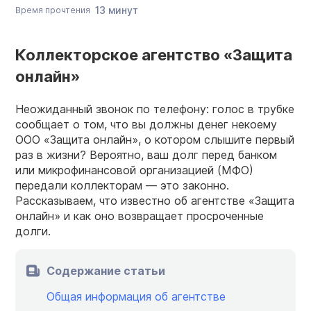
13 минут
Время прочтения
Коллекторское агентство «Защита
онлайн»
Неожиданный звонок по телефону: голос в трубке
сообщает о том, что вы должны денег некоему
ООО «Защита онлайн», о котором слышите первый
раз в жизни? Вероятно, ваш долг перед банком
или микрофинансовой организацией (МФО)
передали коллекторам — это законно.
Рассказываем, что известно об агентстве «Защита
онлайн» и как оно возвращает просроченные
долги.
Содержание статьи
Общая информация об агентстве