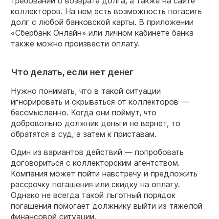
требовании о возврате долга, а также на сайте
коллекторов. На нем есть возможность погасить
долг с любой банковской карты. В приложении
«Сбербанк Онлайн» или личном кабинете банка
также можно произвести оплату.
Что делать, если нет денег
Нужно понимать, что в такой ситуации
игнорировать и скрываться от коллекторов —
бессмысленно. Когда они поймут, что
добровольно должник деньги не вернет, то
обратятся в суд, а затем к приставам.
Один из вариантов действий — попробовать
договориться с коллекторским агентством.
Компания может пойти навстречу и предложить
рассрочку погашения или скидку на оплату.
Однако не всегда такой льготный порядок
погашения помогает должнику выйти из тяжелой
финансовой ситуации.