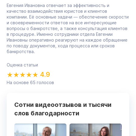
Евгения Ивановна отвечает за эффективность и
качество взаимодействия юристов и клиентов
компании. Её основные задачи — обеспечение скорости
и своевременности ответов на все интересующие
вопросы о банкротстве, а также консультация клиентов
в процедуре. Именно сотрудники отдела Евгении
Ивановны оперативно реагируют на каждое обращение
по поводу документов, хода процесса или сроков
банкротства.
Оценка статьи
4.9
На основе
65
голосов
Сотни видеоотзывов и тысячи
слов благодарности