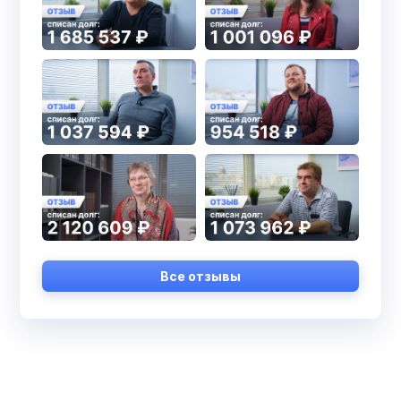
Все отзывы