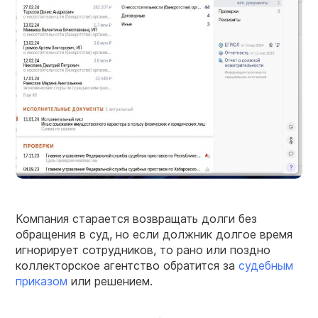
Компания старается возвращать долги без
обращения в суд, но если должник долгое время
игнорирует сотрудников, то рано или поздно
коллекторское агентство обратится за
судебным
приказом
или решением.