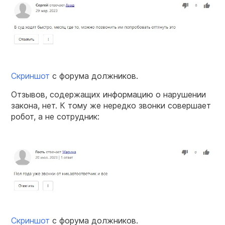
Скриншот
с форума должников.
Отзывов, содержащих информацию о нарушении
закона, нет. К тому же нередко звонки совершает
робот, а не сотрудник:
Скриншот
с форума должников.