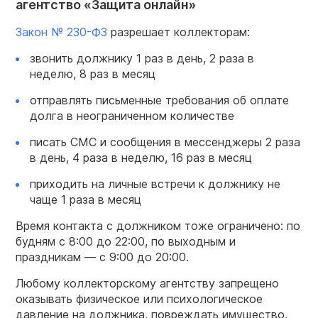
агентство «Защита онлайн»
Закон № 230-ФЗ
разрешает коллекторам:
звонить должнику 1 раз в день, 2 раза в
неделю, 8 раз в месяц
отправлять письменные требования об оплате
долга в неограниченном количестве
писать СМС и сообщения в мессенджеры 2 раза
в день, 4 раза в неделю, 16 раз в месяц
приходить на личные встречи к должнику не
чаще 1 раза в месяц
Время контакта с должником тоже ограничено: по
будням с 8:00 до 22:00, по выходным и
праздникам — с 9:00 до 20:00.
Любому коллекторскому агентству запрещено
оказывать физическое или психологическое
давление на должника, повреждать имущество,