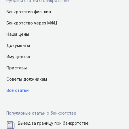
Рубрики статей о банкротстве
Банкротство физ. лиц
Банкротство через МФЦ
Наши цены
Документы
Имущество
Приставы
Советы должникам
Все статьи
Популярные статьи о банкротстве
Выезд за границу при банкротстве