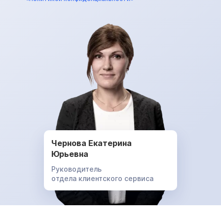
Чернова Екатерина
Юрьевна
Руководитель
отдела клиентского сервиса