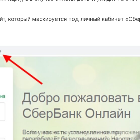
т, который маскируется под личный кабинет «Сбе