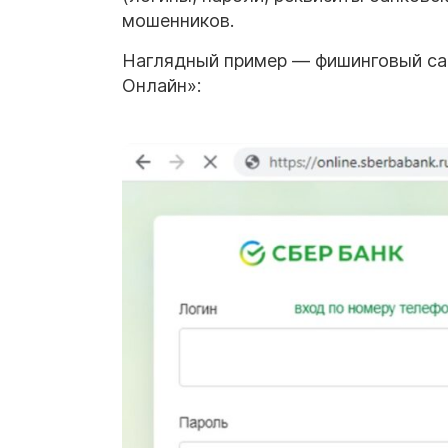
мошенников.
Наглядный пример — фишинговый сай
Онлайн»: