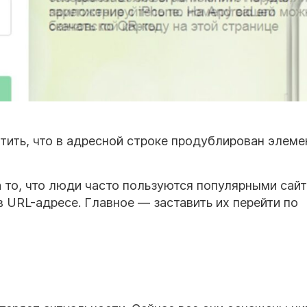
тить, что в адресной строке продублирован элеме
 то, что люди часто пользуются популярными сайт
 URL-адресе. Главное — заставить их перейти по