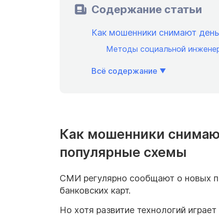
Содержание статьи
Как мошенники снимают день
Методы социальной инжене
Всё содержание
Как мошенники снимают
популярные схемы
СМИ регулярно сообщают о новых пр
банковских карт.
Но хотя развитие технологий играе