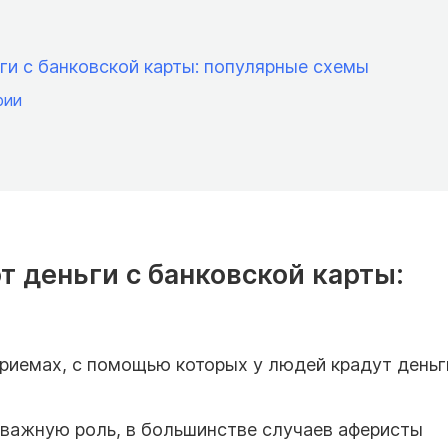
ги с банковской карты: популярные схемы
рии
 деньги с банковской карты:
иемах, с помощью которых у людей крадут деньг
т важную роль, в большинстве случаев аферисты