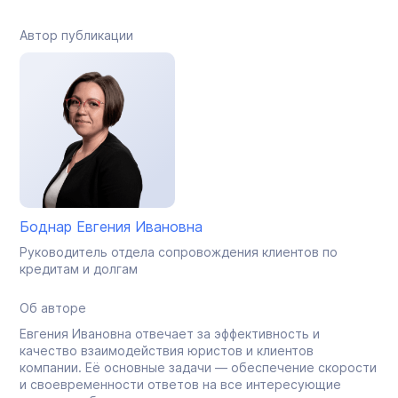
Автор публикации
Боднар Евгения Ивановна
Руководитель отдела сопровождения клиентов по
кредитам и долгам
Об авторе
Евгения Ивановна отвечает за эффективность и
качество взаимодействия юристов и клиентов
компании. Её основные задачи — обеспечение скорости
и своевременности ответов на все интересующие