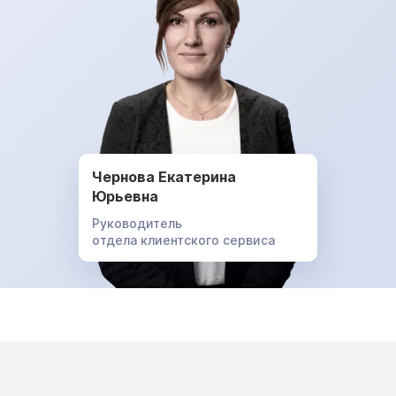
Чернова Екатерина
Юрьевна
Руководитель
отдела клиентского сервиса