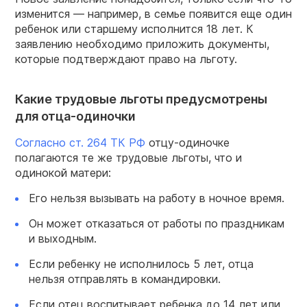
изменится — например, в семье появится еще один
ребенок или старшему исполнится 18 лет. К
заявлению необходимо приложить документы,
которые подтверждают право на льготу.
Какие трудовые льготы предусмотрены
для отца-одиночки
Согласно ст. 264 ТК РФ
отцу-одиночке
полагаются те же трудовые льготы, что и
одинокой матери:
Его нельзя вызывать на работу в ночное время.
Он может отказаться от работы по праздникам
и выходным.
Если ребенку не исполнилось 5 лет, отца
нельзя отправлять в командировки.
Если отец воспитывает ребенка до 14 лет или