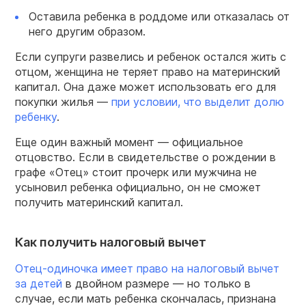
Оставила ребенка в роддоме или отказалась от
него другим образом.
Если супруги развелись и ребенок остался жить с
отцом, женщина не теряет право на материнский
капитал. Она даже может использовать его для
покупки жилья —
при условии, что выделит долю
ребенку
.
Еще один важный момент — официальное
отцовство. Если в свидетельстве о рождении в
графе «Отец» стоит прочерк или мужчина не
усыновил ребенка официально, он не сможет
получить материнский капитал.
Как получить налоговый вычет
Отец-одиночка имеет право на налоговый вычет
за детей
в двойном размере — но только в
случае, если мать ребенка скончалась, признана