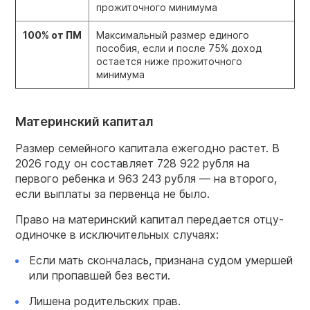
прожиточного минимума
100% от ПМ
Максимальный размер единого
пособия, если и после 75% доход
остается ниже прожиточного
минимума
Материнский капитал
Размер семейного капитала ежегодно растет. В
2026 году он составляет 728 922 рубля на
первого ребенка и 963 243 рубля — на второго,
если выплаты за первенца не было.
Право на материнский капитал передается отцу-
одиночке в исключительных случаях:
Если мать скончалась, признана судом умершей
или пропавшей без вести.
Лишена родительских прав.