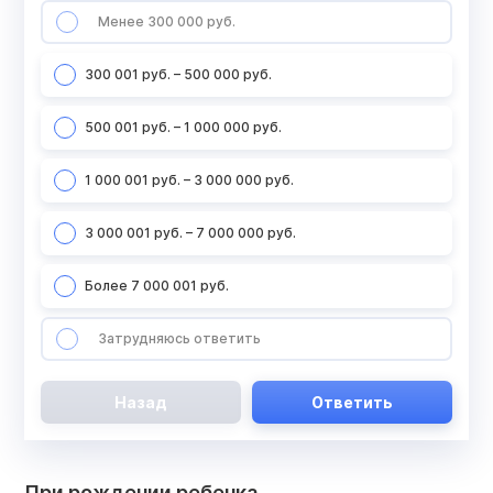
Менее 300 000 руб.
300 001 руб. – 500 000 руб.
500 001 руб. – 1 000 000 руб.
1 000 001 руб. – 3 000 000 руб.
3 000 001 руб. – 7 000 000 руб.
Более 7 000 001 руб.
Затрудняюсь ответить
Назад
Ответить
При рождении ребенка