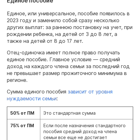
Единое пособие
Единое, или универсальное, пособие появилось в
2023 году и заменило собой сразу несколько
других выплат: за раннюю постановку на учет, при
рождении ребенка, на детей от 3 до 8 лет, а
также на детей от 8 до 17 лет.
Отец-одиночка имеет полное право получать
единое пособие. Главное условие — средний
доход на каждого члена семьи за последний год
не превышает размер прожиточного минимума в
регионе.
Сумма единого пособия
зависит от уровня
нуждаемости семьи
:
50% от ПМ
Это стандартная сумма
75% от ПМ
Если после назначения стандартного
пособия средний доход на члена
семьи все еще не достигает