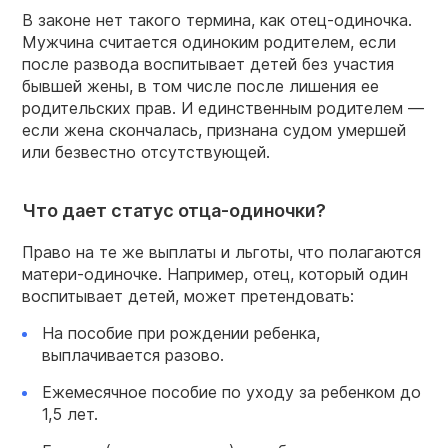
В законе нет такого термина, как отец-одиночка.
Мужчина считается одиноким родителем, если
после развода воспитывает детей без участия
бывшей жены, в том числе после лишения ее
родительских прав. И единственным родителем —
если жена скончалась, признана судом умершей
или безвестно отсутствующей.
Что дает статус отца-одиночки?
Право на те же выплаты и льготы, что полагаются
матери-одиночке. Например, отец, который один
воспитывает детей, может претендовать:
На пособие при рождении ребенка,
выплачивается разово.
Ежемесячное пособие по уходу за ребенком до
1,5 лет.