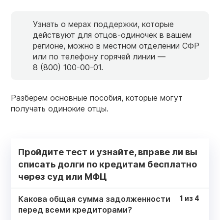
Узнать о мерах поддержки, которые
действуют для отцов-одиночек в вашем
регионе, можно в местном отделении СФР
или по телефону горячей линии —
8 (800) 100-00-01.
Разберем основные пособия, которые могут
получать одинокие отцы.
Пройдите тест и узнайте, вправе ли вы
списать долги по кредитам бесплатно
через суд или МФЦ
Какова общая сумма задолженности
1
из
4
перед всеми кредиторами?