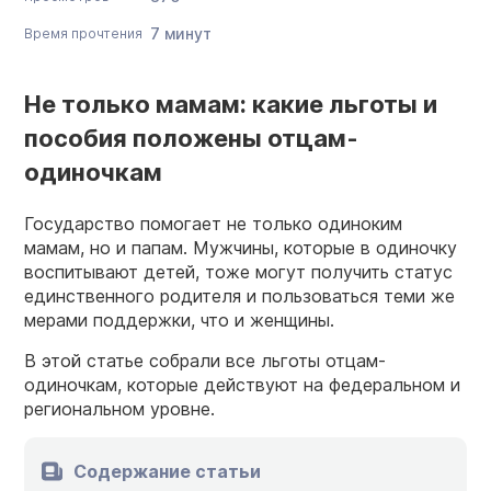
7 минут
Время прочтения
Не только мамам: какие льготы и
пособия положены отцам-
одиночкам
Государство помогает не только одиноким
мамам, но и папам. Мужчины, которые в одиночку
воспитывают детей, тоже могут получить статус
единственного родителя и пользоваться теми же
мерами поддержки, что и женщины.
В этой статье собрали все льготы отцам-
одиночкам, которые действуют на федеральном и
региональном уровне.
Содержание статьи