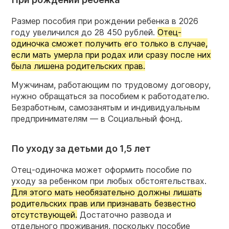
Размер пособия при рождении ребенка в 2026
году увеличился до 28 450 рублей.
Отец-
одиночка сможет получить его только в случае,
если мать умерла при родах или сразу после них
была лишена родительских прав.
Мужчинам, работающим по трудовому договору,
нужно обращаться за пособием к работодателю.
Безработным, самозанятым и индивидуальным
предпринимателям — в Социальный фонд.
По уходу за детьми до 1,5 лет
Отец-одиночка может оформить пособие по
уходу за ребенком при любых обстоятельствах.
Для этого мать необязательно должны лишать
родительских прав или признавать безвестно
отсутствующей.
Достаточно развода и
отдельного проживания, поскольку пособие