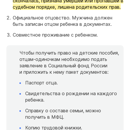
скончалась, признана умершей или пропавшей в
судебном порядке, лишена родительских прав.
Официальное отцовство. Мужчина должен
быть записан отцом ребенка в документах.
Совместное проживание с ребенком.
Чтобы получить право на детские пособия,
отцам-одиночкам необходимо подать
заявление в Социальный фонд России
и приложить к нему пакет документов:
Паспорт отца.
Свидетельства о рождении на каждого
ребенка.
Справку о составе семьи, можно
получить в МФЦ.
Копию трудовой книжки.