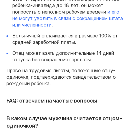
ребенка-инвалида до 18 лет, он может
попросить о неполном рабочем времени
и его
не могут уволить в связи с сокращением штата
или численности
.
Больничный оплачивается в размере 100% от
средней заработной платы.
Отец может взять дополнительные 14 дней
отпуска без сохранения зарплаты.
Право на трудовые льготы, положенные отцу-
одиночке, подтверждаются свидетельством о
рождении ребенка.
FAQ: отвечаем на частые вопросы
В каком случае мужчина считается отцом-
одиночкой?