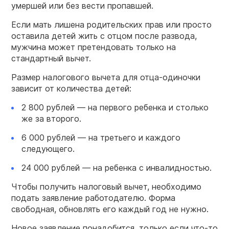
умершей или без вести пропавшей.
Если мать лишена родительских прав или просто
оставила детей жить с отцом после развода,
мужчина может претендовать только на
стандартный вычет.
Размер налогового вычета для отца-одиночки
зависит от количества детей:
2 800 рублей — на первого ребенка и столько
же за второго.
6 000 рублей — на третьего и каждого
следующего.
24 000 рублей — на ребенка с инвалидностью.
Чтобы получить налоговый вычет, необходимо
подать заявление работодателю. Форма
свободная, обновлять его каждый год не нужно.
Новое заявление понадобится, только если что-то