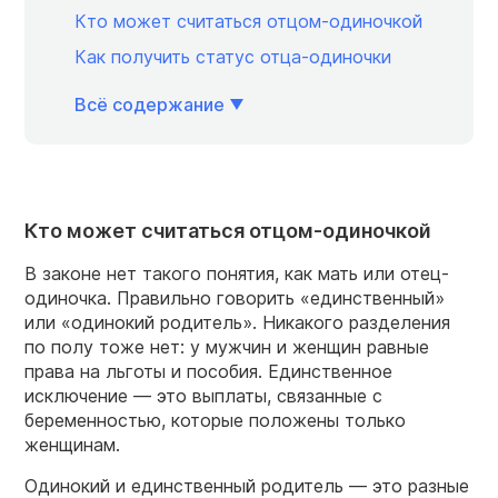
Кто может считаться отцом-одиночкой
Как получить статус отца-одиночки
Всё содержание
Кто может считаться отцом-одиночкой
В законе нет такого понятия, как мать или отец-
одиночка. Правильно говорить «единственный»
или «одинокий родитель». Никакого разделения
по полу тоже нет: у мужчин и женщин равные
права на льготы и пособия. Единственное
исключение — это выплаты, связанные с
беременностью, которые положены только
женщинам.
Одинокий и единственный родитель — это разные