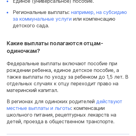
Единое (универсальное) пособие.
Региональные выплаты:
например, на субсидию
за коммунальные услуги
или компенсацию
детского сада.
Какие выплаты полагаются отцам-
одиночкам?
Федеральные выплаты включают пособие при
рождении ребенка, единое детское пособие, а
также выплаты по уходу за ребенком до 1,5 лет. В
отдельных случаях к отцу переходит право на
материнский капитал.
В регионах для одиноких родителей
действуют
местные выплаты и льготы
: компенсации
школьного питания, рецептурных лекарств на
детей, проезда в общественном транспорте.