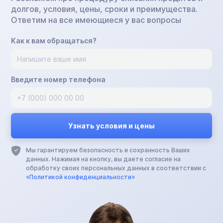
долгов, условия, цены, сроки и преимущества.
Ответим на все имеющиеся у вас вопросы
Как к вам обращаться?
Введите номер телефона
Мы гарантируем безопасность и сохранность Ваших
данных. Нажимая на кнопку, вы даете согласие на
обработку своих персональных данных в соответствии с
«Политикой конфиденциальности»