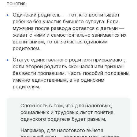
понятия:
Одинокий родитель — тот, кто воспитывает
ребенка без участия бывшего супруга. Если
мужчина после развода остается с детьми —
живет с ними и самостоятельно занимается их
воспитанием, то он является одиноким
родителем.
Статус единственного родителя присваивают,
если второй родитель скончался или признан
без вести пропавшим. Часть пособий положены
именно единственным, а не одиноким
родителям.
Сложность в том, что для налоговых,
социальных и трудовых льгот понятие
одинокого родителя будет разным.
Например, для налогового вычета
одинокий отец — это когда мать умерла,