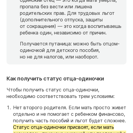
пропала без вести или лишена
родительских прав. Для трудовых льгот
(дополнительного отпуска, защиты
от сокращения) — это когда воспитываешь
ребенка один, независимо от причин.
Получается путаница: можно быть отцом-
одиночкой для детского пособия,
но не для налогов, или наоборот.
Как получить статус отца-одиночки
Чтобы получить статус отца-одиночки,
необходимо соответствовать трем условиям:
Нет второго родителя. Если мать просто живет
отдельно и не помогает с ребенком финансово,
получить часть пособий и льгот будет сложнее.
Статус отца-одиночки присвоят, если мать