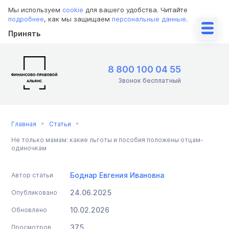
Мы используем
cookie
для вашего удобства. Читайте
подробнее
, как мы защищаем
персональные данные
.
Принять
8 800 100 04 55
Звонок бесплатный
Главная
Статьи
Не только мамам: какие льготы и пособия положены отцам-
одиночкам
Боднар Евгения Ивановна
Автор статьи
24.06.2025
Опубликовано
10.02.2026
Обновлено
375
Просмотров