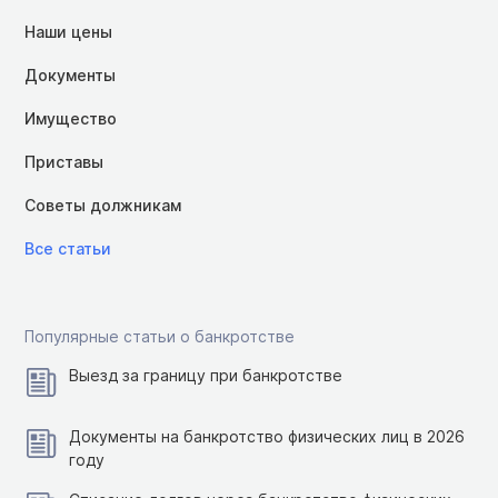
Наши цены
Документы
Имущество
Приставы
Советы должникам
Все статьи
Популярные статьи о банкротстве
Выезд за границу при банкротстве
Документы на банкротство физических лиц в 2026
году