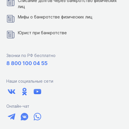
Списание долгов через банкротство физических
лиц
Мифы о банкротстве физических лиц
Юрист при банкротстве
Звонки по РФ бесплатно
8 800 100 04 55
Наши социальные сети
Онлайн-чат