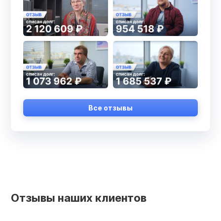
Все отзывы
Отзывы наших клиентов