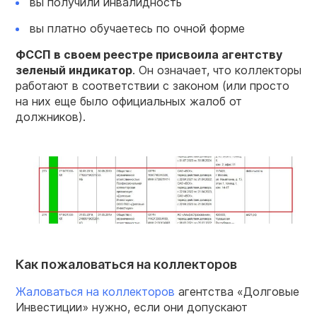
вы получили инвалидность
вы платно обучаетесь по очной форме
ФССП в своем реестре присвоила агентству
зеленый индикатор
. Он означает, что коллекторы
работают в соответствии с законом (или просто
на них еще было официальных жалоб от
должников).
Как пожаловаться на коллекторов
Жаловаться на коллекторов
агентства «Долговые
Инвестиции» нужно, если они допускают