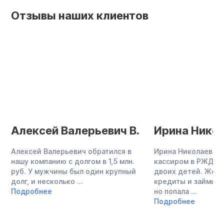
Отзывы наших клиентов
Алексей Валерьевич В.
Ирина Никол
Алексей Валерьевич обратился в
Ирина Николаевна 
нашу компанию с долгом в 1,5 млн.
кассиром в РЖД, в
руб. У мужчины был один крупный
двоих детей. Жен
долг, и несколько ...
кредиты и займы в
Подробнее
но попала ...
Подробнее