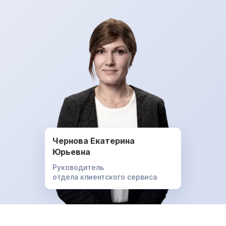
Чернова Екатерина
Юрьевна
Руководитель
отдела клиентского сервиса