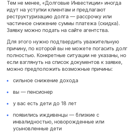
Тем не менее, «Долговые Инвестиции» иногда
идут на уступки клиентам и предлагают
реструктуризацию долга — рассрочку или
частичное снижение суммы платежа (скидка).
Заявку можно подать на сайте агентства.
Для этого нужно подтвердить уважительную
причину, по которой вы не можете погасить долг
полностью. Конкретные ситуации не указаны, но
если взглянуть на список документов к заявке,
можно предположить возможные причины:
сильное снижение дохода
вы — пенсионер
у вас есть дети до 18 лет
появились иждивенцы — близкие с
инвалидностью, новорожденные или
усыновленные дети