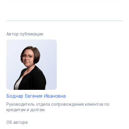
Автор публикации
Боднар Евгения Ивановна
Руководитель отдела сопровождения клиентов по
кредитам и долгам
Об авторе