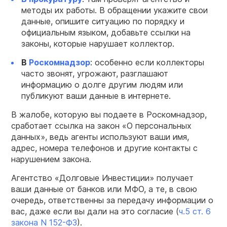
методы их работы. В обращении укажите свои
данные, опишите ситуацию по порядку и
официальным языком, добавьте ссылки на
законы, которые нарушает коллектор.
В
Роскомнадзор
: особенно если коллекторы
часто звонят, угрожают, разглашают
информацию о долге другим людям или
публикуют ваши данные в интернете.
В жалобе, которую вы подаете в Роскомнадзор,
сработает ссылка на закон «О персональных
данных», ведь агенты используют ваши имя,
адрес, номера телефонов и другие контакты с
нарушением закона.
Агентство «Долговые Инвестиции» получает
ваши данные от банков или МФО, а те, в свою
очередь, ответственны за передачу информации о
вас, даже если вы дали на это согласие (
ч.5 ст. 6
закона N 152-ФЗ
).