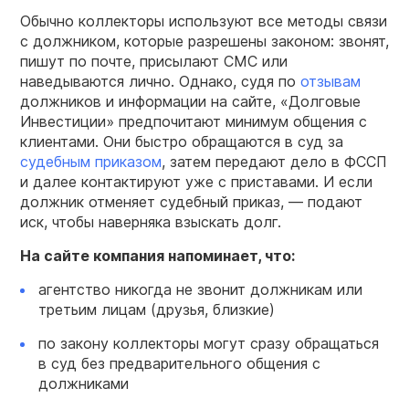
Обычно коллекторы используют все методы связи
с должником, которые разрешены законом: звонят,
пишут по почте, присылают СМС или
наведываются лично. Однако, судя по
отзывам
должников и информации на сайте, «Долговые
Инвестиции» предпочитают минимум общения с
клиентами. Они быстро обращаются в суд за
судебным приказом
, затем передают дело в ФССП
и далее контактируют уже с приставами. И если
должник отменяет судебный приказ, — подают
иск, чтобы наверняка взыскать долг.
На сайте компания напоминает, что:
агентство никогда не звонит должникам или
третьим лицам (друзья, близкие)
по закону коллекторы могут сразу обращаться
в суд без предварительного общения с
должниками