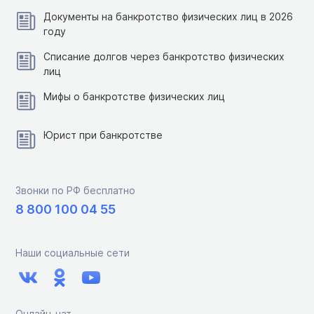
Документы на банкротство физических лиц в 2026
году
Списание долгов через банкротство физических
лиц
Мифы о банкротстве физических лиц
Юрист при банкротстве
Звонки по РФ бесплатно
8 800 100 04 55
Наши социальные сети
Онлайн-чат