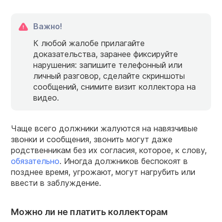
Важно!
К любой жалобе прилагайте
доказательства, заранее фиксируйте
нарушения: запишите телефонный или
личный разговор, сделайте скриншоты
сообщений, снимите визит коллектора на
видео.
Чаще всего должники жалуются на навязчивые
звонки и сообщения, звонить могут даже
родственникам без их согласия, которое, к слову,
обязательно
. Иногда должников беспокоят в
позднее время, угрожают, могут нагрубить или
ввести в заблуждение.
Можно ли не платить коллекторам