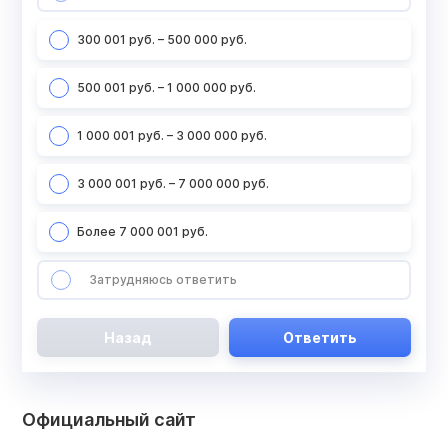
300 001 руб. – 500 000 руб.
500 001 руб. – 1 000 000 руб.
1 000 001 руб. – 3 000 000 руб.
3 000 001 руб. – 7 000 000 руб.
Более 7 000 001 руб.
Затрудняюсь ответить
Назад
Ответить
Официальный сайт