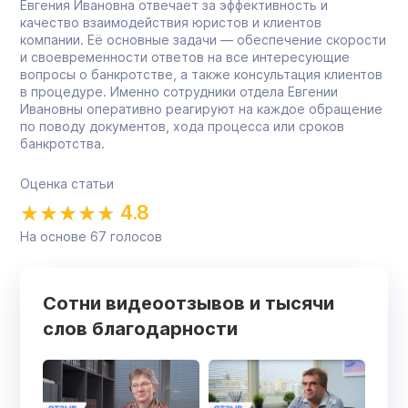
Евгения Ивановна отвечает за эффективность и
качество взаимодействия юристов и клиентов
компании. Её основные задачи — обеспечение скорости
и своевременности ответов на все интересующие
вопросы о банкротстве, а также консультация клиентов
в процедуре. Именно сотрудники отдела Евгении
Ивановны оперативно реагируют на каждое обращение
по поводу документов, хода процесса или сроков
банкротства.
Оценка статьи
4.8
На основе
67
голосов
Сотни видеоотзывов и тысячи
слов благодарности