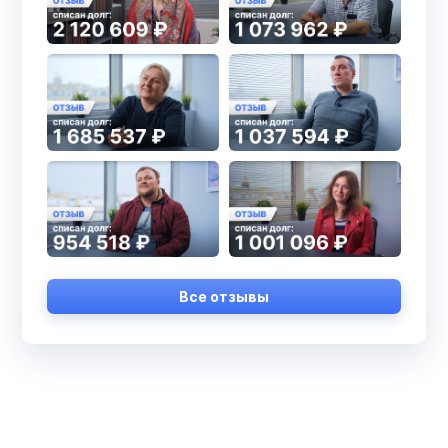
Все отзывы