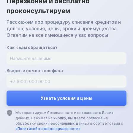
Перезвоним и бесплатно
проконсультируем
Расскажем про процедуру списания кредитов и
долгов, условия, цены, сроки и преимущества.
Ответим на все имеющиеся у вас вопросы
Как к вам обращаться?
Введите номер телефона
Мы гарантируем безопасность и сохранность Ваших
данных. Нажимая на кнопку, вы даете согласие на
обработку своих персональных данных в соответствии с
«Политикой конфиденциальности»