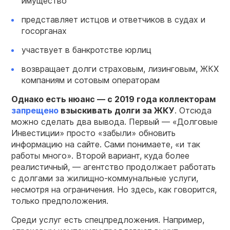
имущество
представляет истцов и ответчиков в судах и
госорганах
участвует в банкротстве юрлиц
возвращает долги страховым, лизинговым, ЖКХ
компаниям и сотовым операторам
Однако есть нюанс — с 2019 года коллекторам
запрещено
взыскивать долги за ЖКУ
. Отсюда
можно сделать два вывода. Первый — «Долговые
Инвестиции» просто «забыли» обновить
информацию на сайте. Сами понимаете, «и так
работы много». Второй вариант, куда более
реалистичный, — агентство продолжает работать
с долгами за жилищно-коммунальные услуги,
несмотря на ограничения. Но здесь, как говорится,
только предположения.
Среди услуг есть спецпредложения. Например,