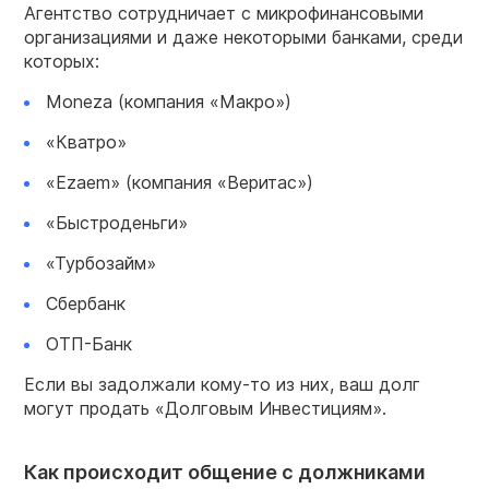
Агентство сотрудничает с микрофинансовыми
организациями и даже некоторыми банками, среди
которых:
Moneza (компания «Макро»)
«Кватро»
«Ezaem» (компания «Веритас»)
«Быстроденьги»
«Турбозайм»
Сбербанк
ОТП-Банк
Если вы задолжали кому-то из них, ваш долг
могут продать «Долговым Инвестициям».
Как происходит общение с должниками