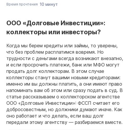
10 минут
Время прочтения
ООО «Долговые Инвестиции»:
коллекторы или инвесторы?
Когда мы берем кредиты или займы, то уверены,
что без проблем расплатимся вовремя. Но
трудности с деньгами всегда возникают внезапно,
и если просрочить платежи, банк или МФО могут
продать долг коллекторам. В этом случае
коллекторы станут вашими новыми кредиторами:
именно им вы должны платить, а они имеют право
напоминать вам об этом или сразу подать в суд. В
статье рассказываем о коллекторском агентстве
ООО «Долговые Инвестиции»: ФССП считает его
добросовестным, но должники думают иначе. Как
оно работает и что делать, если ваш долг
передали этому агентству — разбираемся вместе.