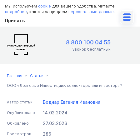
Мы используем
cookie
для вашего удобства. Читайте
подробнее
, как мы защищаем
персональные данные
.
Принять
8 800 100 04 55
Звонок бесплатный
Главная
Статьи
ООО «Долговые Инвестиции»: коллекторы или инвесторы?
Боднар Евгения Ивановна
Автор статьи
14.02.2024
Опубликовано
27.03.2026
Обновлено
286
Просмотров