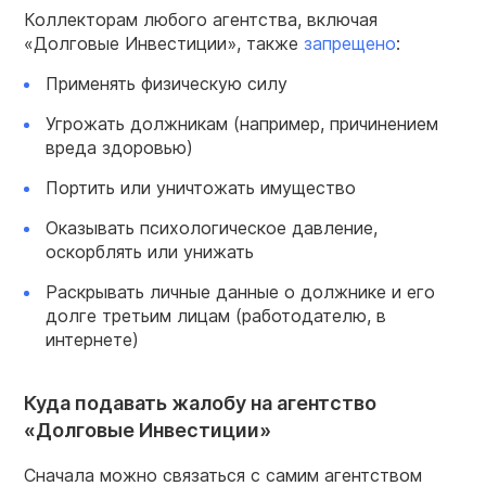
Коллекторам любого агентства, включая
«Долговые Инвестиции», также
запрещено
:
Применять физическую силу
Угрожать должникам (например, причинением
вреда здоровью)
Портить или уничтожать имущество
Оказывать психологическое давление,
оскорблять или унижать
Раскрывать личные данные о должнике и его
долге третьим лицам (работодателю, в
интернете)
Куда подавать жалобу на агентство
«Долговые Инвестиции»
Сначала можно связаться с самим агентством