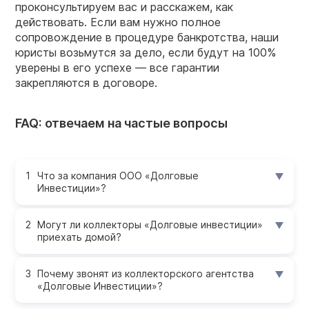
проконсультируем вас и расскажем, как
действовать. Если вам нужно полное
сопровождение в процедуре банкротства, наши
юристы возьмутся за дело, если будут на 100%
уверены в его успехе — все гарантии
закрепляются в договоре.
FAQ: отвечаем на частые вопросы
Что за компания ООО «Долговые
Инвестиции»?
Могут ли коллекторы «Долговые инвестиции»
приехать домой?
Почему звонят из коллекторского агентства
«Долговые Инвестиции»?