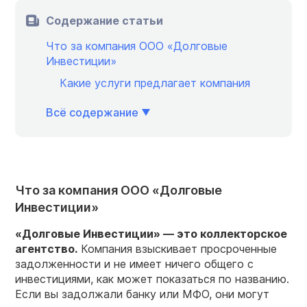
Содержание статьи
Что за компания ООО «Долговые
Инвестиции»
Какие услуги предлагает компания
Всё содержание
Что за компания ООО «Долговые
Инвестиции»
«Долговые Инвестиции» — это коллекторское
агентство.
Компания взыскивает просроченные
задолженности и не имеет ничего общего с
инвестициями, как может показаться по названию.
Если вы задолжали банку или МФО, они могут