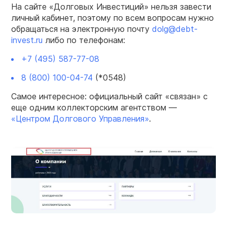
На сайте «Долговых Инвестиций» нельзя завести
личный кабинет, поэтому по всем вопросам нужно
обращаться на электронную почту
dolg@debt-
invest.ru
либо по телефонам:
+7 (495) 587-77-08
8 (800) 100-04-74
(*0548)
Самое интересное: официальный сайт «связан» с
еще одним коллекторским агентством —
«Центром Долгового Управления»
.