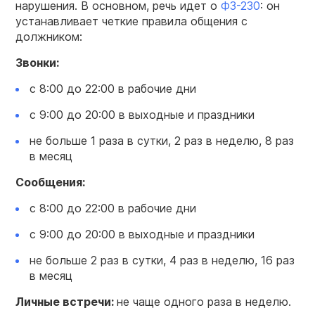
нарушения. В основном, речь идет о
ФЗ-230
: он
устанавливает четкие правила общения с
должником:
Звонки:
с 8:00 до 22:00 в рабочие дни
с 9:00 до 20:00 в выходные и праздники
не больше 1 раза в сутки, 2 раз в неделю, 8 раз
в месяц
Сообщения:
с 8:00 до 22:00 в рабочие дни
с 9:00 до 20:00 в выходные и праздники
не больше 2 раз в сутки, 4 раз в неделю, 16 раз
в месяц
Личные встречи:
не чаще одного раза в неделю.