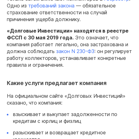
Одно из
требований закона
— обязательное
страхование ответственности на случай
причинения ущерба должнику.
«Долговые Инвестиции» находятся в реестре
ФССП с 30 мая 2019 года.
Это означает, что
компания работает легально, она застрахована и
должна соблюдать
закон N 230-ФЗ
: он регулирует
работу коллекторов, устанавливает конкретные
правила и ограничения.
Какие услуги предлагает компания
На официальном сайте «Долговых Инвестиций»
сказано, что компания:
взыскивает и выкупает задолженности по
кредитам с юрлиц и физлиц
разыскивает и возвращает кредитное