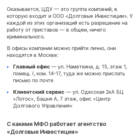
Оказывается, ЦДУ — это группа компаний, в
которую входит и ООО «Долговые Инвестиции». У
каждой из этих организаций есть разрешение на
работу от приставов — в общем, ничего
криминального.
В офисы компании можно прийти лично, они
находятся в Москве:
Главный офис
— ул. Наметкина, д. 15, этаж 1,
помещ. I, ком. 14-17, туда же можно прислать
письмо по почте
Клиентский сервис
— ул. Одесская 2кА БЦ
«Лотос«, Башня А, 7 этаж, офис «Центр
Долгового Управления»
С какими МФО работает агентство
«Долговые Инвестиции»