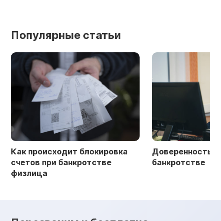
Популярные статьи
Как происходит блокировка
Доверенность в 
счетов при банкротстве
банкротстве
физлица