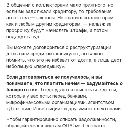
В общении с коллекторами мало приятного, но
если вы задолжали кредитору, то требования
агентства — законны. Не платить коллекторам,
как и любым другим кредиторам, — нельзя: за
просрочку будут начислять штрафы, а потом
подадут в суд.
Вы можете договориться о реструктуризации
долга или кредитных каникулах, но важно
помнить, что это не избавит от долга, а лишь даст
небольшую «передышку».
Если договориться не получилось, и вы
понимаете, что платить нечем — задумайтесь о
банкротстве
. Тогда удастся списать все долги,
которые у вас есть: перед банками,
микрофинансовыми организациями, агентством
«Долговые Инвестиции» и другими коллекторами.
Чтобы гарантированно списать задолженности,
обращайтесь к юристам ФПА: мы бесплатно