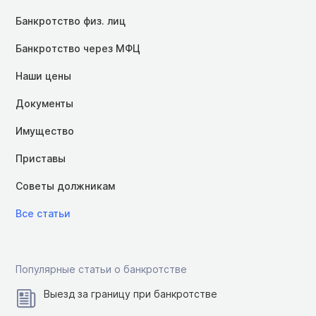
Банкротство физ. лиц
Банкротство через МФЦ
Наши цены
Документы
Имущество
Приставы
Советы должникам
Все статьи
Популярные статьи о банкротстве
Выезд за границу при банкротстве