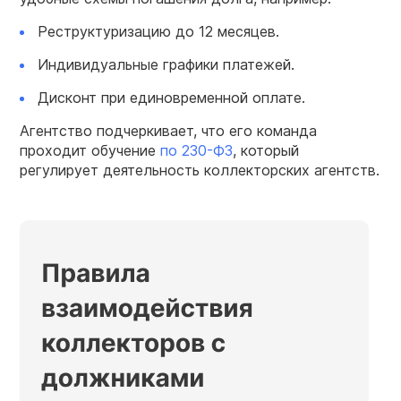
Реструктуризацию до 12 месяцев.
Индивидуальные графики платежей.
Дисконт при единовременной оплате.
Агентство подчеркивает, что его команда
проходит обучение
по 230-ФЗ
, который
регулирует деятельность коллекторских агентств.