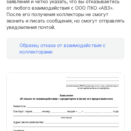
заявления и четко указать, что вы отказываетесь
от любого взаимодействия с ООО ПКО «АВЗ».
После его получения коллекторы не смогут
звонить и писать сообщения, но смогут отправлять
уведомления почтой.
Образец отказа от взаимодействия с
коллекторами