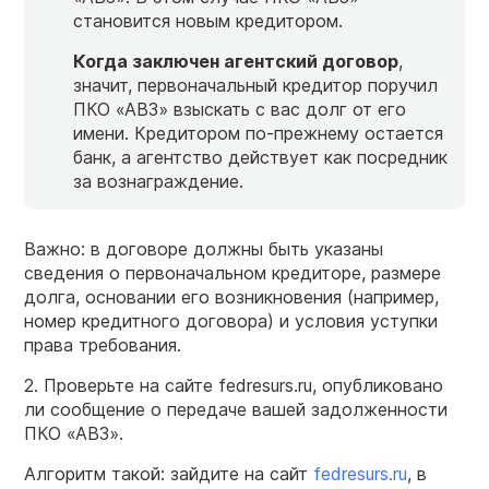
становится новым кредитором.
Когда заключен агентский договор
,
значит, первоначальный кредитор поручил
ПКО «АВЗ» взыскать с вас долг от его
имени. Кредитором по-прежнему остается
банк, а агентство действует как посредник
за вознаграждение.
Важно: в договоре должны быть указаны
сведения о первоначальном кредиторе, размере
долга, основании его возникновения (например,
номер кредитного договора) и условия уступки
права требования.
2. Проверьте на сайте fedresurs.ru, опубликовано
ли сообщение о передаче вашей задолженности
ПКО «АВЗ».
Алгоритм такой: зайдите на сайт
fedresurs.ru
, в