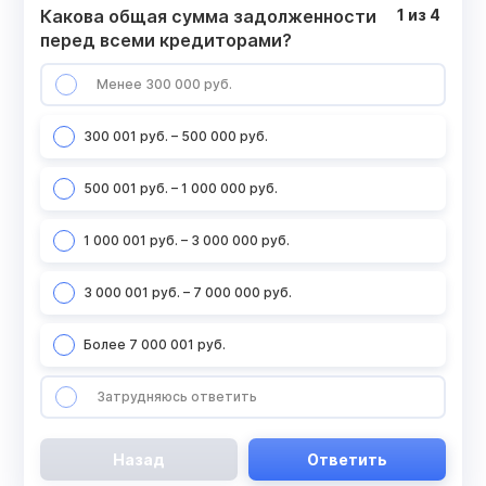
Какова общая сумма задолженности
1
из
4
перед всеми кредиторами?
Менее 300 000 руб.
300 001 руб. – 500 000 руб.
500 001 руб. – 1 000 000 руб.
1 000 001 руб. – 3 000 000 руб.
3 000 001 руб. – 7 000 000 руб.
Более 7 000 001 руб.
Затрудняюсь ответить
Назад
Ответить