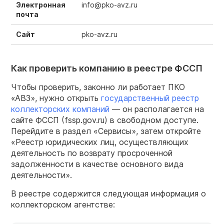
Электронная
info@pko-avz.ru
почта
Сайт
pko-avz.ru
Как проверить компанию в реестре ФССП
Чтобы проверить, законно ли работает ПКО
«АВЗ», нужно открыть
государственный реестр
коллекторских компаний
— он располагается на
сайте ФССП (fssp.gov.ru) в свободном доступе.
Перейдите в раздел «Сервисы», затем откройте
«Реестр юридических лиц, осуществляющих
деятельность по возврату просроченной
задолженности в качестве основного вида
деятельности».
В реестре содержится следующая информация о
коллекторском агентстве: