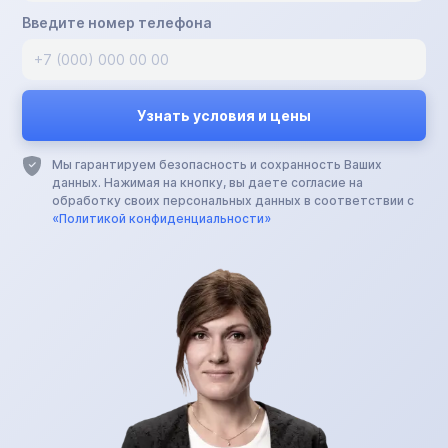
Введите номер телефона
Мы гарантируем безопасность и сохранность Ваших
данных. Нажимая на кнопку, вы даете согласие на
обработку своих персональных данных в соответствии с
«Политикой конфиденциальности»