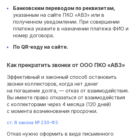
Банковским переводом по реквизитам,
указанным на сайте ПКО «АВЗ» или в
полученном уведомлении. При совершении
платежа укажите в назначении платежа ФИО и
номер договора.
По QR-коду на сайте.
Как прекратить звонки от ООО ПКО «АВЗ»
Эффективный и законный способ остановить
звонки коллекторов, когда нет денег
на погашение долга, — отказ от взаимодействия.
Вы имеете право отказаться от взаимодействия
с коллекторами через 4 месяца (120 дней)
с момента возникновения просрочки.
ст. 8 закона №
230-ФЗ
Отказ нужно оформить в виде письменного