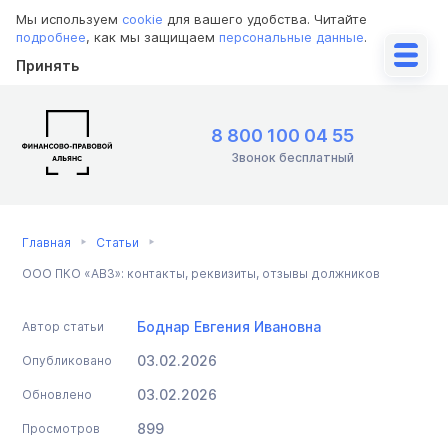
Мы используем
cookie
для вашего удобства. Читайте
подробнее
, как мы защищаем
персональные данные
.
Принять
8 800 100 04 55
Звонок бесплатный
Главная
Статьи
ООО ПКО «АВЗ»: контакты, реквизиты, отзывы должников
Боднар Евгения Ивановна
Автор статьи
03.02.2026
Опубликовано
03.02.2026
Обновлено
899
Просмотров