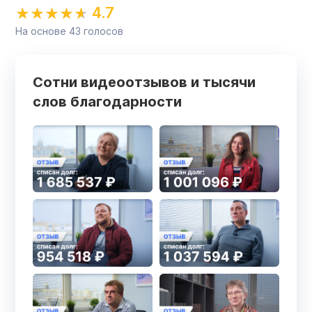
4.7
На основе
43
голосов
Сотни видеоотзывов и тысячи
слов благодарности