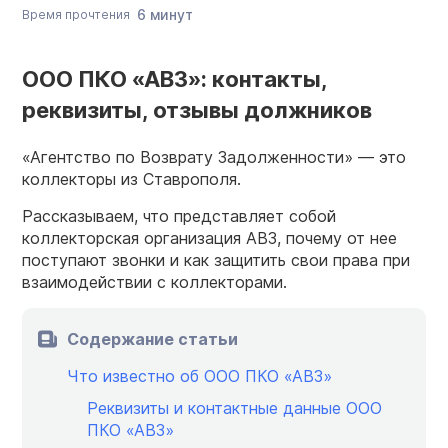
6 минут
Время прочтения
ООО ПКО «АВЗ»: контакты,
реквизиты, отзывы должников
«Агентство по Возврату Задолженности» — это
коллекторы из Ставрополя.
Рассказываем, что представляет собой
коллекторская организация АВЗ, почему от нее
поступают звонки и как защитить свои права при
взаимодействии с коллекторами.
Содержание статьи
Что известно об ООО ПКО «АВЗ»
Реквизиты и контактные данные ООО
ПКО «АВЗ»