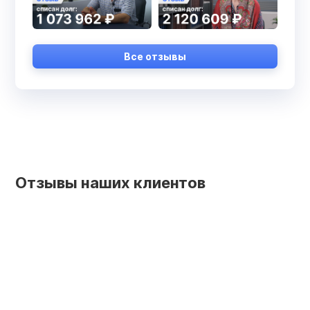
Все отзывы
Отзывы наших клиентов