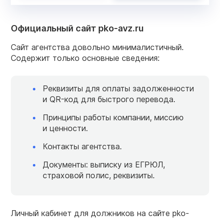
Официальный сайт pko-avz.ru
Сайт агентства довольно минималистичный.
Содержит только основные сведения:
Реквизиты для оплаты задолженности
и QR-код для быстрого перевода.
Принципы работы компании, миссию
и ценности.
Контакты агентства.
Документы: выписку из ЕГРЮЛ,
страховой полис, реквизиты.
Личный кабинет для должников на сайте pko-