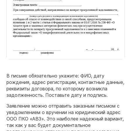
В письме обязательно укажите: ФИО, дату
рождения, адрес регистрации, контактные данные,
реквизиты договора, по которому возникла
задолженность. Поставьте дату и подпись.
Заявление можно отправить заказным письмом с
уведомлением о вручении на юридический адрес
ООО ПКО «АВЗ». Это наиболее надежный вариант,
так как у вас будет документальное