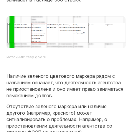
Источник: fssp.gov.ru
Наличие зеленого цветового маркера рядом с
названием означает, что деятельность агентства
не приостановлена и оно имеет право заниматься
взысканием долгов.
Отсутствие зеленого маркера или наличие
другого (например, красного) может
сигнализировать о проблемах. Например, о
приостановлении деятельности агентства со