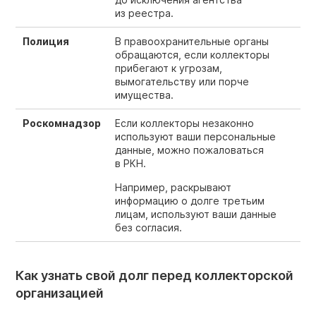
из реестра.
Полиция
В правоохранительные органы
обращаются, если коллекторы
прибегают к угрозам,
вымогательству или порче
имущества.
Роскомнадзор
Если коллекторы незаконно
используют ваши персональные
данные, можно пожаловаться
в РКН.
Например, раскрывают
информацию о долге третьим
лицам, используют ваши данные
без согласия.
Как узнать свой долг перед коллекторской
организацией