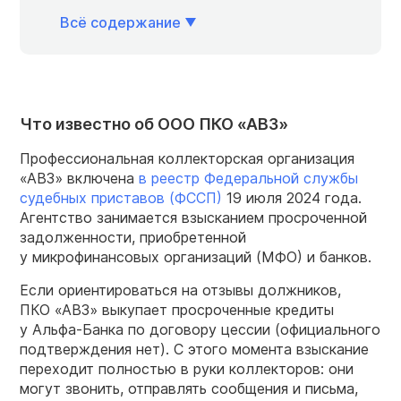
Всё содержание
Что известно об ООО ПКО «АВЗ»
Профессиональная коллекторская организация
«АВЗ» включена
в реестр Федеральной службы
судебных приставов (ФССП)
19 июля 2024 года.
Агентство занимается взысканием просроченной
задолженности, приобретенной
у микрофинансовых организаций (МФО) и банков.
Если ориентироваться на отзывы должников,
ПКО «АВЗ» выкупает просроченные кредиты
у Альфа-Банка по договору цессии (официального
подтверждения нет). С этого момента взыскание
переходит полностью в руки коллекторов: они
могут звонить, отправлять сообщения и письма,