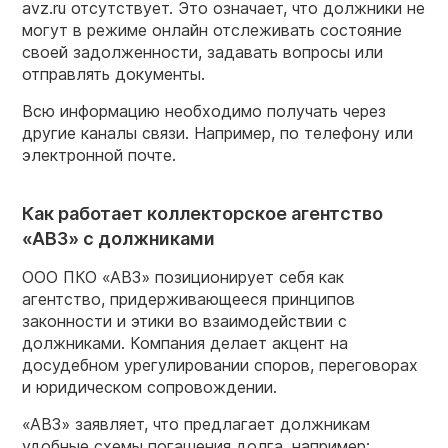
avz.ru отсутствует. Это означает, что должники не
могут в режиме онлайн отслеживать состояние
своей задолженности, задавать вопросы или
отправлять документы.
Всю информацию необходимо получать через
другие каналы связи. Например, по телефону или
электронной почте.
Как работает коллекторское агентство
«АВЗ» с должниками
ООО ПКО «АВЗ» позиционирует себя как
агентство, придерживающееся принципов
законности и этики во взаимодействии с
должниками. Компания делает акцент на
досудебном урегулировании споров, переговорах
и юридическом сопровождении.
«АВЗ» заявляет, что предлагает должникам
удобные схемы погашения долга, например: