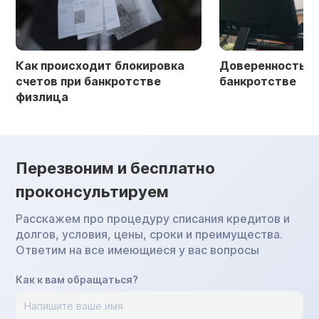
Как происходит блокировка
Доверенность в 
счетов при банкротстве
банкротстве
физлица
Перезвоним и бесплатно
проконсультируем
Расскажем про процедуру списания кредитов и
долгов, условия, цены, сроки и преимущества.
Ответим на все имеющиеся у вас вопросы
Как к вам обращаться?