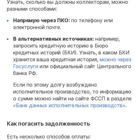
Узнать, сколько вы должны коллекторам, можно
разными способами:
Напрямую через ПКО:
по телефону или
электронной почте.
В альтернативных источниках:
например,
запросить кредитную историю в Бюро
кредитных историй (БКИ). Узнать, в каком БКИ
хранится ваша кредитная история,
можно через
Госуслуги
или официальный сайт Центрального
банка РФ.
Если по этому долгу возбуждено
исполнительное производство, то информацию
о сумме можно найти на сайте ФССП в разделе
«Банк данных исполнительных производств»
.
Как погасить задолженность
Есть несколько способов оплаты: