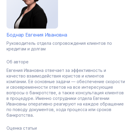
Боднар Евгения Ивановна
Руководитель отдела сопровождения клиентов по
кредитам и долгам
Об авторе
Евгения Ивановна отвечает за эффективность и
качество взаимодействия юристов и клиентов
компании. Её основные задачи — обеспечение скорости
и своевременности ответов на все интересующие
вопросы о банкротстве, а также консультация клиентов
в процедуре. Именно сотрудники отдела Евгении
Ивановны оперативно реагируют на каждое обращение
по поводу документов, хода процесса или сроков
банкротства.
Оценка статьи