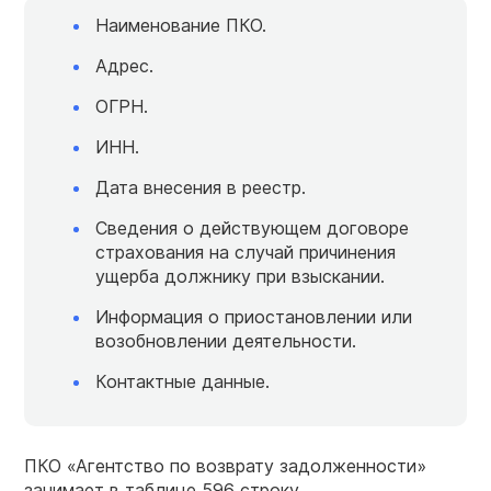
Наименование ПКО.
Адрес.
ОГРН.
ИНН.
Дата внесения в реестр.
Сведения о действующем договоре
страхования на случай причинения
ущерба должнику при взыскании.
Информация о приостановлении или
возобновлении деятельности.
Контактные данные.
ПКО «Агентство по возврату задолженности»
занимает в таблице 596 строку.