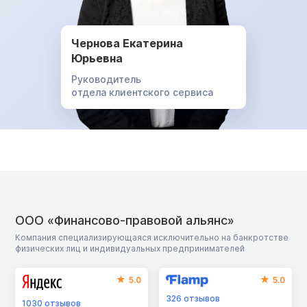
Чернова Екатерина
Юрьевна
Руководитель
отдела клиентского сервиса
ООО «Финансово-правовой альянс»
Компания специализирующаяся исключительно на банкротстве
физических лиц и индивидуальных предпринимателей
5.0
5.0
326
отзывов
1030
отзывов