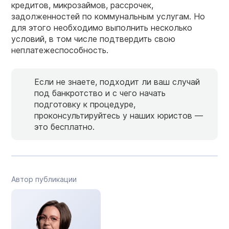
кредитов, микрозаймов, рассрочек,
задолженностей по коммунальным услугам. Но
для этого необходимо выполнить несколько
условий, в том числе подтвердить свою
неплатежеспособность.
Если не знаете, подходит ли ваш случай
под банкротство и с чего начать
подготовку к процедуре,
проконсультируйтесь у наших юристов —
это бесплатно.
Автор публикации