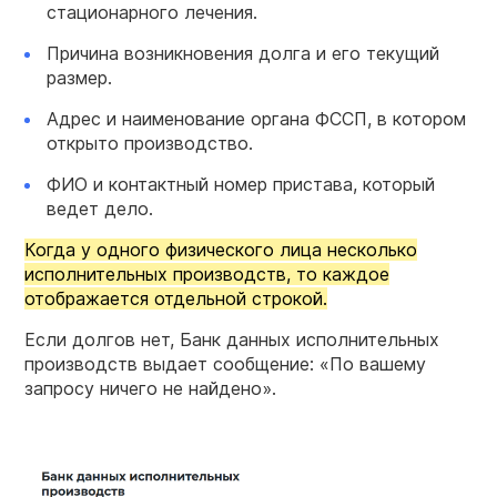
стационарного лечения.
Причина возникновения долга и его текущий
размер.
Адрес и наименование органа ФССП, в котором
открыто производство.
ФИО и контактный номер пристава, который
ведет дело.
Когда у одного физического лица несколько
исполнительных производств, то каждое
отображается отдельной строкой.
Если долгов нет, Банк данных исполнительных
производств выдает сообщение: «По вашему
запросу ничего не найдено».