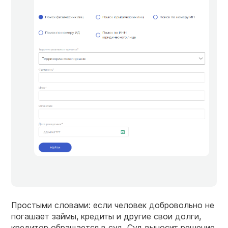
Простыми словами: если человек добровольно не
погашает займы, кредиты и другие свои долги,
кредитор обращается в суд. Суд выносит решение