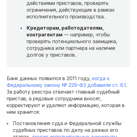
действиями приставов, проверять
ограничения, действующие в рамках
исполнительного производства.
Кредиторам, работодателям,
контрагентам
— например, чтобы
проверять потенциального заемщика,
сотрудника или партнера на наличие
долгов у приставов.
Банк данных появился в 2011 году,
когда к
Федеральному закону № 229-ФЗ добавили ст. 6.1
.
За работу реестра отвечает главный судебный
пристав, а рядовые сотрудники вносят,
корректируют и удаляют информацию, которая в
нем хранится:
Постановления суда и Федеральной службы
судебных приставов по делу на разных его
этапах,
другие исполнительные документы
.