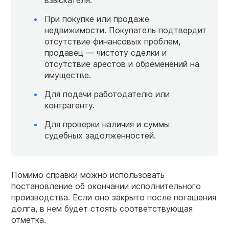
При покупке или продаже
недвижимости. Покупатель подтвердит
отсутствие финансовых проблем,
продавец — чистоту сделки и
отсутствие арестов и обременений на
имуществе.
Для подачи работодателю или
контрагенту.
Для проверки наличия и суммы
судебных задолженностей.
Помимо справки можно использовать
постановление об окончании исполнительного
производства. Если оно закрыто после погашения
долга, в нем будет стоять соответствующая
отметка.