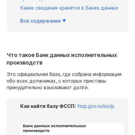
Какие сведения хранятся в Банке данных
Всё содержание
Что такое Банк данных исполнительных
производств
Это официальная база, где собрана информация
обо всех должниках, с которых приставы
принудительно взыскивают долги.
Как найти базу ФССП:
fssp.gov.ru/iss/ip