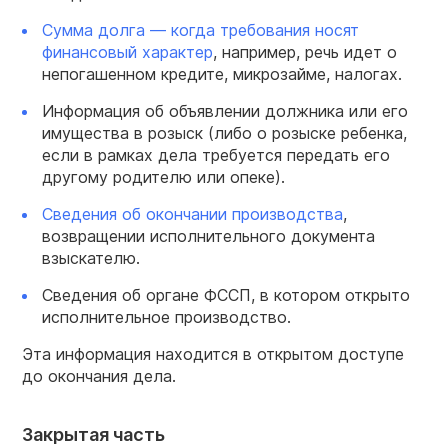
Сумма долга — когда требования носят
финансовый характер
, например, речь идет о
непогашенном кредите, микрозайме, налогах.
Информация об объявлении должника или его
имущества в розыск (либо о розыске ребенка,
если в рамках дела требуется передать его
другому родителю или опеке).
Сведения об окончании производства
,
возвращении исполнительного документа
взыскателю.
Сведения об органе ФССП, в котором открыто
исполнительное производство.
Эта информация находится в открытом доступе
до окончания дела.
Закрытая часть