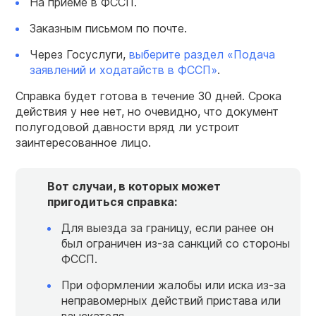
На приеме в ФССП.
Заказным письмом по почте.
Через Госуслуги,
выберите раздел «Подача
заявлений и ходатайств в ФССП»
.
Справка будет готова в течение 30 дней. Срока
действия у нее нет, но очевидно, что документ
полугодовой давности вряд ли устроит
заинтересованное лицо.
Вот случаи, в которых может
пригодиться справка:
Для выезда за границу, если ранее он
был ограничен из-за санкций со стороны
ФССП.
При оформлении жалобы или иска из-за
неправомерных действий пристава или
взыскателя.