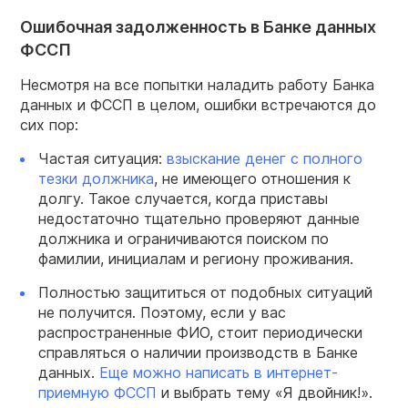
Ошибочная задолженность в Банке данных
ФССП
Несмотря на все попытки наладить работу Банка
данных и ФССП в целом, ошибки встречаются до
сих пор:
Частая ситуация:
взыскание денег с полного
тезки должника
, не имеющего отношения к
долгу. Такое случается, когда приставы
недостаточно тщательно проверяют данные
должника и ограничиваются поиском по
фамилии, инициалам и региону проживания.
Полностью защититься от подобных ситуаций
не получится. Поэтому, если у вас
распространенные ФИО, стоит периодически
справляться о наличии производств в Банке
данных.
Еще можно написать в интернет-
приемную ФССП
и выбрать тему «Я двойник!».