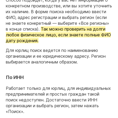
Способ подойдет, когда у вас нет информации о
конкретном производстве, или вы хотите уточнить
их наличие. В форме поиска необходимо ввести
ФИО, адрес регистрации и выбрать регион (если
не знаете конкретный — выберите «Все регионы»
в конце списка).
Так можно проверить на долги
любое физическое лицо, если знаете полные ФИО
дату рождения.
Для юрлиц поиск ведется по наименованию
организации и ее юридическому адресу. Регион
выбирается аналогичным образом.
По ИНН
Работает только для юрлиц, для индивидуальных
предпринимателей и простых граждан такой
поиск недоступен. Достаточно ввести ИНН
организации и выбрать регион, затем нажать
«Поиск».