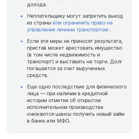
дохода.
Неплательщику могут запретить выезд
из страны
или ограничить право на
управление личным транспортом
.
Если эти меры не приносят результата,
пристав может арестовать имущество
(в том числе недвижимость и
транспорт) и выставить на торги. Долг
погашается за счет вырученных
средств.
Еще одно последствие для физического
лица — при наличии в кредитной
истории отметки об открытом
исполнительном производстве
снижаются шансы получить новый займ
в банке или МФО.