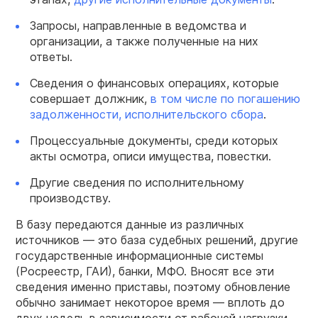
Запросы, направленные в ведомства и
организации, а также полученные на них
ответы.
Сведения о финансовых операциях, которые
совершает должник,
в том числе по погашению
задолженности, исполнительского сбора
.
Процессуальные документы, среди которых
акты осмотра, описи имущества, повестки.
Другие сведения по исполнительному
производству.
В базу передаются данные из различных
источников — это база судебных решений, другие
государственные информационные системы
(Росреестр, ГАИ), банки, МФО. Вносят все эти
сведения именно приставы, поэтому обновление
обычно занимает некоторое время — вплоть до