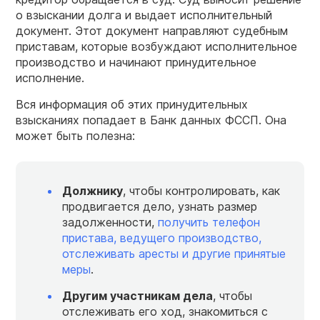
о взыскании долга и выдает исполнительный
документ. Этот документ направляют судебным
приставам, которые возбуждают исполнительное
производство и начинают принудительное
исполнение.
Вся информация об этих принудительных
взысканиях попадает в Банк данных ФССП. Она
может быть полезна:
Должнику
, чтобы контролировать, как
продвигается дело, узнать размер
задолженности,
получить телефон
пристава, ведущего производство,
отслеживать аресты и другие принятые
меры
.
Другим участникам дела
, чтобы
отслеживать его ход, знакомиться с