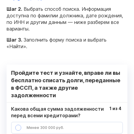
Шаг 2.
Выбрать способ поиска. Информация
доступна по фамилии должника, дате рождения,
по ИНН и другим данным — ниже разберем все
варианты.
Шаг 3.
Заполнить форму поиска и выбрать
«Найти».
Пройдите тест и узнайте, вправе ли вы
бесплатно списать долги, переданные
в ФССП, а также другие
задолженности
Какова общая сумма задолженности
1
из
4
перед всеми кредиторами?
Менее 300 000 руб.