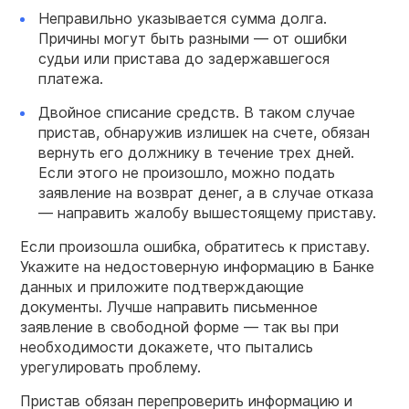
Неправильно указывается сумма долга.
Причины могут быть разными — от ошибки
судьи или пристава до задержавшегося
платежа.
Двойное списание средств. В таком случае
пристав, обнаружив излишек на счете, обязан
вернуть его должнику в течение трех дней.
Если этого не произошло, можно подать
заявление на возврат денег, а в случае отказа
— направить жалобу вышестоящему приставу.
Если произошла ошибка, обратитесь к приставу.
Укажите на недостоверную информацию в Банке
данных и приложите подтверждающие
документы. Лучше направить письменное
заявление в свободной форме — так вы при
необходимости докажете, что пытались
урегулировать проблему.
Пристав обязан перепроверить информацию и