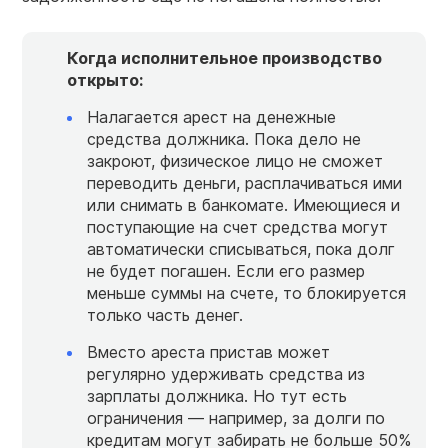
Когда исполнительное производство
открыто:
Налагается арест на денежные
средства должника. Пока дело не
закроют, физическое лицо не сможет
переводить деньги, расплачиваться ими
или снимать в банкомате. Имеющиеся и
поступающие на счет средства могут
автоматически списываться, пока долг
не будет погашен. Если его размер
меньше суммы на счете, то блокируется
только часть денег.
Вместо ареста пристав может
регулярно удерживать средства из
зарплаты должника. Но тут есть
ограничения — например, за долги по
кредитам могут забирать не больше 50%