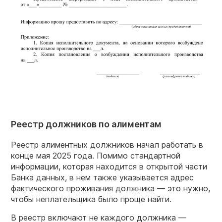
Реестр должников по алиментам
Реестр алиментных должников начал работать в
конце мая 2025 года. Помимо стандартной
информации, которая находится в открытой части
Банка данных, в нем также указывается адрес
фактического проживания должника — это нужно,
чтобы неплательщика было проще найти.
В реестр включают не каждого должника —