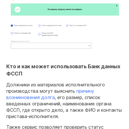
Кто и как может использовать Банк данных
ФССП
Должники из материалов исполнительного
производства могут выяснить
причину
возникновения долга
, его размер, список
введенных ограничений, наименование органа
ФССП, где открыто дело, а также ФИО и контакты
пристава-исполнителя.
Также сервис позволяет проверить статус