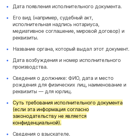
Дата появления исполнительного документа.
Его вид (например, судебный акт,
исполнительная надпись нотариуса,
медиативное соглашение, мировой договор) и
реквизиты.
Название органа, который выдал этот документ.
Дата возбуждения и номер исполнительного
производства.
Сведения о должнике: ФИО, дата и место
рождения для физических лиц, наименование и
реквизиты — для юрлиц.
Суть требования исполнительного документа
(если эта информация согласно
законодательству не является
конфиденциальной).
Сведения о взыскателе.