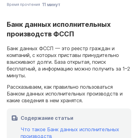
11 минут
Время прочтения
Банк данных исполнительных
производств ФССП
Банк данных ФССП — это реестр граждан и
компаний, с которых приставы принудительно
взыскивают долги. База открытая, поиск
бесплатный, а информацию можно получить за 1⁠–⁠2
минуты.
Рассказываем, как правильно пользоваться
Банком данных исполнительных производств и
какие сведения в нем хранятся.
Содержание статьи
Что такое Банк данных исполнительных
производств