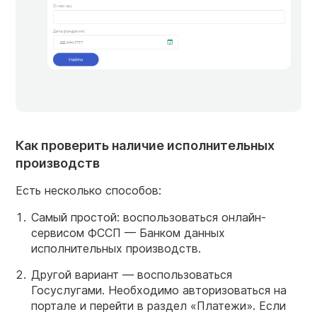
Как проверить наличие исполнительных
производств
Есть несколько способов:
Самый простой: воспользоваться онлайн-
сервисом ФССП — Банком данных
исполнительных производств.
Другой вариант — воспользоваться
Госуслугами. Необходимо авторизоваться на
портале и перейти в раздел «Платежи». Если