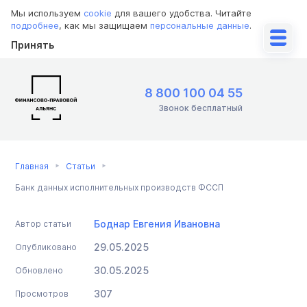
Мы используем
cookie
для вашего удобства. Читайте
подробнее
, как мы защищаем
персональные данные
.
Принять
8 800 100 04 55
Звонок бесплатный
Главная
Статьи
Банк данных исполнительных производств ФССП
Боднар Евгения Ивановна
Автор статьи
29.05.2025
Опубликовано
30.05.2025
Обновлено
307
Просмотров