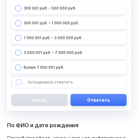
300 001 руб. – 500 000 руб.
500 001 руб. – 1 000 000 руб.
1 000 001 руб. – 3 000 000 руб.
3 000 001 руб. – 7 000 000 руб.
Более 7 000 001 руб.
Затрудняюсь ответить
Назад
Ответить
По ФИО и дате рождения