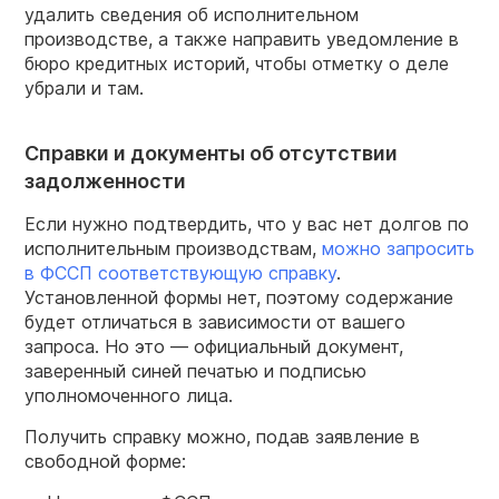
удалить сведения об исполнительном
производстве, а также направить уведомление в
бюро кредитных историй, чтобы отметку о деле
убрали и там.
Справки и документы об отсутствии
задолженности
Если нужно подтвердить, что у вас нет долгов по
исполнительным производствам,
можно запросить
в ФССП соответствующую справку
.
Установленной формы нет, поэтому содержание
будет отличаться в зависимости от вашего
запроса. Но это — официальный документ,
заверенный синей печатью и подписью
уполномоченного лица.
Получить справку можно, подав заявление в
свободной форме: