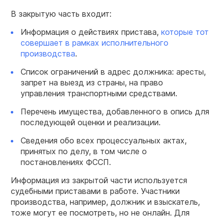
В закрытую часть входит:
Информация о действиях пристава,
которые тот
совершает в рамках исполнительного
производства
.
Список ограничений в адрес должника: аресты,
запрет на выезд из страны, на право
управления транспортными средствами.
Перечень имущества, добавленного в опись для
последующей оценки и реализации.
Сведения обо всех процессуальных актах,
принятых по делу, в том числе о
постановлениях ФССП.
Информация из закрытой части используется
судебными приставами в работе. Участники
производства, например, должник и взыскатель,
тоже могут ее посмотреть, но не онлайн. Для