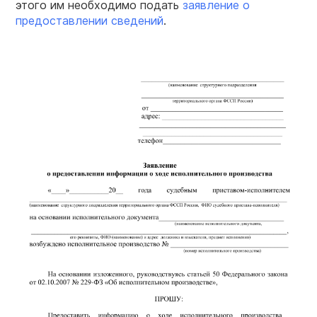
этого им необходимо подать
заявление о
предоставлении сведений
.