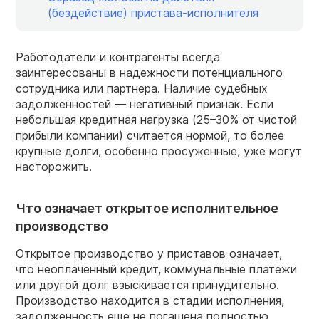
(бездействие) пристава-исполнителя
Работодатели и контрагенты всегда
заинтересованы в надежности потенциального
сотрудника или партнера. Наличие судебных
задолженностей — негативный признак. Если
небольшая кредитная нагрузка (25–30% от чистой
прибыли компании) считается нормой, то более
крупные долги, особенно просуженные, уже могут
насторожить.
Что означает открытое исполнительное
производство
Открытое производство у приставов означает,
что неоплаченный кредит, коммунальные платежи
или другой долг взыскивается принудительно.
Производство находится в стадии исполнения,
задолженность еще не погашена полностью.